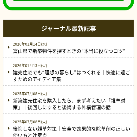
ジャーナル最新記事
2026年01月14日(水)
富山県で新築物件を探すときの“本当に役立つコツ”
2026年01月13日(火)
建売住宅でも“理想の暮らし”はつくれる｜快適に過ご
すためのアイディア集
2025年07月08日(火)
新築建売住宅を購入したら、まず考えたい「雑草対
策」｜後回しにすると後悔する外構管理の話
2025年07月08日(火)
後悔しない雑草対策｜安全で効果的な除草剤の正しい
使い方と注意点