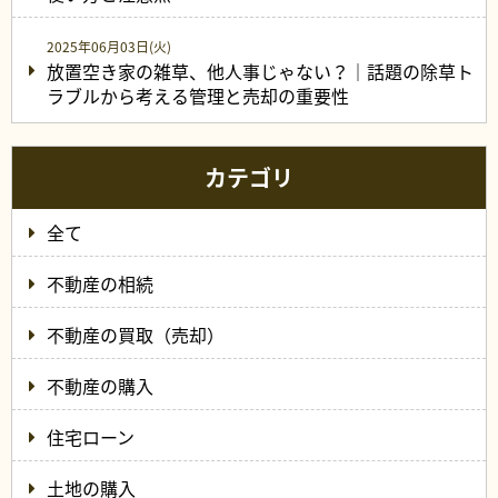
2025年06月03日(火)
放置空き家の雑草、他人事じゃない？｜話題の除草ト
ラブルから考える管理と売却の重要性
カテゴリ
全て
不動産の相続
不動産の買取（売却）
不動産の購入
住宅ローン
土地の購入