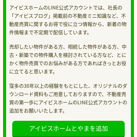
アイビスホームのLINE公式アカウントでは、社長の
「アイビスブログ」掲載前の不動産ミニ知識など、不
動産売買に関するお得で役に立つ情報から、新着の物
件情報まで不定期で配信しています。
売却したい物件がある方、相続した物件がある方、中
古・新築での物件購入を検討されている方など、とに
かく物件売買でのお悩みがある方であればきっとお役
に立てると思います。
窪多の30年以上の経験をもとにした、オリジナルのダ
ウンロード資料もご用意しておりますので、不動産売
買の第一歩にアイビスホームのLINE公式アカウントの
追加をお願いいたします。
アイビスホームとやまを追加