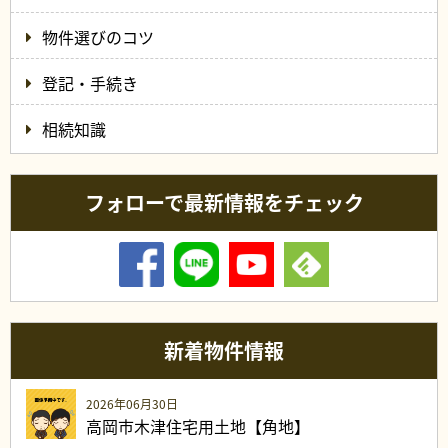
物件選びのコツ
登記・手続き
相続知識
フォローで最新情報をチェック
新着物件情報
2026年06月30日
高岡市木津住宅用土地【角地】