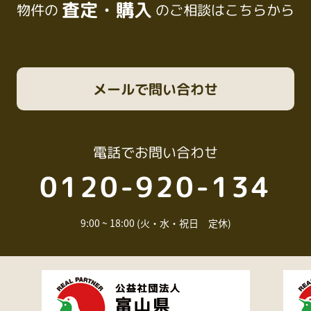
査定・購入
物件の
のご相談はこちらから
メール
で問い合わせ
電話
でお問い合わせ
0120-920-134
9:00 ~ 18:00 (火・水・祝日 定休)