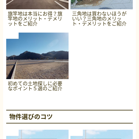
旗竿地は本当にお得？旗
三角地は買わないほうが
竿地のメリット・デメリ
いい？三角地のメリッ
ットをご紹介
ト・デメリットをご紹介
初めての土地探しに必要
なポイント５選のご紹介
物件選びのコツ