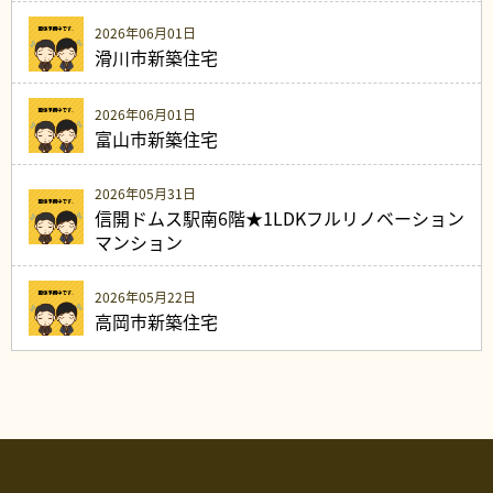
2026年06月01日
滑川市新築住宅
2026年06月01日
富山市新築住宅
2026年05月31日
信開ドムス駅南6階★1LDKフルリノベーション
マンション
2026年05月22日
高岡市新築住宅