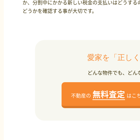
か、分割中にかかる新しい税金の支払いはどうする
どうかを確認する事が大切です。
愛家を「正し
どんな物件でも、どん
無料査定
不動産の
はこ