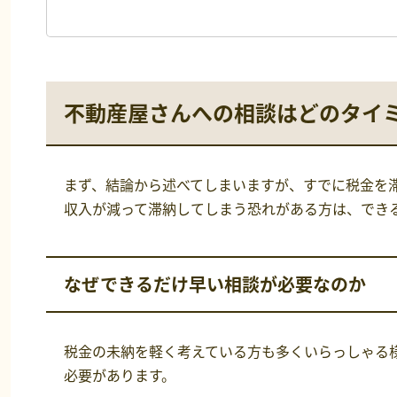
不動産屋さんへの相談はどのタイ
まず、結論から述べてしまいますが、すでに税金を
収入が減って滞納してしまう恐れがある方は、でき
なぜできるだけ早い相談が必要なのか
税金の未納を軽く考えている方も多くいらっしゃる
必要があります。