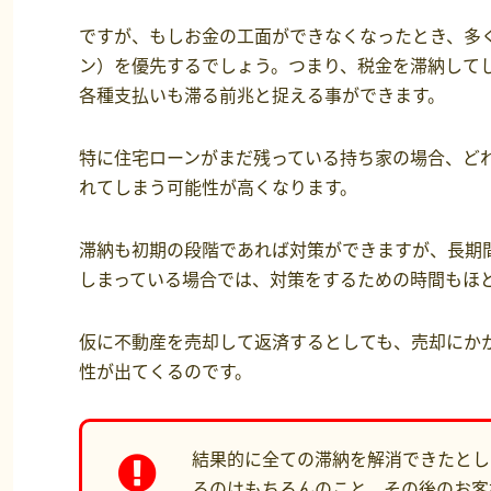
ですが、もしお金の工面ができなくなったとき、多
ン）を優先するでしょう。つまり、税金を滞納して
各種支払いも滞る前兆と捉える事ができます。
特に住宅ローンがまだ残っている持ち家の場合、ど
れてしまう可能性が高くなります。
滞納も初期の段階であれば対策ができますが、長期
しまっている場合では、対策をするための時間もほ
仮に不動産を売却して返済するとしても、売却にか
性が出てくるのです。
結果的に全ての滞納を解消できたとし
るのはもちろんのこと、その後のお客