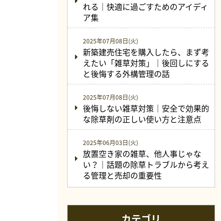
れる｜快適に過ごすためのアイディ
ア集
2025年07月08日(火)
新築建売住宅を購入したら、まず考
えたい「雑草対策」｜後回しにする
と後悔する外構管理の話
2025年07月08日(火)
後悔しない雑草対策｜安全で効果的
な除草剤の正しい使い方と注意点
2025年06月03日(火)
放置空き家の雑草、他人事じゃな
い？｜話題の除草トラブルから考え
る管理と売却の重要性
カテゴリ