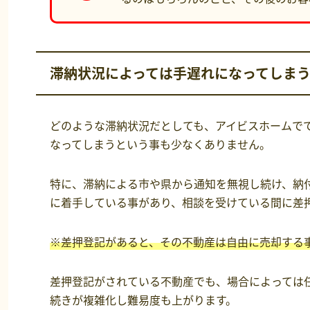
滞納状況によっては手遅れになってしま
どのような滞納状況だとしても、アイビスホームで
なってしまうという事も少なくありません。
特に、滞納による市や県から通知を無視し続け、納
に着手している事があり、相談を受けている間に差
※差押登記があると、その不動産は自由に売却する
差押登記がされている不動産でも、場合によっては
続きが複雑化し難易度も上がります。