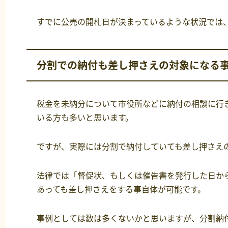
すでに公売の開札日が決まっているような状況では
分割での納付も差し押さえの対象になる
税金を未納分について市役所などに納付の相談に行
いる方も多いと思います。
ですが、実際には分割で納付していても差し押さえ
法律では「督促状、もしくは催告書を発行した日か
あっても差し押さえをする事自体が可能です。
事例としては数は多くないかと思いますが、分割納