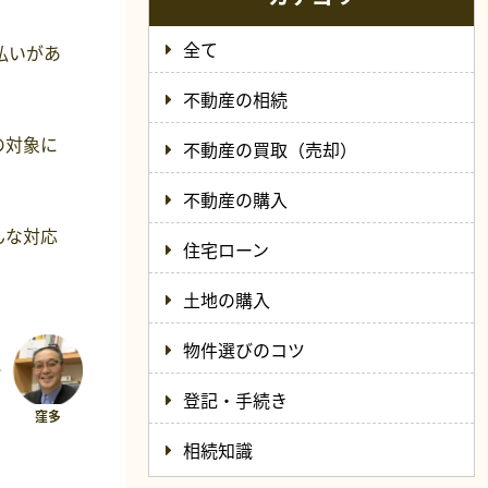
全て
払いがあ
不動産の相続
の対象に
不動産の買取（売却）
不動産の購入
んな対応
住宅ローン
土地の購入
物件選びのコツ
登記・手続き
相続知識