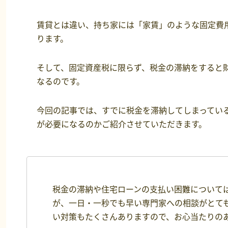
賃貸とは違い、持ち家には「家賃」のような固定費
ります。
そして、固定資産税に限らず、税金の滞納をすると
なるのです。
今回の記事では、すでに税金を滞納してしまってい
が必要になるのかご紹介させていただきます。
税金の滞納や住宅ローンの支払い困難について
が、一日・一秒でも早い専門家への相談がとて
い対策もたくさんありますので、お心当たりのある方