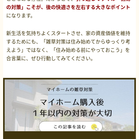
の対策」こそが、後の快適さを左右する大きなポイント
になります。
新生活を気持ちよくスタートさせ、家の資産価値を維持
するためにも、「雑草対策は住み始めてからゆっくり考
えよう」ではなく、「住み始める前にやっておこう」を
合言葉に、ぜひ行動してみてください。