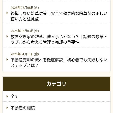
2025年07月08日(火)
後悔しない雑草対策｜安全で効果的な除草剤の正しい
使い方と注意点
2025年06月03日(火)
放置空き家の雑草、他人事じゃない？｜話題の除草ト
ラブルから考える管理と売却の重要性
2025年04月11日(金)
不動産売却の流れを徹底解説！初心者でも失敗しない
ステップとは？
カテゴリ
全て
不動産の相続