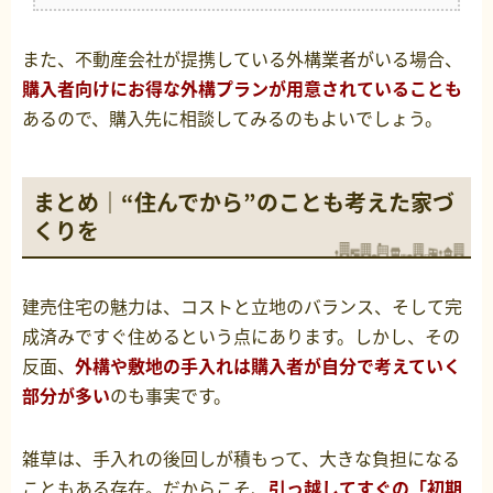
また、不動産会社が提携している外構業者がいる場合、
購入者向けにお得な外構プランが用意されていることも
あるので、購入先に相談してみるのもよいでしょう。
まとめ｜“住んでから”のことも考えた家づ
くりを
建売住宅の魅力は、コストと立地のバランス、そして完
成済みですぐ住めるという点にあります。しかし、その
反面、
外構や敷地の手入れは購入者が自分で考えていく
部分が多い
のも事実です。
雑草は、手入れの後回しが積もって、大きな負担になる
こともある存在。だからこそ、
引っ越してすぐの「初期