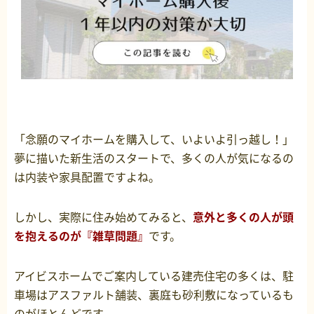
「念願のマイホームを購入して、いよいよ引っ越し！」
夢に描いた新生活のスタートで、多くの人が気になるの
は内装や家具配置ですよね。
しかし、実際に住み始めてみると、
意外と多くの人が頭
を抱えるのが『雑草問題』
です。
アイビスホームでご案内している建売住宅の多くは、駐
車場はアスファルト舗装、裏庭も砂利敷になっているも
のがほとんどです。