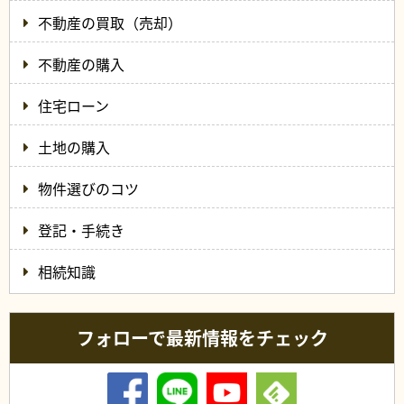
不動産の買取（売却）
不動産の購入
住宅ローン
土地の購入
物件選びのコツ
登記・手続き
相続知識
フォローで最新情報をチェック