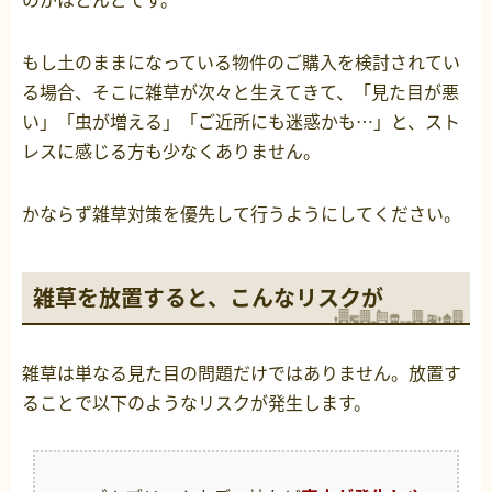
もし土のままになっている物件のご購入を検討されてい
る場合、そこに雑草が次々と生えてきて、「見た目が悪
い」「虫が増える」「ご近所にも迷惑かも…」と、スト
レスに感じる方も少なくありません。
かならず雑草対策を優先して行うようにしてください。
雑草を放置すると、こんなリスクが
雑草は単なる見た目の問題だけではありません。放置す
ることで以下のようなリスクが発生します。