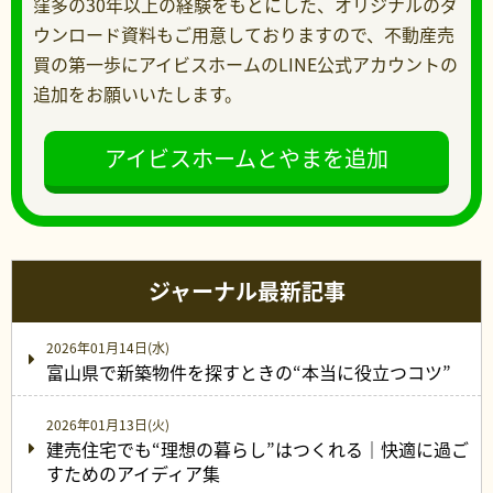
窪多の30年以上の経験をもとにした、オリジナルのダ
ウンロード資料もご用意しておりますので、不動産売
買の第一歩にアイビスホームのLINE公式アカウントの
追加をお願いいたします。
アイビスホームとやまを追加
ジャーナル最新記事
2026年01月14日(水)
富山県で新築物件を探すときの“本当に役立つコツ”
2026年01月13日(火)
建売住宅でも“理想の暮らし”はつくれる｜快適に過ご
すためのアイディア集