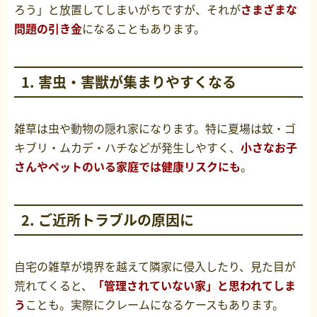
ろう」と放置してしまいがちですが、それが
さまざまな
問題の引き金
になることもあります。
1. 害虫・害獣が集まりやすくなる
雑草は虫や動物の隠れ家になります。特に夏場は蚊・ゴ
キブリ・ムカデ・ハチなどが発生しやすく、
小さなお子
さんやペットのいる家庭では健康リスクにも
。
2. ご近所トラブルの原因に
自宅の雑草が境界を越えて隣家に侵入したり、見た目が
荒れてくると、
「管理されていない家」と思われてしま
う
ことも。実際にクレームになるケースもあります。