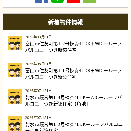
新着物件情報
2026年08月01日
富山市住友町第1-2号棟☆4LDK＋WIC＋ルーフ
バルコニーつき新築住宅
2026年08月01日
富山市住友町第1-1号棟☆4LDK＋WIC＋ルーフ
バルコニーつき新築住宅
2026年07月31日
射水市鏡宮第1-3号棟☆4LDK＋WIC＋ルーフバ
ルコニーつき新築住宅【角地】
2026年07月31日
射水市鏡宮第1-2号棟☆4LDK＋ルーフバルコニ
ーつき新築住宅