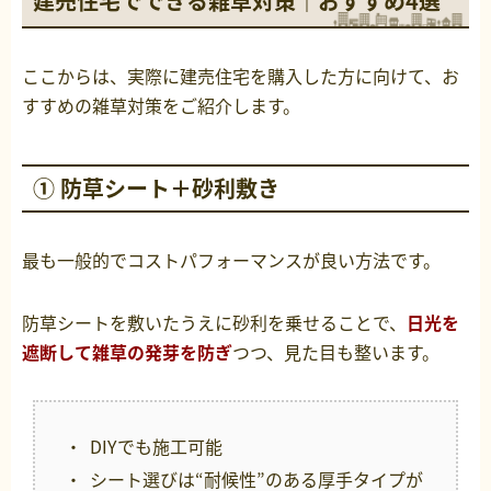
建売住宅でできる雑草対策｜おすすめ4選
ここからは、実際に建売住宅を購入した方に向けて、お
すすめの雑草対策をご紹介します。
① 防草シート＋砂利敷き
最も一般的でコストパフォーマンスが良い方法です。
防草シートを敷いたうえに砂利を乗せることで、
日光を
遮断して雑草の発芽を防ぎ
つつ、見た目も整います。
DIYでも施工可能
シート選びは“耐候性”のある厚手タイプが