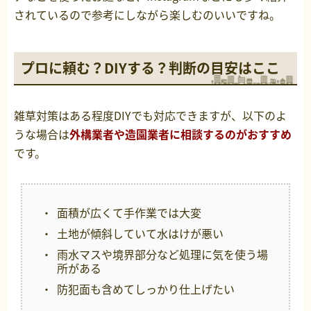
されているので参考にしながら楽しむのいいですね。
プロに頼む？DIYする？判断の目安はここ
雑草対策はある程度DIYでも対応できますが、以下のよ
うな場合は
外構業者や造園業者に相談するのがおすすめ
です。
面積が広くて手作業では大変
土地が傾斜していて水はけが悪い
雨水マスや境界部分など処理に気を使う場
所がある
防犯面も含めてしっかり仕上げたい