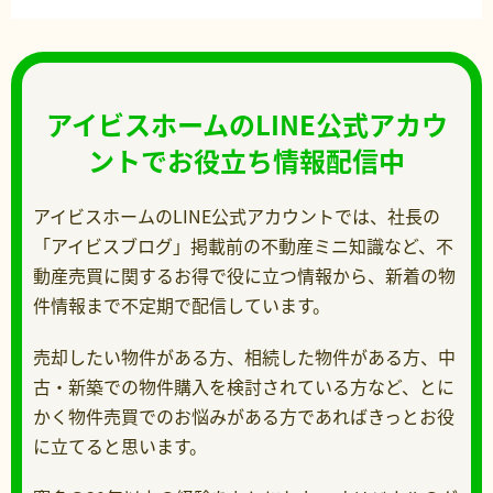
アイビスホームのLINE公式アカウ
ントでお役立ち情報配信中
アイビスホームのLINE公式アカウントでは、社長の
「アイビスブログ」掲載前の不動産ミニ知識など、不
動産売買に関するお得で役に立つ情報から、新着の物
件情報まで不定期で配信しています。
売却したい物件がある方、相続した物件がある方、中
古・新築での物件購入を検討されている方など、とに
かく物件売買でのお悩みがある方であればきっとお役
に立てると思います。