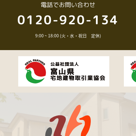
電話
でお問い合わせ
0120-920-134
9:00 ~ 18:00 (火・水・祝日 定休)