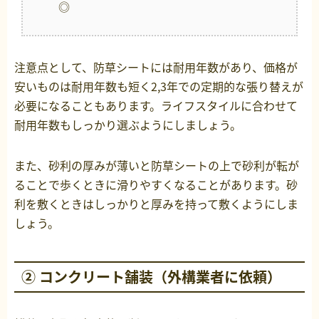
◎
注意点として、防草シートには耐用年数があり、価格が
安いものは耐用年数も短く2,3年での定期的な張り替えが
必要になることもあります。ライフスタイルに合わせて
耐用年数もしっかり選ぶようにしましょう。
また、砂利の厚みが薄いと防草シートの上で砂利が転が
ることで歩くときに滑りやすくなることがあります。砂
利を敷くときはしっかりと厚みを持って敷くようにしま
しょう。
② コンクリート舗装（外構業者に依頼）