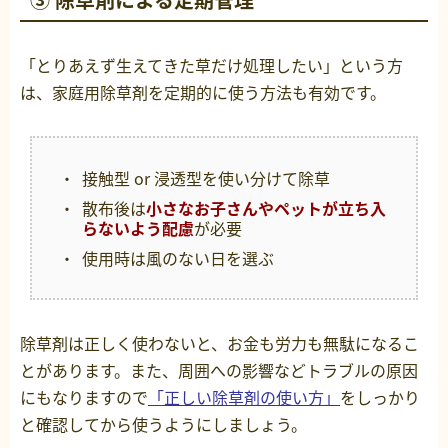
「とりあえず生えてきた草だけ処理したい」という方
は、家庭用除草剤を定期的に使う方法も有効です。
接触型 or 浸透型を使い分けて除草
散布後は
小さなお子さんやペットが立ち入
らないよう配慮
が必要
使用時は風のない日を選ぶ
除草剤は正しく使わないと、お金も労力も無駄になるこ
とがあります。また、周囲への影響などトラブルの原因
にもなりますので
「正しい除草剤の使い方」
をしっかり
と確認してから使うようにしましょう。