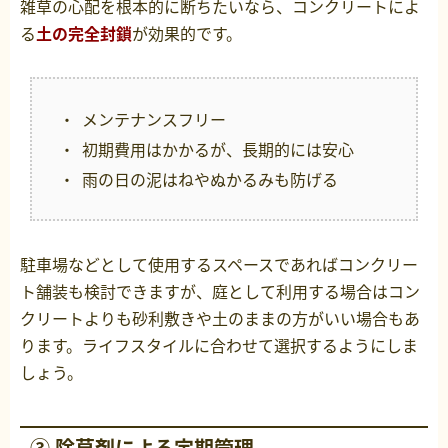
雑草の心配を根本的に断ちたいなら、コンクリートによ
る
土の完全封鎖
が効果的です。
メンテナンスフリー
初期費用はかかるが、長期的には安心
雨の日の泥はねやぬかるみも防げる
駐車場などとして使用するスペースであればコンクリー
ト舗装も検討できますが、庭として利用する場合はコン
クリートよりも砂利敷きや土のままの方がいい場合もあ
ります。ライフスタイルに合わせて選択するようにしま
しょう。
③ 除草剤による定期管理