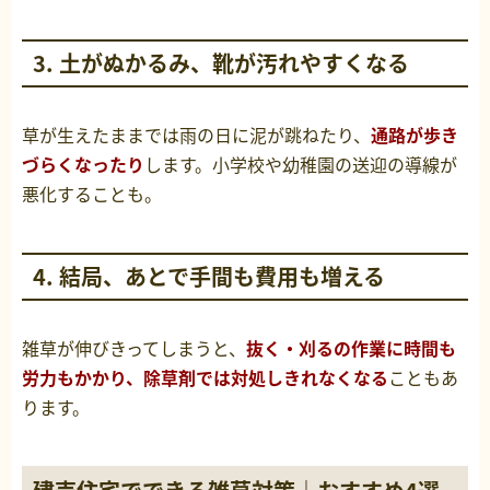
3. 土がぬかるみ、靴が汚れやすくなる
草が生えたままでは雨の日に泥が跳ねたり、
通路が歩き
づらくなったり
します。小学校や幼稚園の送迎の導線が
悪化することも。
4. 結局、あとで手間も費用も増える
雑草が伸びきってしまうと、
抜く・刈るの作業に時間も
労力もかかり、除草剤では対処しきれなくなる
こともあ
ります。