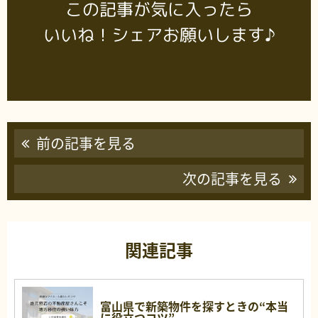
この記事が気に入ったら
いいね！シェアお願いします♪
前の記事を見る
次の記事を見る
関連記事
富山県で新築物件を探すときの“本当
に役立つコツ”