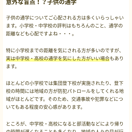
意外な盲点！？子供の通学
子供の通学についてご心配される方は多くいらっしゃい
ます。小学校・中学校の評判はもちろんのこと、通学の
距離なども心配ですよね・・・。
特に小学校までの距離を気にされる方が多いのですが、
実は中学校・高校の通学を気にした方がいい場合
もあり
ます。
ほとんどの小学校では集団登下校が実施されたり、登下
校の時間には地域の方が防犯パトロールをしてくれる地
域がほとんどです。そのため、交通事故や犯罪などにつ
いてもある程度の安心感があります。
ところが、中学校・高校になると部活動などにより帰り
の時間が遅くなることも多くなり、地域の人々の目が行