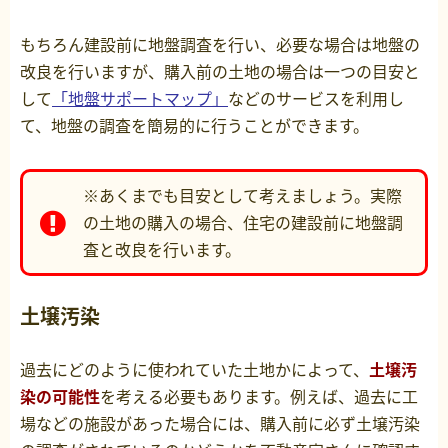
もちろん建設前に地盤調査を行い、必要な場合は地盤の
改良を行いますが、購入前の土地の場合は一つの目安と
して
「地盤サポートマップ」
などのサービスを利用し
て、地盤の調査を簡易的に行うことができます。
※あくまでも目安として考えましょう。実際
の土地の購入の場合、住宅の建設前に地盤調
査と改良を行います。
土壌汚染
過去にどのように使われていた土地かによって、
土壌汚
染の可能性
を考える必要もあります。例えば、過去に工
場などの施設があった場合には、購入前に必ず土壌汚染