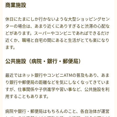
商業施設
休日にたまにしか行かないような大型ショッピングセン
ターの場合は、あまり近くにありすぎると渋滞の心配な
どがあります。スーパーやコンビニであればできるだけ
近くか、職場と自宅の間にあると生活がとても楽になり
ます。
公共施設（病院・銀行・郵便局）
最近ではネット銀行やコンビニATMの普及もあり、あま
り銀行や郵便局の距離などを気にしなくなってきていま
すが、仕事関係や子供進学や習い事など、公共施設を利
用することもあります。
病院や銀行・郵便局はもちろんのこと、各自治体が運営