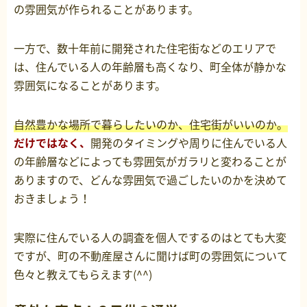
の雰囲気が作られることがあります。
一方で、数十年前に開発された住宅街などのエリアで
は、住んでいる人の年齢層も高くなり、町全体が静かな
雰囲気になることがあります。
自然豊かな場所で暮らしたいのか、住宅街がいいのか。
だけではなく、
開発のタイミングや周りに住んでいる人
の年齢層などによっても雰囲気がガラリと変わることが
ありますので、どんな雰囲気で過ごしたいのかを決めて
おきましょう！
実際に住んでいる人の調査を個人でするのはとても大変
ですが、町の不動産屋さんに聞けば町の雰囲気について
色々と教えてもらえます(^^)