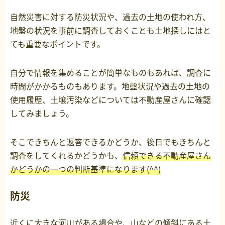
自然災害に対する防災状況や、過去の土地の使われ方、
地盤の状況を事前に調査しておくことも土地探しにはと
ても重要なポイントです。
自分で情報を集めることが簡単なものもあれば、調査に
時間がかかるものもあります。地盤状況や過去の土地の
使用履歴、土壌汚染などについては不動産屋さんに確認
してみましょう。
そこできちんと返答できるかどうか、後日でもきちんと
調査をしてくれるかどうかも、
信頼できる不動産屋さん
かどうかの一つの判断基準になります(^^)
防災
近くに大きな河川がある場合や、山などの傾斜にある土