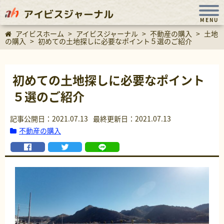
アイビスジャーナル
MENU
アイビスホーム
>
アイビスジャーナル
>
不動産の購入
>
土地
の購入
>
初めての土地探しに必要なポイント５選のご紹介
初めての土地探しに必要なポイント
５選のご紹介
記事公開日：2021.07.13
最終更新日：2021.07.13
不動産の購入