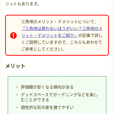
リットもあります。
三角地のメリット・デメリットについて、
「三角地は買わないほうがいい？三角地のメ
リット・デメリットをご紹介」
の記事で詳し
くご説明していますので、こちらもあわせて
ご参考にしてください。
メリット
評価額が安くなる傾向がある
デッドスペースでガーデニングなどを楽し
むことができる
個性的な形の家を建てやすい