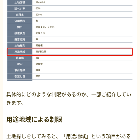
具体的にどのような制限があるのか、一部ご紹介してい
きます。
用途地域による制限
土地探しをしてみると、「用途地域」という項目がある