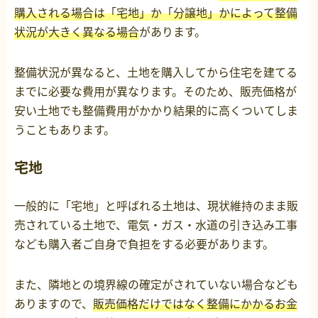
購入される場合は「宅地」か「分譲地」かによって整備
状況が大きく異なる場合
があります。
整備状況が異なると、土地を購入してから住宅を建てる
までに必要な費用が異なります。そのため、販売価格が
安い土地でも整備費用がかかり結果的に高くついてしま
うこともあります。
宅地
一般的に「宅地」と呼ばれる土地は、現状維持のまま販
売されている土地で、電気・ガス・水道の引き込み工事
なども購入者ご自身で負担をする必要があります。
また、隣地との境界線の確定がされていない場合なども
ありますので、
販売価格だけではなく整備にかかるお金