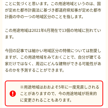
ことに気づくと思います。この用途地域というのは、国
が定めた都市計画法に基づき都道府県知事が定めた都市
計画の中の一つの地域区分のことを指します。
この用途地域は2021年6月現在で13個の地域に別れてい
ます。
今回の記事では細かい地域区分の特徴については割愛し
ますが、この用途地域をみておくことで、自分が建てる
家だけではなく、周辺にどんな建物ができる可能性があ
るのかを予測することができます。
※用途地域はおおよそ5年に一度見直しされる
ことがありますので、今の用途地域が将来的
に変更されることもあります。