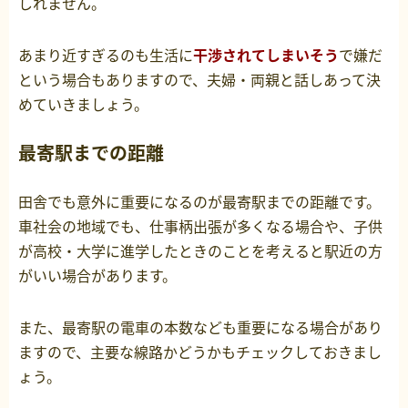
しれません。
あまり近すぎるのも生活に
干渉されてしまいそう
で嫌だ
という場合もありますので、夫婦・両親と話しあって決
めていきましょう。
最寄駅までの距離
田舎でも意外に重要になるのが最寄駅までの距離です。
車社会の地域でも、仕事柄出張が多くなる場合や、子供
が高校・大学に進学したときのことを考えると駅近の方
がいい場合があります。
また、最寄駅の電車の本数なども重要になる場合があり
ますので、主要な線路かどうかもチェックしておきまし
ょう。