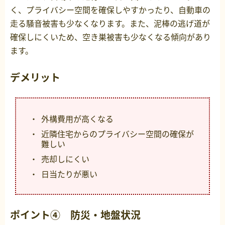
く、プライバシー空間を確保しやすかったり、自動車の
走る騒音被害も少なくなります。また、泥棒の逃げ道が
確保しにくいため、空き巣被害も少なくなる傾向があり
ます。
デメリット
外構費用が高くなる
近隣住宅からのプライバシー空間の確保が
難しい
売却しにくい
日当たりが悪い
ポイント④ 防災・地盤状況