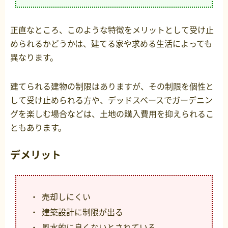
正直なところ、このような特徴をメリットとして受け止
められるかどうかは、建てる家や求める生活によっても
異なります。
建てられる建物の制限はありますが、その制限を個性と
して受け止められる方や、デッドスペースでガーデニン
グを楽しむ場合などは、土地の購入費用を抑えられるこ
ともあります。
デメリット
売却しにくい
建築設計に制限が出る
風水的に良くないとされている