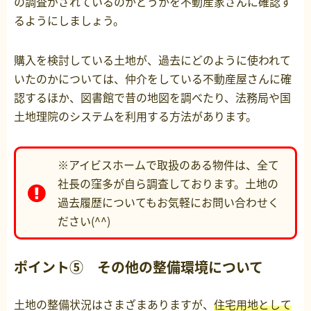
の調査がされているのかどうかを不動産家さんに確認す
るようにしましょう。
購入を検討している土地が、過去にどのように使われて
いたのかについては、仲介をしている不動産屋さんに確
認するほか、図書館で昔の地図を調べたり、法務局や国
土地理院のシステムを利用する方法があります。
※アイビスホームで取扱のある物件は、全て
社長の窪多が自ら調査しております。土地の
過去履歴についてもお気軽にお問い合わせく
ださい(^^)
ポイント⑤ その他の整備環境について
土地の整備状況はさまざまありますが、
住宅用地として