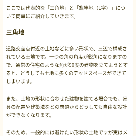
ここでは代表的な「三角地」と「旗竿地（L字）」につ
いて簡単にご紹介していきます。
三角地
道路交差点付近の土地などに多い形状で、三辺で構成さ
れている土地です。一つの角の角度が鋭角になりますの
で、通常の住宅のような角が90度の建物を立てようとす
ると、どうしても土地に多くのデッドスペースができて
しまいます。
また、土地の形状に合わせた建物を建てる場合でも、家
具の配置や建築法などの問題からどうしても自由な設計
ができなくなります。
そのため、一般的には避けたい形状の土地ですが実はメ