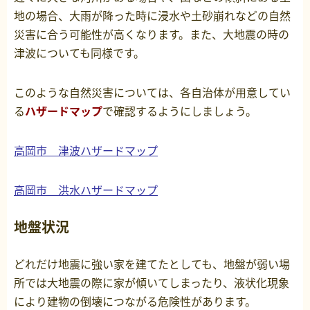
地の場合、大雨が降った時に浸水や土砂崩れなどの自然
災害に合う可能性が高くなります。また、大地震の時の
津波についても同様です。
このような自然災害については、各自治体が用意してい
る
ハザードマップ
で確認するようにしましょう。
高岡市 津波ハザードマップ
高岡市 洪水ハザードマップ
地盤状況
どれだけ地震に強い家を建てたとしても、地盤が弱い場
所では大地震の際に家が傾いてしまったり、液状化現象
により建物の倒壊につながる危険性があります。