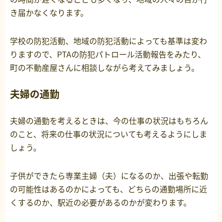
き届かなくなります。
学校の防犯活動、地域の防犯活動によっても基準は変わ
りますので、PTAの防犯パトロール活動報告をみたり、
町の不動産屋さんに相談しながら考えてみましょう。
夫婦の通勤
夫婦の通勤を考えるときは、今の仕事の状況はもちろん
のこと、将来の仕事の状況についても考えるようにしま
しょう。
子供ができたら専業主婦（夫）になるのか、出張や転勤
の可能性はあるのかによっても、どちらの通勤場所に近
くするのか、駅近の必要があるのかが変わります。