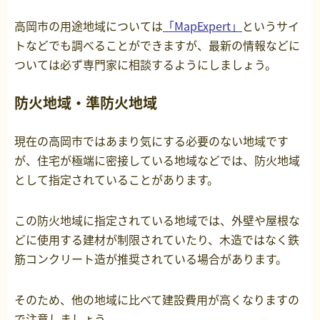
高岡市の用途地域については
「MapExpert」
というサイ
トなどでも調べることができますが、最新の情報などに
ついては必ず専門家に相談するようにしましょう。
防火地域・準防火地域
現在の高岡市ではあまり気にする必要のない地域です
が、住宅が極端に密接している地域などでは、防火地域
として指定されていることがあります。
この防火地域に指定されている地域では、外壁や屋根な
どに使用する建材が制限されていたり、木造ではなく鉄
筋コンクリート造が推奨されている場合があります。
そのため、他の地域に比べて建設費用が高くなりますの
で注意しましょう。