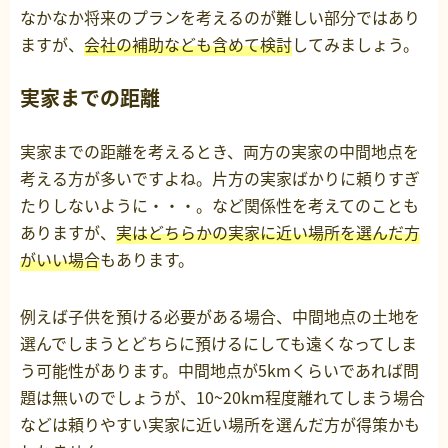
なかなか将来のプランを考えるのが難しい部分ではあり
ますが、
会社の補助なども含めて検討
してみましょう。
実家までの距離
実家までの距離を考えるとき、両方の実家の中間地点を
考える方が多いですよね。片方の実家ばかりに頼りすぎ
たりしないように・・・。など関係性を考えてのことも
ありますが、
実はどちらかの実家に近い場所を選んだ方
がいい場合
もあります。
例えば子供を預ける必要がある場合、中間地点の土地を
選んでしまうとどちらに預けるにしても遠くなってしま
う可能性があります。中間地点が5kmくらいであれば問
題は無いのでしょうが、10~20km程度離れてしまう場合
などは頼りやすい実家に近い場所を選んだ方が得策かも