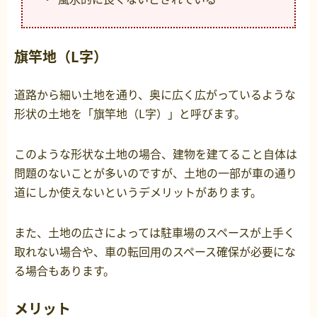
旗竿地（L字）
道路から細い土地を通り、奥に広く広がっているような
形状の土地を「旗竿地（L字）」と呼びます。
このような形状な土地の場合、建物を建てること自体は
問題のないことが多いのですが、土地の一部が車の通り
道にしか使えないというデメリットがあります。
また、土地の広さによっては駐車場のスペースが上手く
取れない場合や、車の転回用のスペース確保が必要にな
る場合もあります。
メリット