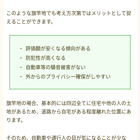
このような旗竿地でも考え方次第ではメリットとして捉
えることができます。
評価額が安くなる傾向がある
防犯性が高くなる
自動車等の騒音被害がない
外からのプライバシー確保がしやすい
旗竿地の場合、基本的には四辺全てに住宅や他の人の土
地があるため、道路から自宅がある程度離れた位置にあ
ります。
そのため、自動車や通行人の目が気になることが少な