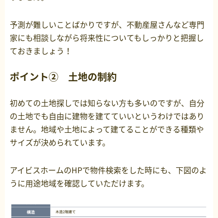
予測が難しいことばかりですが、不動産屋さんなど専門
家にも相談しながら将来性についてもしっかりと把握し
ておきましょう！
ポイント② 土地の制約
初めての土地探しでは知らない方も多いのですが、自分
の土地でも自由に建物を建てていいというわけではあり
ません。地域や土地によって建てることができる種類や
サイズが決められています。
アイビスホームのHPで物件検索をした時にも、下図のよ
うに用途地域を確認していただけます。