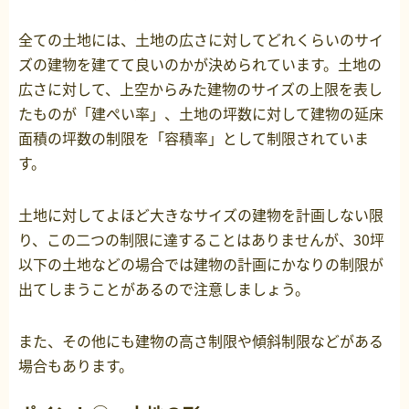
全ての土地には、土地の広さに対してどれくらいのサイ
ズの建物を建てて良いのかが決められています。土地の
広さに対して、上空からみた建物のサイズの上限を表し
たものが「建ぺい率」、土地の坪数に対して建物の延床
面積の坪数の制限を「容積率」として制限されていま
す。
土地に対してよほど大きなサイズの建物を計画しない限
り、この二つの制限に達することはありませんが、30坪
以下の土地などの場合では建物の計画にかなりの制限が
出てしまうことがあるので注意しましょう。
また、その他にも建物の高さ制限や傾斜制限などがある
場合もあります。