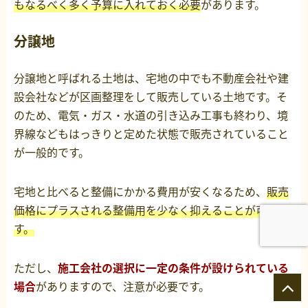
もなるべく多く予算に入れておく必要
があります。
分譲地
分譲地と呼ばれる土地は、宅地の中でも不動産会社や建
設会社などが区画整理をして販売している土地です。そ
のため、電気・ガス・水道の引き込み工事も終わり、境
界線などもはっきりと定めた状態で販売されていること
が一般的です。
宅地と比べると整備にかかる費用が安くなるため、
販売
価格にプラスされる整備用を少なく抑えることが可能で
す。
ただし、
施工会社の選択に一定の条件が設けられている
場合
がありますので、注意が必要です。