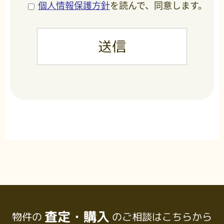
個人情報保護方針
を読んで、同意します。
査定・購入
物件の
のご相談はこちらから