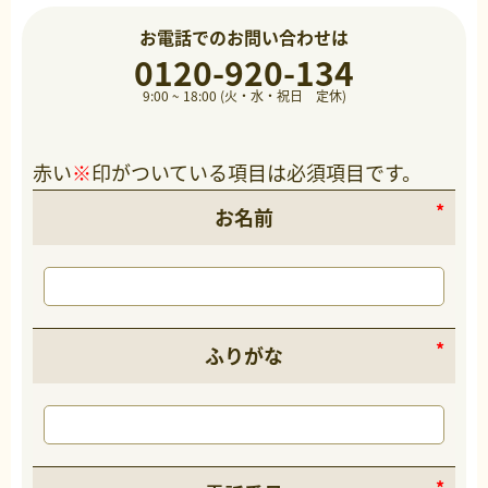
お電話でのお問い合わせは
0120-920-134
9:00 ~ 18:00 (火・水・祝日 定休)
赤い
※
印がついている項目は必須項目です。
お名前
ふりがな