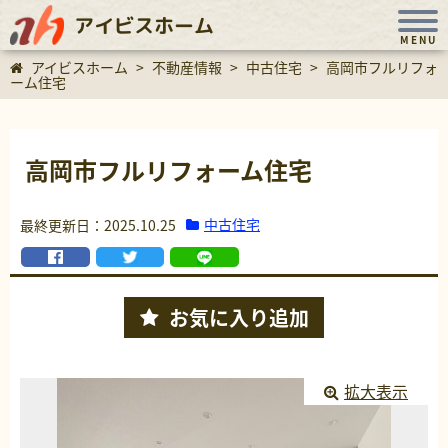
アイビスホーム
MENU
アイビスホーム
>
不動産情報
>
中古住宅
>
高岡市フルリフォ
ーム住宅
高岡市フルリフォーム住宅
中古住宅
最終更新日：2025.10.25
お気に入り
追加
拡大表示