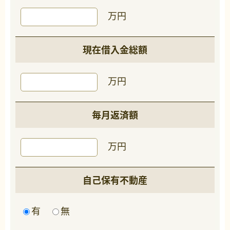
万円
現在借入金総額
万円
毎月返済額
万円
自己保有不動産
有
無