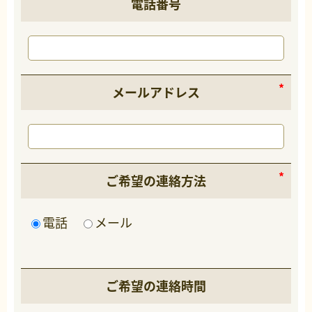
電話番号
メールアドレス
ご希望の連絡方法
電話
メール
ご希望の連絡時間