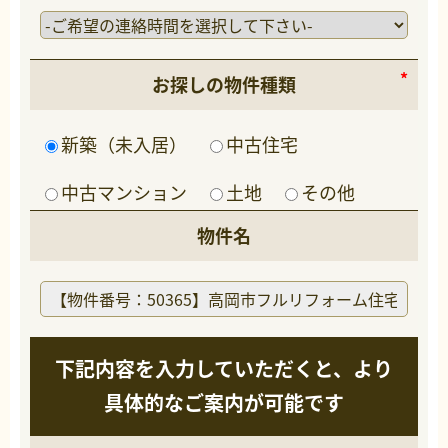
お探しの物件種類
新築（未入居）
中古住宅
中古マンション
土地
その他
物件名
下記内容を入力していただくと、より
具体的なご案内が可能です