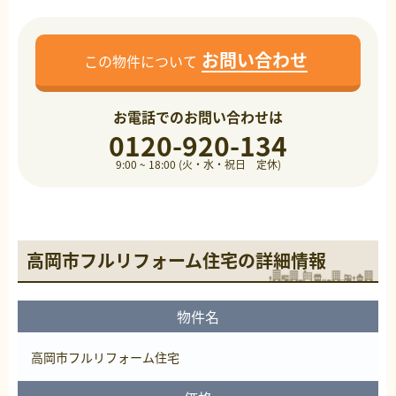
お問い合わせ
この物件について
お電話でのお問い合わせは
0120-920-134
9:00 ~ 18:00 (火・水・祝日 定休)
高岡市フルリフォーム住宅の詳細情報
物件名
高岡市フルリフォーム住宅