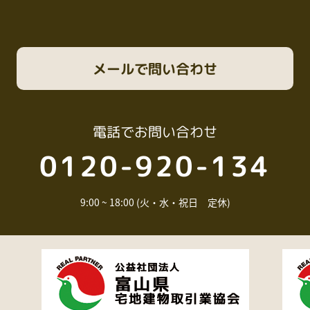
メール
で問い合わせ
電話
でお問い合わせ
0120-920-134
9:00 ~ 18:00 (火・水・祝日 定休)