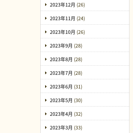
2023年12月
(26)
2023年11月
(24)
2023年10月
(26)
2023年9月
(28)
2023年8月
(28)
2023年7月
(28)
2023年6月
(31)
2023年5月
(30)
2023年4月
(32)
2023年3月
(33)