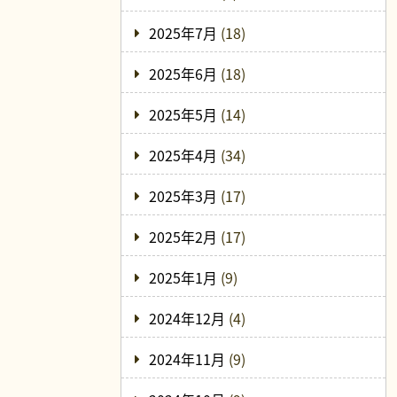
2025年7月
(18)
2025年6月
(18)
2025年5月
(14)
2025年4月
(34)
2025年3月
(17)
2025年2月
(17)
2025年1月
(9)
2024年12月
(4)
2024年11月
(9)