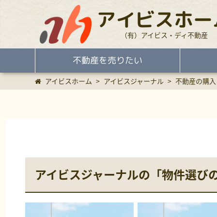
アイビスホー
（有）アイビス・ディ不動産
不動産を売りたい
アイビスホーム
>
アイビスジャーナル
>
不動産の購入
アイビスジャーナルの「物件選び