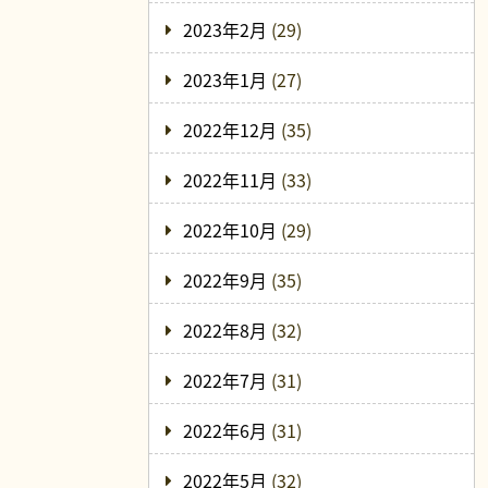
2023年2月
(29)
2023年1月
(27)
2022年12月
(35)
2022年11月
(33)
2022年10月
(29)
2022年9月
(35)
2022年8月
(32)
2022年7月
(31)
2022年6月
(31)
2022年5月
(32)