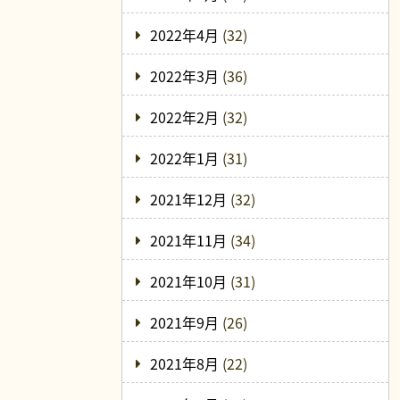
2022年4月
(32)
2022年3月
(36)
2022年2月
(32)
2022年1月
(31)
2021年12月
(32)
2021年11月
(34)
2021年10月
(31)
2021年9月
(26)
2021年8月
(22)