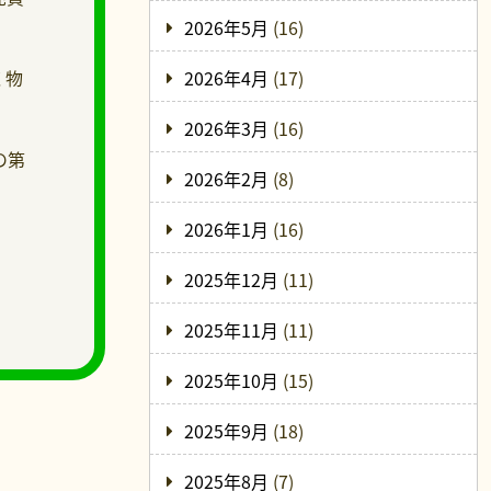
2026年5月
(16)
く物
2026年4月
(17)
2026年3月
(16)
の第
2026年2月
(8)
2026年1月
(16)
2025年12月
(11)
2025年11月
(11)
2025年10月
(15)
2025年9月
(18)
2025年8月
(7)