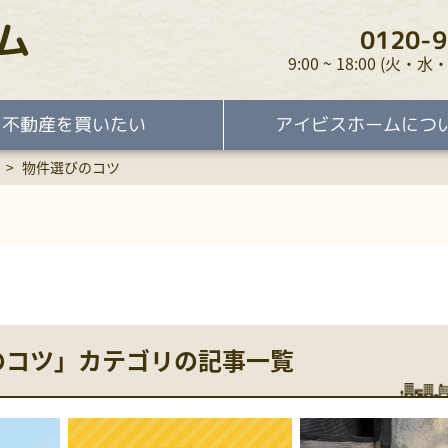
ム
0120-9
9:00 ~ 18:00 (火
不動産を買いたい
アイビスホームにつ
>
物件選びのコツ
のコツ」カテゴリの記事一覧