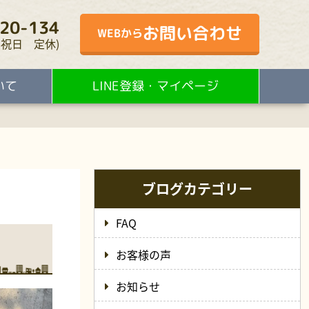
20-134
お問い合わせ
WEBから
・水・祝日 定休)
いて
LINE登録・マイページ
ブログカテゴリー
FAQ
お客様の声
お知らせ