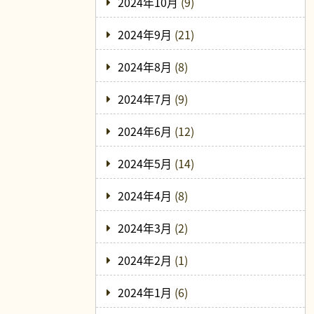
2024年10月
(9)
2024年9月
(21)
2024年8月
(8)
2024年7月
(9)
2024年6月
(12)
2024年5月
(14)
2024年4月
(8)
2024年3月
(2)
2024年2月
(1)
2024年1月
(6)