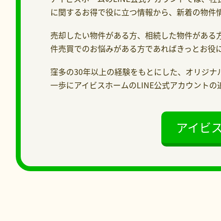
に関するお得で役に立つ情報から、新着の物件
売却したい物件がある方、相続した物件がある
件売買でのお悩みがある方であればきっとお役
窪多の30年以上の経験をもとにした、オリジナ
一歩にアイビスホームのLINE公式アカウント
アイビ