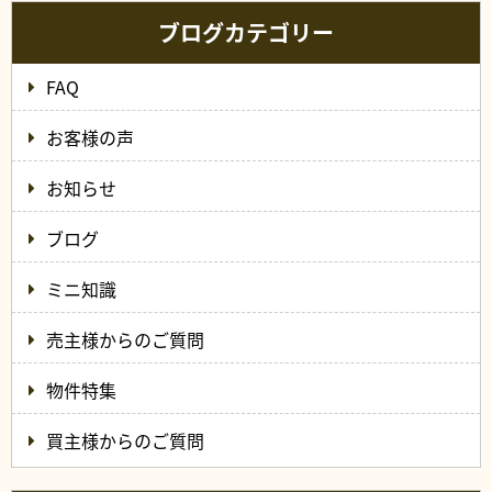
ブログカテゴリー
FAQ
お客様の声
お知らせ
ブログ
ミニ知識
売主様からのご質問
物件特集
買主様からのご質問