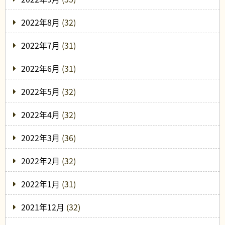
2022年8月
(32)
2022年7月
(31)
2022年6月
(31)
2022年5月
(32)
2022年4月
(32)
2022年3月
(36)
2022年2月
(32)
2022年1月
(31)
2021年12月
(32)