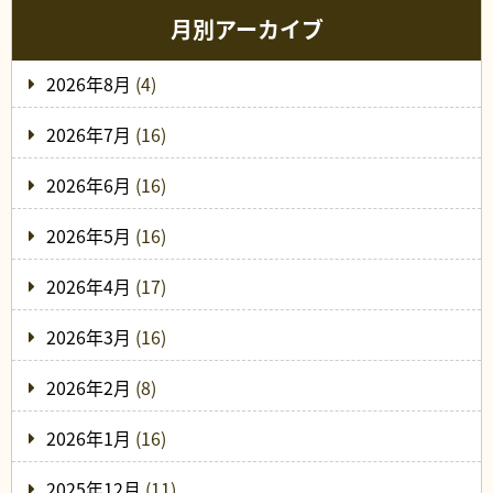
月別アーカイブ
2026年8月
(4)
2026年7月
(16)
2026年6月
(16)
2026年5月
(16)
2026年4月
(17)
2026年3月
(16)
2026年2月
(8)
2026年1月
(16)
2025年12月
(11)