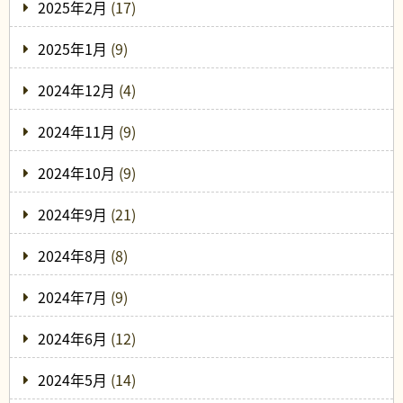
2025年2月
(17)
2025年1月
(9)
2024年12月
(4)
2024年11月
(9)
2024年10月
(9)
2024年9月
(21)
2024年8月
(8)
2024年7月
(9)
2024年6月
(12)
2024年5月
(14)