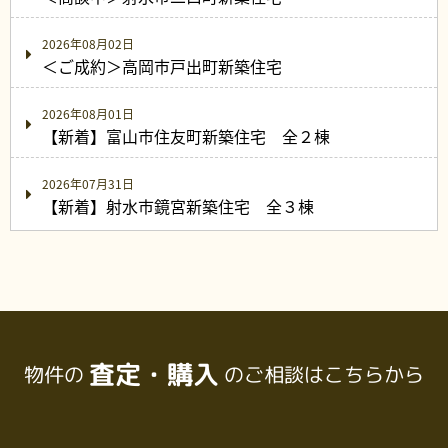
2026年08月02日
＜ご成約＞高岡市戸出町新築住宅
2026年08月01日
【新着】富山市住友町新築住宅 全２棟
2026年07月31日
【新着】射水市鏡宮新築住宅 全３棟
査定・購入
物件の
のご相談はこちらから