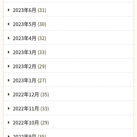
2023年6月
(31)
2023年5月
(30)
2023年4月
(32)
2023年3月
(33)
2023年2月
(29)
2023年1月
(27)
2022年12月
(35)
2022年11月
(33)
2022年10月
(29)
2022年9月
(35)