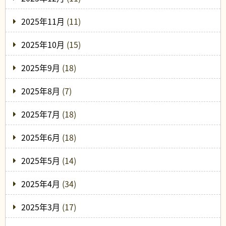
2025年11月
(11)
2025年10月
(15)
2025年9月
(18)
2025年8月
(7)
2025年7月
(18)
2025年6月
(18)
2025年5月
(14)
2025年4月
(34)
2025年3月
(17)