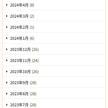
2024年4月
(8)
2024年3月
(2)
2024年2月
(1)
2024年1月
(6)
2023年12月
(26)
2023年11月
(24)
2023年10月
(26)
2023年9月
(28)
2023年8月
(28)
2023年7月
(28)