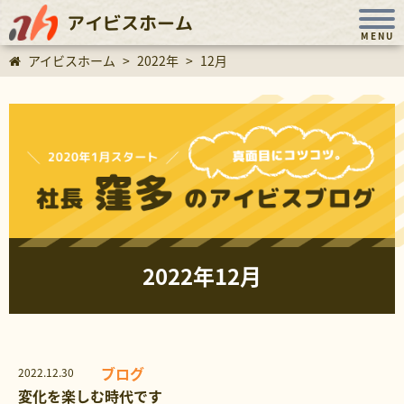
アイビスホーム
MENU
アイビスホーム
>
2022年
>
12月
2022年12月
ブログ
2022.12.30
変化を楽しむ時代です