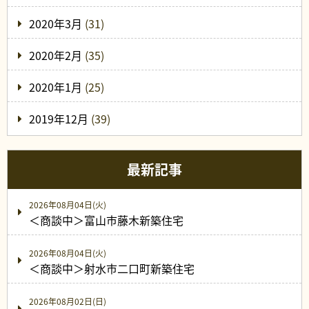
2020年3月
(31)
2020年2月
(35)
2020年1月
(25)
2019年12月
(39)
最新記事
2026年08月04日(火)
＜商談中＞富山市藤木新築住宅
2026年08月04日(火)
＜商談中＞射水市二口町新築住宅
2026年08月02日(日)