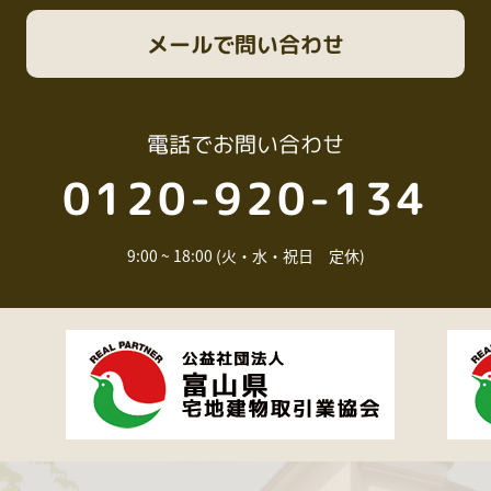
メール
で問い合わせ
電話
でお問い合わせ
0120-920-134
9:00 ~ 18:00 (火・水・祝日 定休)