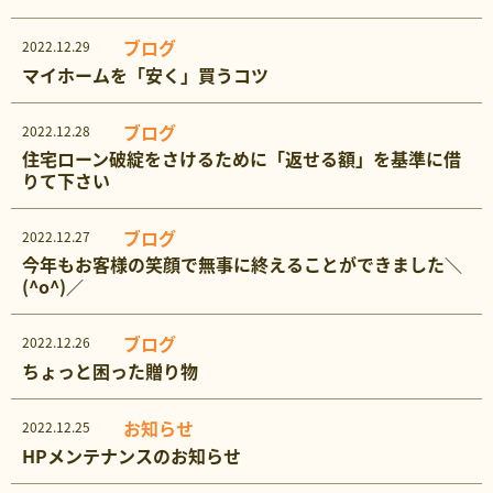
ブログ
2022.12.29
マイホームを「安く」買うコツ
ブログ
2022.12.28
住宅ローン破綻をさけるために「返せる額」を基準に借
りて下さい
ブログ
2022.12.27
今年もお客様の笑顔で無事に終えることができました＼
(^o^)／
ブログ
2022.12.26
ちょっと困った贈り物
お知らせ
2022.12.25
HPメンテナンスのお知らせ