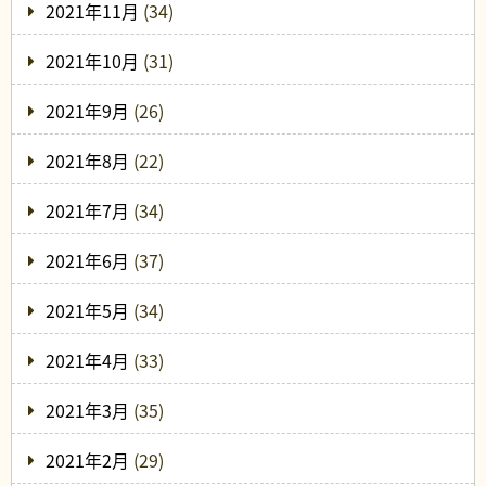
2021年11月
(34)
2021年10月
(31)
2021年9月
(26)
2021年8月
(22)
2021年7月
(34)
2021年6月
(37)
2021年5月
(34)
2021年4月
(33)
2021年3月
(35)
2021年2月
(29)