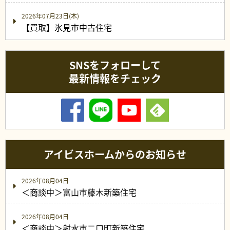
2026年07月23日(木)
【買取】氷見市中古住宅
SNSをフォローして
最新情報をチェック
アイビスホームからのお知らせ
2026年08月04日
＜商談中＞富山市藤木新築住宅
2026年08月04日
＜商談中＞射水市二口町新築住宅