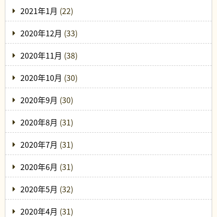
2021年1月
(22)
2020年12月
(33)
2020年11月
(38)
2020年10月
(30)
2020年9月
(30)
2020年8月
(31)
2020年7月
(31)
2020年6月
(31)
2020年5月
(32)
2020年4月
(31)