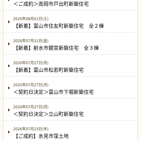
＜ご成約＞高岡市戸出町新築住宅
2026年08月01日(土)
【新着】富山市住友町新築住宅 全２棟
2026年07月31日(金)
【新着】射水市鏡宮新築住宅 全３棟
2026年07月27日(月)
【新着】富山市松若町新築住宅
2026年07月27日(月)
＜契約日決定＞富山市下堀新築住宅
2026年07月27日(月)
＜契約日決定＞立山町新築住宅
2026年07月23日(木)
【ご成約】氷見市窪土地