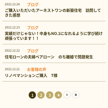
ブログ
2022.12.24
ご購入いただいたアーネストワンの新築住宅 訪問して
きた感想
ブログ
2022.12.23
実績だけじゃない！中身もNO.1になれるように学び続け
頑張っています！！
ブログ
2022.12.22
住宅ローンの夫婦ペアローン のち離婚で問題発生
お客様の声
2022.12.21
リノベマンションご購入 T様
1
2
3
4