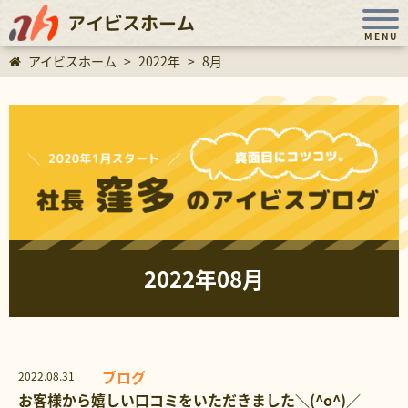
アイビスホーム
MENU
アイビスホーム
>
2022年
>
8月
2022年08月
ブログ
2022.08.31
お客様から嬉しい口コミをいただきました＼(^o^)／