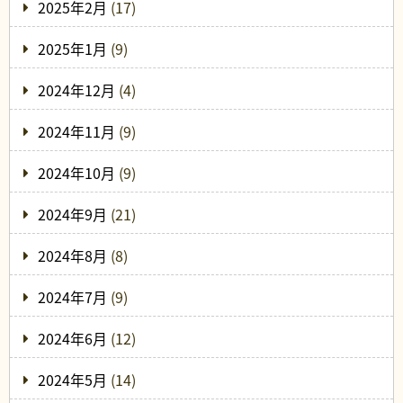
2025年2月
(17)
2025年1月
(9)
2024年12月
(4)
2024年11月
(9)
2024年10月
(9)
2024年9月
(21)
2024年8月
(8)
2024年7月
(9)
2024年6月
(12)
2024年5月
(14)