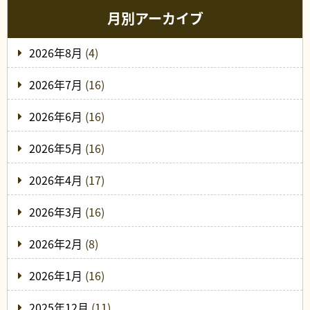
月別アーカイブ
2026年8月
(4)
2026年7月
(16)
2026年6月
(16)
2026年5月
(16)
2026年4月
(17)
2026年3月
(16)
2026年2月
(8)
2026年1月
(16)
2025年12月
(11)