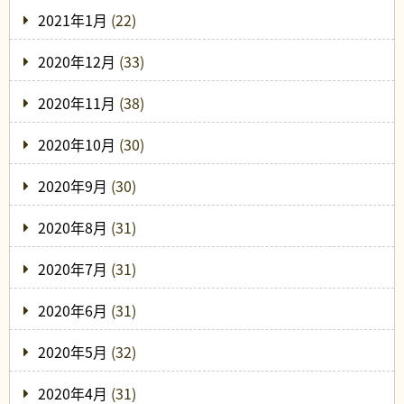
2021年1月
(22)
2020年12月
(33)
2020年11月
(38)
2020年10月
(30)
2020年9月
(30)
2020年8月
(31)
2020年7月
(31)
2020年6月
(31)
2020年5月
(32)
2020年4月
(31)