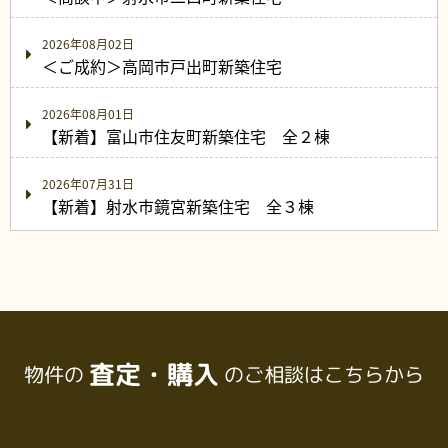
2026年08月02日
＜ご成約＞高岡市戸出町新築住宅
2026年08月01日
【新着】富山市住友町新築住宅 全２棟
2026年07月31日
【新着】射水市鏡宮新築住宅 全３棟
査定・購入
物件の
のご相談はこちらから