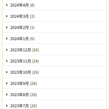
2024年4月
(8)
2024年3月
(2)
2024年2月
(1)
2024年1月
(6)
2023年12月
(26)
2023年11月
(24)
2023年10月
(26)
2023年9月
(28)
2023年8月
(28)
2023年7月
(28)