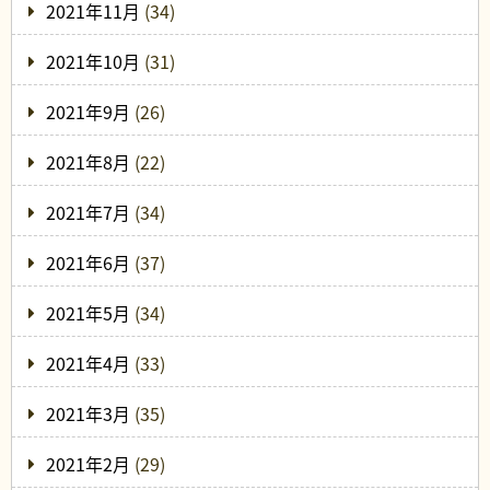
2021年11月
(34)
2021年10月
(31)
2021年9月
(26)
2021年8月
(22)
2021年7月
(34)
2021年6月
(37)
2021年5月
(34)
2021年4月
(33)
2021年3月
(35)
2021年2月
(29)