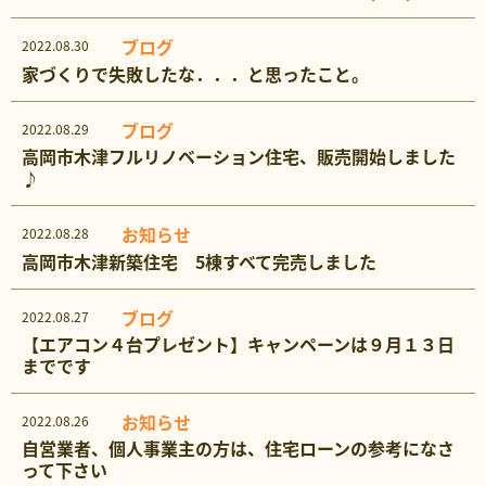
ブログ
2022.08.30
家づくりで失敗したな．．．と思ったこと。
ブログ
2022.08.29
高岡市木津フルリノベーション住宅、販売開始しました
♪
お知らせ
2022.08.28
高岡市木津新築住宅 5棟すべて完売しました
ブログ
2022.08.27
【エアコン４台プレゼント】キャンペーンは９月１３日
までです
お知らせ
2022.08.26
自営業者、個人事業主の方は、住宅ローンの参考になさ
って下さい