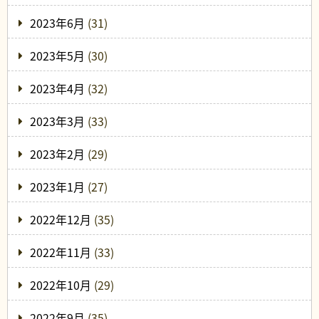
2023年6月
(31)
2023年5月
(30)
2023年4月
(32)
2023年3月
(33)
2023年2月
(29)
2023年1月
(27)
2022年12月
(35)
2022年11月
(33)
2022年10月
(29)
2022年9月
(35)