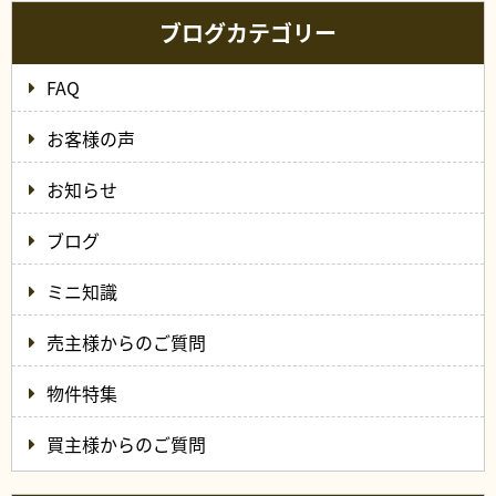
ブログカテゴリー
FAQ
お客様の声
お知らせ
ブログ
ミニ知識
売主様からのご質問
物件特集
買主様からのご質問