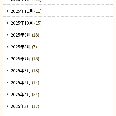
2025年11月
(11)
2025年10月
(15)
2025年9月
(18)
2025年8月
(7)
2025年7月
(18)
2025年6月
(18)
2025年5月
(14)
2025年4月
(34)
2025年3月
(17)