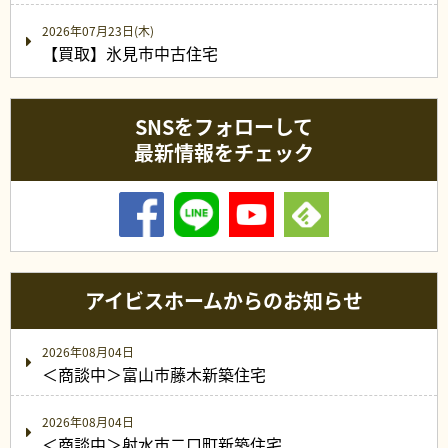
2026年07月23日(木)
【買取】氷見市中古住宅
SNSをフォローして
最新情報をチェック
アイビスホームからのお知らせ
2026年08月04日
＜商談中＞富山市藤木新築住宅
2026年08月04日
＜商談中＞射水市二口町新築住宅