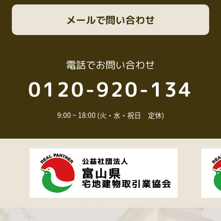
メール
で問い合わせ
電話
でお問い合わせ
0120-920-134
9:00 ~ 18:00 (火・水・祝日 定休)