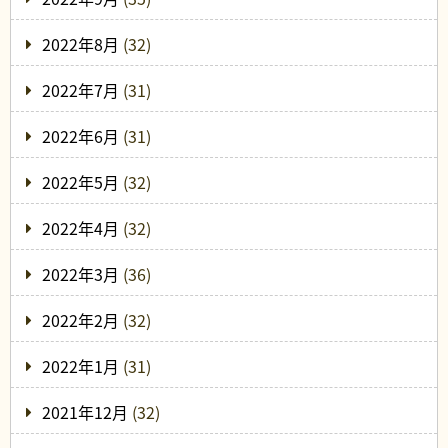
2022年8月
(32)
2022年7月
(31)
2022年6月
(31)
2022年5月
(32)
2022年4月
(32)
2022年3月
(36)
2022年2月
(32)
2022年1月
(31)
2021年12月
(32)