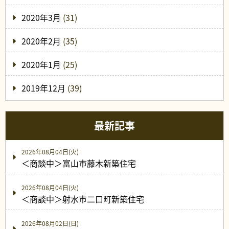
2020年3月
(31)
2020年2月
(35)
2020年1月
(25)
2019年12月
(39)
最新記事
2026年08月04日(火)
＜商談中＞富山市藤木新築住宅
2026年08月04日(火)
＜商談中＞射水市二口町新築住宅
2026年08月02日(日)