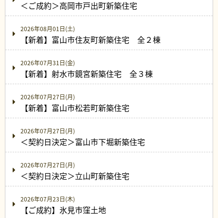
＜ご成約＞高岡市戸出町新築住宅
2026年08月01日(土)
【新着】富山市住友町新築住宅 全２棟
2026年07月31日(金)
【新着】射水市鏡宮新築住宅 全３棟
2026年07月27日(月)
【新着】富山市松若町新築住宅
2026年07月27日(月)
＜契約日決定＞富山市下堀新築住宅
2026年07月27日(月)
＜契約日決定＞立山町新築住宅
2026年07月23日(木)
【ご成約】氷見市窪土地