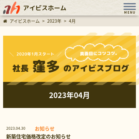
アイビスホーム
MENU
アイビスホーム
>
2023年
>
4月
2023年04月
お知らせ
2023.04.30
新築住宅価格改定のお知らせ