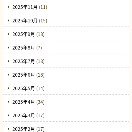
2025年11月
(11)
2025年10月
(15)
2025年9月
(18)
2025年8月
(7)
2025年7月
(18)
2025年6月
(18)
2025年5月
(14)
2025年4月
(34)
2025年3月
(17)
2025年2月
(17)