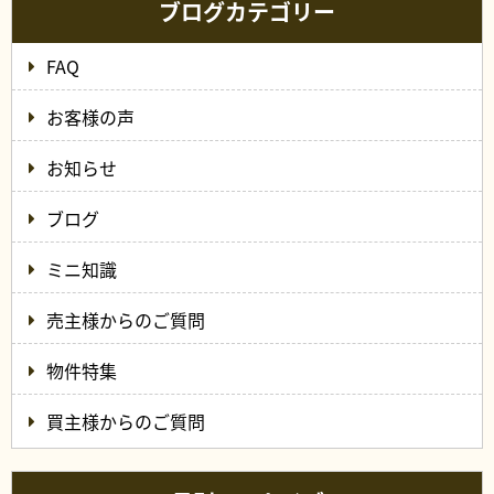
ブログカテゴリー
FAQ
お客様の声
お知らせ
ブログ
ミニ知識
売主様からのご質問
物件特集
買主様からのご質問