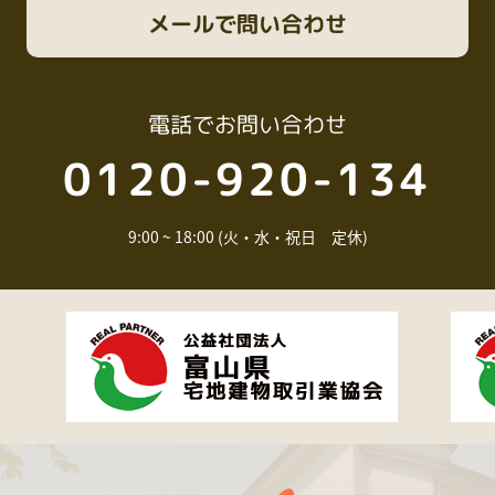
メール
で問い合わせ
電話
でお問い合わせ
0120-920-134
9:00 ~ 18:00 (火・水・祝日 定休)