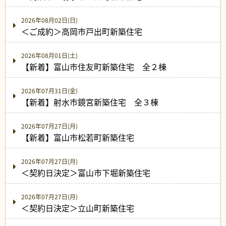
2026年08月02日(日)
＜ご成約＞高岡市戸出町新築住宅
2026年08月01日(土)
【新着】富山市住友町新築住宅 全２棟
2026年07月31日(金)
【新着】射水市鏡宮新築住宅 全３棟
2026年07月27日(月)
【新着】富山市松若町新築住宅
2026年07月27日(月)
＜契約日決定＞富山市下堀新築住宅
2026年07月27日(月)
＜契約日決定＞立山町新築住宅