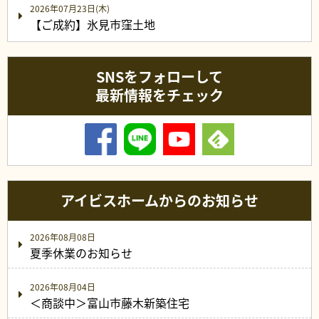
2026年07月23日(木)
【ご成約】氷見市窪土地
SNSをフォローして
最新情報をチェック
アイビスホームからのお知らせ
2026年08月08日
夏季休業のお知らせ
2026年08月04日
＜商談中＞富山市藤木新築住宅