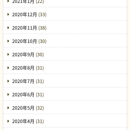
2021年1月
(22)
2020年12月
(33)
2020年11月
(38)
2020年10月
(30)
2020年9月
(30)
2020年8月
(31)
2020年7月
(31)
2020年6月
(31)
2020年5月
(32)
2020年4月
(31)