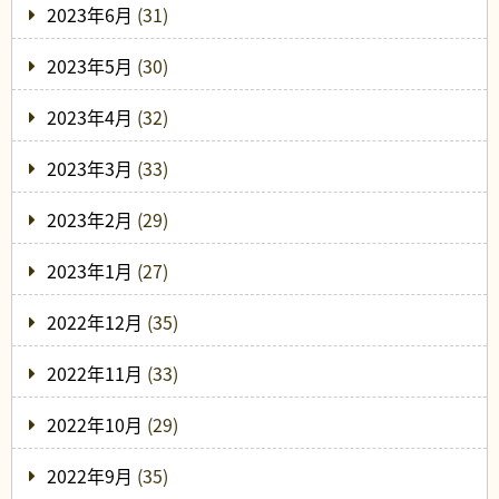
2023年6月
(31)
2023年5月
(30)
2023年4月
(32)
2023年3月
(33)
2023年2月
(29)
2023年1月
(27)
2022年12月
(35)
2022年11月
(33)
2022年10月
(29)
2022年9月
(35)