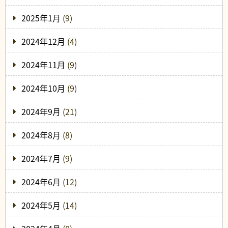
2025年1月
(9)
2024年12月
(4)
2024年11月
(9)
2024年10月
(9)
2024年9月
(21)
2024年8月
(8)
2024年7月
(9)
2024年6月
(12)
2024年5月
(14)