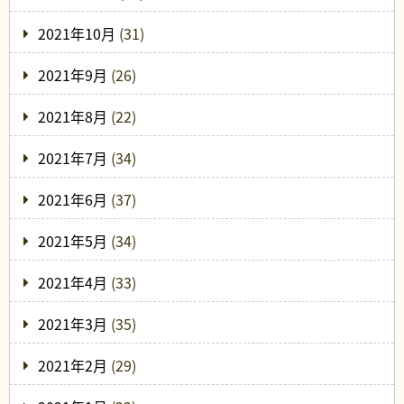
2021年10月
(31)
2021年9月
(26)
2021年8月
(22)
2021年7月
(34)
2021年6月
(37)
2021年5月
(34)
2021年4月
(33)
2021年3月
(35)
2021年2月
(29)