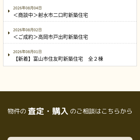
2026年08月04日
＜商談中＞射水市二口町新築住宅
2026年08月02日
＜ご成約＞高岡市戸出町新築住宅
2026年08月01日
【新着】富山市住友町新築住宅 全２棟
査定・購入
物件の
のご相談はこちらから