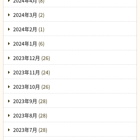
2024年4月
(8)
2024年3月
(2)
2024年2月
(1)
2024年1月
(6)
2023年12月
(26)
2023年11月
(24)
2023年10月
(26)
2023年9月
(28)
2023年8月
(28)
2023年7月
(28)