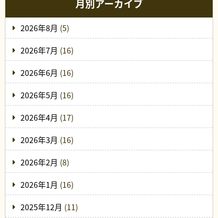
月別アーカイブ
2026年8月
(5)
2026年7月
(16)
2026年6月
(16)
2026年5月
(16)
2026年4月
(17)
2026年3月
(16)
2026年2月
(8)
2026年1月
(16)
2025年12月
(11)