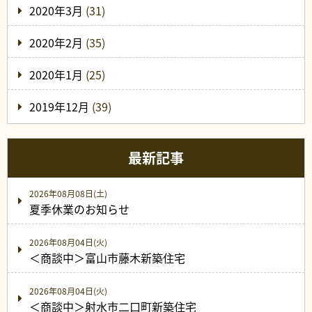
2020年3月
(31)
2020年2月
(35)
2020年1月
(25)
2019年12月
(39)
最新記事
2026年08月08日(土)
夏季休業のお知らせ
2026年08月04日(火)
＜商談中＞富山市藤木新築住宅
2026年08月04日(火)
＜商談中＞射水市二口町新築住宅