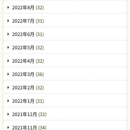
2022年8月
(32)
2022年7月
(31)
2022年6月
(31)
2022年5月
(32)
2022年4月
(32)
2022年3月
(36)
2022年2月
(32)
2022年1月
(31)
2021年12月
(32)
2021年11月
(34)