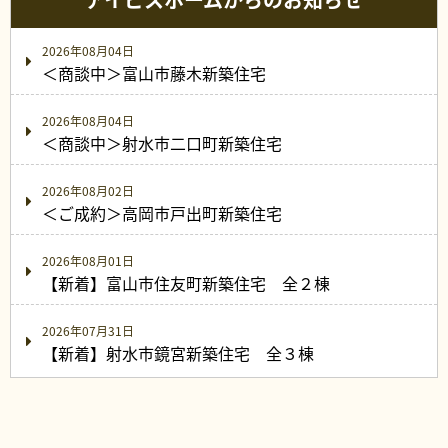
2026年08月04日
＜商談中＞富山市藤木新築住宅
2026年08月04日
＜商談中＞射水市二口町新築住宅
2026年08月02日
＜ご成約＞高岡市戸出町新築住宅
2026年08月01日
【新着】富山市住友町新築住宅 全２棟
2026年07月31日
【新着】射水市鏡宮新築住宅 全３棟