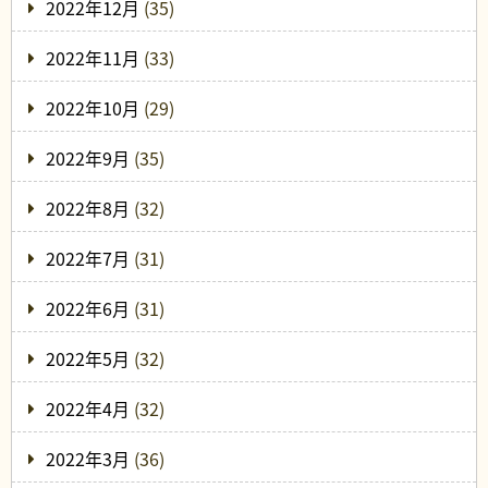
2022年12月
(35)
2022年11月
(33)
2022年10月
(29)
2022年9月
(35)
2022年8月
(32)
2022年7月
(31)
2022年6月
(31)
2022年5月
(32)
2022年4月
(32)
2022年3月
(36)