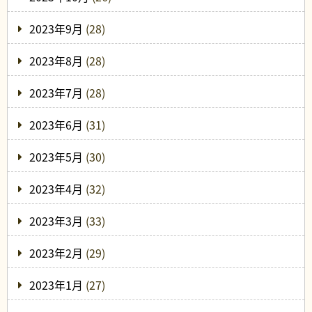
2023年9月
(28)
2023年8月
(28)
2023年7月
(28)
2023年6月
(31)
2023年5月
(30)
2023年4月
(32)
2023年3月
(33)
2023年2月
(29)
2023年1月
(27)