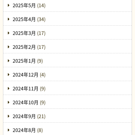
2025年5月
(14)
2025年4月
(34)
2025年3月
(17)
2025年2月
(17)
2025年1月
(9)
2024年12月
(4)
2024年11月
(9)
2024年10月
(9)
2024年9月
(21)
2024年8月
(8)