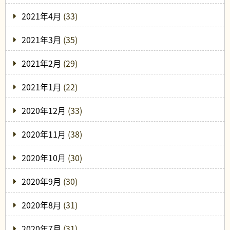
2021年4月
(33)
2021年3月
(35)
2021年2月
(29)
2021年1月
(22)
2020年12月
(33)
2020年11月
(38)
2020年10月
(30)
2020年9月
(30)
2020年8月
(31)
2020年7月
(31)