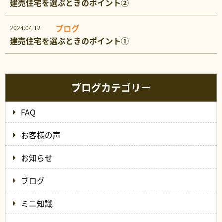
建売住宅を選ぶときのポイント②
ブログ
2024.04.12
建売住宅を選ぶときのポイント①
ブログカテゴリー
FAQ
お客様の声
お知らせ
ブログ
ミニ知識