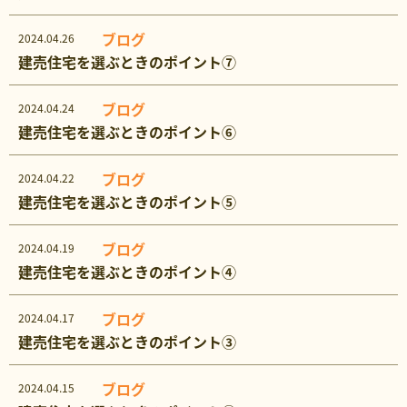
ブログ
2024.04.26
建売住宅を選ぶときのポイント⑦
ブログ
2024.04.24
建売住宅を選ぶときのポイント⑥
ブログ
2024.04.22
建売住宅を選ぶときのポイント⑤
ブログ
2024.04.19
建売住宅を選ぶときのポイント④
ブログ
2024.04.17
建売住宅を選ぶときのポイント③
ブログ
2024.04.15