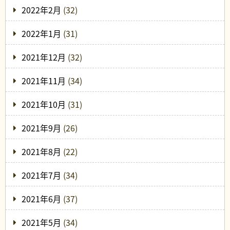
2022年2月
(32)
2022年1月
(31)
2021年12月
(32)
2021年11月
(34)
2021年10月
(31)
2021年9月
(26)
2021年8月
(22)
2021年7月
(34)
2021年6月
(37)
2021年5月
(34)