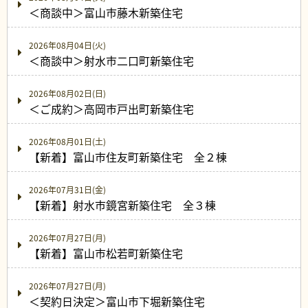
＜商談中＞富山市藤木新築住宅
2026年08月04日(火)
＜商談中＞射水市二口町新築住宅
2026年08月02日(日)
＜ご成約＞高岡市戸出町新築住宅
2026年08月01日(土)
【新着】富山市住友町新築住宅 全２棟
2026年07月31日(金)
【新着】射水市鏡宮新築住宅 全３棟
2026年07月27日(月)
【新着】富山市松若町新築住宅
2026年07月27日(月)
＜契約日決定＞富山市下堀新築住宅