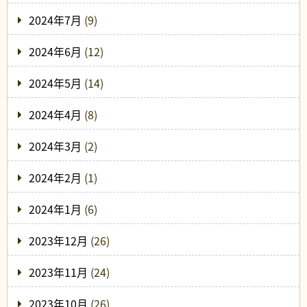
2024年7月
(9)
2024年6月
(12)
2024年5月
(14)
2024年4月
(8)
2024年3月
(2)
2024年2月
(1)
2024年1月
(6)
2023年12月
(26)
2023年11月
(24)
2023年10月
(26)