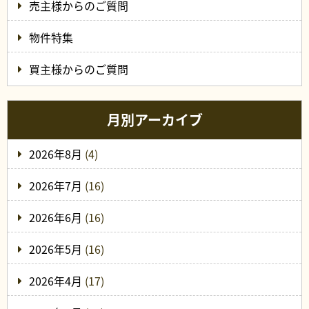
売主様からのご質問
物件特集
買主様からのご質問
月別アーカイブ
2026年8月
(4)
2026年7月
(16)
2026年6月
(16)
2026年5月
(16)
2026年4月
(17)