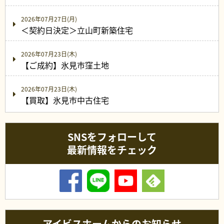
2026年07月27日(月)
＜契約日決定＞立山町新築住宅
2026年07月23日(木)
【ご成約】氷見市窪土地
2026年07月23日(木)
【買取】氷見市中古住宅
SNSをフォローして
最新情報をチェック
アイビスホームからのお知らせ