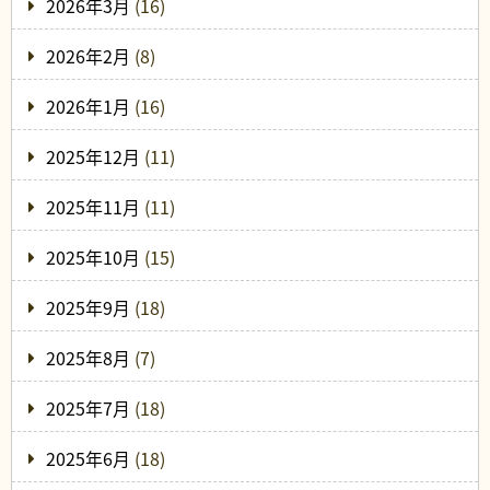
2026年3月
(16)
2026年2月
(8)
2026年1月
(16)
2025年12月
(11)
2025年11月
(11)
2025年10月
(15)
2025年9月
(18)
2025年8月
(7)
2025年7月
(18)
2025年6月
(18)