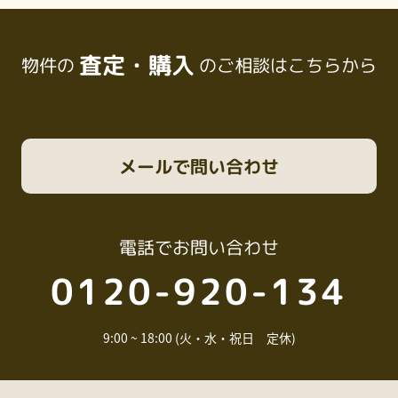
査定・購入
物件の
のご相談はこちらから
メール
で問い合わせ
電話
でお問い合わせ
0120-920-134
9:00 ~ 18:00 (火・水・祝日 定休)