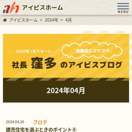
アイビスホーム
MENU
アイビスホーム
>
2024年
>
4月
2024年04月
ブログ
2024.04.29
建売住宅を選ぶときのポイント⑧