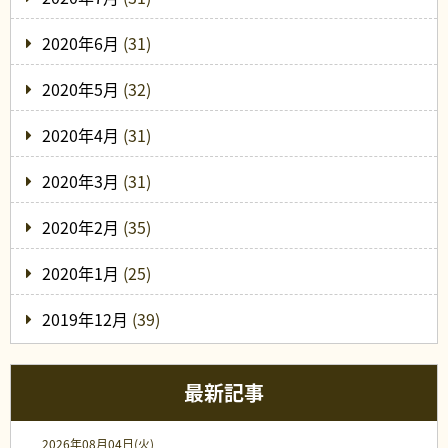
2020年6月
(31)
2020年5月
(32)
2020年4月
(31)
2020年3月
(31)
2020年2月
(35)
2020年1月
(25)
2019年12月
(39)
最新記事
2026年08月04日(火)