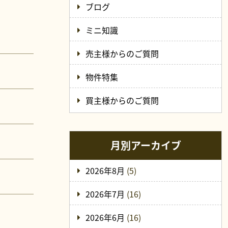
ブログ
ミニ知識
売主様からのご質問
物件特集
買主様からのご質問
月別アーカイブ
2026年8月
(5)
2026年7月
(16)
2026年6月
(16)