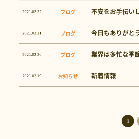
不安をお手伝い
ブログ
2021.02.22
今日もありがと
ブログ
2021.02.21
業界は多忙な季
ブログ
2021.02.20
新着情報
お知らせ
2021.02.19
1