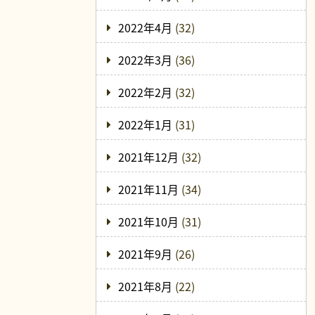
2022年4月
(32)
2022年3月
(36)
2022年2月
(32)
2022年1月
(31)
2021年12月
(32)
2021年11月
(34)
2021年10月
(31)
2021年9月
(26)
2021年8月
(22)