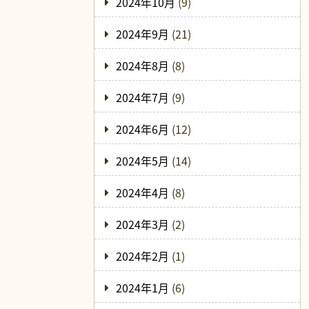
2024年10月
(9)
2024年9月
(21)
2024年8月
(8)
2024年7月
(9)
2024年6月
(12)
2024年5月
(14)
2024年4月
(8)
2024年3月
(2)
2024年2月
(1)
2024年1月
(6)