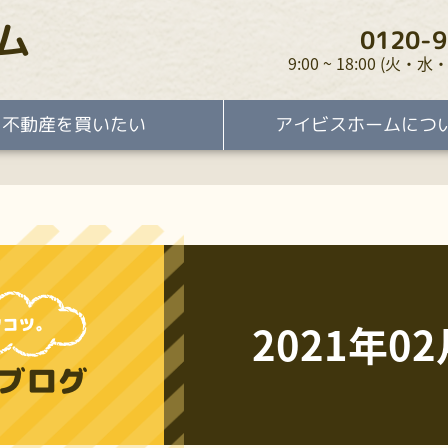
ム
0120-9
9:00 ~ 18:00 (火
不動産を買いたい
アイビスホームにつ
2021年02