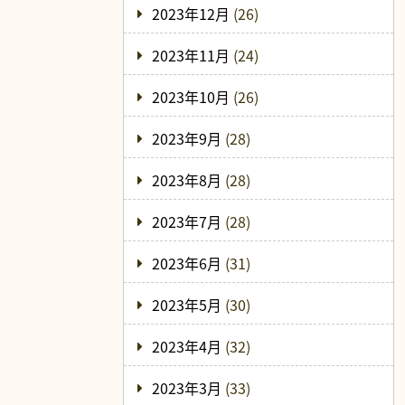
2023年12月
(26)
2023年11月
(24)
2023年10月
(26)
2023年9月
(28)
2023年8月
(28)
2023年7月
(28)
2023年6月
(31)
2023年5月
(30)
2023年4月
(32)
2023年3月
(33)