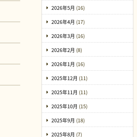
2026年5月
(16)
2026年4月
(17)
2026年3月
(16)
2026年2月
(8)
2026年1月
(16)
2025年12月
(11)
2025年11月
(11)
2025年10月
(15)
2025年9月
(18)
2025年8月
(7)