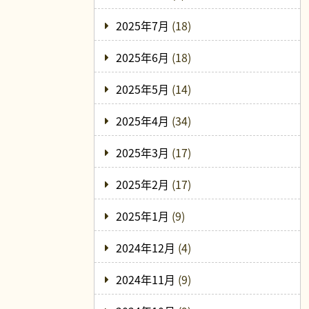
2025年7月
(18)
2025年6月
(18)
2025年5月
(14)
2025年4月
(34)
2025年3月
(17)
2025年2月
(17)
2025年1月
(9)
2024年12月
(4)
2024年11月
(9)