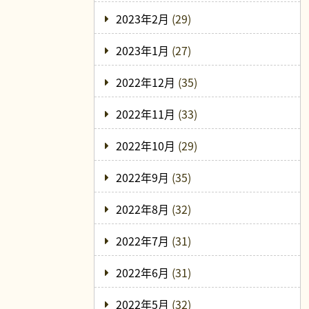
2023年2月
(29)
2023年1月
(27)
2022年12月
(35)
2022年11月
(33)
2022年10月
(29)
2022年9月
(35)
2022年8月
(32)
2022年7月
(31)
2022年6月
(31)
2022年5月
(32)