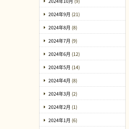
2024年10月
(9)
2024年9月
(21)
2024年8月
(8)
2024年7月
(9)
2024年6月
(12)
2024年5月
(14)
2024年4月
(8)
2024年3月
(2)
2024年2月
(1)
2024年1月
(6)