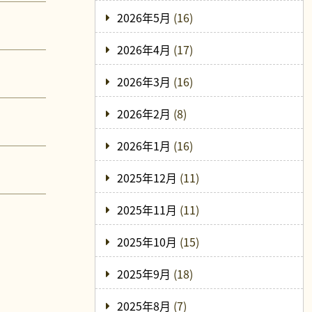
2026年5月
(16)
2026年4月
(17)
2026年3月
(16)
2026年2月
(8)
2026年1月
(16)
2025年12月
(11)
2025年11月
(11)
2025年10月
(15)
2025年9月
(18)
2025年8月
(7)