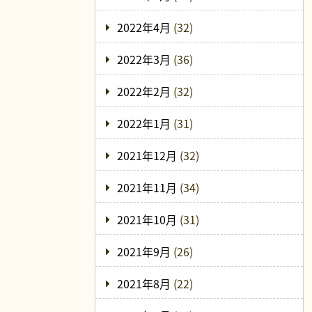
2022年4月
(32)
2022年3月
(36)
2022年2月
(32)
2022年1月
(31)
2021年12月
(32)
2021年11月
(34)
2021年10月
(31)
2021年9月
(26)
2021年8月
(22)