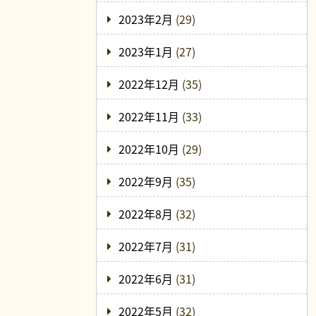
2023年2月
(29)
2023年1月
(27)
2022年12月
(35)
2022年11月
(33)
2022年10月
(29)
2022年9月
(35)
2022年8月
(32)
2022年7月
(31)
2022年6月
(31)
2022年5月
(32)