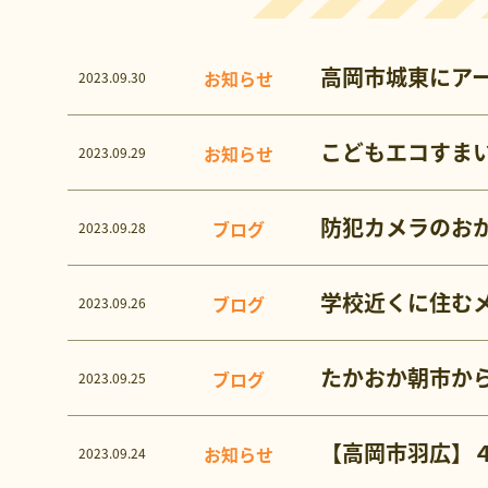
高岡市城東にアー
お知らせ
2023.09.30
こどもエコすま
お知らせ
2023.09.29
防犯カメラのお
ブログ
2023.09.28
学校近くに住む
ブログ
2023.09.26
たかおか朝市か
ブログ
2023.09.25
【高岡市羽広】４
お知らせ
2023.09.24