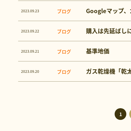
Googleマッ
ブログ
2023.09.23
購入は先延ばし
ブログ
2023.09.22
基準地価
ブログ
2023.09.21
ガス乾燥機「乾
ブログ
2023.09.20
1