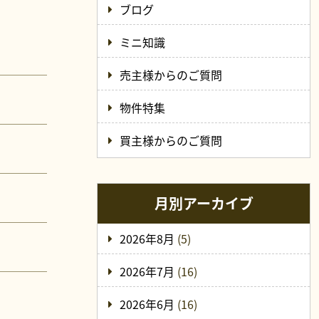
ブログ
ミニ知識
売主様からのご質問
物件特集
買主様からのご質問
月別アーカイブ
2026年8月
(5)
2026年7月
(16)
2026年6月
(16)