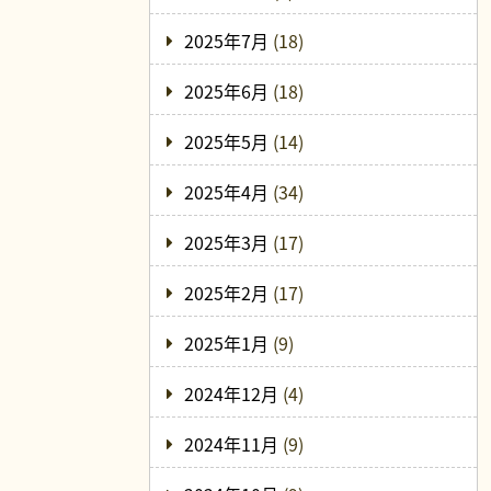
2025年7月
(18)
2025年6月
(18)
2025年5月
(14)
2025年4月
(34)
2025年3月
(17)
2025年2月
(17)
2025年1月
(9)
2024年12月
(4)
2024年11月
(9)