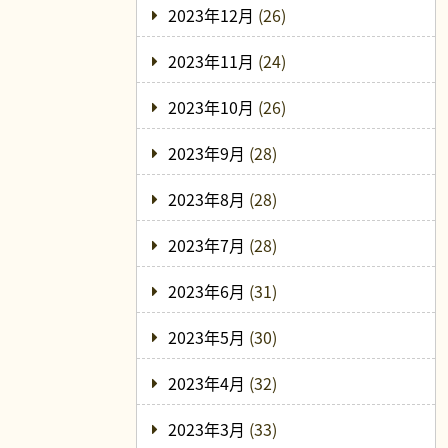
2023年12月
(26)
2023年11月
(24)
2023年10月
(26)
2023年9月
(28)
2023年8月
(28)
2023年7月
(28)
2023年6月
(31)
2023年5月
(30)
2023年4月
(32)
2023年3月
(33)