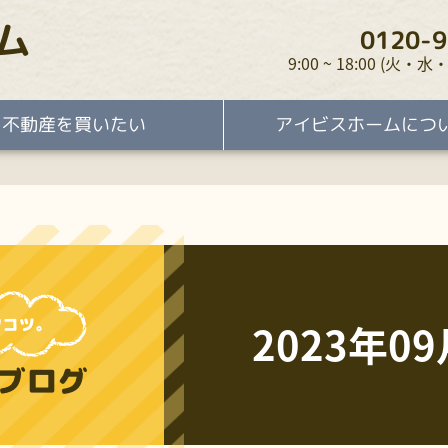
ム
0120-9
9:00 ~ 18:00 (火
不動産を買いたい
アイビスホームにつ
2023年09