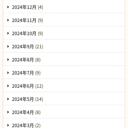
2024年12月
(4)
2024年11月
(9)
2024年10月
(9)
2024年9月
(21)
2024年8月
(8)
2024年7月
(9)
2024年6月
(12)
2024年5月
(14)
2024年4月
(8)
2024年3月
(2)