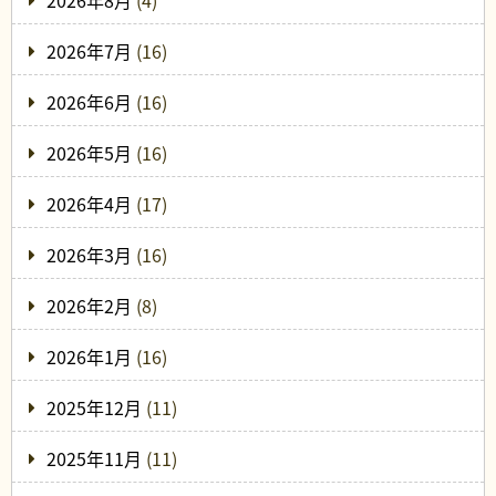
2026年8月
(4)
2026年7月
(16)
2026年6月
(16)
2026年5月
(16)
2026年4月
(17)
2026年3月
(16)
2026年2月
(8)
2026年1月
(16)
2025年12月
(11)
2025年11月
(11)