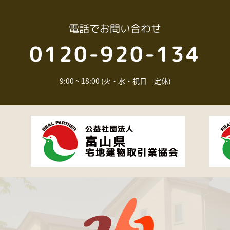
電話
でお問い合わせ
0120-920-134
9:00 ~ 18:00 (火・水・祝日 定休)