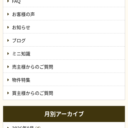
FAQ
お客様の声
お知らせ
ブログ
ミニ知識
売主様からのご質問
物件特集
買主様からのご質問
月別アーカイブ