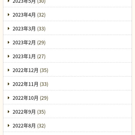
2023年5月
(30)
2023年4月
(32)
2023年3月
(33)
2023年2月
(29)
2023年1月
(27)
2022年12月
(35)
2022年11月
(33)
2022年10月
(29)
2022年9月
(35)
2022年8月
(32)