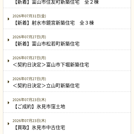
【新着】富山市住友町新築住宅 全２棟
2026年07月31日(金)
【新着】射水市鏡宮新築住宅 全３棟
2026年07月27日(月)
【新着】富山市松若町新築住宅
2026年07月27日(月)
＜契約日決定＞富山市下堀新築住宅
2026年07月27日(月)
＜契約日決定＞立山町新築住宅
2026年07月23日(木)
【ご成約】氷見市窪土地
2026年07月23日(木)
【買取】氷見市中古住宅