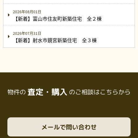
2026年08月01日
【新着】富山市住友町新築住宅 全２棟
2026年07月31日
【新着】射水市鏡宮新築住宅 全３棟
査定・購入
物件の
のご相談はこちらから
メール
で問い合わせ