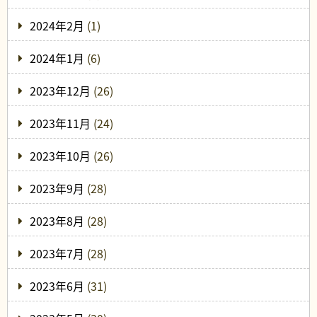
2024年2月
(1)
2024年1月
(6)
2023年12月
(26)
2023年11月
(24)
2023年10月
(26)
2023年9月
(28)
2023年8月
(28)
2023年7月
(28)
2023年6月
(31)