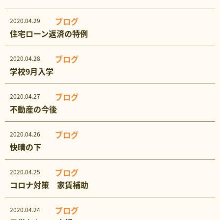
ブログ
2020.04.29
住宅ローン返済の特例
ブログ
2020.04.28
学校9月入学
ブログ
2020.04.27
不動産の今後
ブログ
2020.04.26
快晴の下
ブログ
2020.04.25
コロナ対策 家賃補助
ブログ
2020.04.24