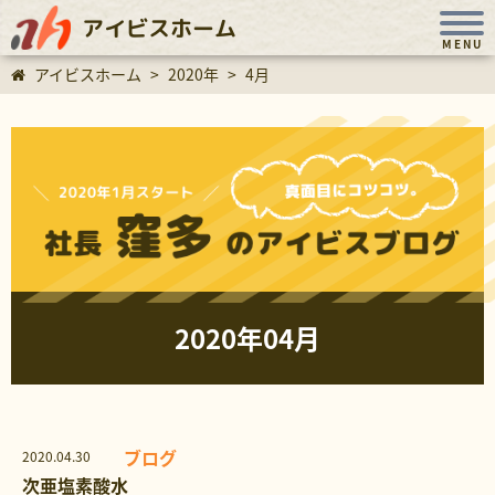
アイビスホーム
MENU
アイビスホーム
>
2020年
>
4月
2020年04月
ブログ
2020.04.30
次亜塩素酸水