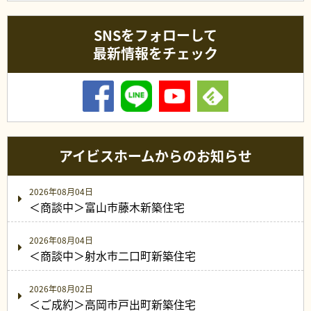
SNSをフォローして
最新情報をチェック
アイビスホームからのお知らせ
2026年08月04日
＜商談中＞富山市藤木新築住宅
2026年08月04日
＜商談中＞射水市二口町新築住宅
2026年08月02日
＜ご成約＞高岡市戸出町新築住宅