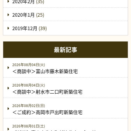
2020年2月
(35)
2020年1月
(25)
2019年12月
(39)
最新記事
2026年08月04日(火)
＜商談中＞富山市藤木新築住宅
2026年08月04日(火)
＜商談中＞射水市二口町新築住宅
2026年08月02日(日)
＜ご成約＞高岡市戸出町新築住宅
2026年08月01日(土)