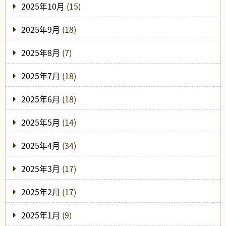
2025年10月
(15)
2025年9月
(18)
2025年8月
(7)
2025年7月
(18)
2025年6月
(18)
2025年5月
(14)
2025年4月
(34)
2025年3月
(17)
2025年2月
(17)
2025年1月
(9)