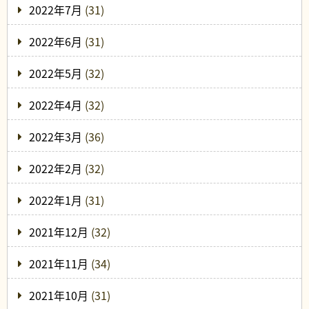
2022年7月
(31)
2022年6月
(31)
2022年5月
(32)
2022年4月
(32)
2022年3月
(36)
2022年2月
(32)
2022年1月
(31)
2021年12月
(32)
2021年11月
(34)
2021年10月
(31)