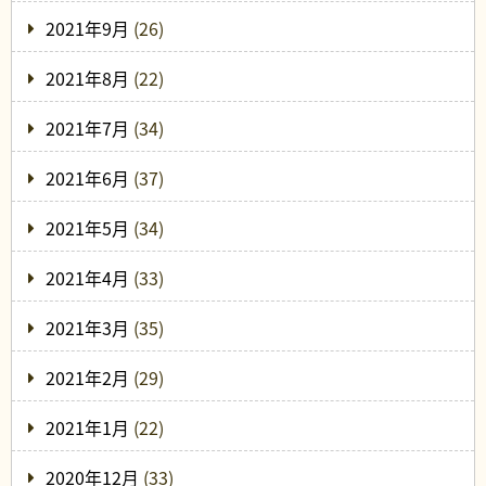
2021年9月
(26)
2021年8月
(22)
2021年7月
(34)
2021年6月
(37)
2021年5月
(34)
2021年4月
(33)
2021年3月
(35)
2021年2月
(29)
2021年1月
(22)
2020年12月
(33)