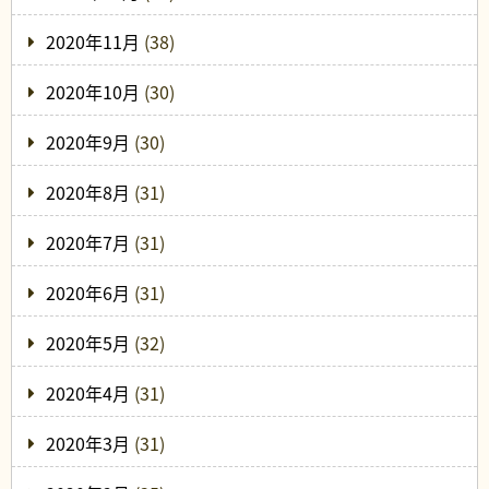
2020年11月
(38)
2020年10月
(30)
2020年9月
(30)
2020年8月
(31)
2020年7月
(31)
2020年6月
(31)
2020年5月
(32)
2020年4月
(31)
2020年3月
(31)