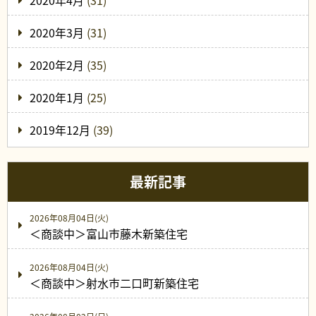
2020年4月
(31)
2020年3月
(31)
2020年2月
(35)
2020年1月
(25)
2019年12月
(39)
最新記事
2026年08月04日(火)
＜商談中＞富山市藤木新築住宅
2026年08月04日(火)
＜商談中＞射水市二口町新築住宅