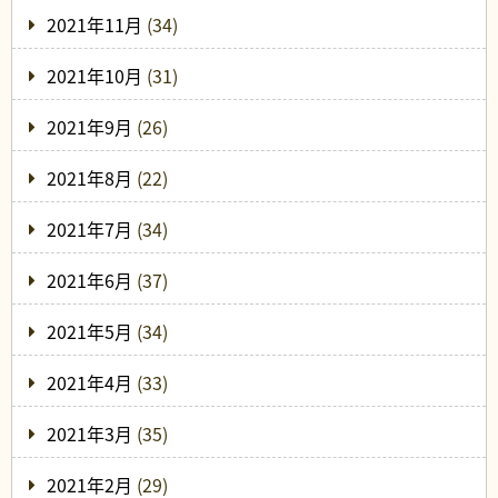
2021年11月
(34)
2021年10月
(31)
2021年9月
(26)
2021年8月
(22)
2021年7月
(34)
2021年6月
(37)
2021年5月
(34)
2021年4月
(33)
2021年3月
(35)
2021年2月
(29)