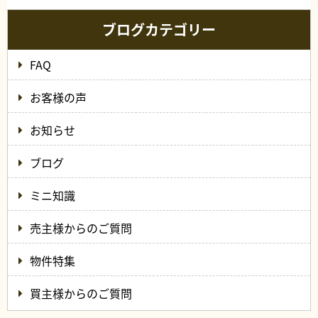
ブログカテゴリー
FAQ
お客様の声
お知らせ
ブログ
ミニ知識
売主様からのご質問
物件特集
買主様からのご質問