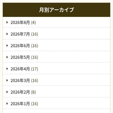
月別アーカイブ
2026年8月
(4)
2026年7月
(16)
2026年6月
(16)
2026年5月
(16)
2026年4月
(17)
2026年3月
(16)
2026年2月
(8)
2026年1月
(16)