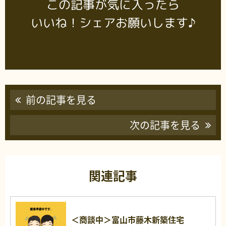
この記事が気に入ったら
いいね！シェアお願いします♪
前の記事を見る
次の記事を見る
関連記事
＜商談中＞富山市藤木新築住宅