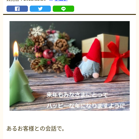
あるお客様との会話で。