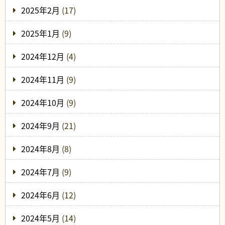
2025年2月
(17)
2025年1月
(9)
2024年12月
(4)
2024年11月
(9)
2024年10月
(9)
2024年9月
(21)
2024年8月
(8)
2024年7月
(9)
2024年6月
(12)
2024年5月
(14)