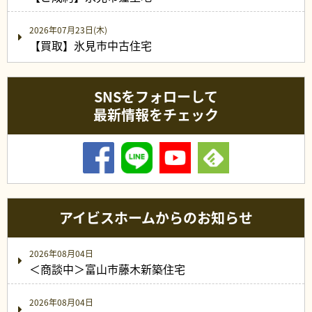
2026年07月23日(木)
【買取】氷見市中古住宅
SNSをフォローして
最新情報をチェック
アイビスホームからのお知らせ
2026年08月04日
＜商談中＞富山市藤木新築住宅
2026年08月04日