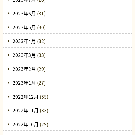
2023年6月
(31)
2023年5月
(30)
2023年4月
(32)
2023年3月
(33)
2023年2月
(29)
2023年1月
(27)
2022年12月
(35)
2022年11月
(33)
2022年10月
(29)