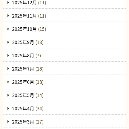
2025年12月
(11)
2025年11月
(11)
2025年10月
(15)
2025年9月
(18)
2025年8月
(7)
2025年7月
(18)
2025年6月
(18)
2025年5月
(14)
2025年4月
(34)
2025年3月
(17)