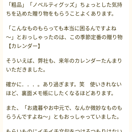
「粗品」「ノベルティグッズ」ちょっとした気持
ちを込めた贈り物をもらうことよくあります。
「こんなものもらっても本当に困るんですよね
～」とおっしゃったのは、この季節定番の贈り物
【カレンダー】
そういえば、弊社も、来年のカレンダーたんまり
いただきました。
確かに．．．。あり過ぎます。笑 使いきれない
ほど、裏面メモ帳にしたくなるほどあります。
また、「お歳暮やお中元で、なんか微妙なものも
らうんですよね～」ともおっしゃっていました。
もらいものにイチイチ文句をつけるつもりはない