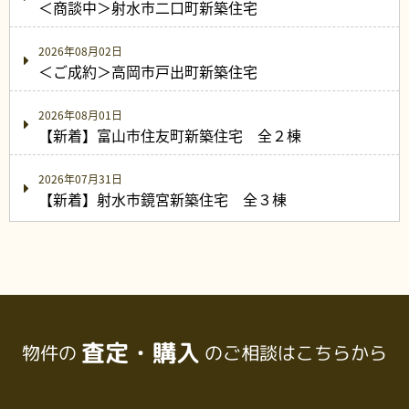
＜商談中＞射水市二口町新築住宅
2026年08月02日
＜ご成約＞高岡市戸出町新築住宅
2026年08月01日
【新着】富山市住友町新築住宅 全２棟
2026年07月31日
【新着】射水市鏡宮新築住宅 全３棟
査定・購入
物件の
のご相談はこちらから