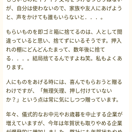
が、自分は使わないので、家族や友人にあげよう
と、声をかけても誰もいらないと．．．。
もらいものを即ゴミ箱に捨てるのは、人として間
違っていると思い、捨てずにいるそうです。押入
れの棚にどんどんたまって、数年後に捨て
る．．．。結局捨てるんですよね笑。私もよくあ
ります。
人にものをあげる時には、喜んでもらおうと贈る
わけですが、「無理矢理、押し付けていない
か？」という点は常に気にしつつ贈っています。
年々、儀式的なお中元やお歳暮を中止する企業が
増えていますが、今年は年賀状も取りやめる企業
が爆発的に増加しました。弊社にも年賀状をやめ