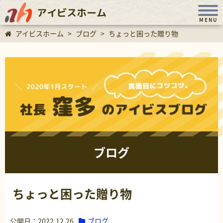
アイビスホーム
MENU
アイビスホーム
>
ブログ
>
ちょっと困った贈り物
ブログ
ちょっと困った贈り物
ブログ
公開日：2022.12.26