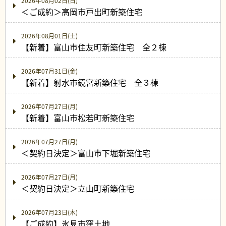
2026年08月02日(日)
＜ご成約＞高岡市戸出町新築住宅
2026年08月01日(土)
【新着】富山市住友町新築住宅 全２棟
2026年07月31日(金)
【新着】射水市鏡宮新築住宅 全３棟
2026年07月27日(月)
【新着】富山市松若町新築住宅
2026年07月27日(月)
＜契約日決定＞富山市下堀新築住宅
2026年07月27日(月)
＜契約日決定＞立山町新築住宅
2026年07月23日(木)
【ご成約】氷見市窪土地