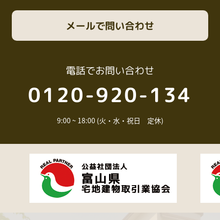
メール
で問い合わせ
電話
でお問い合わせ
0120-920-134
9:00 ~ 18:00 (火・水・祝日 定休)