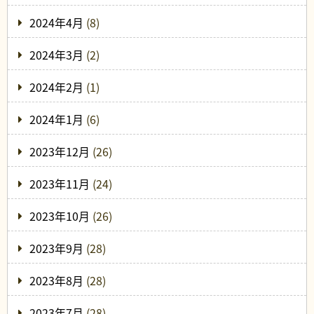
2024年4月
(8)
2024年3月
(2)
2024年2月
(1)
2024年1月
(6)
2023年12月
(26)
2023年11月
(24)
2023年10月
(26)
2023年9月
(28)
2023年8月
(28)
2023年7月
(28)