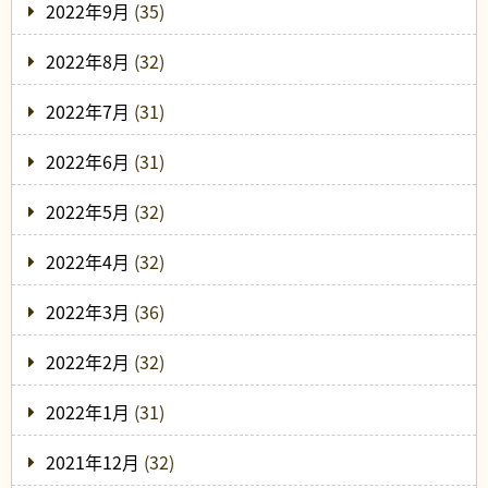
2022年9月
(35)
2022年8月
(32)
2022年7月
(31)
2022年6月
(31)
2022年5月
(32)
2022年4月
(32)
2022年3月
(36)
2022年2月
(32)
2022年1月
(31)
2021年12月
(32)