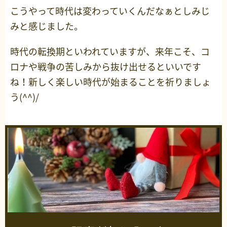
こうやって時代は変わっていくんだなぁとしみじ
みと感じました。
時代の転換期といわれていますが、来年こそ、コ
ロナや戦争の苦しみから抜け出せるといいです
ね！新しく楽しい時代が始まることを祈りましょ
う(^^)/