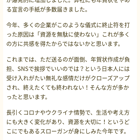
る宣言の手紙が多数届きました。
今年、多くの企業がこのような儀式に終止符を打
った原因は「資源を無駄に使わない」これが多く
の方に共感を得たからではないかと思います。
これまでは、ただ送るのが面倒、年賀状作成が負
担、SNSで挨拶でいいのでは？という日本人には
受け入れがたい無礼な感情だけがクローズアップ
され、終えたくても終われない！そんな方が多か
ったと思います。
長引くコロナやウクライナ情勢で、生活や考え方
にも大きく変化があり、資源を大切に！というど
こにでもあるスローガンが身にしみた今年です。