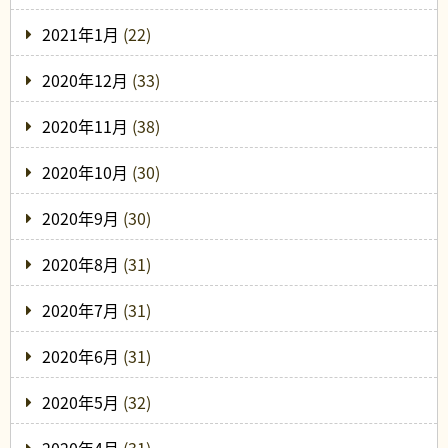
2021年1月
(22)
2020年12月
(33)
2020年11月
(38)
2020年10月
(30)
2020年9月
(30)
2020年8月
(31)
2020年7月
(31)
2020年6月
(31)
2020年5月
(32)