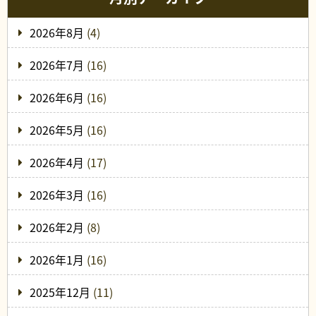
2026年8月
(4)
2026年7月
(16)
2026年6月
(16)
2026年5月
(16)
2026年4月
(17)
2026年3月
(16)
2026年2月
(8)
2026年1月
(16)
2025年12月
(11)