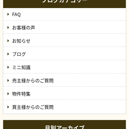
FAQ
お客様の声
お知らせ
ブログ
ミニ知識
売主様からのご質問
物件特集
買主様からのご質問
月別アーカイブ