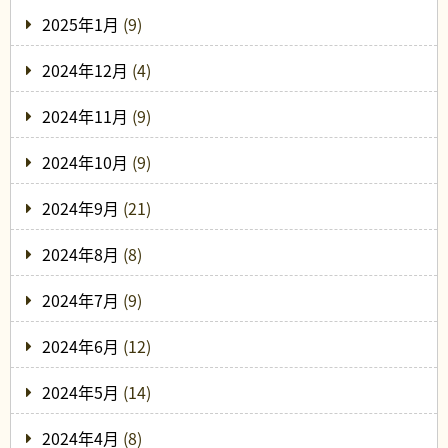
2025年1月
(9)
2024年12月
(4)
2024年11月
(9)
2024年10月
(9)
2024年9月
(21)
2024年8月
(8)
2024年7月
(9)
2024年6月
(12)
2024年5月
(14)
2024年4月
(8)