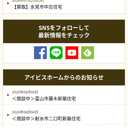
2026年07月23日(木)
【買取】氷見市中古住宅
SNSをフォローして
最新情報をチェック
アイビスホームからのお知らせ
2026年08月04日
＜商談中＞富山市藤木新築住宅
2026年08月04日
＜商談中＞射水市二口町新築住宅