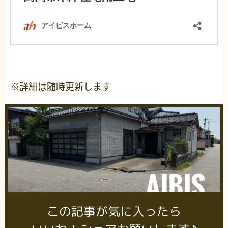
※詳細は随時更新します
この記事が気に入ったら