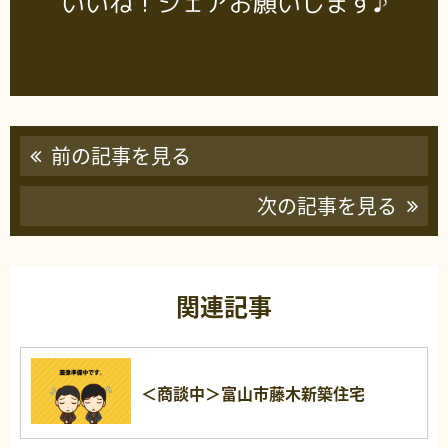
いいね！シェアお願いします♪
前の記事を見る
次の記事を見る
関連記事
＜商談中＞富山市藤木新築住宅