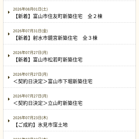
2026年08月01日(土)
【新着】富山市住友町新築住宅 全２棟
2026年07月31日(金)
【新着】射水市鏡宮新築住宅 全３棟
2026年07月27日(月)
【新着】富山市松若町新築住宅
2026年07月27日(月)
＜契約日決定＞富山市下堀新築住宅
2026年07月27日(月)
＜契約日決定＞立山町新築住宅
2026年07月23日(木)
【ご成約】氷見市窪土地