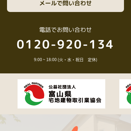
メール
で問い合わせ
電話
でお問い合わせ
0120-920-134
9:00 ~ 18:00 (火・水・祝日 定休)