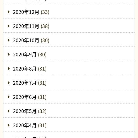
2020年12月
(33)
2020年11月
(38)
2020年10月
(30)
2020年9月
(30)
2020年8月
(31)
2020年7月
(31)
2020年6月
(31)
2020年5月
(32)
2020年4月
(31)