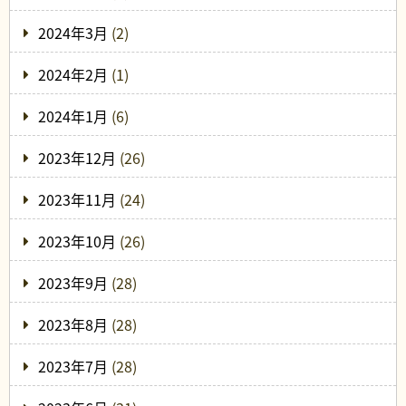
2024年3月
(2)
2024年2月
(1)
2024年1月
(6)
2023年12月
(26)
2023年11月
(24)
2023年10月
(26)
2023年9月
(28)
2023年8月
(28)
2023年7月
(28)