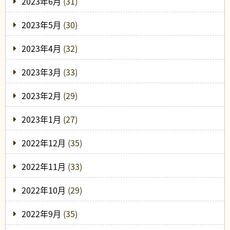
2023年6月
(31)
2023年5月
(30)
2023年4月
(32)
2023年3月
(33)
2023年2月
(29)
2023年1月
(27)
2022年12月
(35)
2022年11月
(33)
2022年10月
(29)
2022年9月
(35)