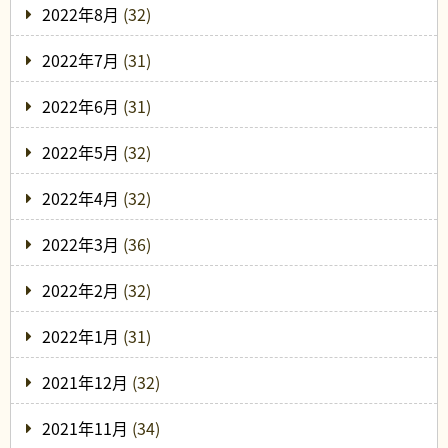
2022年8月
(32)
2022年7月
(31)
2022年6月
(31)
2022年5月
(32)
2022年4月
(32)
2022年3月
(36)
2022年2月
(32)
2022年1月
(31)
2021年12月
(32)
2021年11月
(34)