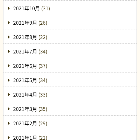
2021年10月
(31)
2021年9月
(26)
2021年8月
(22)
2021年7月
(34)
2021年6月
(37)
2021年5月
(34)
2021年4月
(33)
2021年3月
(35)
2021年2月
(29)
2021年1月
(22)