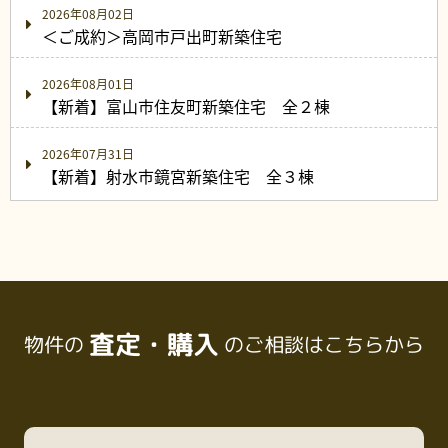
2026年08月02日
＜ご成約＞高岡市戸出町新築住宅
2026年08月01日
【新着】富山市住友町新築住宅 全２棟
2026年07月31日
【新着】射水市鏡宮新築住宅 全３棟
査定・購入
物件の
のご相談はこちらから