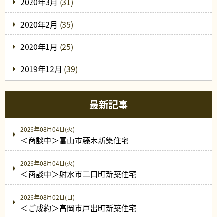
2020年3月
(31)
2020年2月
(35)
2020年1月
(25)
2019年12月
(39)
最新記事
2026年08月04日(火)
＜商談中＞富山市藤木新築住宅
2026年08月04日(火)
＜商談中＞射水市二口町新築住宅
2026年08月02日(日)
＜ご成約＞高岡市戸出町新築住宅