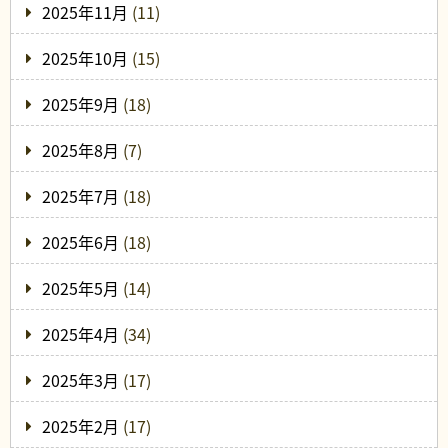
2025年11月
(11)
2025年10月
(15)
2025年9月
(18)
2025年8月
(7)
2025年7月
(18)
2025年6月
(18)
2025年5月
(14)
2025年4月
(34)
2025年3月
(17)
2025年2月
(17)