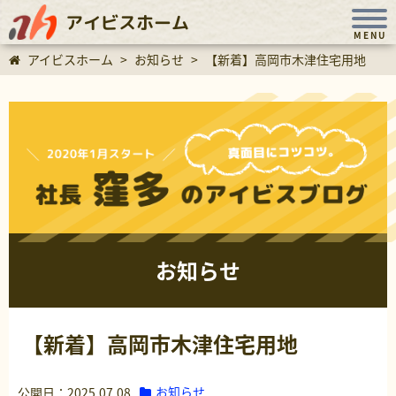
アイビスホーム
MENU
アイビスホーム
>
お知らせ
>
【新着】高岡市木津住宅用地
お知らせ
【新着】高岡市木津住宅用地
お知らせ
公開日：2025.07.08