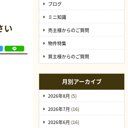
ブログ
ミニ知識
さい
売主様からのご質問
物件特集
買主様からのご質問
月別アーカイブ
2026年8月
(5)
2026年7月
(16)
2026年6月
(16)