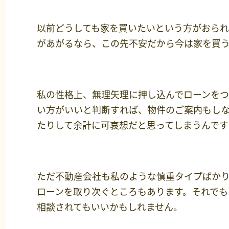
以前どうしても家を買いたいという方がおられ
があがるなら、この先不安だから今は家を買
私の性格上、無理矢理に押し込んでローンをつ
い方がいいと判断すれば、物件のご案内もし
たりして余計に可哀想だと思ってしまうんです
ただ不動産会社も私のような慎重タイプばか
ローンを取り次ぐところもあります。それでも
相談されてもいいかもしれません。