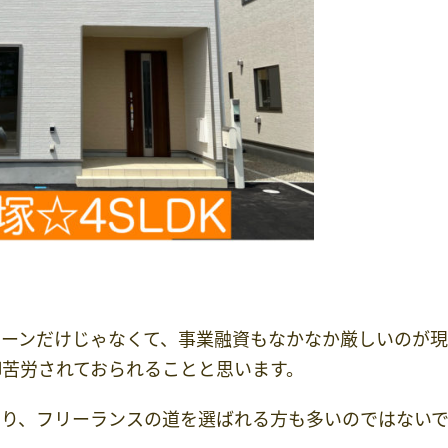
ローンだけじゃなくて、事業融資もなかなか厳しいのが
苦労されておられることと思います。
たり、フリーランスの道を選ばれる方も多いのではない