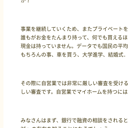
か？
事業を継続していくため、またプライベート
誰もがお金をたんまり持って、何でも買えるほ
現金は持っていません。データでも国民の平均貯
もちろんの事、車を買う、大学進学、結婚式
その際に自営業では非常に厳しい審査を受け
しい審査です。自営業でマイホームを持つには
みなさんはまず、銀行で融資の相談をされると