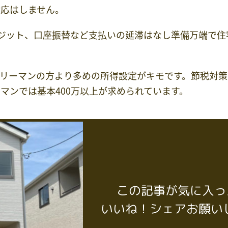
対応はしません。
ジット、口座振替など支払いの延滞はなし準備万端で住
リーマンの方より多めの所得設定がキモです。節税対策
マンでは基本400万以上が求められています。
この記事が気に入っ
いいね！シェアお願い