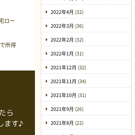
2022年4月
(32)
宅ロー
2022年3月
(36)
2022年2月
(32)
で所得
2022年1月
(31)
2021年12月
(32)
2021年11月
(34)
2021年10月
(31)
2021年9月
(26)
たら
します♪
2021年8月
(22)