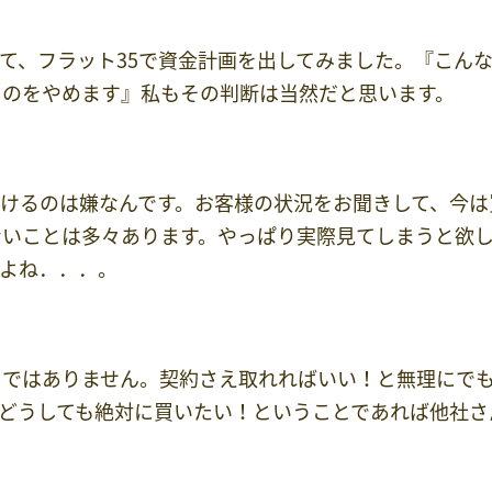
て、フラット35で資金計画を出してみました。『こん
うのをやめます』私もその判断は当然だと思います。
けるのは嫌なんです。お客様の状況をお聞きして、今は
ないことは多々あります。やっぱり実際見てしまうと欲
よね．．．。
りではありません。契約さえ取れればいい！と無理にで
どうしても絶対に買いたい！ということであれば他社さ