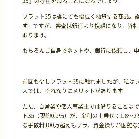
35』の存在を知ることになるでしょう。
フラット35は誰にでも幅広く融資する商品。
す。ですが、審査は銀行より複雑になり、弊社
おります。
もちろんご自身でネットや、銀行に依頼し、
前回も少しフラット35に触れましたが、私は
人では、それなりにメリットがあります。
ただ、自営業や個人事業主では借りることはで
ト35（現約0.9％）が、金利の上乗せで1.8～
な手数料100万超えもザラ、資金繰りが困難