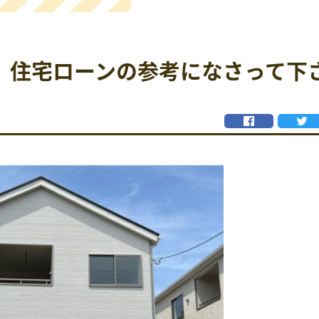
、住宅ローンの参考になさって下