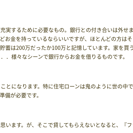
を充実するために必要なもの。銀行との付き合いは外せ
どお金を持っているならいいですが、ほとんどの方はそ
蓄は200万だったか100万と記憶しています。家を買
．．．様々なシーンで銀行からお金を借りるものです。
ることになります。特に住宅ローンは鬼のように世の中
準備が必要です。
思います。が、そこで貸してもらえないとなると、『フ