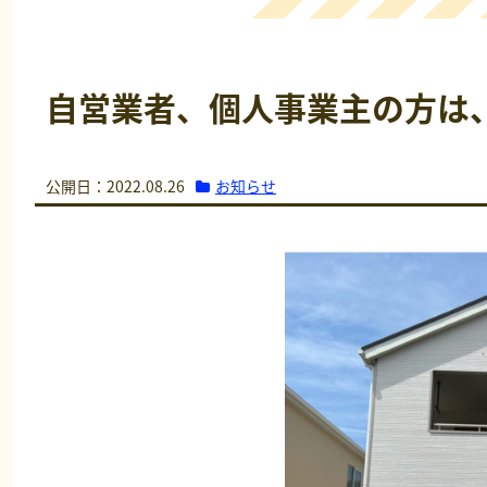
自営業者、個人事業主の方は
お知らせ
公開日：2022.08.26