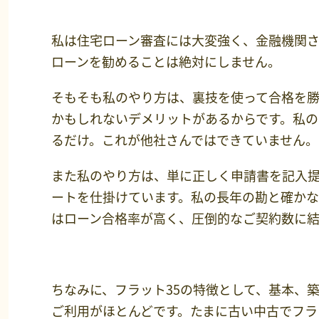
私は住宅ローン審査には大変強く、金融機関
ローンを勧めることは絶対にしません。
そもそも私のやり方は、裏技を使って合格を
かもしれないデメリットがあるからです。私
るだけ。これが他社さんではできていません。
また私のやり方は、単に正しく申請書を記入
ートを仕掛けています。私の長年の勘と確か
はローン合格率が高く、圧倒的なご契約数に結
ちなみに、フラット35の特徴として、基本、
ご利用がほとんどです。たまに古い中古でフラ