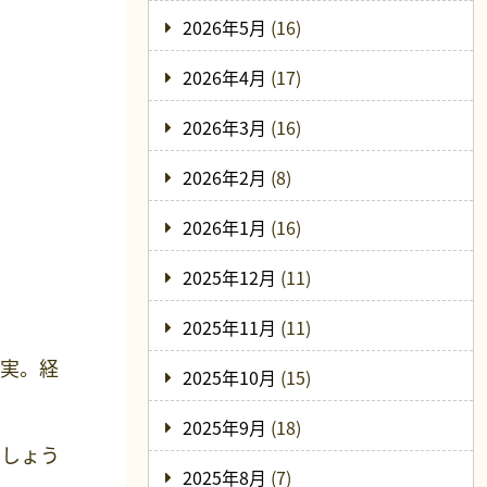
2026年5月
(16)
2026年4月
(17)
2026年3月
(16)
2026年2月
(8)
2026年1月
(16)
2025年12月
(11)
2025年11月
(11)
現実。経
2025年10月
(15)
2025年9月
(18)
でしょう
2025年8月
(7)