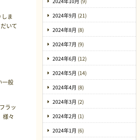
2024年10月
(9)
2024年9月
(21)
りしま
ただいて
2024年8月
(8)
2024年7月
(9)
2024年6月
(12)
2024年5月
(14)
い一般
2024年4月
(8)
2024年3月
(2)
フラッ
、様々
2024年2月
(1)
2024年1月
(6)