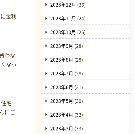
2023年12月
(26)
なに金利
2023年11月
(24)
2023年10月
(26)
2023年9月
(28)
買わな
2023年8月
(28)
しくなっ
2023年7月
(28)
2023年6月
(31)
2023年5月
(30)
も住宅
んにご
2023年4月
(32)
2023年3月
(33)