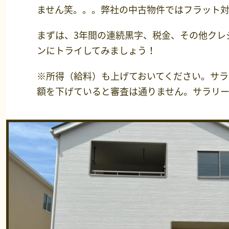
ません笑。。。弊社の中古物件ではフラット
まずは、3年間の連続黒字、税金、その他クレ
ンにトライしてみましょう！
※所得（給料）も上げておいてください。サラ
額を下げていると審査は通りません。サラリー