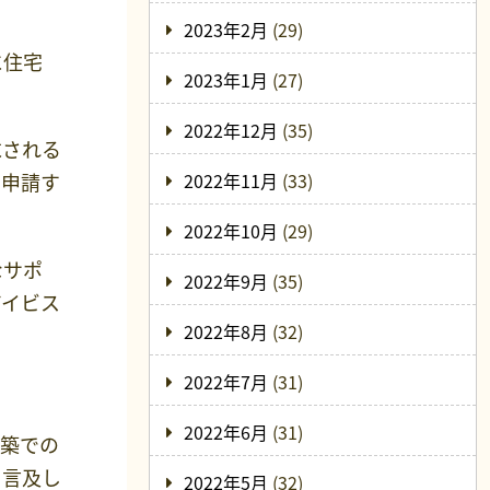
2023年2月
(29)
に住宅
2023年1月
(27)
2022年12月
(35)
求される
て申請す
2022年11月
(33)
2022年10月
(29)
なサポ
2022年9月
(35)
アイビス
2022年8月
(32)
2022年7月
(31)
2022年6月
(31)
新築での
り言及し
2022年5月
(32)