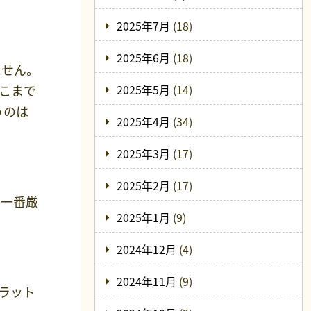
2025年7月
(18)
2025年6月
(18)
ません。
こまで
2025年5月
(14)
うのは
2025年4月
(34)
2025年3月
(17)
2025年2月
(17)
で一番厳
2025年1月
(9)
2024年12月
(4)
2024年11月
(9)
ラット