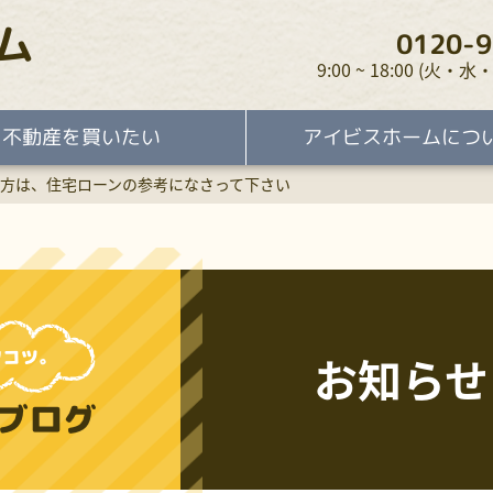
ム
0120-9
9:00 ~ 18:00 (火
不動産を買いたい
アイビスホームにつ
方は、住宅ローンの参考になさって下さい
お知らせ