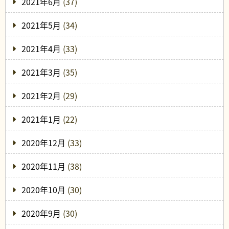
2021年6月
(37)
2021年5月
(34)
2021年4月
(33)
2021年3月
(35)
2021年2月
(29)
2021年1月
(22)
2020年12月
(33)
2020年11月
(38)
2020年10月
(30)
2020年9月
(30)