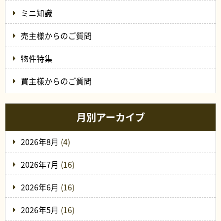
ミニ知識
売主様からのご質問
物件特集
買主様からのご質問
月別アーカイブ
2026年8月
(4)
2026年7月
(16)
2026年6月
(16)
2026年5月
(16)