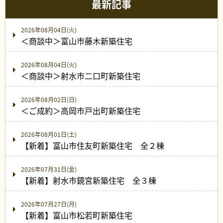
最新記事
2026年08月04日(火)
＜商談中＞富山市藤木新築住宅
2026年08月04日(火)
＜商談中＞射水市二口町新築住宅
2026年08月02日(日)
＜ご成約＞高岡市戸出町新築住宅
2026年08月01日(土)
【新着】富山市住友町新築住宅 全２棟
2026年07月31日(金)
【新着】射水市鏡宮新築住宅 全３棟
2026年07月27日(月)
【新着】富山市松若町新築住宅