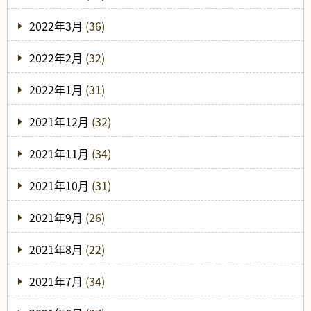
2022年3月
(36)
2022年2月
(32)
2022年1月
(31)
2021年12月
(32)
2021年11月
(34)
2021年10月
(31)
2021年9月
(26)
2021年8月
(22)
2021年7月
(34)