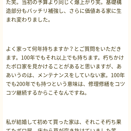
た笑。当初の予算より同じく爆上がり笑。基礎構
造部分もバッチリ補強し、さらに価値ある家に生
まれ変わりました。
よく家って何年持ちますか？とご質問をいただき
ます。100年でもそれ以上でも持ちます。朽ちかけ
たボロ家を見かけることがあると思いますが、あ
あいうのは、メンテナンスをしていない家。100年
でも200年でも持つという意味は、修理修繕をコツ
コツ継続するからこそなんですね。
私が結婚して初めて買った家は、それこそ朽ち果
てたボロ屋。床から草が突き抜けていました笑。