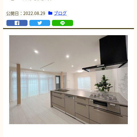
ブログ
公開日：2022.08.29