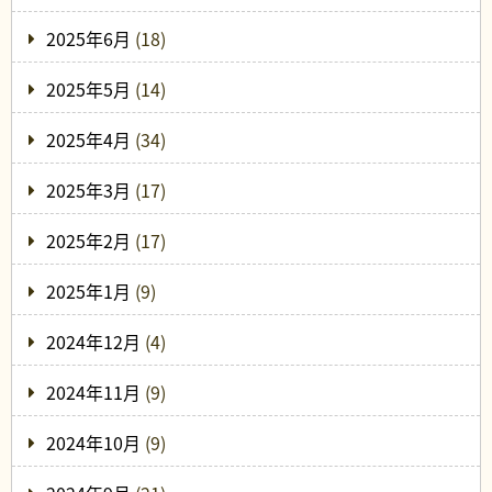
2025年6月
(18)
2025年5月
(14)
2025年4月
(34)
2025年3月
(17)
2025年2月
(17)
2025年1月
(9)
2024年12月
(4)
2024年11月
(9)
2024年10月
(9)