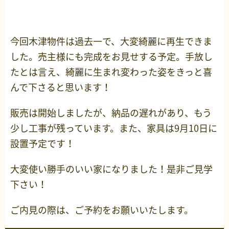
今回木津物件は過去一で、大変綺麗に再生できま
した。売主様にも完成をお見せする予定。手放し
たとは言え、綺麗に生まれ変わった姿をきっと喜
んで下さると思います！
販売は開始しましたが、納品の遅れがあり、もう
少し工事が残っています。また、家具は9月10日に
設置予定です！
大変使い勝手のいい家になりました！是非ご見学
下さい！
ご内見の際は、ご予約をお願いいたします。