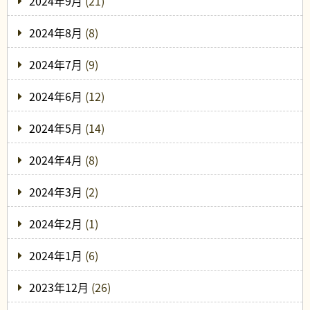
2024年9月
(21)
2024年8月
(8)
2024年7月
(9)
2024年6月
(12)
2024年5月
(14)
2024年4月
(8)
2024年3月
(2)
2024年2月
(1)
2024年1月
(6)
2023年12月
(26)