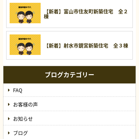
【新着】富山市住友町新築住宅 全２
棟
【新着】射水市鏡宮新築住宅 全３棟
ブログカテゴリー
FAQ
お客様の声
お知らせ
ブログ