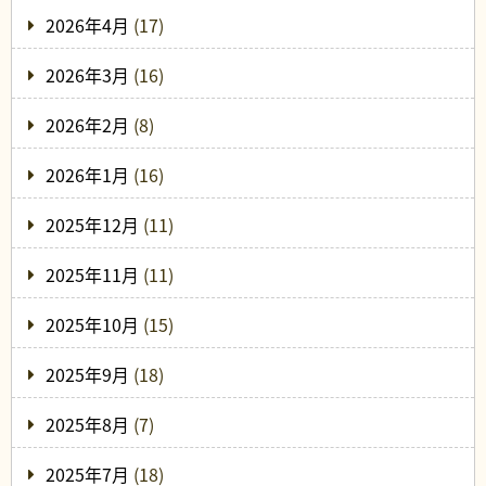
2026年4月
(17)
2026年3月
(16)
2026年2月
(8)
2026年1月
(16)
2025年12月
(11)
2025年11月
(11)
2025年10月
(15)
2025年9月
(18)
2025年8月
(7)
2025年7月
(18)