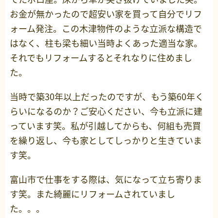
お金が無かったので超安い家を買って自分でリフ
ォーム発注。この木津物件のような立派な構造で
はなく、柱も梁も細い当時よくあった適当な家。
それでもリフォームするとそれなりに住めまし
た。
当時で築30年以上だったのですが、もう築60年く
らいになるのか？ご安心ください、今も立派に建
っています笑。私が引越してからも、何組も売買
を繰り返し、今も家としてしっかりと生きていま
す笑。
富山市で仕事をする際は、気になって立ち寄りま
す笑。また綺麗にリフォームされていまし
た。。。