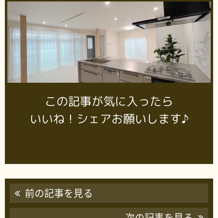
この記事が気に入ったら
いいね！シェアお願いします♪
前の記事を見る
次の記事を見る