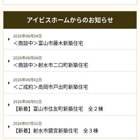
アイビスホームからのお知らせ
2026年08月04日
＜商談中＞富山市藤木新築住宅
2026年08月04日
＜商談中＞射水市二口町新築住宅
2026年08月02日
＜ご成約＞高岡市戸出町新築住宅
2026年08月01日
【新着】富山市住友町新築住宅 全２棟
2026年07月31日
【新着】射水市鏡宮新築住宅 全３棟