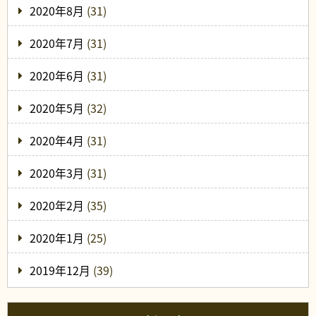
2020年8月
(31)
2020年7月
(31)
2020年6月
(31)
2020年5月
(32)
2020年4月
(31)
2020年3月
(31)
2020年2月
(35)
2020年1月
(25)
2019年12月
(39)