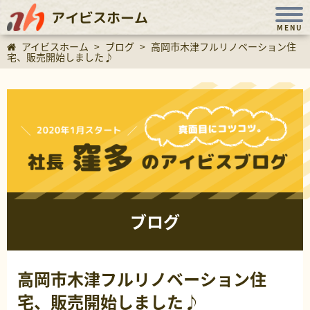
アイビスホーム
MENU
アイビスホーム
>
ブログ
>
高岡市木津フルリノベーション住
宅、販売開始しました♪
ブログ
高岡市木津フルリノベーション住
宅、販売開始しました♪