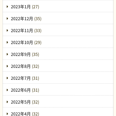
2023年1月
(27)
2022年12月
(35)
2022年11月
(33)
2022年10月
(29)
2022年9月
(35)
2022年8月
(32)
2022年7月
(31)
2022年6月
(31)
2022年5月
(32)
2022年4月
(32)