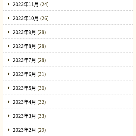
2023年11月
(24)
2023年10月
(26)
2023年9月
(28)
2023年8月
(28)
2023年7月
(28)
2023年6月
(31)
2023年5月
(30)
2023年4月
(32)
2023年3月
(33)
2023年2月
(29)