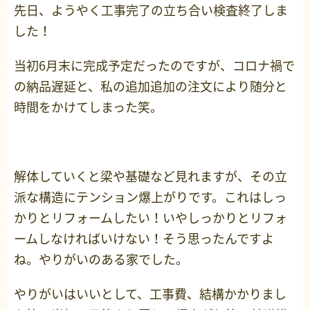
先日、ようやく工事完了の立ち合い検査終了しま
した！
当初6月末に完成予定だったのですが、コロナ禍で
の納品遅延と、私の追加追加の注文により随分と
時間をかけてしまった笑。
解体していくと梁や基礎など見れますが、その立
派な構造にテンション爆上がりです。これはしっ
かりとリフォームしたい！いやしっかりとリフォ
ームしなければいけない！そう思ったんですよ
ね。やりがいのある家でした。
やりがいはいいとして、工事費、結構かかりまし