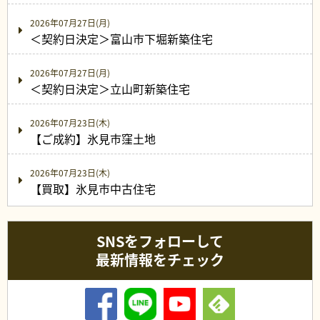
2026年07月27日(月)
＜契約日決定＞富山市下堀新築住宅
2026年07月27日(月)
＜契約日決定＞立山町新築住宅
2026年07月23日(木)
【ご成約】氷見市窪土地
2026年07月23日(木)
【買取】氷見市中古住宅
SNSをフォローして
最新情報をチェック