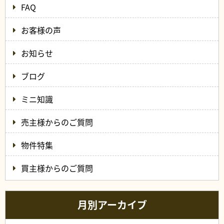
FAQ
お客様の声
お知らせ
ブログ
ミニ知識
売主様からのご質問
物件特集
買主様からのご質問
月別アーカイブ