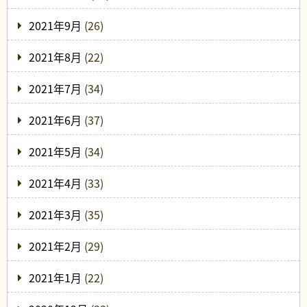
2021年9月
(26)
2021年8月
(22)
2021年7月
(34)
2021年6月
(37)
2021年5月
(34)
2021年4月
(33)
2021年3月
(35)
2021年2月
(29)
2021年1月
(22)