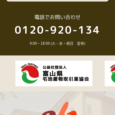
電話
でお問い合わせ
0120-920-134
9:00 ~ 18:00 (火・水・祝日 定休)