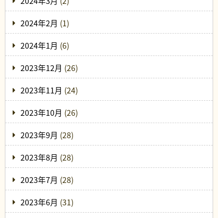
2024年3月
(2)
2024年2月
(1)
2024年1月
(6)
2023年12月
(26)
2023年11月
(24)
2023年10月
(26)
2023年9月
(28)
2023年8月
(28)
2023年7月
(28)
2023年6月
(31)