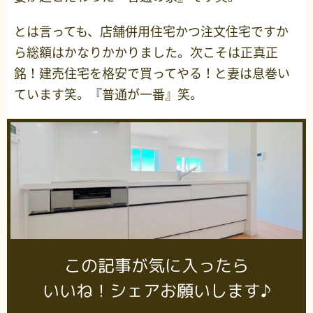
とは言っても、店舗併用住宅かつ注文住宅ですか
ら総額はかなりかかりました。次こそは正真正
銘！建売住宅を格安で買ってやる！と妻は息巻い
ています笑。『普通が一番』笑。
この記事が気に入ったら
いいね！シェアお願いします♪