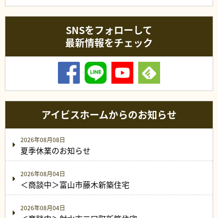
SNSをフォローして
最新情報をチェック
アイビスホームからのお知らせ
2026年08月08日
夏季休業のお知らせ
2026年08月04日
＜商談中＞富山市藤木新築住宅
2026年08月04日