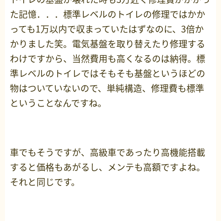
た記憶．．．標準レベルのトイレの修理ではかか
っても1万以内で収まっていたはずなのに、3倍か
かりました笑。電気基盤を取り替えたり修理する
わけですから、当然費用も高くなるのは納得。標
準レベルのトイレではそもそも基盤というほどの
物はついていないので、単純構造、修理費も標準
ということなんですね。
車でもそうですが、高級車であったり高機能搭載
すると価格もあがるし、メンテも高額ですよね。
それと同じです。