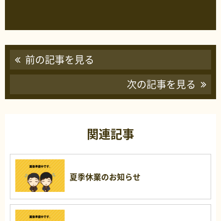
前の記事を見る
次の記事を見る
関連記事
夏季休業のお知らせ