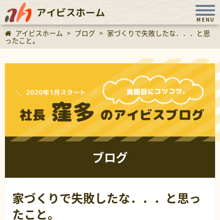
アイビスホーム
MENU
アイビスホーム
>
ブログ
>
家づくりで失敗したな．．．と思
ったこと。
ブログ
家づくりで失敗したな．．．と思っ
たこと。