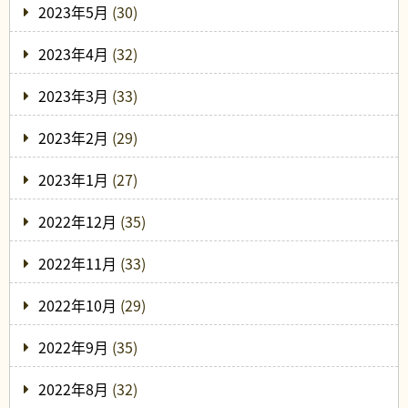
2023年5月
(30)
2023年4月
(32)
2023年3月
(33)
2023年2月
(29)
2023年1月
(27)
2022年12月
(35)
2022年11月
(33)
2022年10月
(29)
2022年9月
(35)
2022年8月
(32)