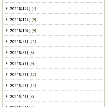
2024年12月
(4)
2024年11月
(9)
2024年10月
(9)
2024年9月
(21)
2024年8月
(8)
2024年7月
(9)
2024年6月
(12)
2024年5月
(14)
2024年4月
(8)