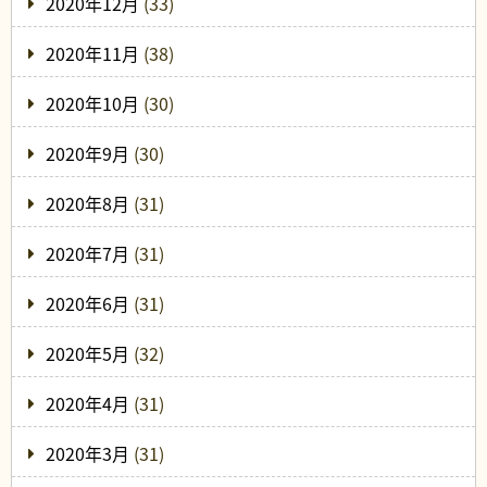
2020年12月
(33)
2020年11月
(38)
2020年10月
(30)
2020年9月
(30)
2020年8月
(31)
2020年7月
(31)
2020年6月
(31)
2020年5月
(32)
2020年4月
(31)
2020年3月
(31)