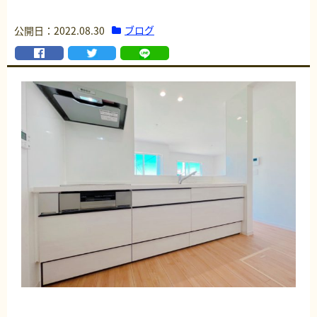
ブログ
公開日：2022.08.30