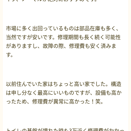
市場に多く出回っているものは部品在庫も多く、
当然ですが安いです。修理期間も長く続く可能性
がありますし、故障の際、修理費も安く済みま
す。
以前住んでいた家はちょっと高い家でした。構造
は申し分なく最高にいいものですが、設備も高か
ったため、修理費が異常に高かった！笑。
トイレの基盤が壊れた時も3万近く修理費がかかっ