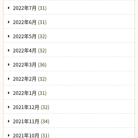
2022年7月
(31)
2022年6月
(31)
2022年5月
(32)
2022年4月
(32)
2022年3月
(36)
2022年2月
(32)
2022年1月
(31)
2021年12月
(32)
2021年11月
(34)
2021年10月
(31)