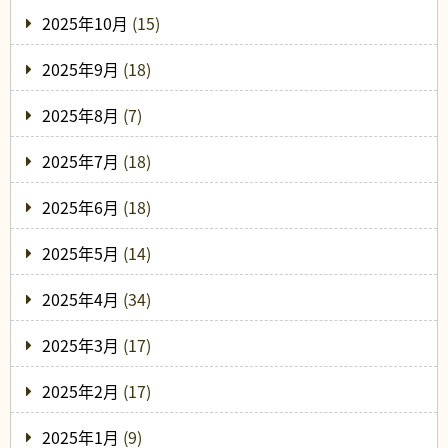
2025年10月
(15)
2025年9月
(18)
2025年8月
(7)
2025年7月
(18)
2025年6月
(18)
2025年5月
(14)
2025年4月
(34)
2025年3月
(17)
2025年2月
(17)
2025年1月
(9)