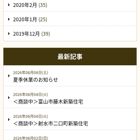
2020年2月
(35)
2020年1月
(25)
2019年12月
(39)
最新記事
2026年08月08日(土)
夏季休業のお知らせ
2026年08月04日(火)
＜商談中＞富山市藤木新築住宅
2026年08月04日(火)
＜商談中＞射水市二口町新築住宅
2026年08月02日(日)