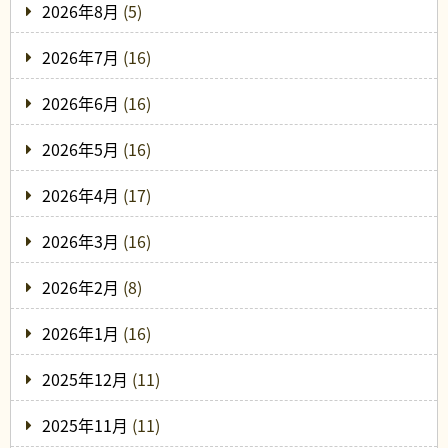
2026年8月
(5)
2026年7月
(16)
2026年6月
(16)
2026年5月
(16)
2026年4月
(17)
2026年3月
(16)
2026年2月
(8)
2026年1月
(16)
2025年12月
(11)
2025年11月
(11)