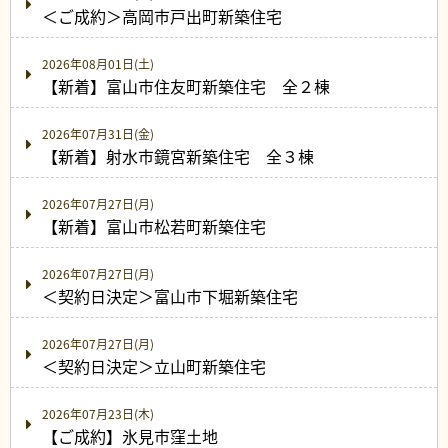
＜ご成約＞高岡市戸出町新築住宅
2026年08月01日(土)
【新着】富山市住友町新築住宅 全２棟
2026年07月31日(金)
【新着】射水市鏡宮新築住宅 全３棟
2026年07月27日(月)
【新着】富山市松若町新築住宅
2026年07月27日(月)
＜契約日決定＞富山市下堀新築住宅
2026年07月27日(月)
＜契約日決定＞立山町新築住宅
2026年07月23日(木)
【ご成約】氷見市窪土地