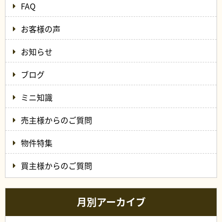
FAQ
お客様の声
お知らせ
ブログ
ミニ知識
売主様からのご質問
物件特集
買主様からのご質問
月別アーカイブ