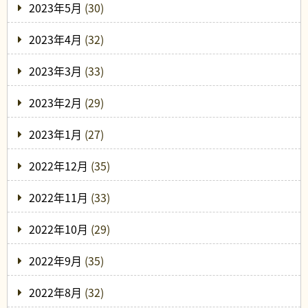
2023年5月
(30)
2023年4月
(32)
2023年3月
(33)
2023年2月
(29)
2023年1月
(27)
2022年12月
(35)
2022年11月
(33)
2022年10月
(29)
2022年9月
(35)
2022年8月
(32)