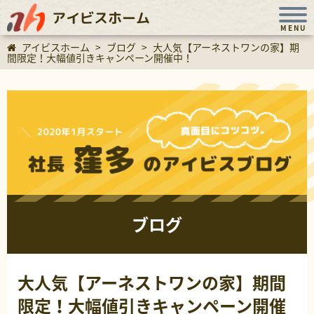
アイビスホーム
MENU
アイビスホーム
>
ブログ
>
大人気【アーネストワンの家】期
間限定！大幅値引きキャンペーン開催中！
ブログ
大人気【アーネストワンの家】期間
限定！大幅値引きキャンペーン開催