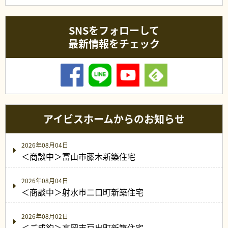
SNSをフォローして
最新情報をチェック
アイビスホームからのお知らせ
2026年08月04日
＜商談中＞富山市藤木新築住宅
2026年08月04日
＜商談中＞射水市二口町新築住宅
2026年08月02日
＜ご成約＞高岡市戸出町新築住宅