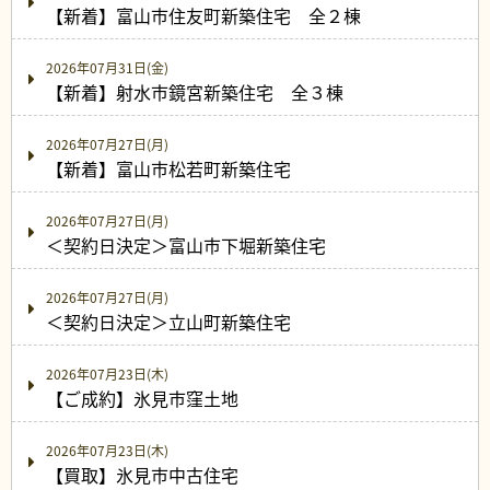
【新着】富山市住友町新築住宅 全２棟
2026年07月31日(金)
【新着】射水市鏡宮新築住宅 全３棟
2026年07月27日(月)
【新着】富山市松若町新築住宅
2026年07月27日(月)
＜契約日決定＞富山市下堀新築住宅
2026年07月27日(月)
＜契約日決定＞立山町新築住宅
2026年07月23日(木)
【ご成約】氷見市窪土地
2026年07月23日(木)
【買取】氷見市中古住宅