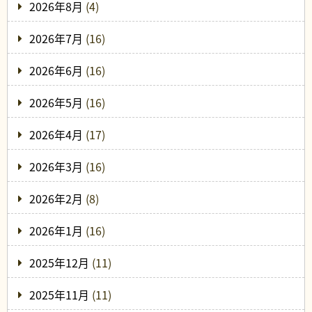
2026年8月
(4)
2026年7月
(16)
2026年6月
(16)
2026年5月
(16)
2026年4月
(17)
2026年3月
(16)
2026年2月
(8)
2026年1月
(16)
2025年12月
(11)
2025年11月
(11)