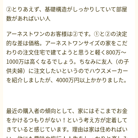
②とりあえず、基礎構造がしっかりしていて部屋
数があればいい人
アーネストワンのお客様は②です。①と②の決定
的な差は価格。アーネストワンサイズの家をこだ
わりの注文住宅で建てようと思うと軽く800万～
1000万は高くなるでしょう。ちなみに友人（の子
供夫婦）に注文したいというのでハウスメーカー
を紹介しましたが、4000万円以上かかりました。
最近の購入者の傾向として、家にはそこまでお金
をかけるつもりがない！という考え方が定着して
きていると感じています。理由は家は住めればい