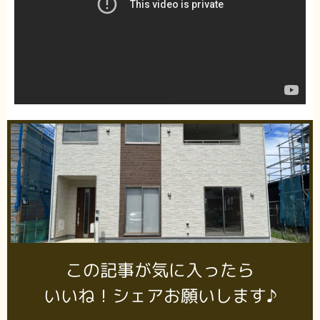
この記事が気に入ったら
いいね！シェアお願いします♪