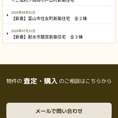
2026年08月01日
【新着】富山市住友町新築住宅 全２棟
2026年07月31日
【新着】射水市鏡宮新築住宅 全３棟
査定・購入
物件の
のご相談はこちらから
メール
で問い合わせ