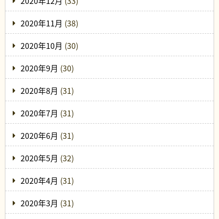
2020年12月
(33)
2020年11月
(38)
2020年10月
(30)
2020年9月
(30)
2020年8月
(31)
2020年7月
(31)
2020年6月
(31)
2020年5月
(32)
2020年4月
(31)
2020年3月
(31)