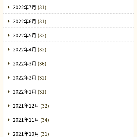
2022年7月
(31)
2022年6月
(31)
2022年5月
(32)
2022年4月
(32)
2022年3月
(36)
2022年2月
(32)
2022年1月
(31)
2021年12月
(32)
2021年11月
(34)
2021年10月
(31)