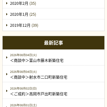
2020年2月
(35)
2020年1月
(25)
2019年12月
(39)
最新記事
2026年08月04日(火)
＜商談中＞富山市藤木新築住宅
2026年08月04日(火)
＜商談中＞射水市二口町新築住宅
2026年08月02日(日)
＜ご成約＞高岡市戸出町新築住宅
2026年08月01日(土)