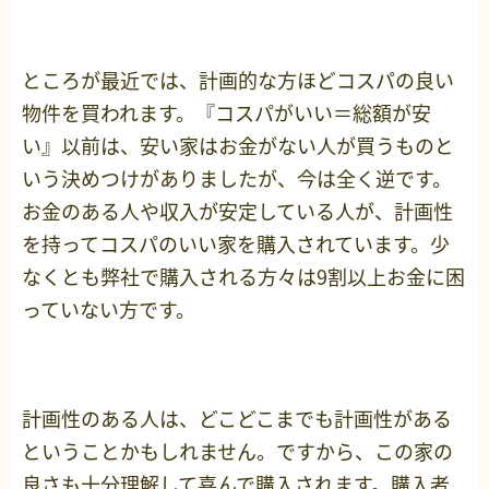
ところが最近では、計画的な方ほどコスパの良い
物件を買われます。『コスパがいい＝総額が安
い』以前は、安い家はお金がない人が買うものと
いう決めつけがありましたが、今は全く逆です。
お金のある人や収入が安定している人が、計画性
を持ってコスパのいい家を購入されています。少
なくとも弊社で購入される方々は9割以上お金に困
っていない方です。
計画性のある人は、どこどこまでも計画性がある
ということかもしれません。ですから、この家の
良さも十分理解して喜んで購入されます。購入者