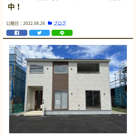
中！
ブログ
公開日：2022.08.26