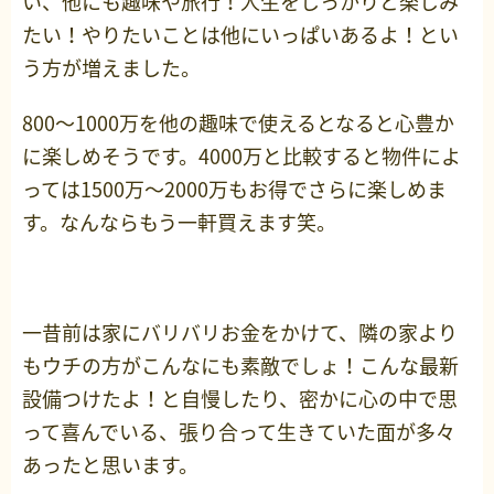
い、他にも趣味や旅行！人生をしっかりと楽しみ
たい！やりたいことは他にいっぱいあるよ！とい
う方が増えました。
800～1000万を他の趣味で使えるとなると心豊か
に楽しめそうです。4000万と比較すると物件によ
っては1500万～2000万もお得でさらに楽しめま
す。なんならもう一軒買えます笑。
一昔前は家にバリバリお金をかけて、隣の家より
もウチの方がこんなにも素敵でしょ！こんな最新
設備つけたよ！と自慢したり、密かに心の中で思
って喜んでいる、張り合って生きていた面が多々
あったと思います。