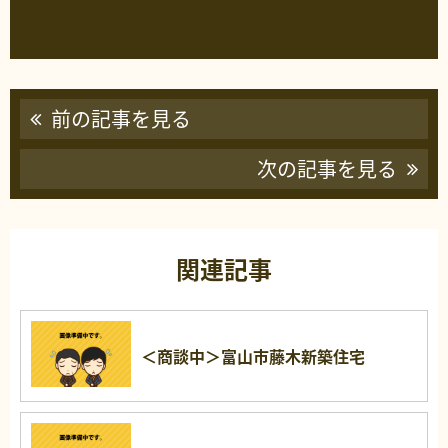
前の記事を見る
次の記事を見る
関連記事
＜商談中＞富山市藤木新築住宅