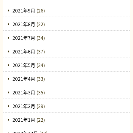
2021年9月
(26)
2021年8月
(22)
2021年7月
(34)
2021年6月
(37)
2021年5月
(34)
2021年4月
(33)
2021年3月
(35)
2021年2月
(29)
2021年1月
(22)