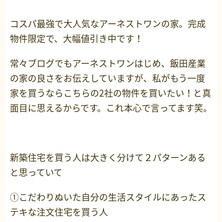
コスパ最強で大人気なアーネストワンの家。完成
物件限定で、大幅値引き中です！
常々ブログでもアーネストワンはじめ、飯田産業
の家の良さをお伝えしていますが、私がもう一度
家を買うならこちらの2社の物件を買いたい！と真
面目に思えるからです。これ本心で言ってます笑。
新築住宅を買う人は大きく分けて２パターンある
と思っていて
①こだわりぬいた自分の生活スタイルにあったス
テキな注文住宅を買う人