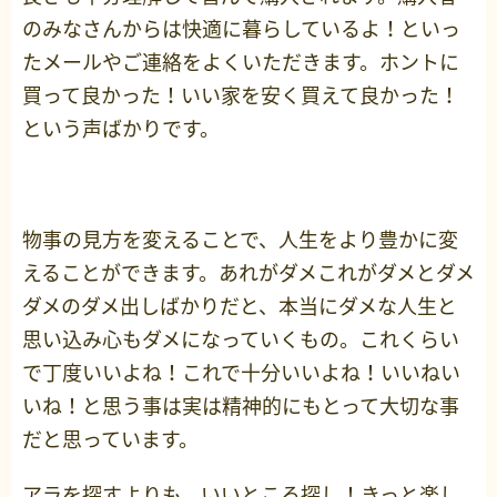
のみなさんからは快適に暮らしているよ！といっ
たメールやご連絡をよくいただきます。ホントに
買って良かった！いい家を安く買えて良かった！
という声ばかりです。
物事の見方を変えることで、人生をより豊かに変
えることができます。あれがダメこれがダメとダメ
ダメのダメ出しばかりだと、本当にダメな人生と
思い込み心もダメになっていくもの。これくらい
で丁度いいよね！これで十分いいよね！いいねい
いね！と思う事は実は精神的にもとって大切な事
だと思っています。
アラを探すよりも、いいところ探し！きっと楽し