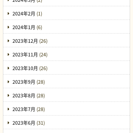
2024年2月
(1)
2024年1月
(6)
2023年12月
(26)
2023年11月
(24)
2023年10月
(26)
2023年9月
(28)
2023年8月
(28)
2023年7月
(28)
2023年6月
(31)