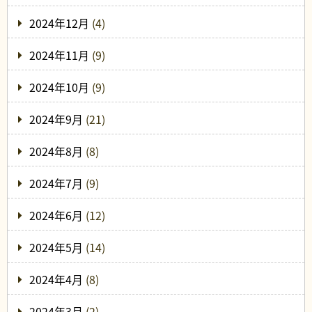
2024年12月
(4)
2024年11月
(9)
2024年10月
(9)
2024年9月
(21)
2024年8月
(8)
2024年7月
(9)
2024年6月
(12)
2024年5月
(14)
2024年4月
(8)
2024年3月
(2)