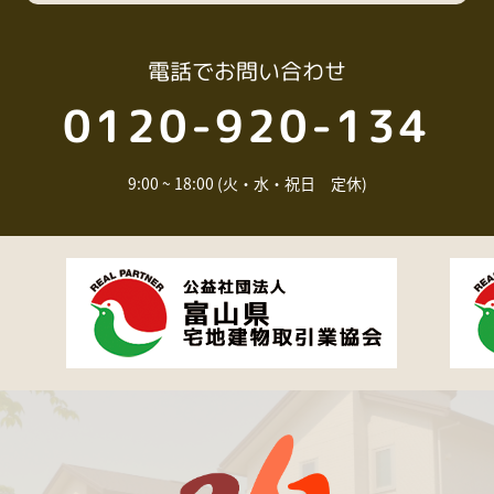
電話
でお問い合わせ
0120-920-134
9:00 ~ 18:00 (火・水・祝日 定休)