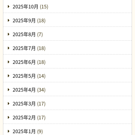
2025年10月
(15)
2025年9月
(18)
2025年8月
(7)
2025年7月
(18)
2025年6月
(18)
2025年5月
(14)
2025年4月
(34)
2025年3月
(17)
2025年2月
(17)
2025年1月
(9)