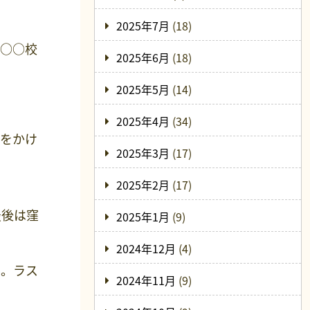
2025年7月
(18)
の○○校
2025年6月
(18)
2025年5月
(14)
2025年4月
(34)
負をかけ
2025年3月
(17)
2025年2月
(17)
最後は窪
2025年1月
(9)
2024年12月
(4)
笑。ラス
2024年11月
(9)