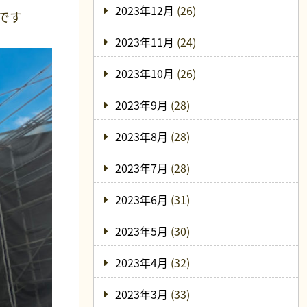
2023年12月
(26)
です
2023年11月
(24)
2023年10月
(26)
2023年9月
(28)
2023年8月
(28)
2023年7月
(28)
2023年6月
(31)
2023年5月
(30)
2023年4月
(32)
2023年3月
(33)