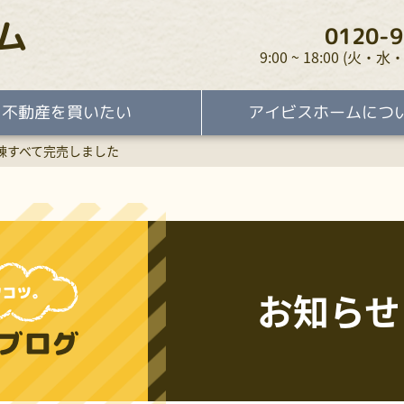
ム
0120-9
9:00 ~ 18:00 (火
不動産を買いたい
アイビスホームにつ
棟すべて完売しました
お知らせ