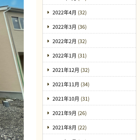
2022年4月
(32)
2022年3月
(36)
2022年2月
(32)
2022年1月
(31)
2021年12月
(32)
2021年11月
(34)
2021年10月
(31)
2021年9月
(26)
2021年8月
(22)