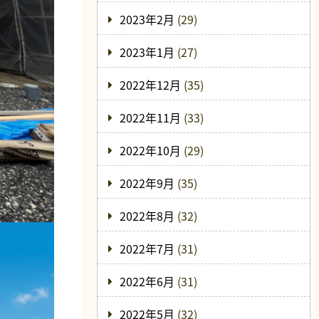
2023年2月
(29)
2023年1月
(27)
2022年12月
(35)
2022年11月
(33)
2022年10月
(29)
2022年9月
(35)
2022年8月
(32)
2022年7月
(31)
2022年6月
(31)
2022年5月
(32)