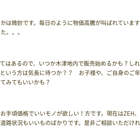
るかは微妙です。毎日のように物価高騰が叫ばれていま
した。。。
てはあるので、いつか木津地内で販売始めるかも？しれ
！という方は気長に待つか？？ お子様や、ご自身のご
してみてもいいかも？
お手頃価格でいいモノが欲しい！方です。現在はZEH
は道路状況もいいものばかりです。是非ご相談いただけ