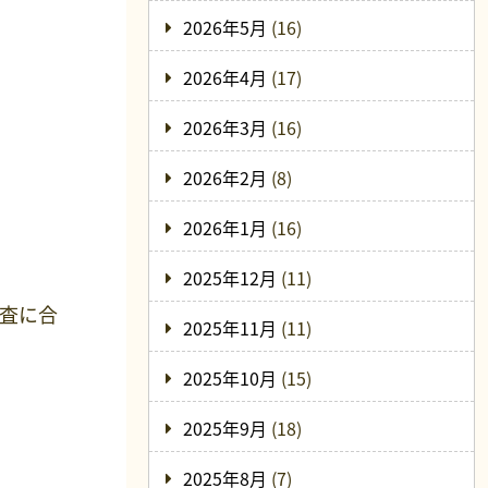
2026年5月
(16)
2026年4月
(17)
2026年3月
(16)
2026年2月
(8)
2026年1月
(16)
2025年12月
(11)
審査に合
2025年11月
(11)
2025年10月
(15)
2025年9月
(18)
2025年8月
(7)