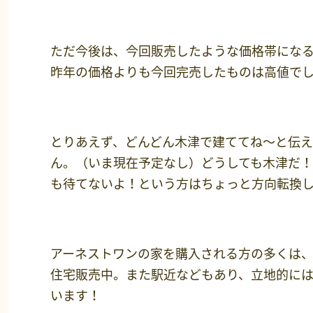
ただ今後は、今回販売したような価格帯にな
昨年の価格よりも今回完売したものは高値で
とりあえず、どんどん木津で建ててね～と伝え
ん。（いま現在予定なし）どうしても木津だ
も待てないよ！という方はちょっと方向転換
アーネストワンの家を購入される方の多くは、
住宅販売中。また駅近などもあり、立地的に
います！