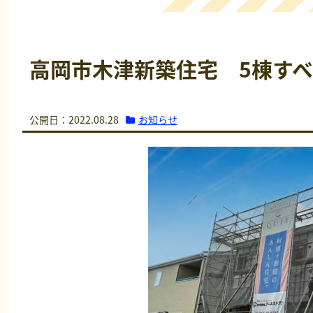
高岡市木津新築住宅 5棟す
お知らせ
公開日：2022.08.28