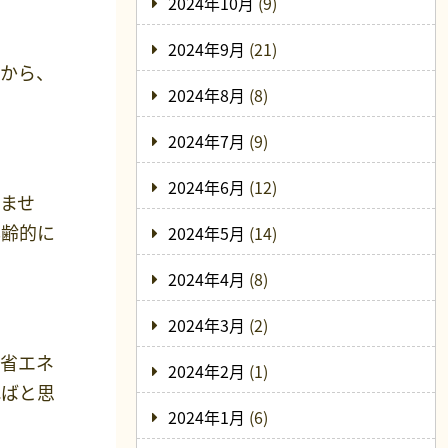
2024年10月
(9)
2024年9月
(21)
すから、
2024年8月
(8)
2024年7月
(9)
2024年6月
(12)
ませ
年齢的に
2024年5月
(14)
2024年4月
(8)
2024年3月
(2)
、省エネ
2024年2月
(1)
ればと思
2024年1月
(6)