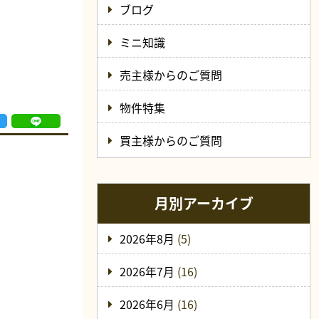
ブログ
ミニ知識
売主様からのご質問
物件特集
買主様からのご質問
月別アーカイブ
2026年8月
(5)
2026年7月
(16)
2026年6月
(16)