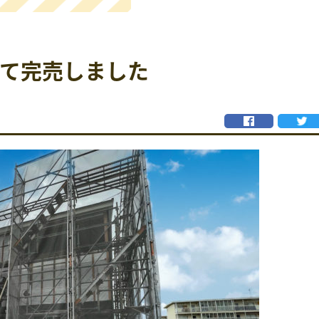
べて完売しました