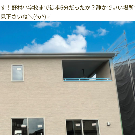
す！野村小学校まで徒歩6分だったか？静かでいい場所
下さいね＼(^o^)／