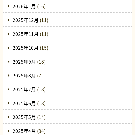
2026年1月
(16)
2025年12月
(11)
2025年11月
(11)
2025年10月
(15)
2025年9月
(18)
2025年8月
(7)
2025年7月
(18)
2025年6月
(18)
2025年5月
(14)
2025年4月
(34)