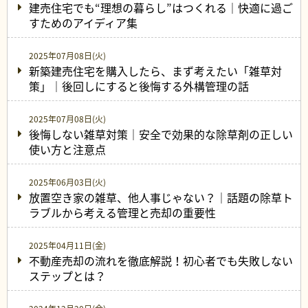
建売住宅でも“理想の暮らし”はつくれる｜快適に過ご
すためのアイディア集
2025年07月08日(火)
新築建売住宅を購入したら、まず考えたい「雑草対
策」｜後回しにすると後悔する外構管理の話
2025年07月08日(火)
後悔しない雑草対策｜安全で効果的な除草剤の正しい
使い方と注意点
2025年06月03日(火)
放置空き家の雑草、他人事じゃない？｜話題の除草ト
ラブルから考える管理と売却の重要性
2025年04月11日(金)
不動産売却の流れを徹底解説！初心者でも失敗しない
ステップとは？