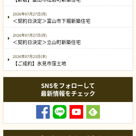
2026年07月27日(月)
＜契約日決定＞富山市下堀新築住宅
2026年07月27日(月)
＜契約日決定＞立山町新築住宅
2026年07月23日(木)
【ご成約】氷見市窪土地
SNSをフォローして
最新情報をチェック