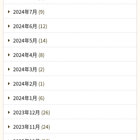
2024年7月
(9)
2024年6月
(12)
2024年5月
(14)
2024年4月
(8)
2024年3月
(2)
2024年2月
(1)
2024年1月
(6)
2023年12月
(26)
2023年11月
(24)