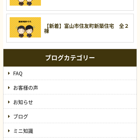
【新着】富山市住友町新築住宅 全２
棟
ブログカテゴリー
FAQ
お客様の声
お知らせ
ブログ
ミニ知識