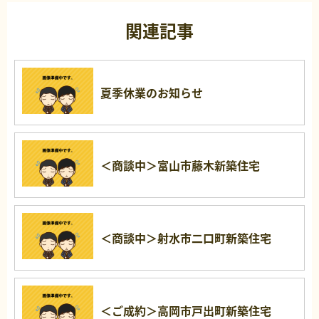
関連記事
夏季休業のお知らせ
＜商談中＞富山市藤木新築住宅
＜商談中＞射水市二口町新築住宅
＜ご成約＞高岡市戸出町新築住宅