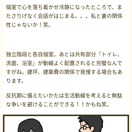
個室で心を落ち着かせ冷静になったところで、ま
たさりげなく会話がはじまる。。。私と妻の関係
性じゃないか！笑。
独立階段と各自個室。あとは共有部分『トイレ、
洗面、浴室』が動線よく配置されると完璧なんで
すがね。建坪、建築費の関係で我慢する場合もあ
ります。
反抗期に備えたいかたは生活動線を考えると無駄
な争いを避けることができる！！かもね笑。