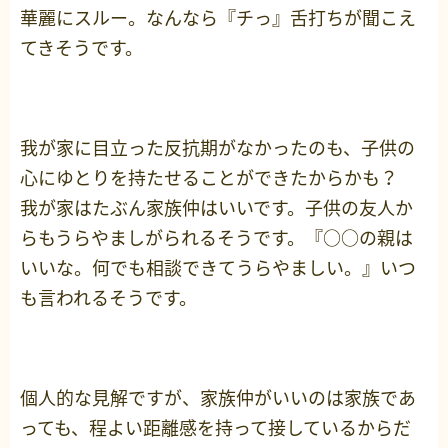
華麗にスルー。なんなら『チっ』舌打ちが聞こえ
てきそうです。
我が家に目立った反抗期がなかったのも、子供の
心にゆとりを持たせることができたからかも？
我が家はたぶん家族仲はいいです。子供の友人か
らもうらやましがられるそうです。『○○の親は
いいな。何でも相談できてうらやましい。』いつ
も言われるそうです。
個人的な見解ですが、家族仲がいいのは家族であ
っても、程よい距離感を持って接しているからだ