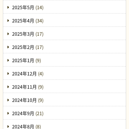
2025年5月
(14)
2025年4月
(34)
2025年3月
(17)
2025年2月
(17)
2025年1月
(9)
2024年12月
(4)
2024年11月
(9)
2024年10月
(9)
2024年9月
(21)
2024年8月
(8)