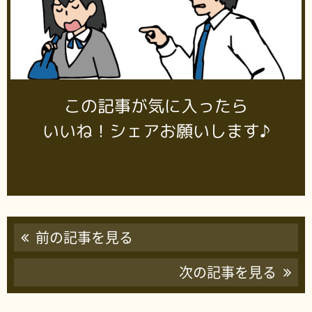
この記事が気に入ったら
いいね！シェアお願いします♪
前の記事を見る
次の記事を見る