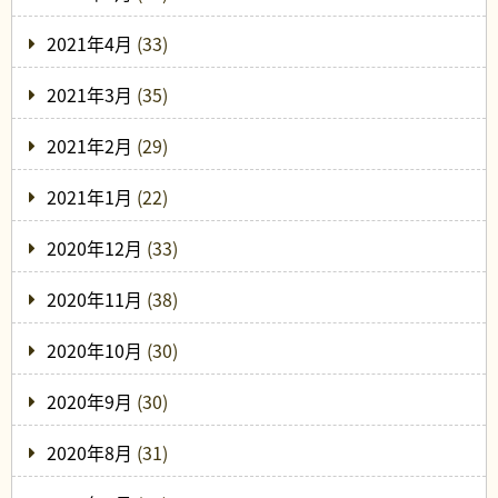
2021年4月
(33)
2021年3月
(35)
2021年2月
(29)
2021年1月
(22)
2020年12月
(33)
2020年11月
(38)
2020年10月
(30)
2020年9月
(30)
2020年8月
(31)