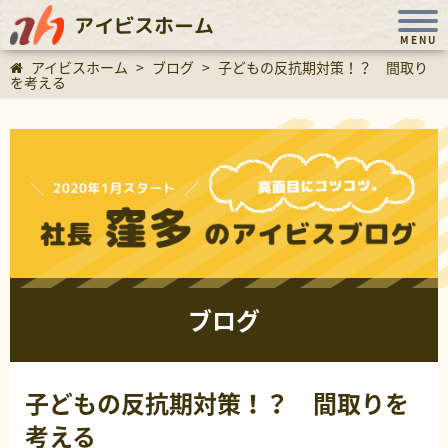
アイビスホーム
MENU
アイビスホーム
>
ブログ
>
子どもの反抗期対策！？ 間取り
を考える
ブログ
子どもの反抗期対策！？ 間取りを
考える