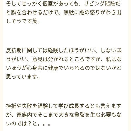
そしてせっかく個室があっても、リビング階段だ
と顔を合わせるだけで、無駄に謎の怒りがわき出
しそうです笑。
反抗期に関しては経験したほうがいい、しないほ
うがいい、意見は分かれるところですが、私はな
いほうが心身共に健康でいられるのではないかと
思っています。
挫折や失敗を経験して学び成長するとも言えます
が、家族内でそこまで大きな亀裂を生む必要もな
いのでは？と。。。