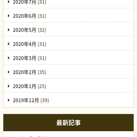
2020年7月
(31)
2020年6月
(31)
2020年5月
(32)
2020年4月
(31)
2020年3月
(31)
2020年2月
(35)
2020年1月
(25)
2019年12月
(39)
最新記事