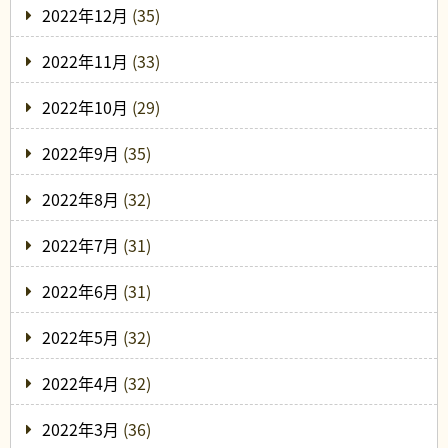
2022年12月
(35)
2022年11月
(33)
2022年10月
(29)
2022年9月
(35)
2022年8月
(32)
2022年7月
(31)
2022年6月
(31)
2022年5月
(32)
2022年4月
(32)
2022年3月
(36)