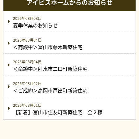
アイビスホームからのお知らせ
2026年08月08日
夏季休業のお知らせ
2026年08月04日
＜商談中＞富山市藤木新築住宅
2026年08月04日
＜商談中＞射水市二口町新築住宅
2026年08月02日
＜ご成約＞高岡市戸出町新築住宅
2026年08月01日
【新着】富山市住友町新築住宅 全２棟