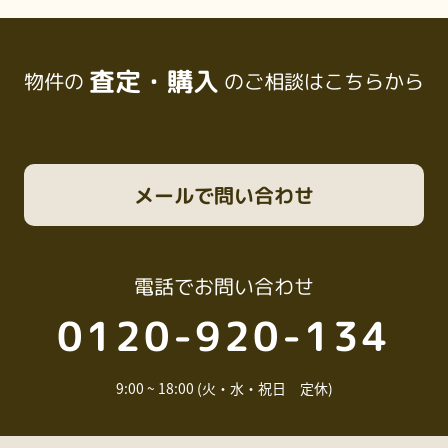
査定・購入
物件の
のご相談はこちらから
メール
で問い合わせ
電話
でお問い合わせ
0120-920-134
9:00 ~ 18:00 (火・水・祝日 定休)