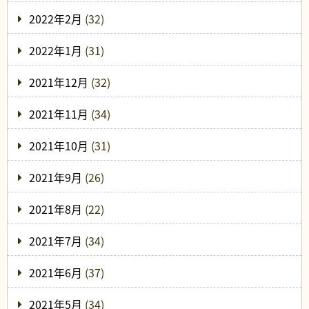
2022年2月
(32)
2022年1月
(31)
2021年12月
(32)
2021年11月
(34)
2021年10月
(31)
2021年9月
(26)
2021年8月
(22)
2021年7月
(34)
2021年6月
(37)
2021年5月
(34)