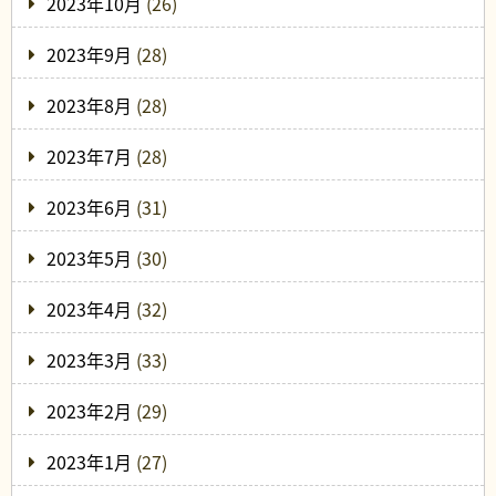
2023年10月
(26)
2023年9月
(28)
2023年8月
(28)
2023年7月
(28)
2023年6月
(31)
2023年5月
(30)
2023年4月
(32)
2023年3月
(33)
2023年2月
(29)
2023年1月
(27)