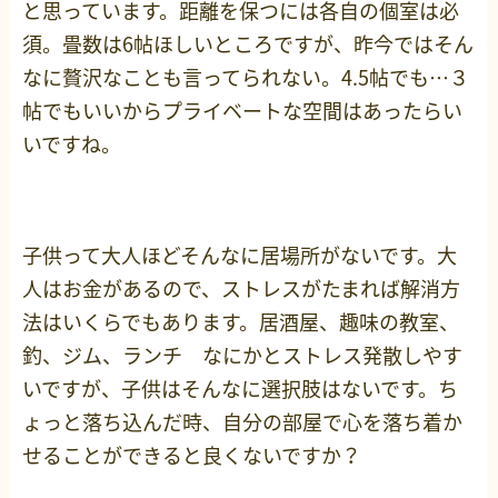
と思っています。距離を保つには各自の個室は必
須。畳数は6帖ほしいところですが、昨今ではそん
なに贅沢なことも言ってられない。4.5帖でも…３
帖でもいいからプライベートな空間はあったらい
いですね。
子供って大人ほどそんなに居場所がないです。大
人はお金があるので、ストレスがたまれば解消方
法はいくらでもあります。居酒屋、趣味の教室、
釣、ジム、ランチ なにかとストレス発散しやす
いですが、子供はそんなに選択肢はないです。ち
ょっと落ち込んだ時、自分の部屋で心を落ち着か
せることができると良くないですか？