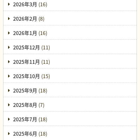
2026年3月
(16)
2026年2月
(8)
2026年1月
(16)
2025年12月
(11)
2025年11月
(11)
2025年10月
(15)
2025年9月
(18)
2025年8月
(7)
2025年7月
(18)
2025年6月
(18)