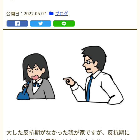
ブログ
公開日：2022.05.07
大した反抗期がなかった我が家ですが、反抗期に