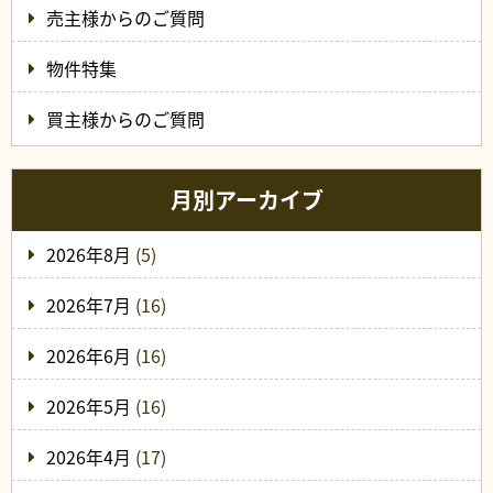
売主様からのご質問
物件特集
買主様からのご質問
月別アーカイブ
2026年8月
(5)
2026年7月
(16)
2026年6月
(16)
2026年5月
(16)
2026年4月
(17)