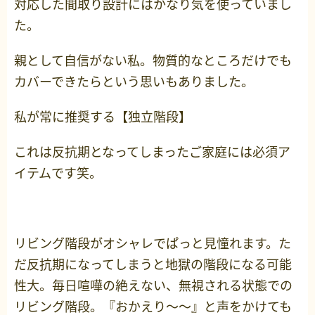
対応した間取り設計にはかなり気を使っていまし
た。
親として自信がない私。物質的なところだけでも
カバーできたらという思いもありました。
私が常に推奨する【独立階段】
これは反抗期となってしまったご家庭には必須ア
イテムです笑。
リビング階段がオシャレでぱっと見憧れます。た
だ反抗期になってしまうと地獄の階段になる可能
性大。毎日喧嘩の絶えない、無視される状態での
リビング階段。『おかえり～～』と声をかけても