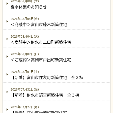
2026年08月08日(土)
夏季休業のお知らせ
2026年08月04日(火)
＜商談中＞富山市藤木新築住宅
2026年08月04日(火)
＜商談中＞射水市二口町新築住宅
2026年08月02日(日)
＜ご成約＞高岡市戸出町新築住宅
2026年08月01日(土)
【新着】富山市住友町新築住宅 全２棟
2026年07月31日(金)
【新着】射水市鏡宮新築住宅 全３棟
2026年07月27日(月)
【新着】富山市松若町新築住宅