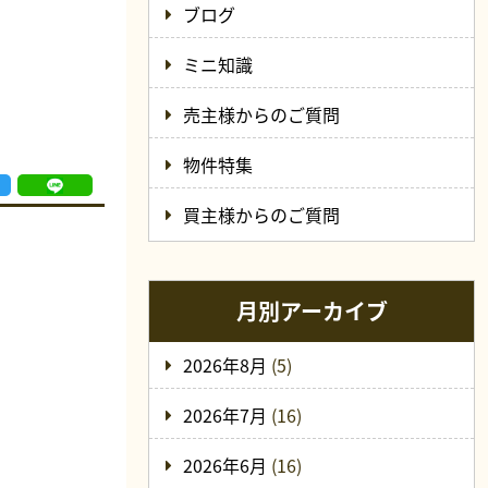
ブログ
ミニ知識
売主様からのご質問
物件特集
買主様からのご質問
月別アーカイブ
2026年8月
(5)
2026年7月
(16)
2026年6月
(16)