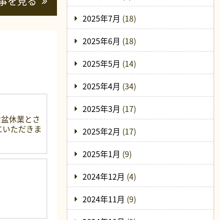
事を見る
2025年7月
(18)
2025年6月
(18)
2025年5月
(14)
2025年4月
(34)
2025年3月
(17)
お盆休業とさ
中にいただきま
2025年2月
(17)
2025年1月
(9)
2024年12月
(4)
2024年11月
(9)