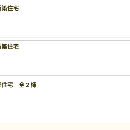
新築住宅
新築住宅
築住宅 全２棟