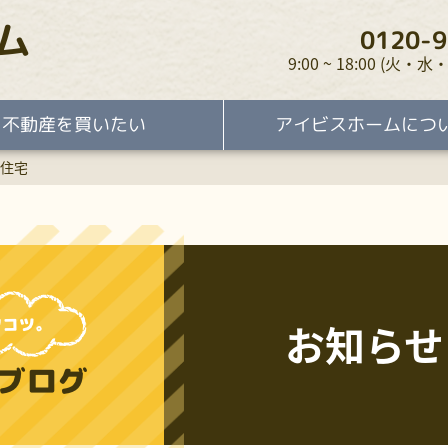
ム
0120-9
9:00 ~ 18:00 (火
不動産を買いたい
アイビスホームにつ
住宅
お知らせ