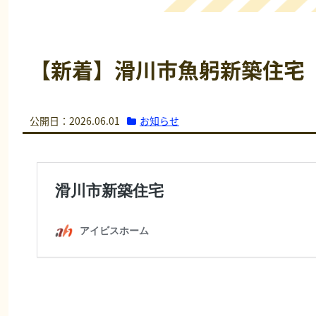
【新着】滑川市魚躬新築住宅
お知らせ
公開日：2026.06.01