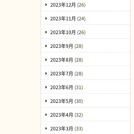
2023年12月
(26)
2023年11月
(24)
2023年10月
(26)
2023年9月
(28)
2023年8月
(28)
2023年7月
(28)
2023年6月
(31)
2023年5月
(30)
2023年4月
(32)
2023年3月
(33)