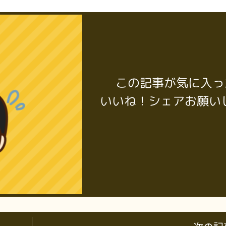
この記事が気に入っ
いいね！シェアお願い