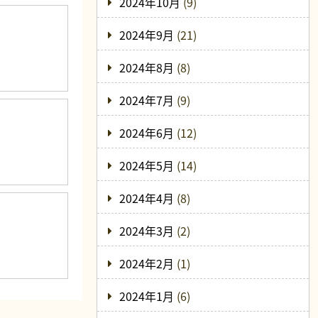
2024年10月
(9)
2024年9月
(21)
2024年8月
(8)
2024年7月
(9)
2024年6月
(12)
2024年5月
(14)
2024年4月
(8)
2024年3月
(2)
2024年2月
(1)
2024年1月
(6)