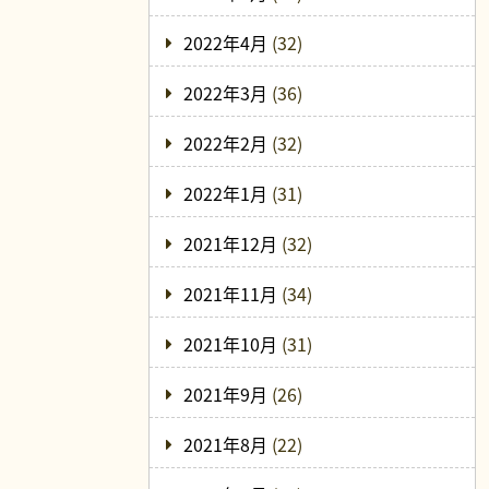
2022年4月
(32)
2022年3月
(36)
2022年2月
(32)
2022年1月
(31)
2021年12月
(32)
2021年11月
(34)
2021年10月
(31)
2021年9月
(26)
2021年8月
(22)