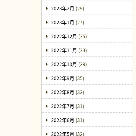
2023年2月
(29)
2023年1月
(27)
2022年12月
(35)
2022年11月
(33)
2022年10月
(29)
2022年9月
(35)
2022年8月
(32)
2022年7月
(31)
2022年6月
(31)
2022年5月
(32)