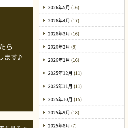
2026年5月
(16)
2026年4月
(17)
2026年3月
(16)
たら
2026年2月
(8)
します♪
2026年1月
(16)
2025年12月
(11)
2025年11月
(11)
2025年10月
(15)
2025年9月
(18)
2025年8月
(7)