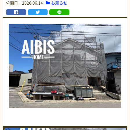
お知らせ
公開日：2026.06.14