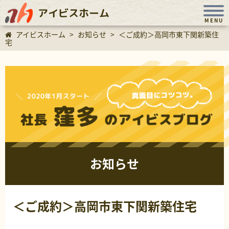
アイビスホーム
MENU
アイビスホーム
>
お知らせ
>
＜ご成約＞高岡市東下関新築住
宅
お知らせ
＜ご成約＞高岡市東下関新築住宅