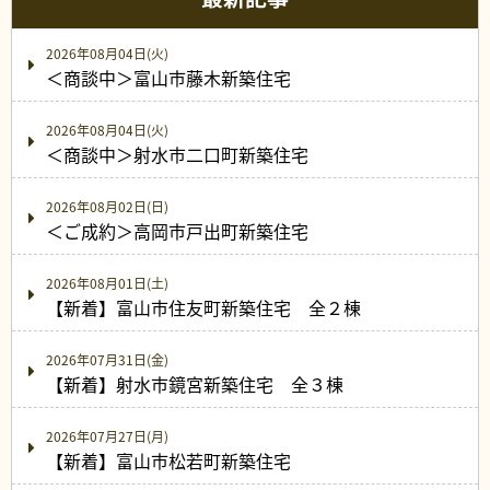
2026年08月04日(火)
＜商談中＞富山市藤木新築住宅
2026年08月04日(火)
＜商談中＞射水市二口町新築住宅
2026年08月02日(日)
＜ご成約＞高岡市戸出町新築住宅
2026年08月01日(土)
【新着】富山市住友町新築住宅 全２棟
2026年07月31日(金)
【新着】射水市鏡宮新築住宅 全３棟
2026年07月27日(月)
【新着】富山市松若町新築住宅