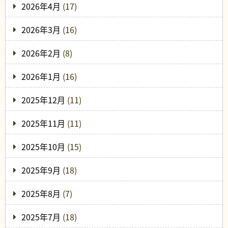
2026年4月
(17)
2026年3月
(16)
2026年2月
(8)
2026年1月
(16)
2025年12月
(11)
2025年11月
(11)
2025年10月
(15)
2025年9月
(18)
2025年8月
(7)
2025年7月
(18)