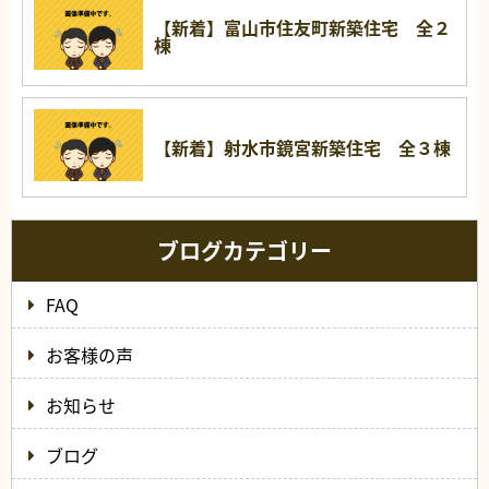
【新着】富山市住友町新築住宅 全２
棟
【新着】射水市鏡宮新築住宅 全３棟
ブログカテゴリー
FAQ
お客様の声
お知らせ
ブログ