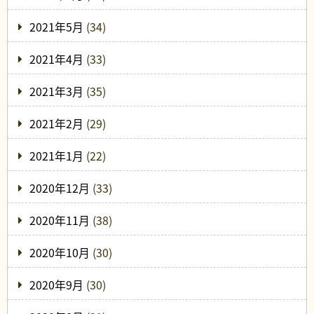
2021年5月
(34)
2021年4月
(33)
2021年3月
(35)
2021年2月
(29)
2021年1月
(22)
2020年12月
(33)
2020年11月
(38)
2020年10月
(30)
2020年9月
(30)