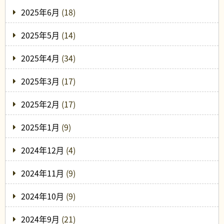
2025年6月
(18)
2025年5月
(14)
2025年4月
(34)
2025年3月
(17)
2025年2月
(17)
2025年1月
(9)
2024年12月
(4)
2024年11月
(9)
2024年10月
(9)
2024年9月
(21)