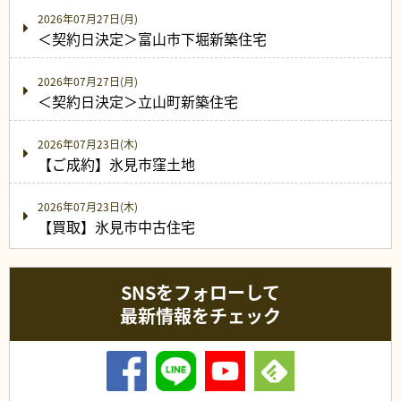
2026年07月27日(月)
＜契約日決定＞富山市下堀新築住宅
2026年07月27日(月)
＜契約日決定＞立山町新築住宅
2026年07月23日(木)
【ご成約】氷見市窪土地
2026年07月23日(木)
【買取】氷見市中古住宅
SNSをフォローして
最新情報をチェック