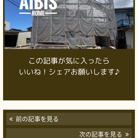
この記事が気に入ったら
いいね！シェアお願いします♪
前の記事を見る
次の記事を見る