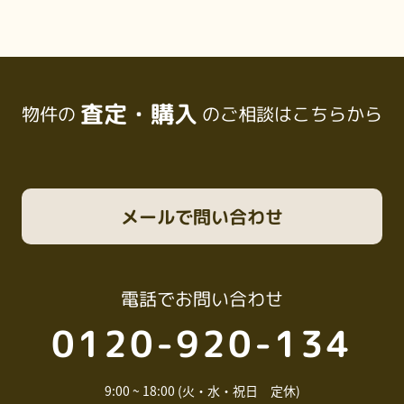
査定・購入
物件の
のご相談はこちらから
メール
で問い合わせ
電話
でお問い合わせ
0120-920-134
9:00 ~ 18:00 (火・水・祝日 定休)