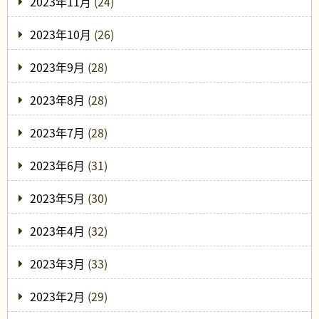
2023年11月
(24)
2023年10月
(26)
2023年9月
(28)
2023年8月
(28)
2023年7月
(28)
2023年6月
(31)
2023年5月
(30)
2023年4月
(32)
2023年3月
(33)
2023年2月
(29)