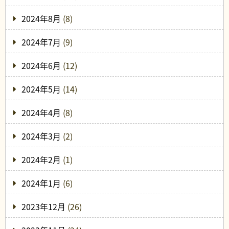
2024年8月
(8)
2024年7月
(9)
2024年6月
(12)
2024年5月
(14)
2024年4月
(8)
2024年3月
(2)
2024年2月
(1)
2024年1月
(6)
2023年12月
(26)