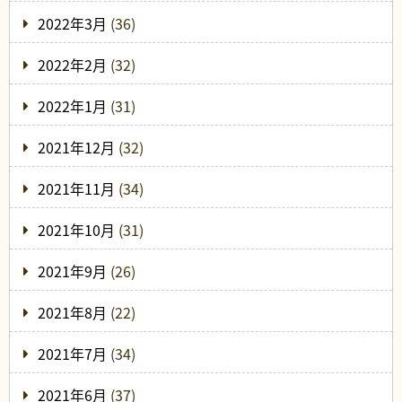
2022年3月
(36)
2022年2月
(32)
2022年1月
(31)
2021年12月
(32)
2021年11月
(34)
2021年10月
(31)
2021年9月
(26)
2021年8月
(22)
2021年7月
(34)
2021年6月
(37)