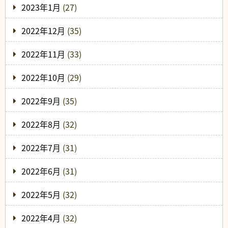
2023年1月
(27)
2022年12月
(35)
2022年11月
(33)
2022年10月
(29)
2022年9月
(35)
2022年8月
(32)
2022年7月
(31)
2022年6月
(31)
2022年5月
(32)
2022年4月
(32)