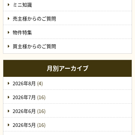
ミニ知識
売主様からのご質問
物件特集
買主様からのご質問
月別アーカイブ
2026年8月
(4)
2026年7月
(16)
2026年6月
(16)
2026年5月
(16)