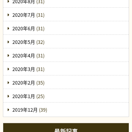
2020年8月
(31)
2020年7月
(31)
2020年6月
(31)
2020年5月
(32)
2020年4月
(31)
2020年3月
(31)
2020年2月
(35)
2020年1月
(25)
2019年12月
(39)
最新記事