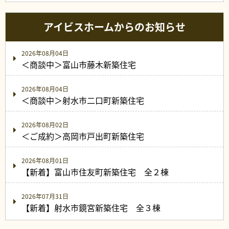
アイビスホームからのお知らせ
2026年08月04日
＜商談中＞富山市藤木新築住宅
2026年08月04日
＜商談中＞射水市二口町新築住宅
2026年08月02日
＜ご成約＞高岡市戸出町新築住宅
2026年08月01日
【新着】富山市住友町新築住宅 全２棟
2026年07月31日
【新着】射水市鏡宮新築住宅 全３棟