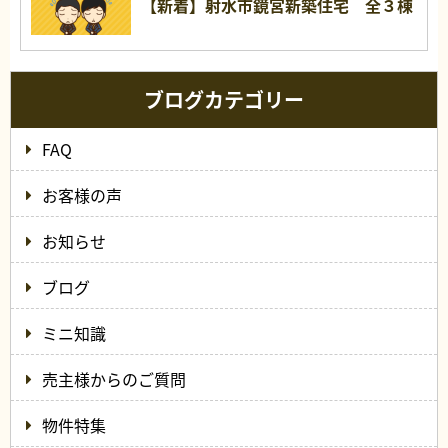
【新着】射水市鏡宮新築住宅 全３棟
ブログカテゴリー
FAQ
お客様の声
お知らせ
ブログ
ミニ知識
売主様からのご質問
物件特集