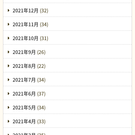
2021年12月
(32)
2021年11月
(34)
2021年10月
(31)
2021年9月
(26)
2021年8月
(22)
2021年7月
(34)
2021年6月
(37)
2021年5月
(34)
2021年4月
(33)
2021年3月
(35)