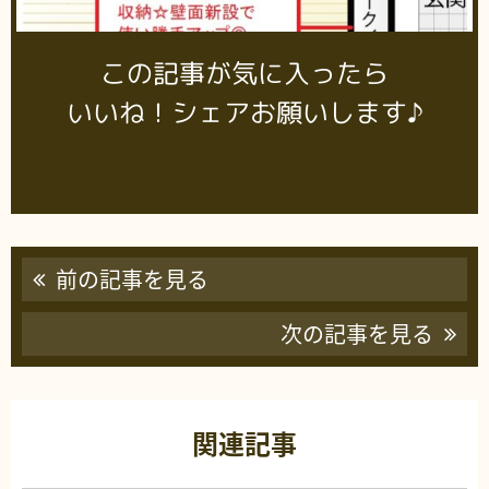
この記事が気に入ったら
いいね！シェアお願いします♪
前の記事を見る
次の記事を見る
関連記事