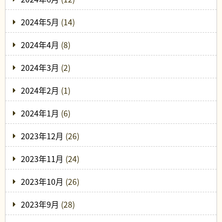
2024年5月
(14)
2024年4月
(8)
2024年3月
(2)
2024年2月
(1)
2024年1月
(6)
2023年12月
(26)
2023年11月
(24)
2023年10月
(26)
2023年9月
(28)