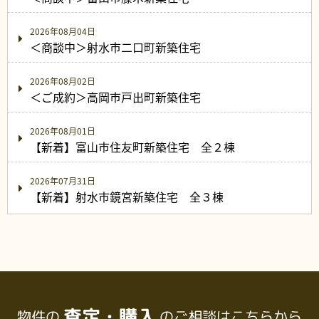
2026年08月04日
＜商談中＞射水市二口町新築住宅
2026年08月02日
＜ご成約＞高岡市戸出町新築住宅
2026年08月01日
【新着】富山市住友町新築住宅 全２棟
2026年07月31日
【新着】射水市鏡宮新築住宅 全３棟
査定・購入
物件の
のご相談はこちらから