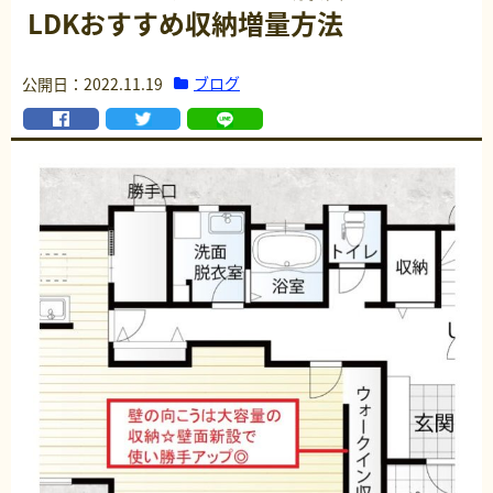
LDKおすすめ収納増量方法
ブログ
公開日：2022.11.19