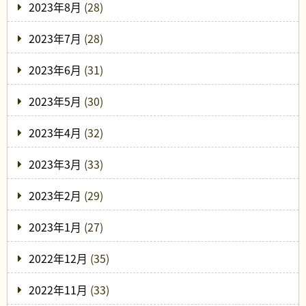
2023年8月
(28)
2023年7月
(28)
2023年6月
(31)
2023年5月
(30)
2023年4月
(32)
2023年3月
(33)
2023年2月
(29)
2023年1月
(27)
2022年12月
(35)
2022年11月
(33)