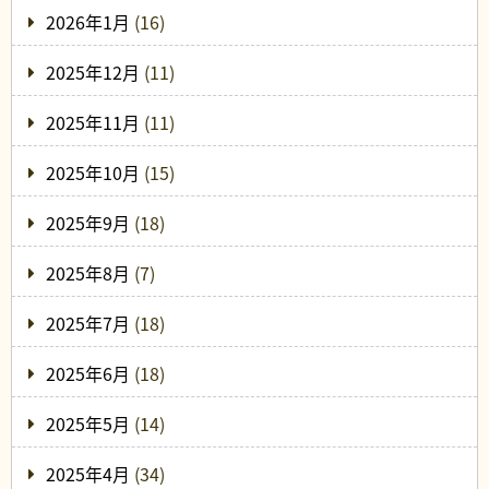
2026年1月
(16)
2025年12月
(11)
2025年11月
(11)
2025年10月
(15)
2025年9月
(18)
2025年8月
(7)
2025年7月
(18)
2025年6月
(18)
2025年5月
(14)
2025年4月
(34)