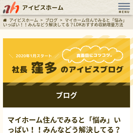
アイビスホーム
MENU
アイビスホーム
>
ブログ
>
マイホーム住んでみると「悩み」
いっぱい！！みんなどう解決してる？LDKおすすめ収納増量方法
ブログ
マイホーム住んでみると「悩み」い
っぱい！！みんなどう解決してる？