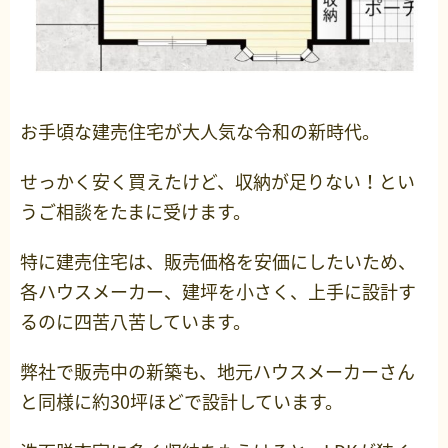
お手頃な建売住宅が大人気な令和の新時代。
せっかく安く買えたけど、収納が足りない！とい
うご相談をたまに受けます。
特に建売住宅は、販売価格を安価にしたいため、
各ハウスメーカー、建坪を小さく、上手に設計す
るのに四苦八苦しています。
弊社で販売中の新築も、地元ハウスメーカーさん
と同様に約30坪ほどで設計しています。