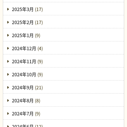
2025年3月
(17)
2025年2月
(17)
2025年1月
(9)
2024年12月
(4)
2024年11月
(9)
2024年10月
(9)
2024年9月
(21)
2024年8月
(8)
2024年7月
(9)
2024年6月
(12)