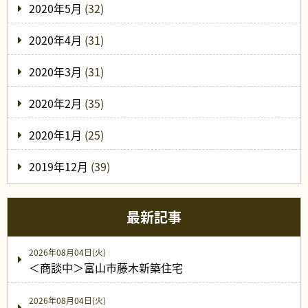
2020年5月
(32)
2020年4月
(31)
2020年3月
(31)
2020年2月
(35)
2020年1月
(25)
2019年12月
(39)
最新記事
2026年08月04日(火)
＜商談中＞富山市藤木新築住宅
2026年08月04日(火)