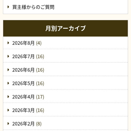
買主様からのご質問
月別アーカイブ
2026年8月
(4)
2026年7月
(16)
2026年6月
(16)
2026年5月
(16)
2026年4月
(17)
2026年3月
(16)
2026年2月
(8)