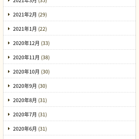
2021年2月
(29)
2021年1月
(22)
2020年12月
(33)
2020年11月
(38)
2020年10月
(30)
2020年9月
(30)
2020年8月
(31)
2020年7月
(31)
2020年6月
(31)