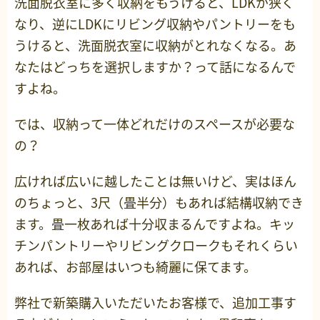
洗面脱衣室に多く収納をもうけると、LDKが狭く
なり、逆にLDKにリビング収納やパントリーをも
うけると、洗面脱衣室に収納がとれなくなる。あ
なたはどっちを選択しますか？って話になるんで
すよね。
では、収納って一体どれだけのスペースが必要な
の？
広ければ広いに越したことは無いけど、実はほん
のちょっと、3尺（畳半分）もあれば結構収納でき
ます。畳一枚あれば十分収まるんですよね。キッ
チンパントリーやリビングクロークもそれくらい
あれば、お部屋はいつも綺麗に保てます。
弊社で新築購入いただいたお客様で、追加工事す