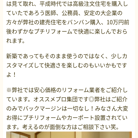
は見て取れ、平成時代では高級注文住宅を購入し
ていたであろう医師、公務員、安定の大企業の
方々が弊社の建売住宅をバンバン購入、10万円前
後わずかなプチリフォームで快適に楽しんでおら
れます。
新築であってもそのまま使うのではなく、少しカ
スタマイズして快適さを楽しむのもいいかもです
よ！
※弊社では安心価格のリフォーム業者をご紹介し
ています。オススメプロ集団です◎弊社はご紹介
のみでバックマージンは一切なし！みなさん大変
お得にプチリフォームやカーポート設置されてい
ます。考えるのが面倒な方はご相談下さい笑。