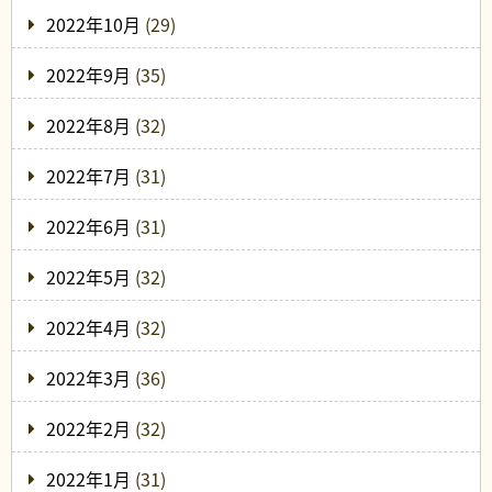
2022年10月
(29)
2022年9月
(35)
2022年8月
(32)
2022年7月
(31)
2022年6月
(31)
2022年5月
(32)
2022年4月
(32)
2022年3月
(36)
2022年2月
(32)
2022年1月
(31)