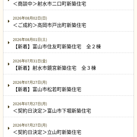
＜商談中＞射水市二口町新築住宅
2026年08月02日(日)
＜ご成約＞高岡市戸出町新築住宅
2026年08月01日(土)
【新着】富山市住友町新築住宅 全２棟
2026年07月31日(金)
【新着】射水市鏡宮新築住宅 全３棟
2026年07月27日(月)
【新着】富山市松若町新築住宅
2026年07月27日(月)
＜契約日決定＞富山市下堀新築住宅
2026年07月27日(月)
＜契約日決定＞立山町新築住宅