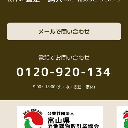
メール
で問い合わせ
電話
でお問い合わせ
0120-920-134
9:00 ~ 18:00 (火・水・祝日 定休)