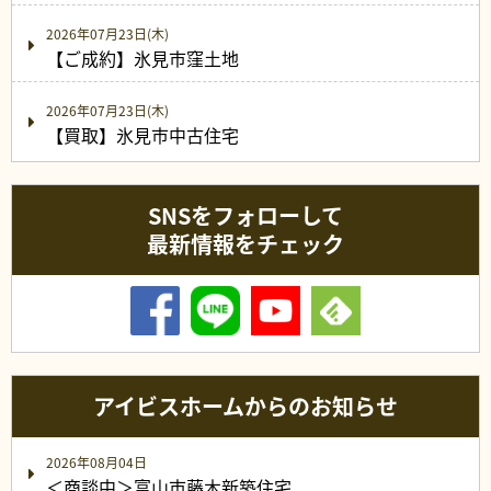
2026年07月23日(木)
【ご成約】氷見市窪土地
2026年07月23日(木)
【買取】氷見市中古住宅
SNSをフォローして
最新情報をチェック
アイビスホームからのお知らせ
2026年08月04日
＜商談中＞富山市藤木新築住宅