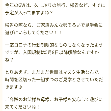
今年のGWは、久しぶりの旅行、帰省など、すでに
予定が入ってますよね？
帰省の際なら、ご家族みんな勢ぞろいで見学会に
遊びにいらしてください！！
一応コロナの行動制限的なものもなくなったよう
ですが、入国規制は5月8日以降解除なんですか
ね？
とりあえず、まだまだ世間はマスク生活なんで、
時間を区切った一組ずつのご見学とさせていただ
きます♪
ご高齢のお父様お母様、お子様も安心して遊びに
来てくださいね！