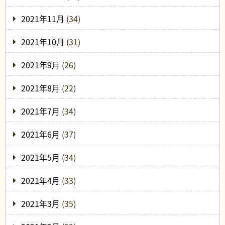
2021年11月
(34)
2021年10月
(31)
2021年9月
(26)
2021年8月
(22)
2021年7月
(34)
2021年6月
(37)
2021年5月
(34)
2021年4月
(33)
2021年3月
(35)