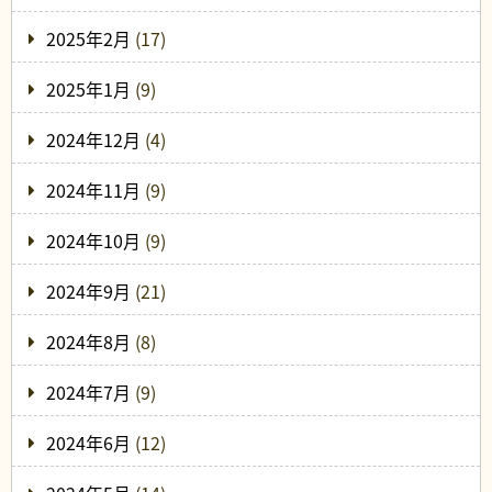
2025年2月
(17)
2025年1月
(9)
2024年12月
(4)
2024年11月
(9)
2024年10月
(9)
2024年9月
(21)
2024年8月
(8)
2024年7月
(9)
2024年6月
(12)