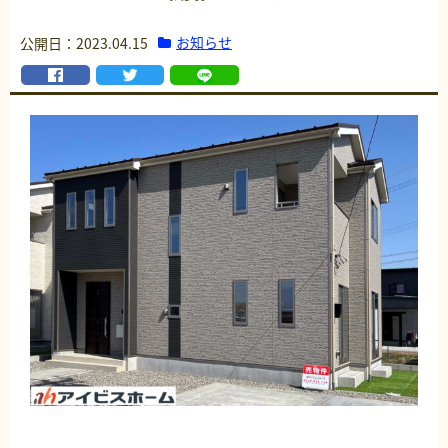
お知らせ
公開日：2023.04.15