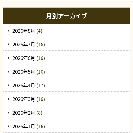
月別アーカイブ
2026年8月
(4)
2026年7月
(16)
2026年6月
(16)
2026年5月
(16)
2026年4月
(17)
2026年3月
(16)
2026年2月
(8)
2026年1月
(16)