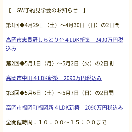
【 GW予約見学会のお知らせ 】
第1回◆4月29日（土）～4月30日（日）の2日間
高岡市志貴野しらとり台４LDK新築 2490万円税
込み
第2回◆5月1日（月）～5月2日（火）の2日間
高岡市中田４LDK新築 2090万円税込み
第3回◆5月6日（土）～5月7日（日）の2日間
高岡市福岡町福岡新４LDK新築 2090万円税込み
全開催時間：１０：００～１５：００まで