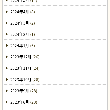
2024年5月
(14)
2024年4月
(8)
2024年3月
(2)
2024年2月
(1)
2024年1月
(6)
2023年12月
(26)
2023年11月
(24)
2023年10月
(26)
2023年9月
(28)
2023年8月
(28)