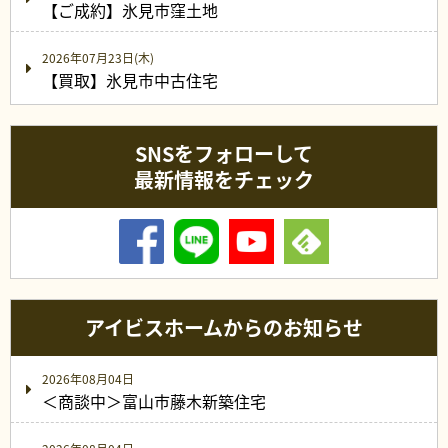
【ご成約】氷見市窪土地
2026年07月23日(木)
【買取】氷見市中古住宅
SNSをフォローして
最新情報をチェック
アイビスホームからのお知らせ
2026年08月04日
＜商談中＞富山市藤木新築住宅