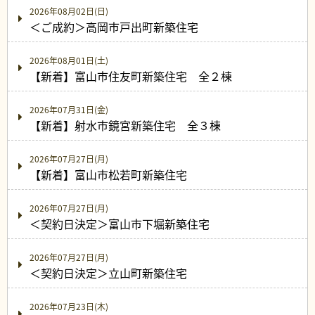
2026年08月02日(日)
＜ご成約＞高岡市戸出町新築住宅
2026年08月01日(土)
【新着】富山市住友町新築住宅 全２棟
2026年07月31日(金)
【新着】射水市鏡宮新築住宅 全３棟
2026年07月27日(月)
【新着】富山市松若町新築住宅
2026年07月27日(月)
＜契約日決定＞富山市下堀新築住宅
2026年07月27日(月)
＜契約日決定＞立山町新築住宅
2026年07月23日(木)