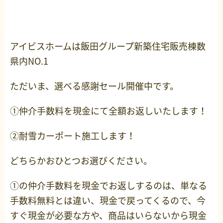
アイビスホームは飯田グループ新築住宅販売棟数
県内NO.1
ただいま、選べる感謝セール開催中です。
①仲介手数料を現金にて全額お返しいたします！
②耐雪カーポート施工します！
どちらかおひとつお選びください。
①の仲介手数料を現金でお返しするのは、単なる
手数料無料とは違い、現金で戻ってくるので、今
すぐ現金が必要な方や、商品はいらないから現金