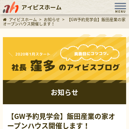
アイビスホーム
MENU
アイビスホーム
>
お知らせ
>
【GW予約見学会】飯田産業の家
オープンハウス開催します！
お知らせ
【GW予約見学会】飯田産業の家オ
ープンハウス開催します！