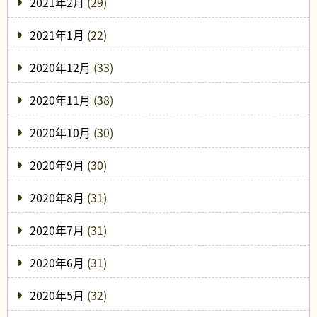
2021年2月
(29)
2021年1月
(22)
2020年12月
(33)
2020年11月
(38)
2020年10月
(30)
2020年9月
(30)
2020年8月
(31)
2020年7月
(31)
2020年6月
(31)
2020年5月
(32)