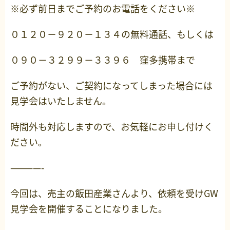
※必ず前日までご予約のお電話をください※
０１２０－９２０－１３４の無料通話、もしくは
０９０－３２９９－３３９６ 窪多携帯まで
ご予約がない、ご契約になってしまった場合には
見学会はいたしません。
時間外も対応しますので、お気軽にお申し付けく
ださい。
————-
今回は、売主の飯田産業さんより、依頼を受けGW
見学会を開催することになりました。