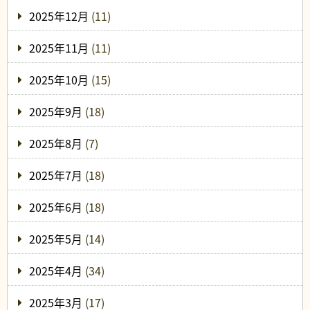
2025年12月
(11)
2025年11月
(11)
2025年10月
(15)
2025年9月
(18)
2025年8月
(7)
2025年7月
(18)
2025年6月
(18)
2025年5月
(14)
2025年4月
(34)
2025年3月
(17)