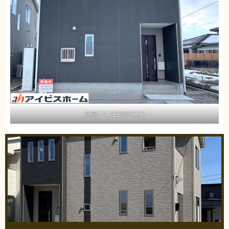
高岡市中田2090万円