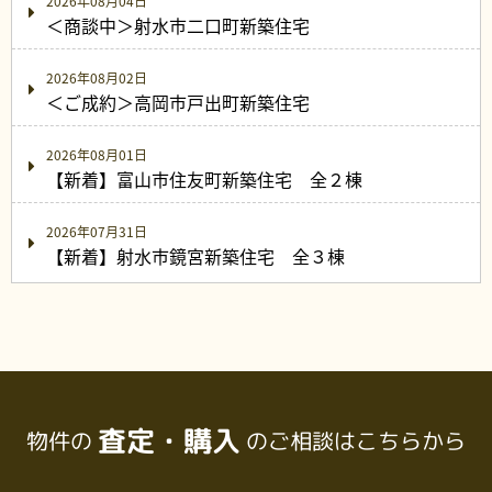
2026年08月04日
＜商談中＞射水市二口町新築住宅
2026年08月02日
＜ご成約＞高岡市戸出町新築住宅
2026年08月01日
【新着】富山市住友町新築住宅 全２棟
2026年07月31日
【新着】射水市鏡宮新築住宅 全３棟
査定・購入
物件の
のご相談はこちらから