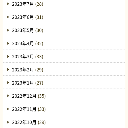
2023年7月
(28)
2023年6月
(31)
2023年5月
(30)
2023年4月
(32)
2023年3月
(33)
2023年2月
(29)
2023年1月
(27)
2022年12月
(35)
2022年11月
(33)
2022年10月
(29)