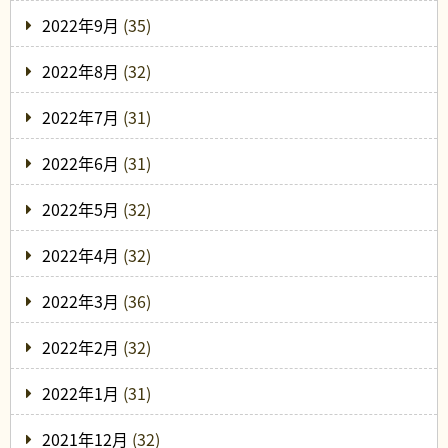
2022年9月
(35)
2022年8月
(32)
2022年7月
(31)
2022年6月
(31)
2022年5月
(32)
2022年4月
(32)
2022年3月
(36)
2022年2月
(32)
2022年1月
(31)
2021年12月
(32)