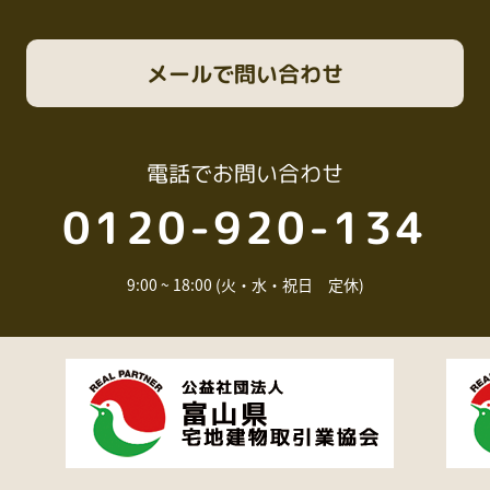
メール
で問い合わせ
電話
でお問い合わせ
0120-920-134
9:00 ~ 18:00 (火・水・祝日 定休)