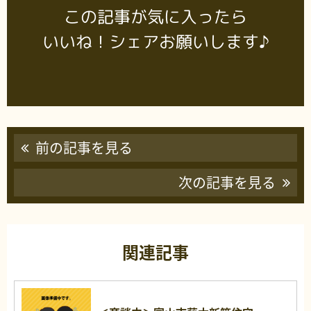
この記事が気に入ったら
いいね！シェアお願いします♪
前の記事を見る
次の記事を見る
関連記事