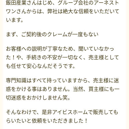
飯田産業さんはじめ、グループ会社のアーネスト
ワンさんからは、弊社は絶大な信頼をいただいて
います。
まず、ご契約後のクレームが一度もない
お客様への説明が丁寧なため、聞いていなかっ
た！や、手続きの不安が一切なく、売主様として
も任せて安心なんだそうです。
専門知識はすべて持っていますから、売主様に迷
惑をかける事はありません。当然、買主様にも一
切迷惑をおかけしません笑。
そんなわけで、是非アイビスホームで販売しても
らいたいと依頼をいただきました！