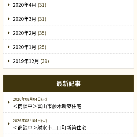
2020年4月
(31)
2020年3月
(31)
2020年2月
(35)
2020年1月
(25)
2019年12月
(39)
最新記事
2026年08月04日(火)
＜商談中＞富山市藤木新築住宅
2026年08月04日(火)
＜商談中＞射水市二口町新築住宅