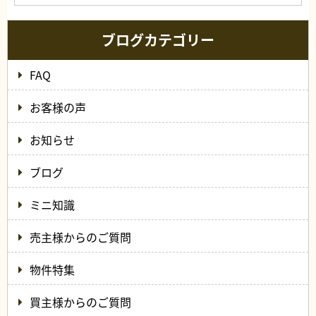
ブログカテゴリー
FAQ
お客様の声
お知らせ
ブログ
ミニ知識
売主様からのご質問
物件特集
買主様からのご質問