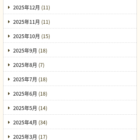
2025年12月
(11)
2025年11月
(11)
2025年10月
(15)
2025年9月
(18)
2025年8月
(7)
2025年7月
(18)
2025年6月
(18)
2025年5月
(14)
2025年4月
(34)
2025年3月
(17)