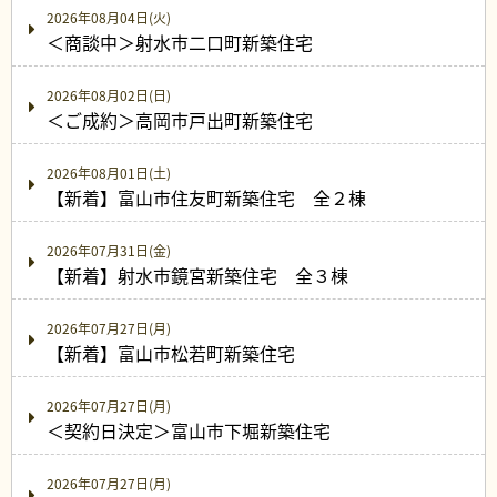
2026年08月04日(火)
＜商談中＞射水市二口町新築住宅
2026年08月02日(日)
＜ご成約＞高岡市戸出町新築住宅
2026年08月01日(土)
【新着】富山市住友町新築住宅 全２棟
2026年07月31日(金)
【新着】射水市鏡宮新築住宅 全３棟
2026年07月27日(月)
【新着】富山市松若町新築住宅
2026年07月27日(月)
＜契約日決定＞富山市下堀新築住宅
2026年07月27日(月)