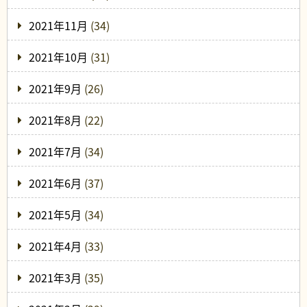
2021年11月
(34)
2021年10月
(31)
2021年9月
(26)
2021年8月
(22)
2021年7月
(34)
2021年6月
(37)
2021年5月
(34)
2021年4月
(33)
2021年3月
(35)