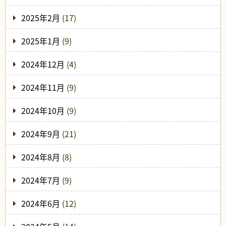
2025年2月
(17)
2025年1月
(9)
2024年12月
(4)
2024年11月
(9)
2024年10月
(9)
2024年9月
(21)
2024年8月
(8)
2024年7月
(9)
2024年6月
(12)