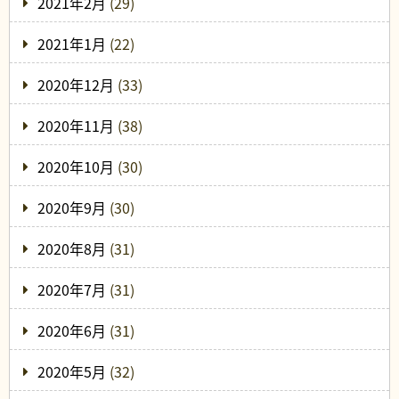
2021年2月
(29)
2021年1月
(22)
2020年12月
(33)
2020年11月
(38)
2020年10月
(30)
2020年9月
(30)
2020年8月
(31)
2020年7月
(31)
2020年6月
(31)
2020年5月
(32)