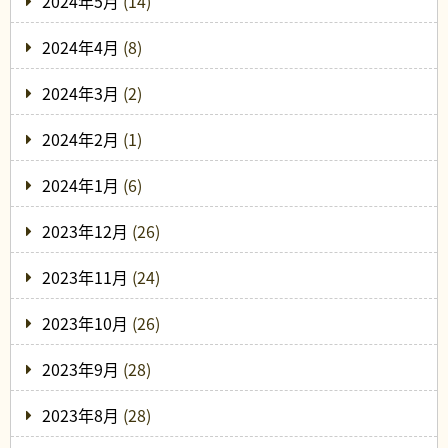
2024年5月
(14)
2024年4月
(8)
2024年3月
(2)
2024年2月
(1)
2024年1月
(6)
2023年12月
(26)
2023年11月
(24)
2023年10月
(26)
2023年9月
(28)
2023年8月
(28)