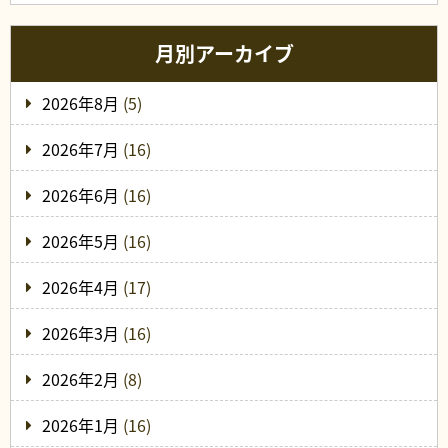
月別アーカイブ
2026年8月
(5)
2026年7月
(16)
2026年6月
(16)
2026年5月
(16)
2026年4月
(17)
2026年3月
(16)
2026年2月
(8)
2026年1月
(16)