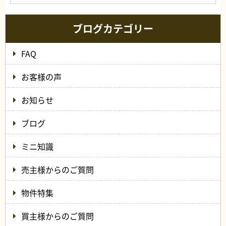
ブログカテゴリー
FAQ
お客様の声
お知らせ
ブログ
ミニ知識
売主様からのご質問
物件特集
買主様からのご質問