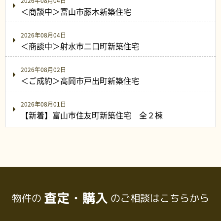
2026年08月04日
＜商談中＞富山市藤木新築住宅
2026年08月04日
＜商談中＞射水市二口町新築住宅
2026年08月02日
＜ご成約＞高岡市戸出町新築住宅
2026年08月01日
【新着】富山市住友町新築住宅 全２棟
査定・購入
物件の
のご相談はこちらから