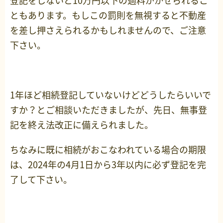
登記をしないと10万円以下の過料がかせられるこ
ともあります。もしこの罰則を無視すると不動産
を差し押さえられるかもしれませんので、ご注意
下さい。
1年ほど相続登記していないけどどうしたらいいで
すか？とご相談いただきましたが、先日、無事登
記を終え法改正に備えられました。
ちなみに既に相続がおこなわれている場合の期限
は、2024年の4月1日から3年以内に必ず登記を完
了して下さい。