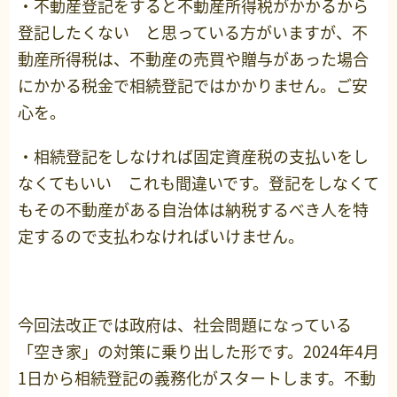
・不動産登記をすると不動産所得税がかかるから
登記したくない と思っている方がいますが、不
動産所得税は、不動産の売買や贈与があった場合
にかかる税金で相続登記ではかかりません。ご安
心を。
・相続登記をしなければ固定資産税の支払いをし
なくてもいい これも間違いです。登記をしなくて
もその不動産がある自治体は納税するべき人を特
定するので支払わなければいけません。
今回法改正では政府は、社会問題になっている
「空き家」の対策に乗り出した形です。2024年4月
1日から相続登記の義務化がスタートします。不動