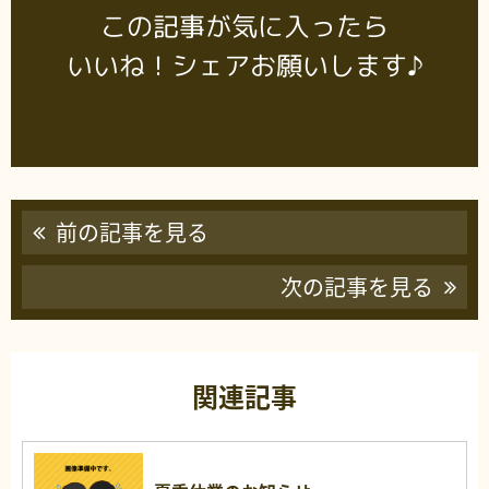
この記事が気に入ったら
いいね！シェアお願いします♪
前の記事を見る
次の記事を見る
関連記事