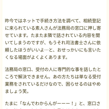
昨今ではネットで手続き方法を調べて、相続登記
に来られている素人さんが法務局の窓口に押し寄
せています。たまたま隣で話されている内容を聞
いてしまうのですが、もうそれ司法書士さんに依
頼したほうがいいよ…と、おせっかいにも言いた
くなる場面がよくよくあります。
法務局の窓口、受付の人に専門的な事を話したと
ころで解決できません。あの方たちは単なる受付
業務をされているだけなので、困らせるのはやめ
ましょう笑。
たまに「なんでわからんがーーー！」と、窓口さ