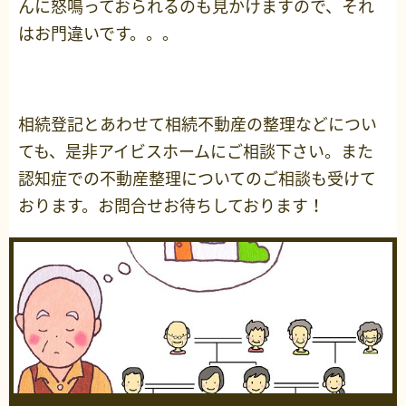
んに怒鳴っておられるのも見かけますので、それ
はお門違いです。。。
相続登記とあわせて相続不動産の整理などについ
ても、是非アイビスホームにご相談下さい。また
認知症での不動産整理についてのご相談も受けて
おります。お問合せお待ちしております！