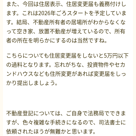
また、今回は住居表示、住居変更届も義務付けし
ます。これは2026年ごろスタートを予定していま
す。結局、不動産所有者の居場所がわからなくな
って空き家、放置不動産が増えているので、所有
者の所在を明らかにするのは当然ですね。
こちらについても住居変更届をしないと5万円以下
の過料となります。忘れがちな、投資物件やセカ
ンドハウスなども住所変更があれば変更届をしっ
かり提出しましょう。
不動産登記については、ご自身で法務局でできま
すが、色々複雑な手続きになるので、司法書士に
依頼されたほうが無難かと思います。