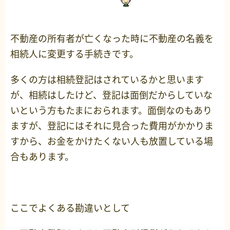
不動産の所有者が亡くなった時に不動産の名義を
相続人に変更する手続きです。
多くの方は相続登記はされているかと思います
が、相続はしたけど、登記は面倒だからしていな
いという方もたまにおられます。面倒なのもあり
ますが、登記にはそれに見合った費用がかかりま
すから、お金をかけたくない人も放置している場
合もあります。
ここでよくある勘違いとして