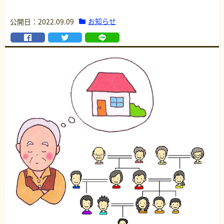
お知らせ
公開日：2022.09.09