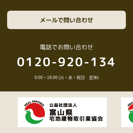
メール
で問い合わせ
電話
でお問い合わせ
0120-920-134
9:00 ~ 18:00 (火・水・祝日 定休)