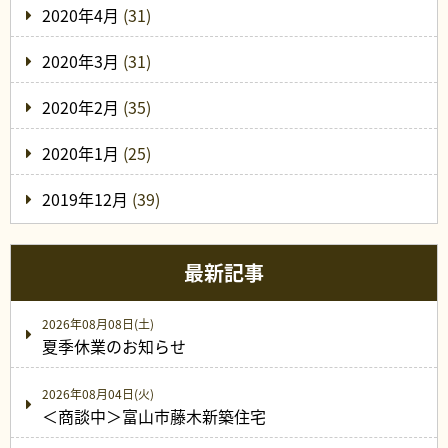
2020年4月
(31)
2020年3月
(31)
2020年2月
(35)
2020年1月
(25)
2019年12月
(39)
最新記事
2026年08月08日(土)
夏季休業のお知らせ
2026年08月04日(火)
＜商談中＞富山市藤木新築住宅