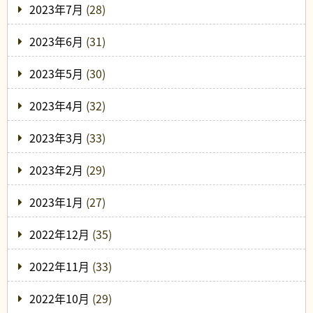
2023年7月
(28)
2023年6月
(31)
2023年5月
(30)
2023年4月
(32)
2023年3月
(33)
2023年2月
(29)
2023年1月
(27)
2022年12月
(35)
2022年11月
(33)
2022年10月
(29)