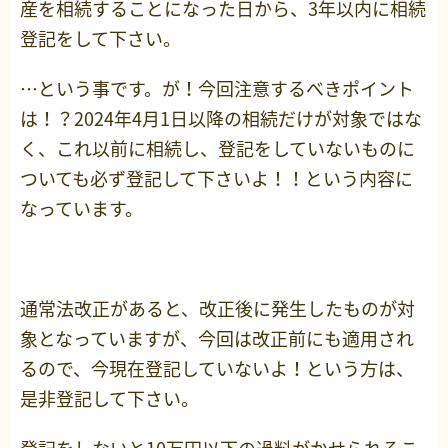
産を相続することになった日から、3年以内に相続
登記をして下さい。
…という事です。が！今回注意するべきポイント
は！？2024年4月1日以降の相続だけが対象ではな
く、これ以前に相続し、登記をしていないものに
ついても必ず登記して下さいよ！！という内容に
なっています。
通常法改正があると、改正後に発生したものが対
象となっていますが、今回は改正前にも適用され
るので、今現在登記していないよ！という方は、
是非登記して下さい。