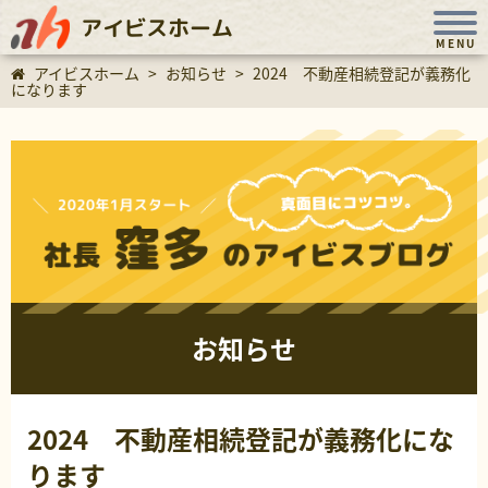
アイビスホーム
MENU
アイビスホーム
>
お知らせ
>
2024 不動産相続登記が義務化
になります
お知らせ
2024 不動産相続登記が義務化にな
ります