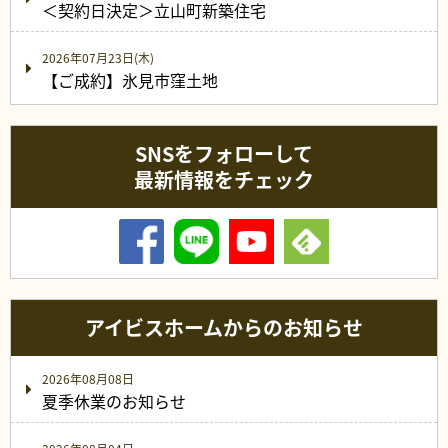
＜契約日決定＞立山町新築住宅
2026年07月23日(木)
【ご成約】氷見市窪土地
SNSをフォローして
最新情報をチェック
アイビスホームからのお知らせ
2026年08月08日
夏季休業のお知らせ