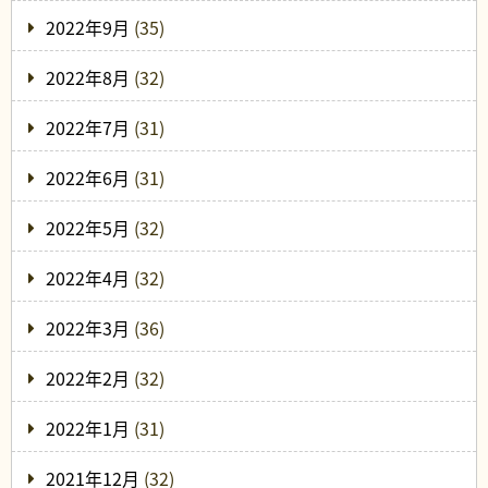
2022年9月
(35)
2022年8月
(32)
2022年7月
(31)
2022年6月
(31)
2022年5月
(32)
2022年4月
(32)
2022年3月
(36)
2022年2月
(32)
2022年1月
(31)
2021年12月
(32)