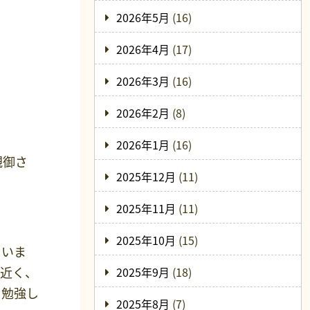
2026年5月
(16)
2026年4月
(17)
2026年3月
(16)
2026年2月
(8)
2026年1月
(16)
親御さ
2025年12月
(11)
2025年11月
(11)
2025年10月
(15)
ていま
も近く、
2025年9月
(18)
て勉強し
2025年8月
(7)