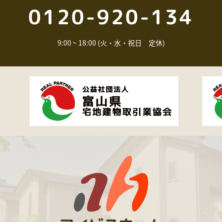
0120-920-134
9:00 ~ 18:00 (火・水・祝日 定休)