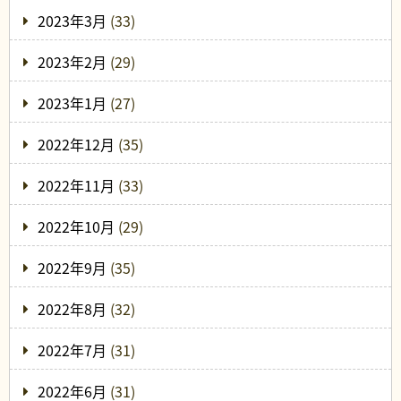
2023年3月
(33)
2023年2月
(29)
2023年1月
(27)
2022年12月
(35)
2022年11月
(33)
2022年10月
(29)
2022年9月
(35)
2022年8月
(32)
2022年7月
(31)
2022年6月
(31)