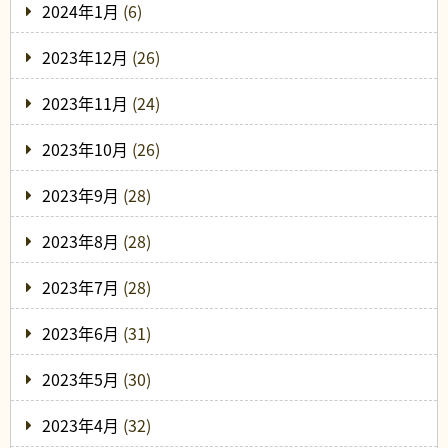
2024年1月
(6)
2023年12月
(26)
2023年11月
(24)
2023年10月
(26)
2023年9月
(28)
2023年8月
(28)
2023年7月
(28)
2023年6月
(31)
2023年5月
(30)
2023年4月
(32)