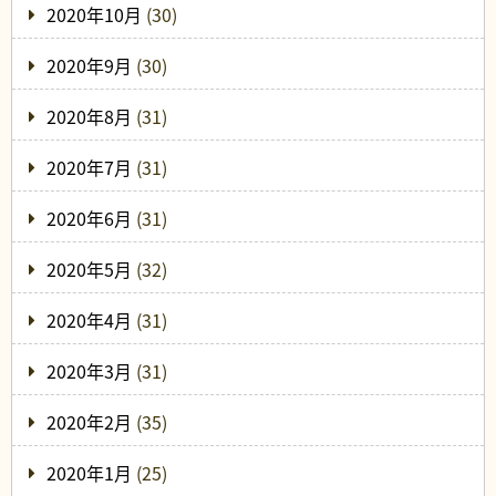
2020年10月
(30)
2020年9月
(30)
2020年8月
(31)
2020年7月
(31)
2020年6月
(31)
2020年5月
(32)
2020年4月
(31)
2020年3月
(31)
2020年2月
(35)
2020年1月
(25)