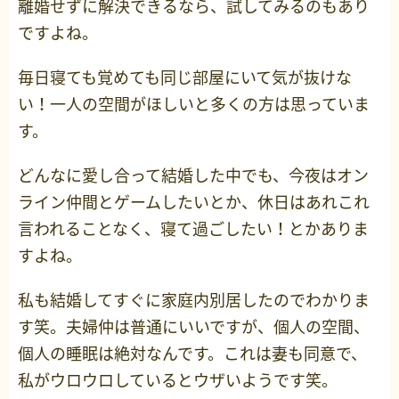
離婚せずに解決できるなら、試してみるのもあり
ですよね。
毎日寝ても覚めても同じ部屋にいて気が抜けな
い！一人の空間がほしいと多くの方は思っていま
す。
どんなに愛し合って結婚した中でも、今夜はオン
ライン仲間とゲームしたいとか、休日はあれこれ
言われることなく、寝て過ごしたい！とかありま
すよね。
私も結婚してすぐに家庭内別居したのでわかりま
す笑。夫婦仲は普通にいいですが、個人の空間、
個人の睡眠は絶対なんです。これは妻も同意で、
私がウロウロしているとウザいようです笑。