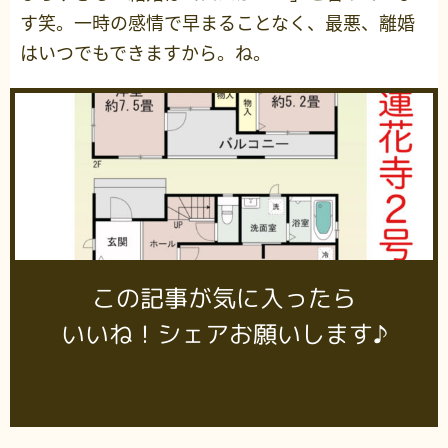
す笑。一時の感情で早まることなく、最悪、離婚
はいつでもできますから。ね。
この記事が気に入ったら
いいね！シェアお願いします♪