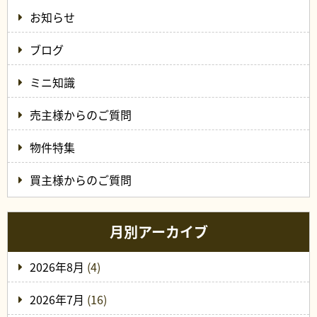
お知らせ
ブログ
ミニ知識
売主様からのご質問
物件特集
買主様からのご質問
月別アーカイブ
2026年8月
(4)
2026年7月
(16)