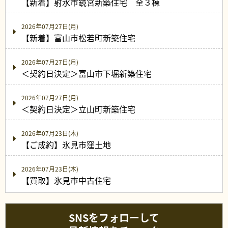
【新着】射水市鏡宮新築住宅 全３棟
2026年07月27日(月)
【新着】富山市松若町新築住宅
2026年07月27日(月)
＜契約日決定＞富山市下堀新築住宅
2026年07月27日(月)
＜契約日決定＞立山町新築住宅
2026年07月23日(木)
【ご成約】氷見市窪土地
2026年07月23日(木)
【買取】氷見市中古住宅
SNSをフォローして