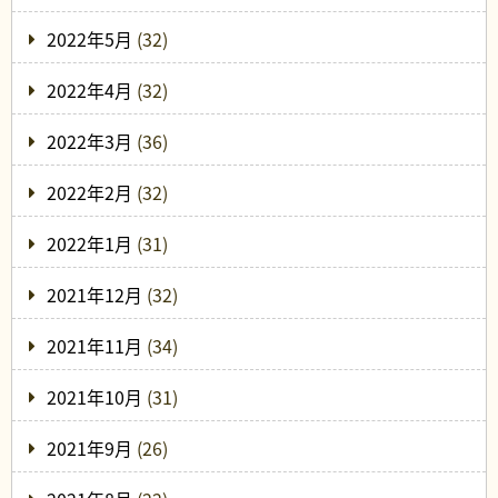
2022年5月
(32)
2022年4月
(32)
2022年3月
(36)
2022年2月
(32)
2022年1月
(31)
2021年12月
(32)
2021年11月
(34)
2021年10月
(31)
2021年9月
(26)