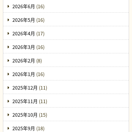
2026年6月
(16)
2026年5月
(16)
2026年4月
(17)
2026年3月
(16)
2026年2月
(8)
2026年1月
(16)
2025年12月
(11)
2025年11月
(11)
2025年10月
(15)
2025年9月
(18)