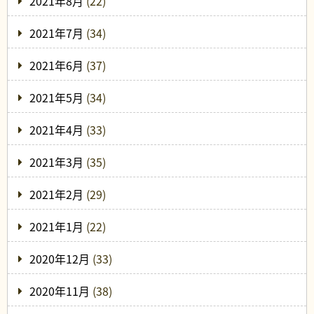
2021年8月
(22)
2021年7月
(34)
2021年6月
(37)
2021年5月
(34)
2021年4月
(33)
2021年3月
(35)
2021年2月
(29)
2021年1月
(22)
2020年12月
(33)
2020年11月
(38)