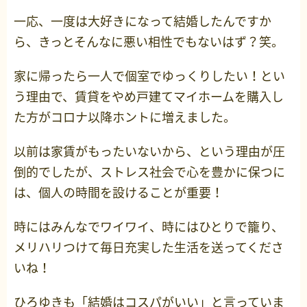
一応、一度は大好きになって結婚したんですか
ら、きっとそんなに悪い相性でもないはず？笑。
家に帰ったら一人で個室でゆっくりしたい！とい
う理由で、賃貸をやめ戸建てマイホームを購入し
た方がコロナ以降ホントに増えました。
以前は家賃がもったいないから、という理由が圧
倒的でしたが、ストレス社会で心を豊かに保つに
は、個人の時間を設けることが重要！
時にはみんなでワイワイ、時にはひとりで籠り、
メリハリつけて毎日充実した生活を送ってくださ
いね！
ひろゆきも「結婚はコスパがいい」と言っていま