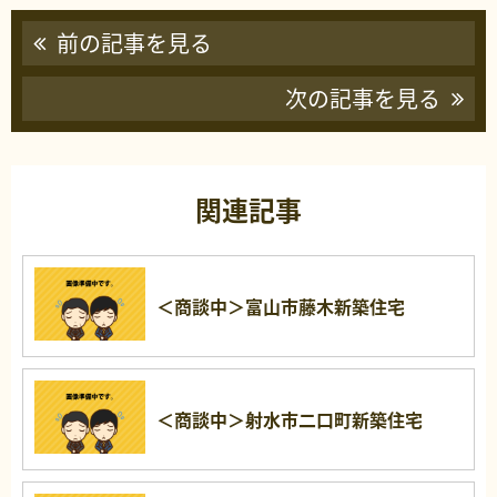
前の記事を見る
次の記事を見る
関連記事
＜商談中＞富山市藤木新築住宅
＜商談中＞射水市二口町新築住宅