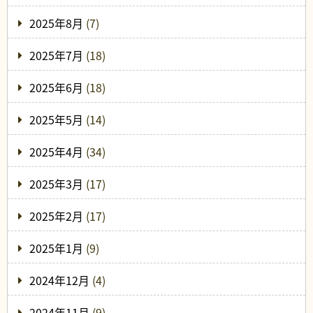
2025年8月
(7)
2025年7月
(18)
2025年6月
(18)
2025年5月
(14)
2025年4月
(34)
2025年3月
(17)
2025年2月
(17)
2025年1月
(9)
2024年12月
(4)
2024年11月
(9)