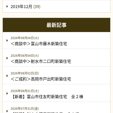
2019年12月
(39)
最新記事
2026年08月04日(火)
＜商談中＞富山市藤木新築住宅
2026年08月04日(火)
＜商談中＞射水市二口町新築住宅
2026年08月02日(日)
＜ご成約＞高岡市戸出町新築住宅
2026年08月01日(土)
【新着】富山市住友町新築住宅 全２棟
2026年07月31日(金)