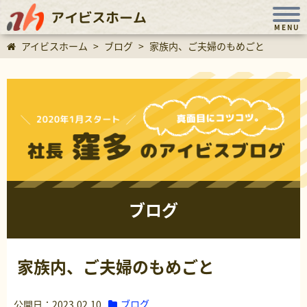
アイビスホーム
MENU
アイビスホーム
>
ブログ
>
家族内、ご夫婦のもめごと
ブログ
家族内、ご夫婦のもめごと
ブログ
公開日：2023.02.10