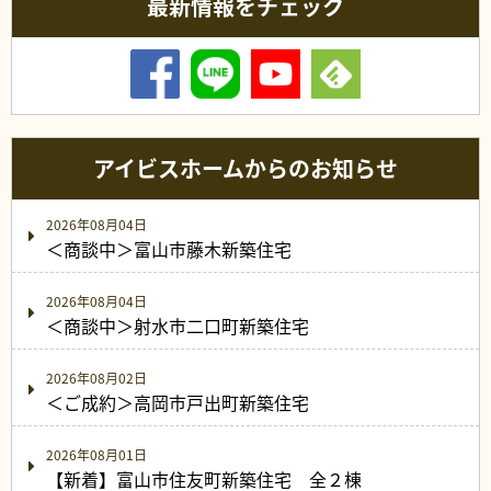
最新情報をチェック
アイビスホームからのお知らせ
2026年08月04日
＜商談中＞富山市藤木新築住宅
2026年08月04日
＜商談中＞射水市二口町新築住宅
2026年08月02日
＜ご成約＞高岡市戸出町新築住宅
2026年08月01日
【新着】富山市住友町新築住宅 全２棟