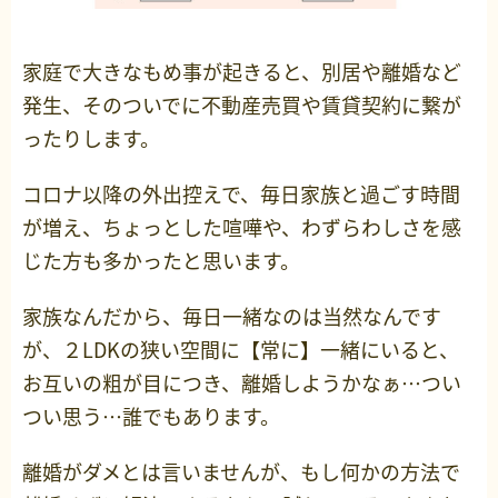
家庭で大きなもめ事が起きると、別居や離婚など
発生、そのついでに不動産売買や賃貸契約に繋が
ったりします。
コロナ以降の外出控えで、毎日家族と過ごす時間
が増え、ちょっとした喧嘩や、わずらわしさを感
じた方も多かったと思います。
家族なんだから、毎日一緒なのは当然なんです
が、２LDKの狭い空間に【常に】一緒にいると、
お互いの粗が目につき、離婚しようかなぁ…つい
つい思う…誰でもあります。
離婚がダメとは言いませんが、もし何かの方法で