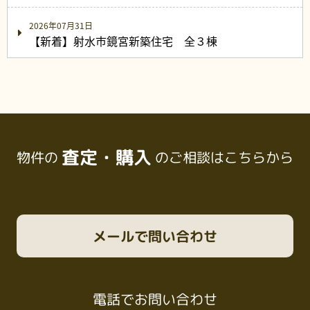
2026年07月31日
【新着】射水市鏡宮新築住宅 全３棟
査定・購入
物件の
のご相談はこちらから
メール
で問い合わせ
電話
でお問い合わせ