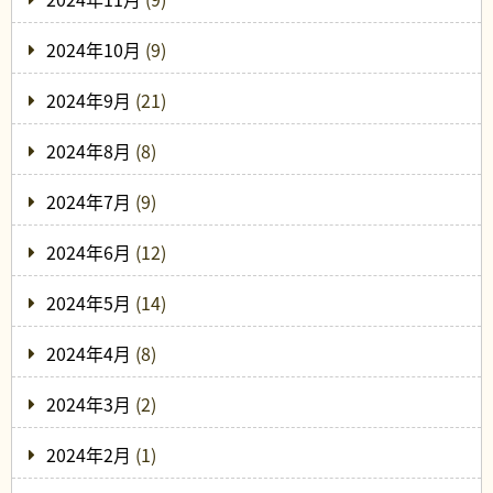
2024年10月
(9)
2024年9月
(21)
2024年8月
(8)
2024年7月
(9)
2024年6月
(12)
2024年5月
(14)
2024年4月
(8)
2024年3月
(2)
2024年2月
(1)