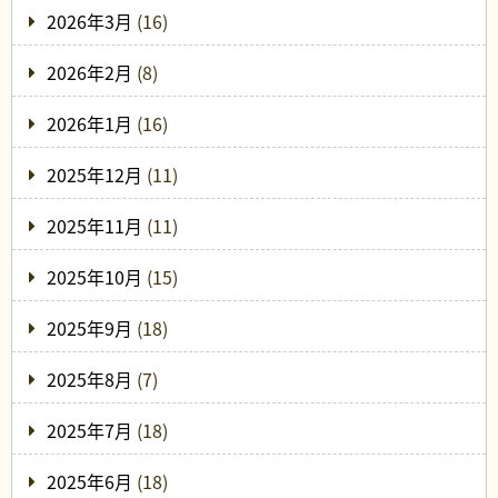
2026年3月
(16)
2026年2月
(8)
2026年1月
(16)
2025年12月
(11)
2025年11月
(11)
2025年10月
(15)
2025年9月
(18)
2025年8月
(7)
2025年7月
(18)
2025年6月
(18)