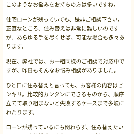
このようなお悩みをお持ちの方は多いですね。
住宅ローンが残っていても、是非ご相談下さい。
正直なところ、住み替えは非常に難しいのです
が、あらゆる手を尽くせば、可能な場合も多々あ
ります。
現在、弊社では、お一組同様のご相談で対応中で
すが、昨日もそんなお悩み相談がありました。
ひと口に住み替えと言っても、お客様の内容はピ
ンキリ。比較的カンタンにできるものから、順序
立てて取り組まないと失敗するケースまで多岐に
わたります。
ローンが残っているにも関わらず、住み替えたい