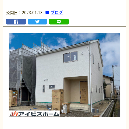
ブログ
公開日：2023.01.13