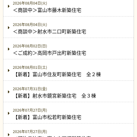
2026年08月04日(火)
＜商談中＞富山市藤木新築住宅
2026年08月04日(火)
＜商談中＞射水市二口町新築住宅
2026年08月02日(日)
＜ご成約＞高岡市戸出町新築住宅
2026年08月01日(土)
【新着】富山市住友町新築住宅 全２棟
2026年07月31日(金)
【新着】射水市鏡宮新築住宅 全３棟
2026年07月27日(月)
【新着】富山市松若町新築住宅
2026年07月27日(月)