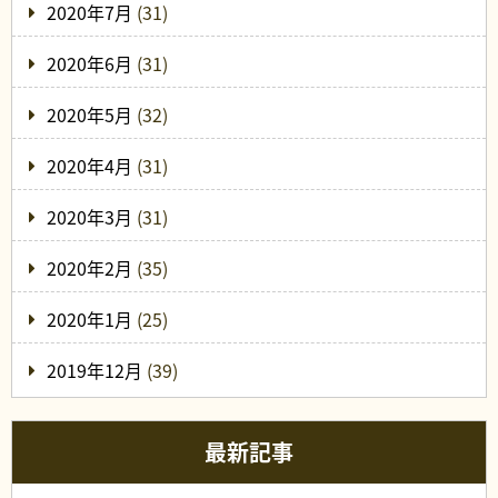
2020年7月
(31)
2020年6月
(31)
2020年5月
(32)
2020年4月
(31)
2020年3月
(31)
2020年2月
(35)
2020年1月
(25)
2019年12月
(39)
最新記事