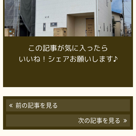
この記事が気に入ったら
いいね！シェアお願いします♪
前の記事を見る
次の記事を見る