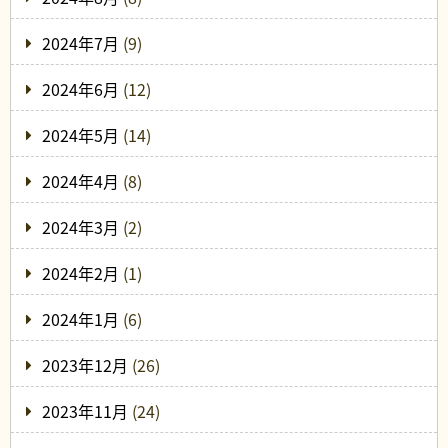
2024年7月
(9)
2024年6月
(12)
2024年5月
(14)
2024年4月
(8)
2024年3月
(2)
2024年2月
(1)
2024年1月
(6)
2023年12月
(26)
2023年11月
(24)