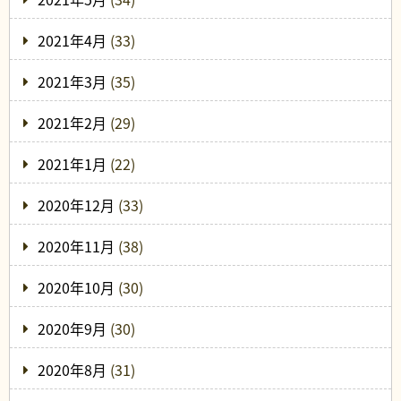
2021年4月
(33)
2021年3月
(35)
2021年2月
(29)
2021年1月
(22)
2020年12月
(33)
2020年11月
(38)
2020年10月
(30)
2020年9月
(30)
2020年8月
(31)