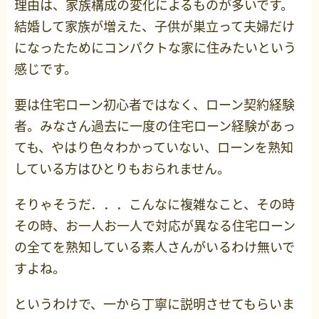
理由は、家族構成の変化によるものが多いです。
結婚して家族が増えた、子供が巣立って夫婦だけ
になったためにコンパクトな家に住みたいという
感じです。
要は住宅ローン初心者ではなく、ローン契約経験
者。みなさん過去に一度の住宅ローン経験があっ
ても、やはり色々わかっていない、ローンを熟知
している方はひとりもおられません。
そりゃそうだ．．．こんなに複雑なこと、その時
その時、お一人お一人で対応が異なる住宅ローン
の全てを熟知している素人さんがいるわけ無いで
すよね。
というわけで、一から丁寧に説明させてもらいま