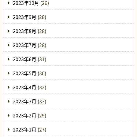
2023年10月
(26)
2023年9月
(28)
2023年8月
(28)
2023年7月
(28)
2023年6月
(31)
2023年5月
(30)
2023年4月
(32)
2023年3月
(33)
2023年2月
(29)
2023年1月
(27)