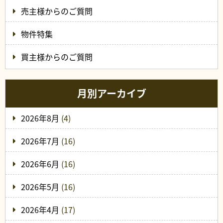
売主様からのご質問
物件特集
買主様からのご質問
月別アーカイブ
2026年8月
(4)
2026年7月
(16)
2026年6月
(16)
2026年5月
(16)
2026年4月
(17)