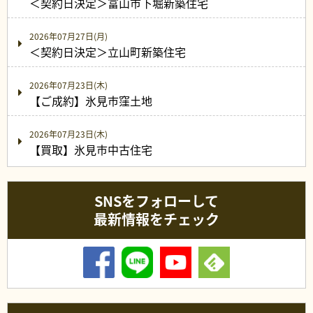
＜契約日決定＞富山市下堀新築住宅
2026年07月27日(月)
＜契約日決定＞立山町新築住宅
2026年07月23日(木)
【ご成約】氷見市窪土地
2026年07月23日(木)
【買取】氷見市中古住宅
SNSをフォローして
最新情報をチェック