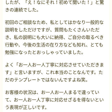
したが、「え！なにそれ！初めて聞いた！」と驚
きの連続でした。
初回のご相談なため、私としてはかなり一般的な
説明をしただけですが、質問もたくさんいただ
き、私の説明にも大いに納得、ご自分の取るべき
行動や、今後の生活の在り方なども知れ、とても
勉強になったとおっしゃっていました。
よく「お一人お一人丁寧に対応させていただきま
す」と言いますが、これ本当のことなんです。た
だのテンプレートではないんですよね笑。
お客様の状況は、お一人お一人まるで違ってい
て、お一人お一人丁寧に対応せざるを得ないとい
う表現が正しいです。