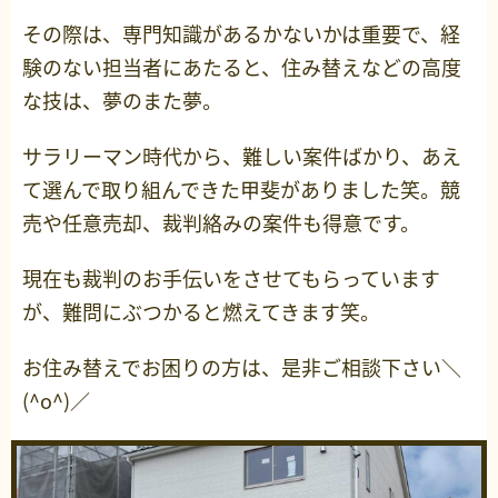
その際は、専門知識があるかないかは重要で、経
験のない担当者にあたると、住み替えなどの高度
な技は、夢のまた夢。
サラリーマン時代から、難しい案件ばかり、あえ
て選んで取り組んできた甲斐がありました笑。競
売や任意売却、裁判絡みの案件も得意です。
現在も裁判のお手伝いをさせてもらっています
が、難問にぶつかると燃えてきます笑。
お住み替えでお困りの方は、是非ご相談下さい＼
(^o^)／