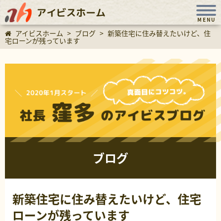
アイビスホーム
MENU
アイビスホーム
>
ブログ
>
新築住宅に住み替えたいけど、住
宅ローンが残っています
ブログ
新築住宅に住み替えたいけど、住宅
ローンが残っています