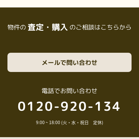
査定・購入
物件の
のご相談はこちらから
メール
で問い合わせ
電話
でお問い合わせ
0120-920-134
9:00 ~ 18:00 (火・水・祝日 定休)