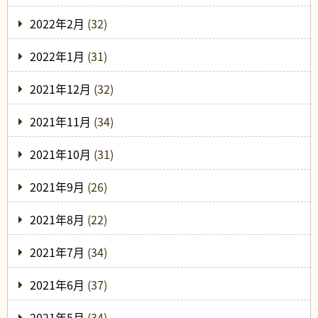
2022年2月
(32)
2022年1月
(31)
2021年12月
(32)
2021年11月
(34)
2021年10月
(31)
2021年9月
(26)
2021年8月
(22)
2021年7月
(34)
2021年6月
(37)
2021年5月
(34)