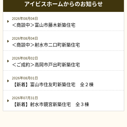
アイビスホームからのお知らせ
2026年08月04日
＜商談中＞富山市藤木新築住宅
2026年08月04日
＜商談中＞射水市二口町新築住宅
2026年08月02日
＜ご成約＞高岡市戸出町新築住宅
2026年08月01日
【新着】富山市住友町新築住宅 全２棟
2026年07月31日
【新着】射水市鏡宮新築住宅 全３棟