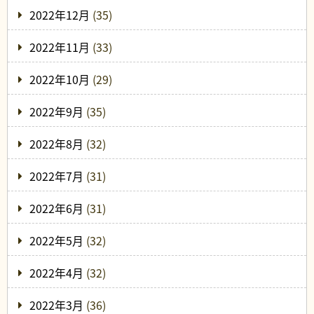
2022年12月
(35)
2022年11月
(33)
2022年10月
(29)
2022年9月
(35)
2022年8月
(32)
2022年7月
(31)
2022年6月
(31)
2022年5月
(32)
2022年4月
(32)
2022年3月
(36)