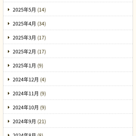
2025年5月
(14)
2025年4月
(34)
2025年3月
(17)
2025年2月
(17)
2025年1月
(9)
2024年12月
(4)
2024年11月
(9)
2024年10月
(9)
2024年9月
(21)
2024年8月
(8)