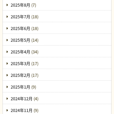
2025年8月
(7)
2025年7月
(18)
2025年6月
(18)
2025年5月
(14)
2025年4月
(34)
2025年3月
(17)
2025年2月
(17)
2025年1月
(9)
2024年12月
(4)
2024年11月
(9)