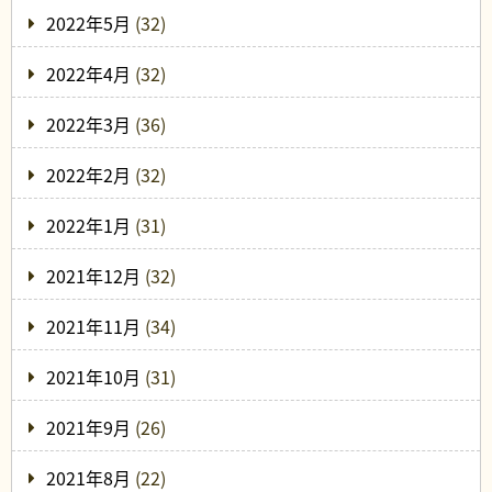
2022年5月
(32)
2022年4月
(32)
2022年3月
(36)
2022年2月
(32)
2022年1月
(31)
2021年12月
(32)
2021年11月
(34)
2021年10月
(31)
2021年9月
(26)
2021年8月
(22)