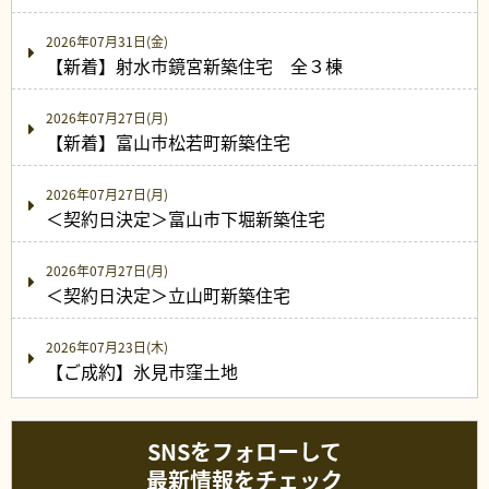
2026年07月31日(金)
【新着】射水市鏡宮新築住宅 全３棟
2026年07月27日(月)
【新着】富山市松若町新築住宅
2026年07月27日(月)
＜契約日決定＞富山市下堀新築住宅
2026年07月27日(月)
＜契約日決定＞立山町新築住宅
2026年07月23日(木)
【ご成約】氷見市窪土地
SNSをフォローして
最新情報をチェック