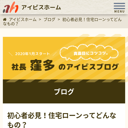
アイビスホーム
MENU
アイビスホーム
>
ブログ
>
初心者必見！住宅ローンってどん
なもの？
ブログ
初心者必見！住宅ローンってどんな
もの？