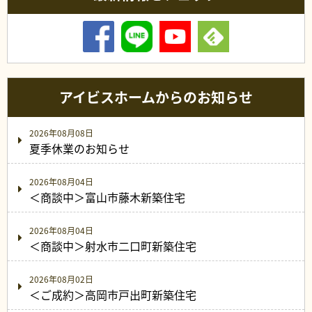
アイビスホームからのお知らせ
2026年08月08日
夏季休業のお知らせ
2026年08月04日
＜商談中＞富山市藤木新築住宅
2026年08月04日
＜商談中＞射水市二口町新築住宅
2026年08月02日
＜ご成約＞高岡市戸出町新築住宅