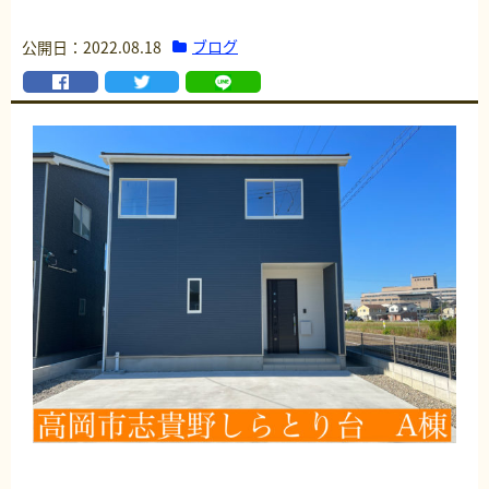
ブログ
公開日：2022.08.18