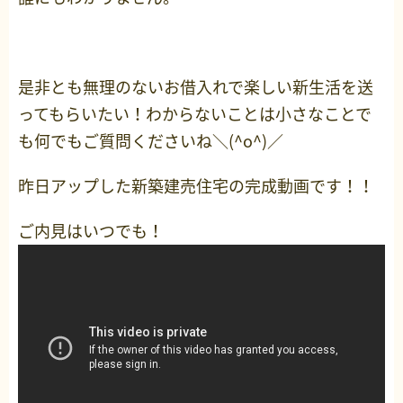
是非とも無理のないお借入れで楽しい新生活を送
ってもらいたい！わからないことは小さなことで
も何でもご質問くださいね＼(^o^)／
昨日アップした新築建売住宅の完成動画です！！
ご内見はいつでも！