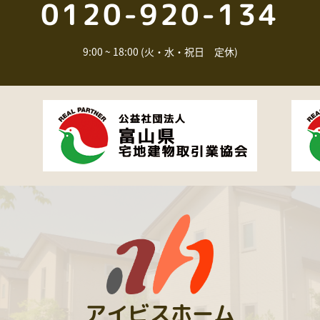
0120-920-134
9:00 ~ 18:00 (火・水・祝日 定休)
アイビスホーム