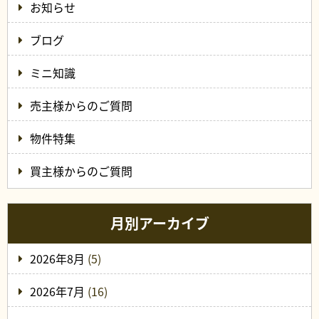
お知らせ
ブログ
ミニ知識
売主様からのご質問
物件特集
買主様からのご質問
月別アーカイブ
2026年8月
(5)
2026年7月
(16)