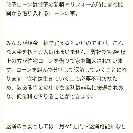
住宅ローンは住宅の新築やリフォーム時に金融機
関から借り入れるローンの事。
みんなが現金一括で買えるといいのですが、こん
な大金を払える人はほぼいません。弊社でも9割以
上の方が住宅ローンを借りて家を購入されていま
す。ローンを組んで分割して返済していくことにな
ります。住宅は生きていく上で必要不可欠なた
め、数ある借金の中でも金利は非常に優遇されお
り、低金利で借りることができます。
返済の目安としては『月々5万円～返済可能』など