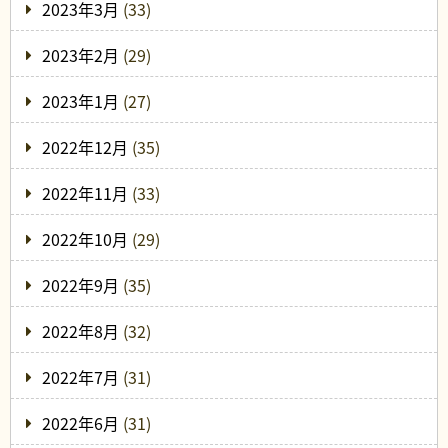
2023年3月
(33)
2023年2月
(29)
2023年1月
(27)
2022年12月
(35)
2022年11月
(33)
2022年10月
(29)
2022年9月
(35)
2022年8月
(32)
2022年7月
(31)
2022年6月
(31)