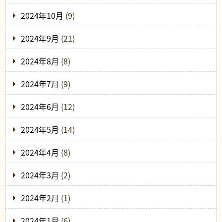
2024年10月
(9)
2024年9月
(21)
2024年8月
(8)
2024年7月
(9)
2024年6月
(12)
2024年5月
(14)
2024年4月
(8)
2024年3月
(2)
2024年2月
(1)
2024年1月
(6)