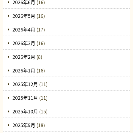
2026年6月
(16)
2026年5月
(16)
2026年4月
(17)
2026年3月
(16)
2026年2月
(8)
2026年1月
(16)
2025年12月
(11)
2025年11月
(11)
2025年10月
(15)
2025年9月
(18)