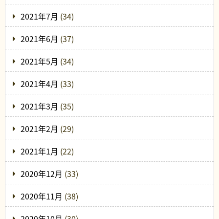
2021年7月
(34)
2021年6月
(37)
2021年5月
(34)
2021年4月
(33)
2021年3月
(35)
2021年2月
(29)
2021年1月
(22)
2020年12月
(33)
2020年11月
(38)
2020年10月
(30)