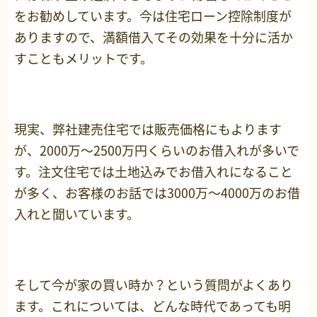
をお勧めしています。今は住宅ローン控除制度が
ありますので、満額借入てその効果を十分に活か
すこともメリットです。
現実、弊社建売住宅では販売価格にもよります
が、2000万～2500万円くらいのお借入れが多いで
す。注文住宅では土地込みでお借入れになること
が多く、お客様のお話では3000万～4000万のお借
入れと聞いています。
そして今が家の買い時か？という質問がよくあり
ます。これについては、どんな時代であっても明