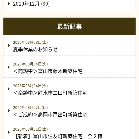
2019年12月
(39)
最新記事
2026年08月08日(土)
夏季休業のお知らせ
2026年08月04日(火)
＜商談中＞富山市藤木新築住宅
2026年08月04日(火)
＜商談中＞射水市二口町新築住宅
2026年08月02日(日)
＜ご成約＞高岡市戸出町新築住宅
2026年08月01日(土)
【新着】富山市住友町新築住宅 全２棟