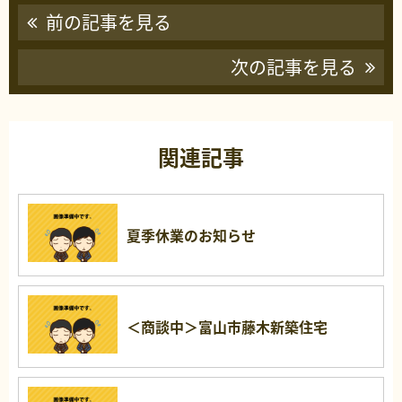
前の記事を見る
次の記事を見る
関連記事
夏季休業のお知らせ
＜商談中＞富山市藤木新築住宅