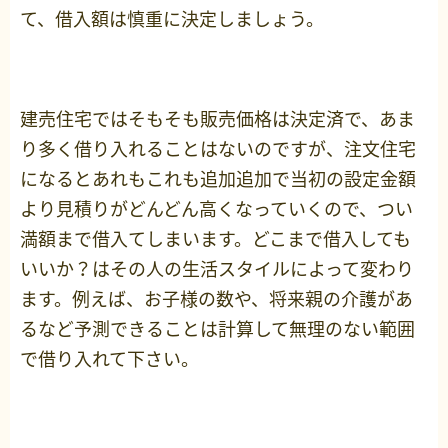
て、借入額は慎重に決定しましょう。
建売住宅ではそもそも販売価格は決定済で、あま
り多く借り入れることはないのですが、注文住宅
になるとあれもこれも追加追加で当初の設定金額
より見積りがどんどん高くなっていくので、つい
満額まで借入てしまいます。どこまで借入しても
いいか？はその人の生活スタイルによって変わり
ます。例えば、お子様の数や、将来親の介護があ
るなど予測できることは計算して無理のない範囲
で借り入れて下さい。