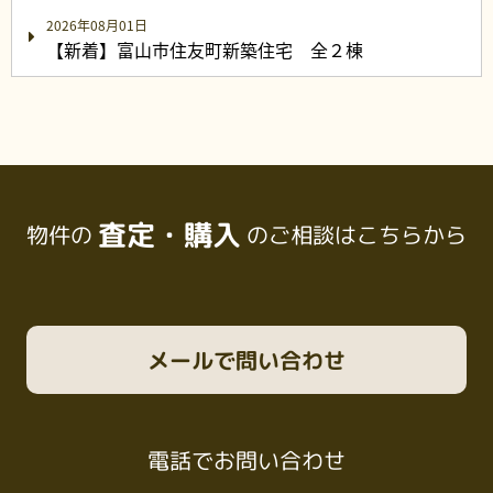
2026年08月01日
【新着】富山市住友町新築住宅 全２棟
査定・購入
物件の
のご相談はこちらから
メール
で問い合わせ
電話
でお問い合わせ