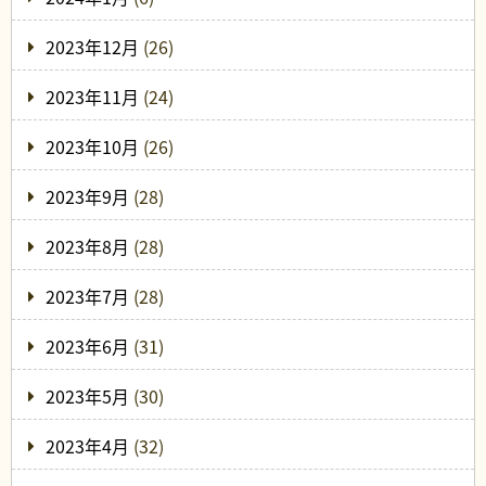
2023年12月
(26)
2023年11月
(24)
2023年10月
(26)
2023年9月
(28)
2023年8月
(28)
2023年7月
(28)
2023年6月
(31)
2023年5月
(30)
2023年4月
(32)