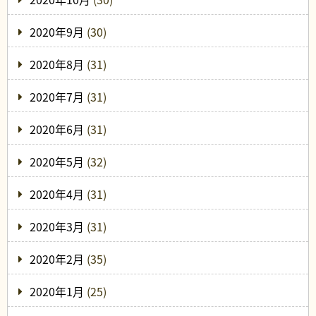
2020年9月
(30)
2020年8月
(31)
2020年7月
(31)
2020年6月
(31)
2020年5月
(32)
2020年4月
(31)
2020年3月
(31)
2020年2月
(35)
2020年1月
(25)