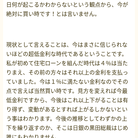
日何が起こるかわからないという観点から、今が
絶対に買い時です！とは言いません。
現状として言えることは、今はまさに信じられな
いほどの超低金利な時代であるということです。
私が初めて住宅ローンを組んだ時代は４％は当た
りまえ、その前の方々はそれ以上の金利を支払っ
ていました。今は１％に満たない金利なのでその
点で言えば当然買い時です。見方を変えれば今最
低金利ですから、今後はこれ以上下がることは有
り得ず、変動があるとすれば上がるしかないとい
う事はわかります。今後の推移としてわずかの上
下を繰り返すのか、そこは日銀の黒田総裁はじめ
誰にもわかりません。