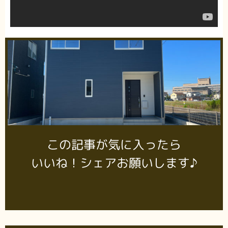
この記事が気に入ったら
いいね！シェアお願いします♪