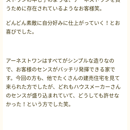
うために存在されているようなお客様笑。
どんどん素敵に自分好みに仕上がっていく！とお
喜びでした。
アーネストワンはすべてがシンプルな造りなの
で、お客様のセンスがバッチリ発揮できる家で
す。今回の方も、他でたくさんの建売住宅を見て
来られた方でしたが、どれもハウスメーカーさん
のセンスが盛り込まれていて、どうしても許せな
かった！という方でした笑。