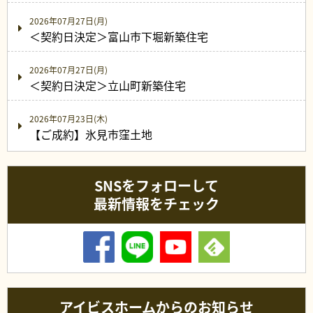
2026年07月27日(月)
＜契約日決定＞富山市下堀新築住宅
2026年07月27日(月)
＜契約日決定＞立山町新築住宅
2026年07月23日(木)
【ご成約】氷見市窪土地
SNSをフォローして
最新情報をチェック
アイビスホームからのお知らせ