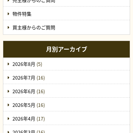
売主様からのご質問
物件特集
買主様からのご質問
月別アーカイブ
2026年8月
(5)
2026年7月
(16)
2026年6月
(16)
2026年5月
(16)
2026年4月
(17)
2026年3月
(16)