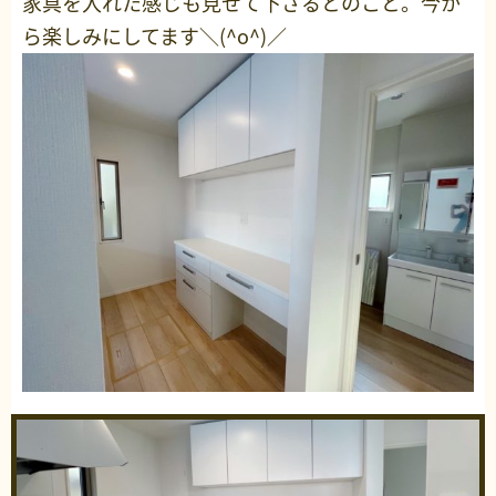
家具を入れた感じも見せて下さるとのこと。今か
ら楽しみにしてます＼(^o^)／