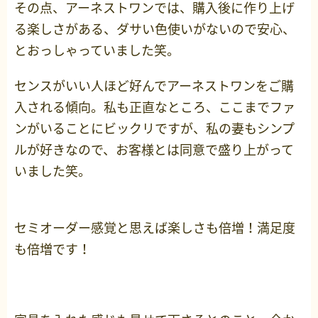
その点、アーネストワンでは、購入後に作り上げ
る楽しさがある、ダサい色使いがないので安心、
とおっしゃっていました笑。
センスがいい人ほど好んでアーネストワンをご購
入される傾向。私も正直なところ、ここまでファ
ンがいることにビックリですが、私の妻もシンプ
ルが好きなので、お客様とは同意で盛り上がって
いました笑。
セミオーダー感覚と思えば楽しさも倍増！満足度
も倍増です！