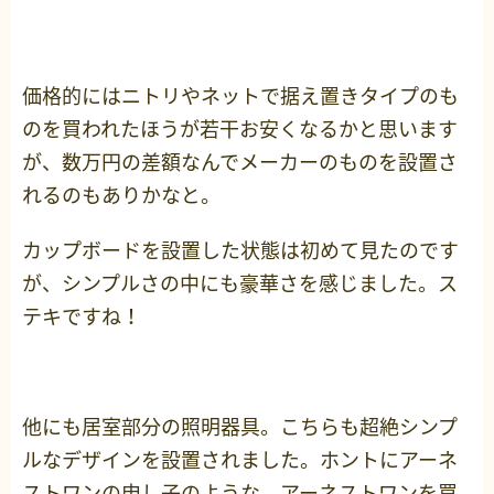
価格的にはニトリやネットで据え置きタイプのも
のを買われたほうが若干お安くなるかと思います
が、数万円の差額なんでメーカーのものを設置さ
れるのもありかなと。
カップボードを設置した状態は初めて見たのです
が、シンプルさの中にも豪華さを感じました。ス
テキですね！
他にも居室部分の照明器具。こちらも超絶シンプ
ルなデザインを設置されました。ホントにアーネ
ストワンの申し子のような、アーネストワンを買