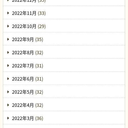
2022年11月
(33)
2022年10月
(29)
2022年9月
(35)
2022年8月
(32)
2022年7月
(31)
2022年6月
(31)
2022年5月
(32)
2022年4月
(32)
2022年3月
(36)