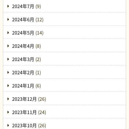
2024年7月
(9)
2024年6月
(12)
2024年5月
(14)
2024年4月
(8)
2024年3月
(2)
2024年2月
(1)
2024年1月
(6)
2023年12月
(26)
2023年11月
(24)
2023年10月
(26)