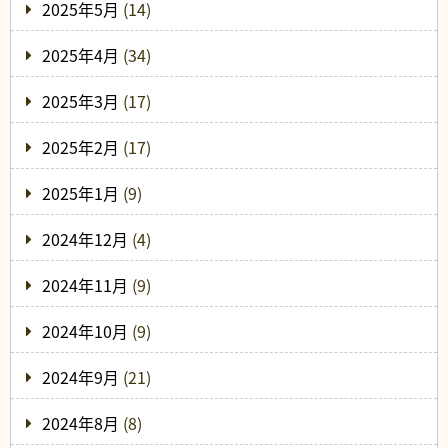
2025年5月
(14)
2025年4月
(34)
2025年3月
(17)
2025年2月
(17)
2025年1月
(9)
2024年12月
(4)
2024年11月
(9)
2024年10月
(9)
2024年9月
(21)
2024年8月
(8)