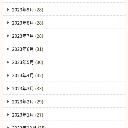
2023年9月
(28)
2023年8月
(28)
2023年7月
(28)
2023年6月
(31)
2023年5月
(30)
2023年4月
(32)
2023年3月
(33)
2023年2月
(29)
2023年1月
(27)
2022年12月
(35)