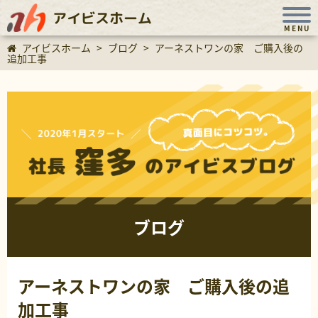
アイビスホーム
MENU
アイビスホーム
>
ブログ
>
アーネストワンの家 ご購入後の
追加工事
ブログ
アーネストワンの家 ご購入後の追
加工事