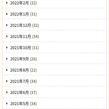
2022年2月
(32)
2022年1月
(31)
2021年12月
(32)
2021年11月
(34)
2021年10月
(31)
2021年9月
(26)
2021年8月
(22)
2021年7月
(34)
2021年6月
(37)
2021年5月
(34)