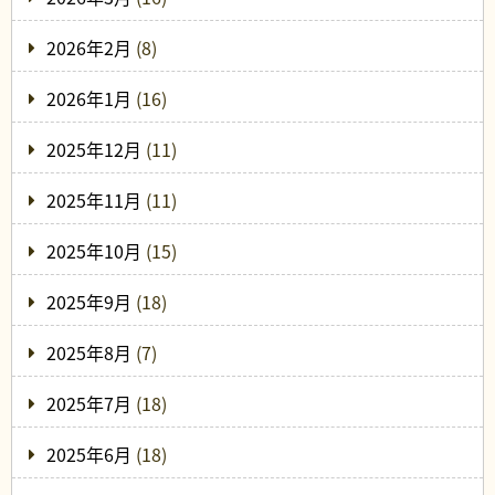
2026年2月
(8)
2026年1月
(16)
2025年12月
(11)
2025年11月
(11)
2025年10月
(15)
2025年9月
(18)
2025年8月
(7)
2025年7月
(18)
2025年6月
(18)