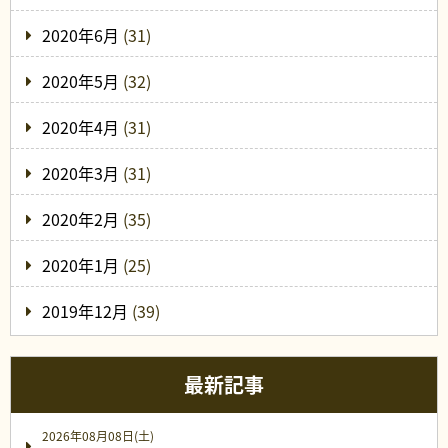
2020年6月
(31)
2020年5月
(32)
2020年4月
(31)
2020年3月
(31)
2020年2月
(35)
2020年1月
(25)
2019年12月
(39)
最新記事
2026年08月08日(土)