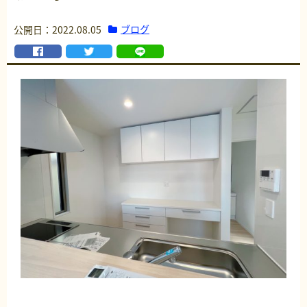
ブログ
公開日：2022.08.05