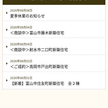
2026年08月08日
夏季休業のお知らせ
2026年08月04日
＜商談中＞富山市藤木新築住宅
2026年08月04日
＜商談中＞射水市二口町新築住宅
2026年08月02日
＜ご成約＞高岡市戸出町新築住宅
2026年08月01日
【新着】富山市住友町新築住宅 全２棟