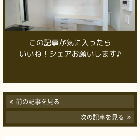
この記事が気に入ったら
いいね！シェアお願いします♪
前の記事を見る
次の記事を見る