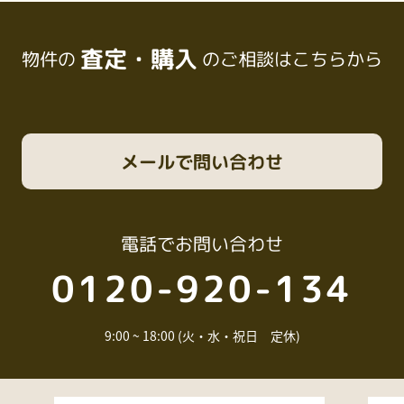
査定・購入
物件の
のご相談はこちらから
メール
で問い合わせ
電話
でお問い合わせ
0120-920-134
9:00 ~ 18:00 (火・水・祝日 定休)