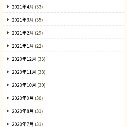
2021年4月
(33)
2021年3月
(35)
2021年2月
(29)
2021年1月
(22)
2020年12月
(33)
2020年11月
(38)
2020年10月
(30)
2020年9月
(30)
2020年8月
(31)
2020年7月
(31)