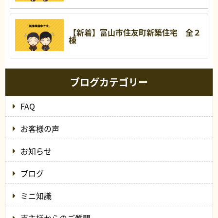
【新着】富山市住友町新築住宅 全２
棟
ブログカテゴリー
FAQ
お客様の声
お知らせ
ブログ
ミニ知識