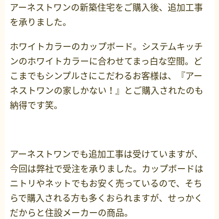
アーネストワンの新築住宅をご購入後、追加工事
を承りました。
ホワイトカラーのカップボード。システムキッチ
ンのホワイトカラーに合わせてまっ白な空間。ど
こまでもシンプルさにこだわるお客様は、『アー
ネストワンの家しかない！』とご購入されたのも
納得です笑。
アーネストワンでも追加工事は受けていますが、
今回は弊社で受注を承りました。カップボードは
ニトリやネットでもお安く売っているので、そち
らで購入される方も多くおられますが、せっかく
だからと住設メーカーの商品。