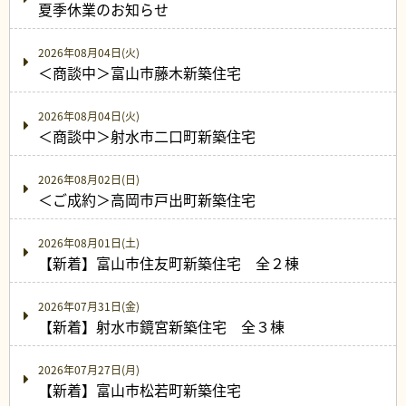
夏季休業のお知らせ
2026年08月04日(火)
＜商談中＞富山市藤木新築住宅
2026年08月04日(火)
＜商談中＞射水市二口町新築住宅
2026年08月02日(日)
＜ご成約＞高岡市戸出町新築住宅
2026年08月01日(土)
【新着】富山市住友町新築住宅 全２棟
2026年07月31日(金)
【新着】射水市鏡宮新築住宅 全３棟
2026年07月27日(月)
【新着】富山市松若町新築住宅