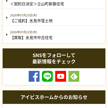
＜契約日決定＞立山町新築住宅
2026年07月23日(木)
【ご成約】氷見市窪土地
2026年07月23日(木)
【買取】氷見市中古住宅
SNSをフォローして
最新情報をチェック
アイビスホームからのお知らせ