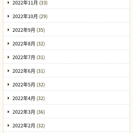
2022年11月
(33)
2022年10月
(29)
2022年9月
(35)
2022年8月
(32)
2022年7月
(31)
2022年6月
(31)
2022年5月
(32)
2022年4月
(32)
2022年3月
(36)
2022年2月
(32)