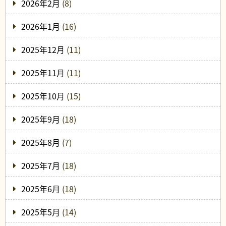
2026年2月
(8)
2026年1月
(16)
2025年12月
(11)
2025年11月
(11)
2025年10月
(15)
2025年9月
(18)
2025年8月
(7)
2025年7月
(18)
2025年6月
(18)
2025年5月
(14)