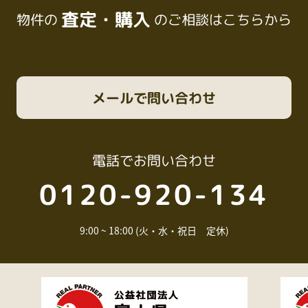
査定・購入
物件の
のご相談はこちらから
メール
で問い合わせ
電話
でお問い合わせ
0120-920-134
9:00 ~ 18:00 (火・水・祝日 定休)