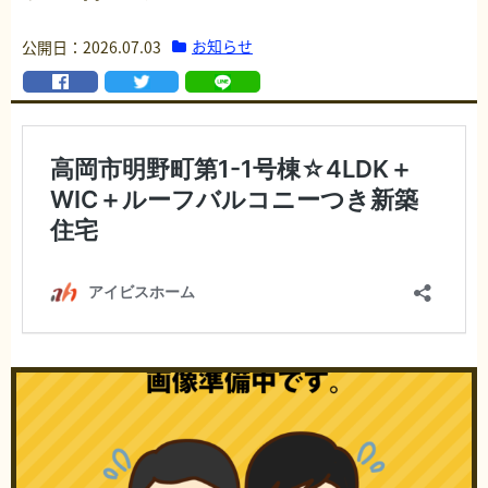
お知らせ
公開日：2026.07.03