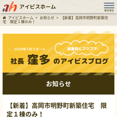
アイビスホーム
MENU
アイビスホーム
>
お知らせ
>
【新着】高岡市明野町新築住
宅 限定１棟のみ！
お知らせ
【新着】高岡市明野町新築住宅 限
定１棟のみ！