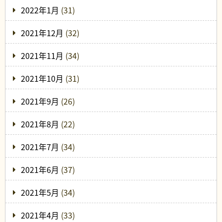
2022年1月
(31)
2021年12月
(32)
2021年11月
(34)
2021年10月
(31)
2021年9月
(26)
2021年8月
(22)
2021年7月
(34)
2021年6月
(37)
2021年5月
(34)
2021年4月
(33)