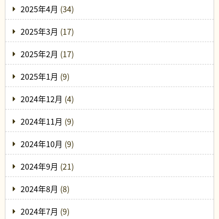
2025年4月
(34)
2025年3月
(17)
2025年2月
(17)
2025年1月
(9)
2024年12月
(4)
2024年11月
(9)
2024年10月
(9)
2024年9月
(21)
2024年8月
(8)
2024年7月
(9)