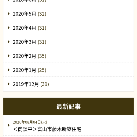
2020年5月
(32)
2020年4月
(31)
2020年3月
(31)
2020年2月
(35)
2020年1月
(25)
2019年12月
(39)
最新記事
2026年08月04日(火)
＜商談中＞富山市藤木新築住宅