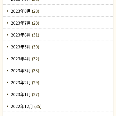
2023年8月
(28)
2023年7月
(28)
2023年6月
(31)
2023年5月
(30)
2023年4月
(32)
2023年3月
(33)
2023年2月
(29)
2023年1月
(27)
2022年12月
(35)