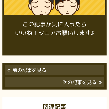
この記事が気に入ったら
いいね！シェアお願いします♪
前の記事を見る
次の記事を見る
関連記事