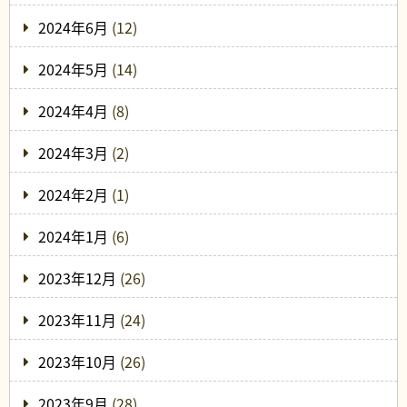
2024年6月
(12)
2024年5月
(14)
2024年4月
(8)
2024年3月
(2)
2024年2月
(1)
2024年1月
(6)
2023年12月
(26)
2023年11月
(24)
2023年10月
(26)
2023年9月
(28)