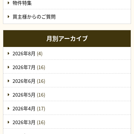
物件特集
買主様からのご質問
月別アーカイブ
2026年8月
(4)
2026年7月
(16)
2026年6月
(16)
2026年5月
(16)
2026年4月
(17)
2026年3月
(16)