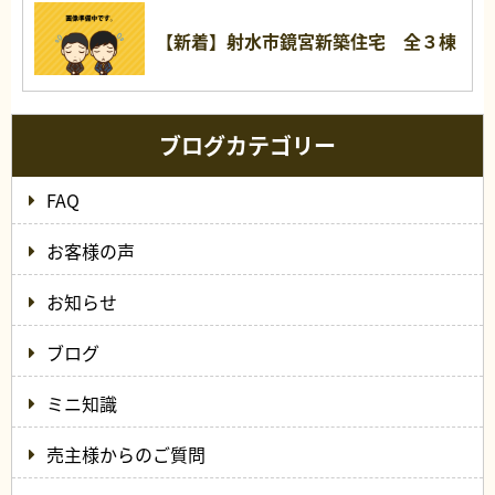
【新着】射水市鏡宮新築住宅 全３棟
ブログカテゴリー
FAQ
お客様の声
お知らせ
ブログ
ミニ知識
売主様からのご質問