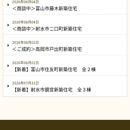
2026年08月04日
＜商談中＞富山市藤木新築住宅
2026年08月04日
＜商談中＞射水市二口町新築住宅
2026年08月02日
＜ご成約＞高岡市戸出町新築住宅
2026年08月01日
【新着】富山市住友町新築住宅 全２棟
2026年07月31日
【新着】射水市鏡宮新築住宅 全３棟