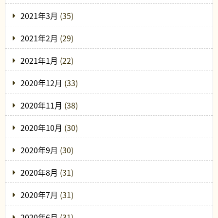
2021年3月
(35)
2021年2月
(29)
2021年1月
(22)
2020年12月
(33)
2020年11月
(38)
2020年10月
(30)
2020年9月
(30)
2020年8月
(31)
2020年7月
(31)
2020年6月
(31)