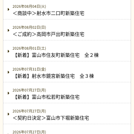
2026年08月04日(火)
＜商談中＞射水市二口町新築住宅
2026年08月02日(日)
＜ご成約＞高岡市戸出町新築住宅
2026年08月01日(土)
【新着】富山市住友町新築住宅 全２棟
2026年07月31日(金)
【新着】射水市鏡宮新築住宅 全３棟
2026年07月27日(月)
【新着】富山市松若町新築住宅
2026年07月27日(月)
＜契約日決定＞富山市下堀新築住宅
2026年07月27日(月)