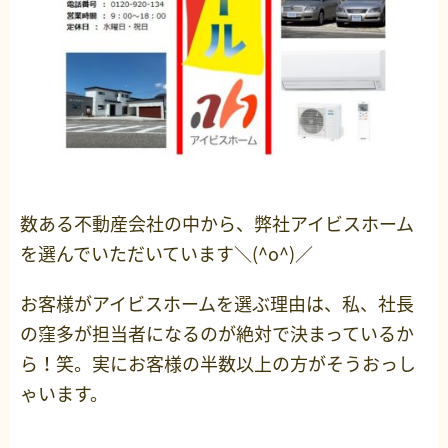
数ある不動産会社の中から、弊社アイビスホーム
を選んでいただいています＼(^o^)／
お客様がアイビスホームを選ぶ理由は、私、社長
の窪多が担当者になるのが絶対で決まっているか
ら！笑。実にお客様の半数以上の方がそうおっし
ゃいます。