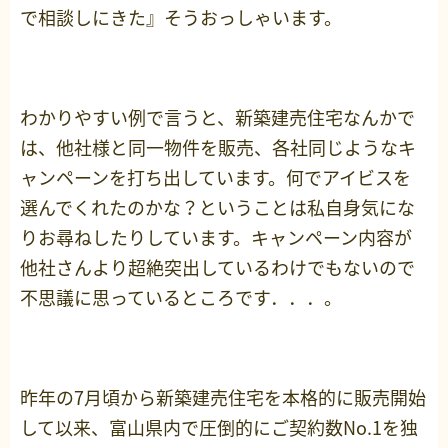
で相談しにきた』そうおっしゃいます。
わかりやすい例で言うと、新築建売住宅なんかで
は、他社様と同一物件を販売、各社同じようなキ
ャンペーンを打ち出しています。何でアイビスを
選んでくれたのかな？ということは私自身気にな
りお尋ねしたりしています。キャンペーン内容が
他社さんより超絶突出しているわけでもないので
不思議に思っているところです．．．。
昨年の7月頃から新築建売住宅を本格的に販売開始
して以来、富山県内で圧倒的にご契約数No.1を独