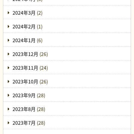
2024年3月
(2)
2024年2月
(1)
2024年1月
(6)
2023年12月
(26)
2023年11月
(24)
2023年10月
(26)
2023年9月
(28)
2023年8月
(28)
2023年7月
(28)