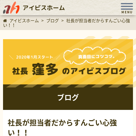
アイビスホーム
MENU
アイビスホーム
>
ブログ
>
社長が担当者だからすんごい心強
い！！
ブログ
社長が担当者だからすんごい心強
い！！