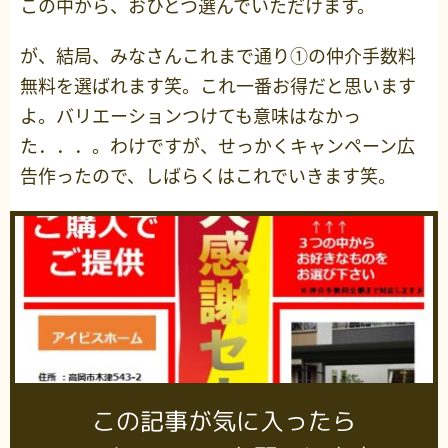
この中から、おひとつ選んでいただけます。
が、結局、みなさんこれまで通り①の仲介手数料
無料を選ばれます笑。これ一番お得だと思います
よ。バリエーションつけても意味はなかっ
た．．．。わけですが、せっかくキャンペーン広
告作ったので、しばらくはこれでいきます笑。
この記事が気に入ったら