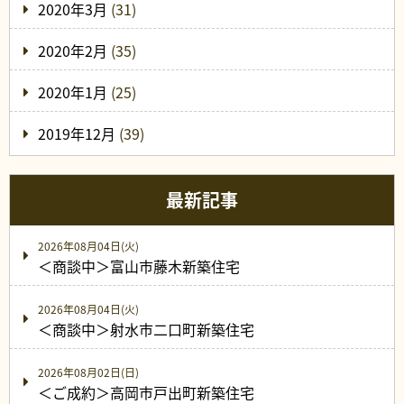
2020年3月
(31)
2020年2月
(35)
2020年1月
(25)
2019年12月
(39)
最新記事
2026年08月04日(火)
＜商談中＞富山市藤木新築住宅
2026年08月04日(火)
＜商談中＞射水市二口町新築住宅
2026年08月02日(日)
＜ご成約＞高岡市戸出町新築住宅