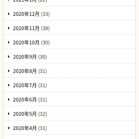
2020年12月
(33)
2020年11月
(38)
2020年10月
(30)
2020年9月
(30)
2020年8月
(31)
2020年7月
(31)
2020年6月
(31)
2020年5月
(32)
2020年4月
(31)