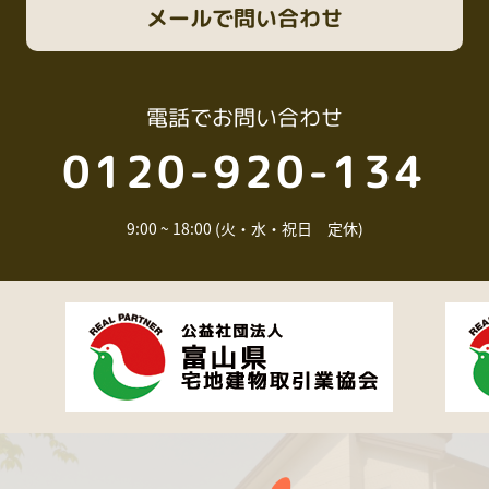
メール
で問い合わせ
電話
でお問い合わせ
0120-920-134
9:00 ~ 18:00 (火・水・祝日 定休)