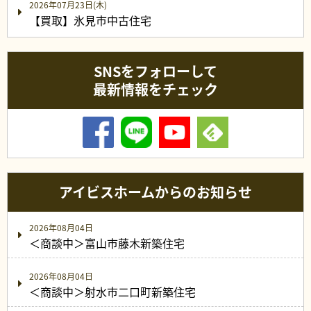
2026年07月23日(木)
【買取】氷見市中古住宅
SNSをフォローして
最新情報をチェック
アイビスホームからのお知らせ
2026年08月04日
＜商談中＞富山市藤木新築住宅
2026年08月04日
＜商談中＞射水市二口町新築住宅