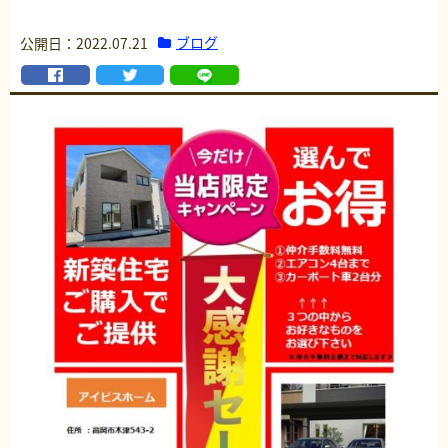
ブログ
公開日：2022.07.21