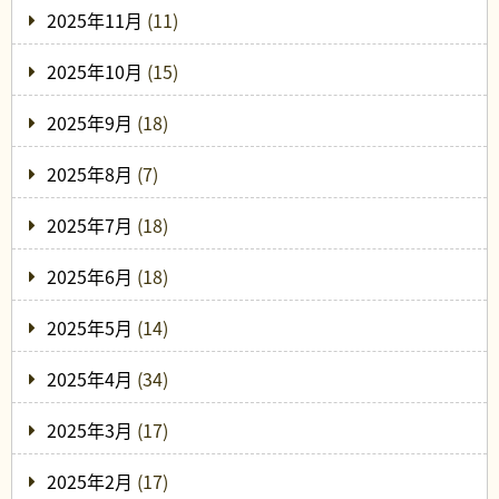
2025年11月
(11)
2025年10月
(15)
2025年9月
(18)
2025年8月
(7)
2025年7月
(18)
2025年6月
(18)
2025年5月
(14)
2025年4月
(34)
2025年3月
(17)
2025年2月
(17)