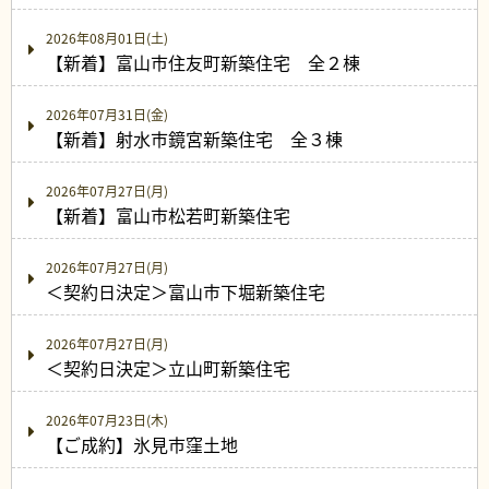
2026年08月01日(土)
【新着】富山市住友町新築住宅 全２棟
2026年07月31日(金)
【新着】射水市鏡宮新築住宅 全３棟
2026年07月27日(月)
【新着】富山市松若町新築住宅
2026年07月27日(月)
＜契約日決定＞富山市下堀新築住宅
2026年07月27日(月)
＜契約日決定＞立山町新築住宅
2026年07月23日(木)
【ご成約】氷見市窪土地