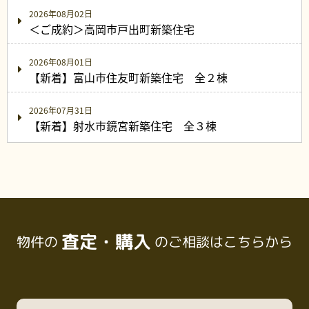
2026年08月02日
＜ご成約＞高岡市戸出町新築住宅
2026年08月01日
【新着】富山市住友町新築住宅 全２棟
2026年07月31日
【新着】射水市鏡宮新築住宅 全３棟
査定・購入
物件の
のご相談はこちらから