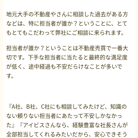
地元大手の不動産やさんに相談した過去がある方
などは、特に担当者が誰か？ということに、とて
もとてもこだわって弊社にご相談に来られます。
担当者が誰か？ということは不動産売買で一番大
切です。下手な担当者に当たると最終的な満足度
が低く、途中経過も不安だらけなことが多いで
す。
『A社、B社、C社にも相談してみたけど、知識の
ない頼りない担当者にあたって不安しかなかっ
た』『アイビスさんなら、経験豊富な社長さんが
全部担当してくれるみたいだから、安心できそう