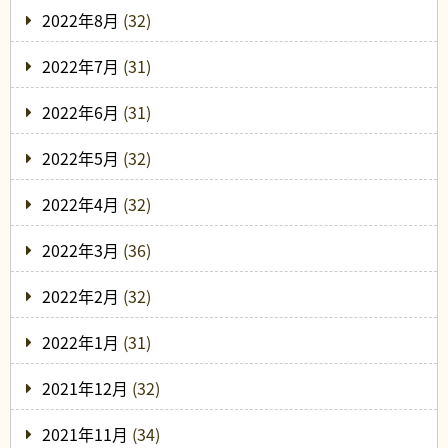
2022年8月
(32)
2022年7月
(31)
2022年6月
(31)
2022年5月
(32)
2022年4月
(32)
2022年3月
(36)
2022年2月
(32)
2022年1月
(31)
2021年12月
(32)
2021年11月
(34)