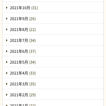
2021年10月
(31)
2021年9月
(26)
2021年8月
(22)
2021年7月
(34)
2021年6月
(37)
2021年5月
(34)
2021年4月
(33)
2021年3月
(35)
2021年2月
(29)
2021年1月
(22)