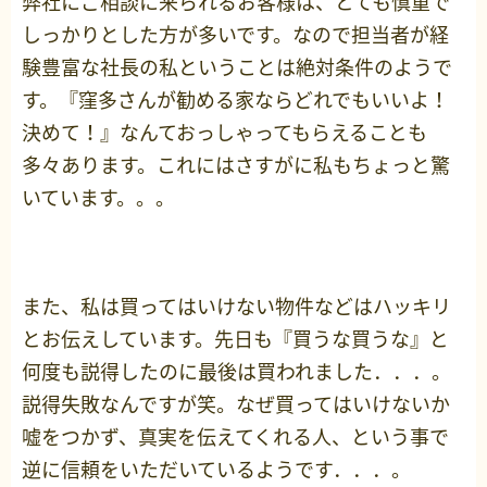
弊社にご相談に来られるお客様は、とても慎重で
しっかりとした方が多いです。なので担当者が経
験豊富な社長の私ということは絶対条件のようで
す。『窪多さんが勧める家ならどれでもいいよ！
決めて！』なんておっしゃってもらえることも
多々あります。これにはさすがに私もちょっと驚
いています。。。
また、私は買ってはいけない物件などはハッキリ
とお伝えしています。先日も『買うな買うな』と
何度も説得したのに最後は買われました．．．。
説得失敗なんですが笑。なぜ買ってはいけないか
嘘をつかず、真実を伝えてくれる人、という事で
逆に信頼をいただいているようです．．．。