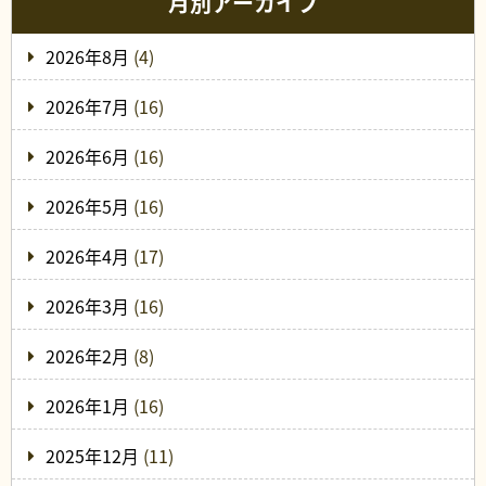
月別アーカイブ
2026年8月
(4)
2026年7月
(16)
2026年6月
(16)
2026年5月
(16)
2026年4月
(17)
2026年3月
(16)
2026年2月
(8)
2026年1月
(16)
2025年12月
(11)