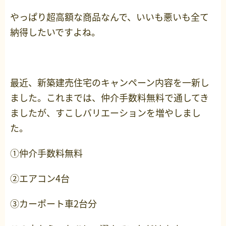
やっぱり超高額な商品なんで、いいも悪いも全て
納得したいですよね。
最近、新築建売住宅のキャンペーン内容を一新し
ました。これまでは、仲介手数料無料で通してき
ましたが、すこしバリエーションを増やしまし
た。
①仲介手数料無料
②エアコン4台
③カーポート車2台分