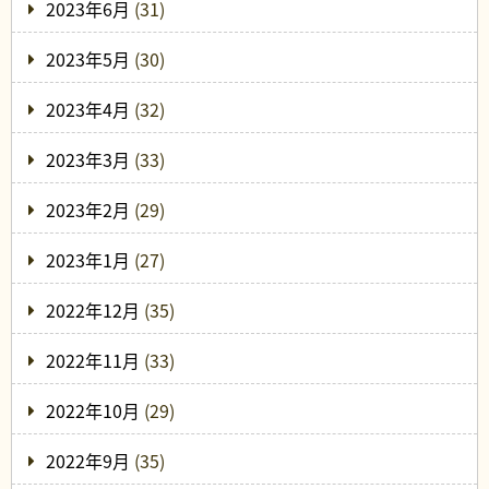
2023年6月
(31)
2023年5月
(30)
2023年4月
(32)
2023年3月
(33)
2023年2月
(29)
2023年1月
(27)
2022年12月
(35)
2022年11月
(33)
2022年10月
(29)
2022年9月
(35)