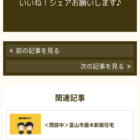
いいね！シェアお願いします♪
前の記事を見る
次の記事を見る
関連記事
＜商談中＞富山市藤木新築住宅