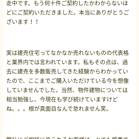
走中です。もう何十件ご契約したかわからないほ
どにご契約いただきました。本当にありがとうご
ざいます！！
実は建売住宅ってなかなか売れないものの代表格
と業界内では言われています。私もその点は、過
去に建売を多数販売してきた経験からわかってい
たので、ここまでご購入いただけている今を想像
していませんでした。当然、物件建物については
相当勉強し、今現在も学び続けていますけど
ね。。。根が真面目なんで怠れません笑。