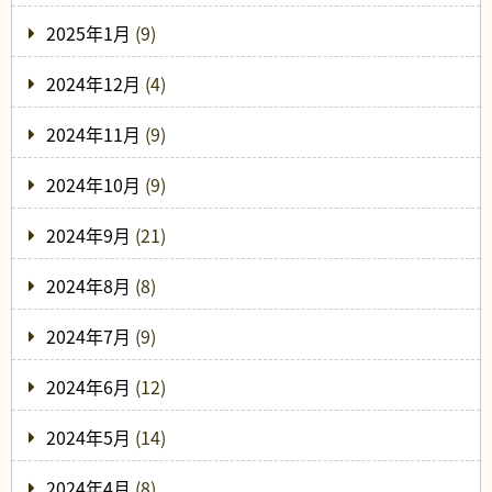
2025年1月
(9)
2024年12月
(4)
2024年11月
(9)
2024年10月
(9)
2024年9月
(21)
2024年8月
(8)
2024年7月
(9)
2024年6月
(12)
2024年5月
(14)
2024年4月
(8)