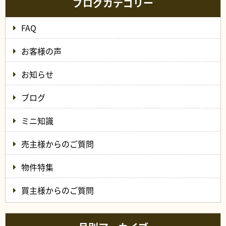
ブログカテゴリー
FAQ
お客様の声
お知らせ
ブログ
ミニ知識
売主様からのご質問
物件特集
買主様からのご質問