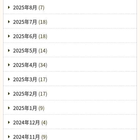
2025年8月
(7)
2025年7月
(18)
2025年6月
(18)
2025年5月
(14)
2025年4月
(34)
2025年3月
(17)
2025年2月
(17)
2025年1月
(9)
2024年12月
(4)
2024年11月
(9)