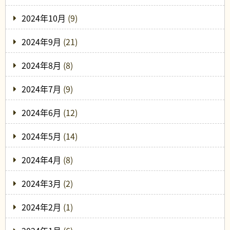
2024年10月
(9)
2024年9月
(21)
2024年8月
(8)
2024年7月
(9)
2024年6月
(12)
2024年5月
(14)
2024年4月
(8)
2024年3月
(2)
2024年2月
(1)