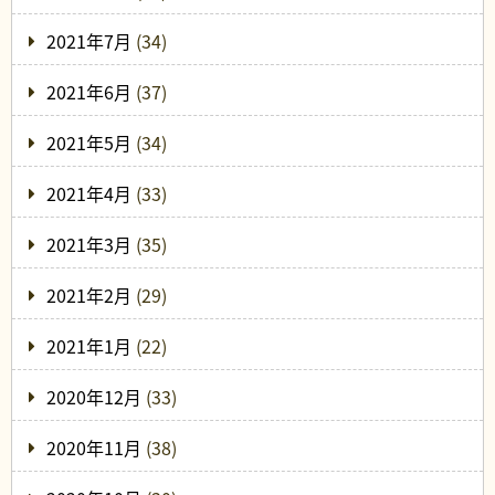
2021年7月
(34)
2021年6月
(37)
2021年5月
(34)
2021年4月
(33)
2021年3月
(35)
2021年2月
(29)
2021年1月
(22)
2020年12月
(33)
2020年11月
(38)