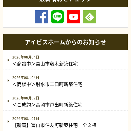
アイビスホームからのお知らせ
2026年08月04日
＜商談中＞富山市藤木新築住宅
2026年08月04日
＜商談中＞射水市二口町新築住宅
2026年08月02日
＜ご成約＞高岡市戸出町新築住宅
2026年08月01日
【新着】富山市住友町新築住宅 全２棟