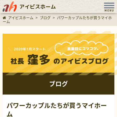
アイビスホーム
MENU
アイビスホーム
>
ブログ
>
パワーカップルたちが買うマイホ
ーム
ブログ
パワーカップルたちが買うマイホー
ム