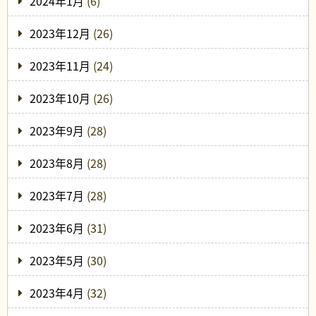
2024年1月
(6)
2023年12月
(26)
2023年11月
(24)
2023年10月
(26)
2023年9月
(28)
2023年8月
(28)
2023年7月
(28)
2023年6月
(31)
2023年5月
(30)
2023年4月
(32)