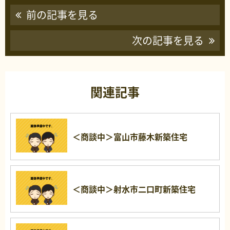
前の記事を見る
次の記事を見る
関連記事
＜商談中＞富山市藤木新築住宅
＜商談中＞射水市二口町新築住宅