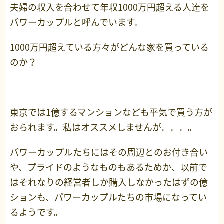
夫婦の収入を合わせて年収1000万円超える人達を
パワーカップルと呼んでいます。
1000万円超えている方々がどんな家を買っている
のか？
東京では1億するマンションなども平気で買う方が
おられます。私はオススメしませんが．．．。
パワーカップルたちにはその周辺とのお付き合い
や、プライドのようなものもあるためか、以前で
はそれなりの経営者しか購入しなかったはずの億
ションも、パワーカップルたちの市場になってい
るようです。