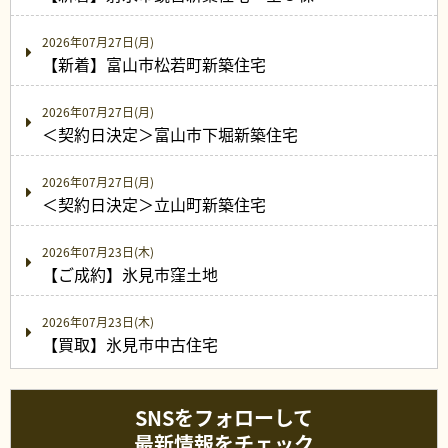
2026年07月27日(月)
【新着】富山市松若町新築住宅
2026年07月27日(月)
＜契約日決定＞富山市下堀新築住宅
2026年07月27日(月)
＜契約日決定＞立山町新築住宅
2026年07月23日(木)
【ご成約】氷見市窪土地
2026年07月23日(木)
【買取】氷見市中古住宅
SNSをフォローして
最新情報をチェック