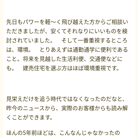
先日もパワーを軽～く飛び越えた方からご相談い
ただきましたが、安くてそれなりにいいものを検
討されていました。 そして一番重視するところ
は、環境。 とりあえずは通勤通学に便利である
こと。将来を見越した生活利便、交通便などに
も。 建売住宅を選ぶ方はほぼ環境重視です。
見栄えだけを追う時代ではなくなったのだなと、
昨今のニュースから、実際のお客様からも読み解
くことができます。
ほんの5年前ほどは、こんなんじゃなかったの