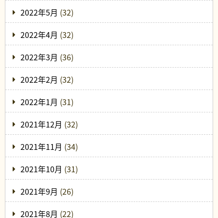
2022年5月
(32)
2022年4月
(32)
2022年3月
(36)
2022年2月
(32)
2022年1月
(31)
2021年12月
(32)
2021年11月
(34)
2021年10月
(31)
2021年9月
(26)
2021年8月
(22)