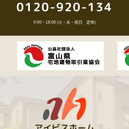
0120-920-134
9:00 ~ 18:00 (火・水・祝日 定休)
アイビスホーム