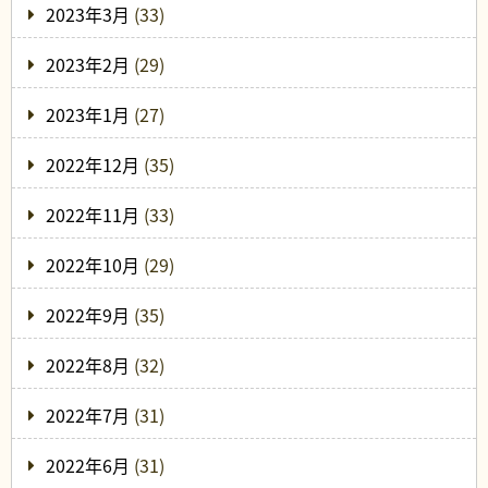
2023年3月
(33)
2023年2月
(29)
2023年1月
(27)
2022年12月
(35)
2022年11月
(33)
2022年10月
(29)
2022年9月
(35)
2022年8月
(32)
2022年7月
(31)
2022年6月
(31)