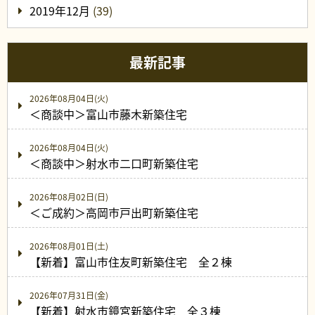
2019年12月
(39)
最新記事
2026年08月04日(火)
＜商談中＞富山市藤木新築住宅
2026年08月04日(火)
＜商談中＞射水市二口町新築住宅
2026年08月02日(日)
＜ご成約＞高岡市戸出町新築住宅
2026年08月01日(土)
【新着】富山市住友町新築住宅 全２棟
2026年07月31日(金)
【新着】射水市鏡宮新築住宅 全３棟