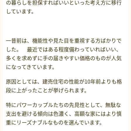
の暮らしを担保すればいいといった考え方に移行
しています。
一昔前は、機能性や見た目を重視する方ばかりで
した。 最近ではある程度備わっていればいい、
多くを求めずに手の届きやすい価格のものが人気
になってきています。
原因としては、建売住宅の性能が10年前よりも格
段に上がったことが挙げられます。
特にパワーカップルたちの先見性として、無駄な
支出を避ける傾向は色濃く、高額な家にはより慎
重にリーズナブルなものを選んでいます。