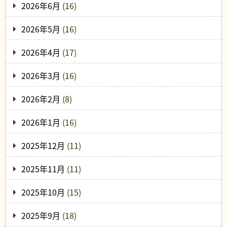
2026年6月
(16)
2026年5月
(16)
2026年4月
(17)
2026年3月
(16)
2026年2月
(8)
2026年1月
(16)
2025年12月
(11)
2025年11月
(11)
2025年10月
(15)
2025年9月
(18)