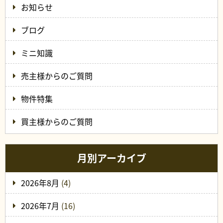
お知らせ
ブログ
ミニ知識
売主様からのご質問
物件特集
買主様からのご質問
月別アーカイブ
2026年8月
(4)
2026年7月
(16)