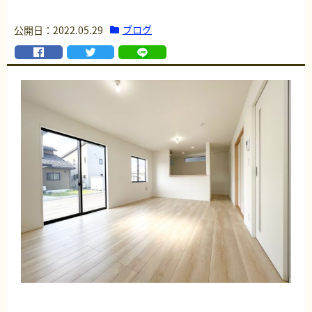
ブログ
公開日：2022.05.29