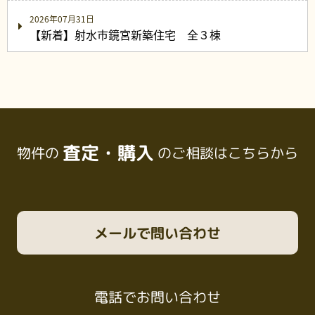
2026年07月31日
【新着】射水市鏡宮新築住宅 全３棟
査定・購入
物件の
のご相談はこちらから
メール
で問い合わせ
電話
でお問い合わせ