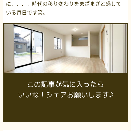
に．．．。時代の移り変わりをまざまざと感じて
いる毎日です笑。
この記事が気に入ったら
いいね！シェアお願いします♪