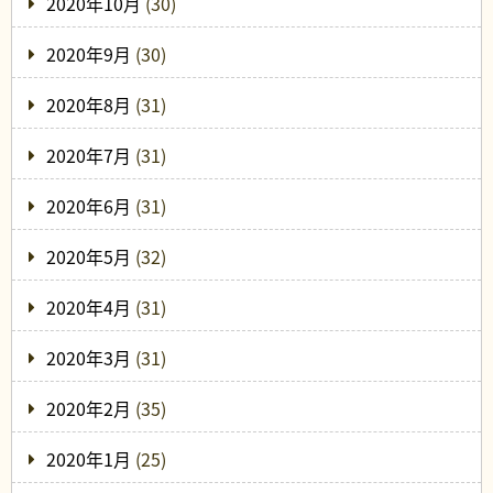
2020年10月
(30)
2020年9月
(30)
2020年8月
(31)
2020年7月
(31)
2020年6月
(31)
2020年5月
(32)
2020年4月
(31)
2020年3月
(31)
2020年2月
(35)
2020年1月
(25)