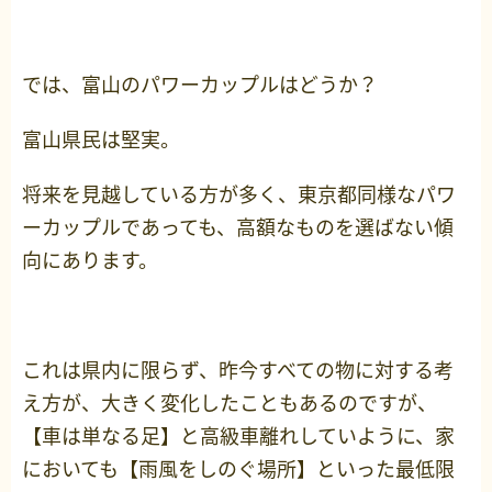
では、富山のパワーカップルはどうか？
富山県民は堅実。
将来を見越している方が多く、東京都同様なパワ
ーカップルであっても、高額なものを選ばない傾
向にあります。
これは県内に限らず、昨今すべての物に対する考
え方が、大きく変化したこともあるのですが、
【車は単なる足】と高級車離れしていように、家
においても【雨風をしのぐ場所】といった最低限