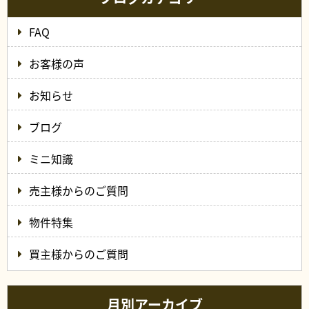
FAQ
お客様の声
お知らせ
ブログ
ミニ知識
売主様からのご質問
物件特集
買主様からのご質問
月別アーカイブ