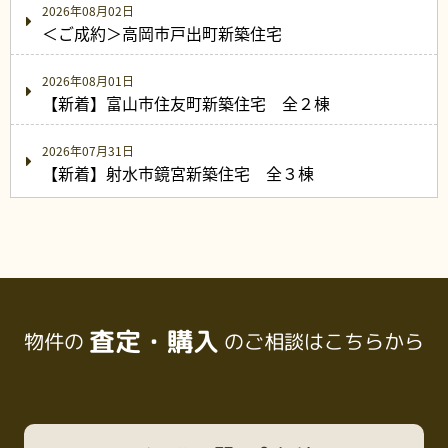
2026年08月02日
＜ご成約＞高岡市戸出町新築住宅
2026年08月01日
【新着】富山市住友町新築住宅 全２棟
2026年07月31日
【新着】射水市鏡宮新築住宅 全３棟
査定・購入
物件の
のご相談はこちらから