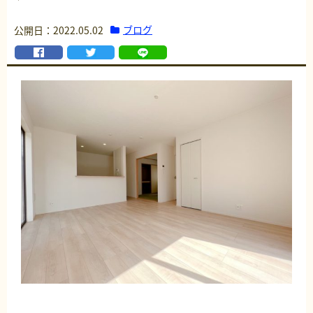
ブログ
公開日：2022.05.02