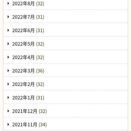
2022年8月
(32)
2022年7月
(31)
2022年6月
(31)
2022年5月
(32)
2022年4月
(32)
2022年3月
(36)
2022年2月
(32)
2022年1月
(31)
2021年12月
(32)
2021年11月
(34)