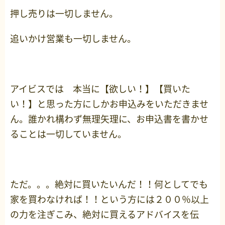
押し売りは一切しません。
追いかけ営業も一切しません。
アイビスでは 本当に【欲しい！】【買いた
い！】と思った方にしかお申込みをいただきませ
ん。誰かれ構わず無理矢理に、お申込書を書かせ
ることは一切していません。
ただ。。。絶対に買いたいんだ！！何としてでも
家を買わなければ！！という方には２００％以上
の力を注ぎこみ、絶対に買えるアドバイスを伝