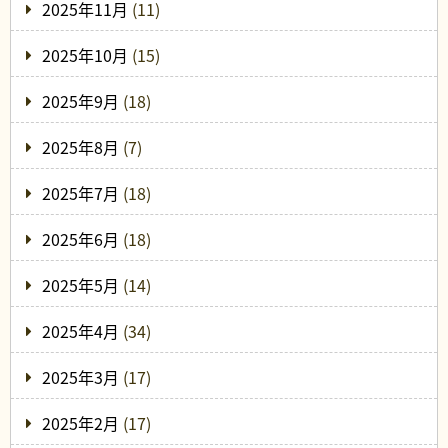
2025年11月
(11)
2025年10月
(15)
2025年9月
(18)
2025年8月
(7)
2025年7月
(18)
2025年6月
(18)
2025年5月
(14)
2025年4月
(34)
2025年3月
(17)
2025年2月
(17)