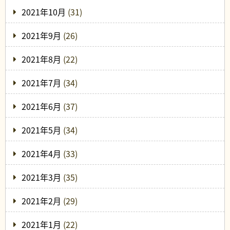
2021年10月
(31)
2021年9月
(26)
2021年8月
(22)
2021年7月
(34)
2021年6月
(37)
2021年5月
(34)
2021年4月
(33)
2021年3月
(35)
2021年2月
(29)
2021年1月
(22)