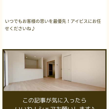
いつでもお客様の思いを最優先！アイビスにお任
せくださいね♪
この記事が気に入ったら