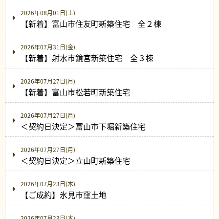
2026年08月01日(土)
【新着】富山市住友町新築住宅 全２棟
2026年07月31日(金)
【新着】射水市鏡宮新築住宅 全３棟
2026年07月27日(月)
【新着】富山市松若町新築住宅
2026年07月27日(月)
＜契約日決定＞富山市下堀新築住宅
2026年07月27日(月)
＜契約日決定＞立山町新築住宅
2026年07月23日(木)
【ご成約】氷見市窪土地
2026年07月23日(木)