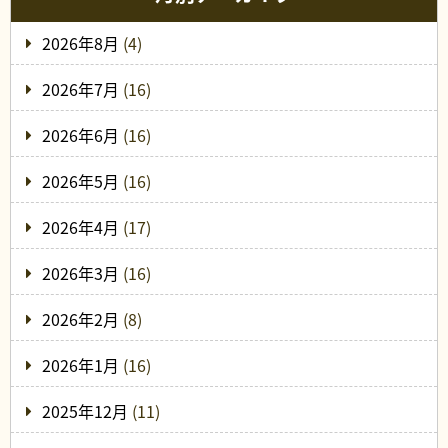
2026年8月
(4)
2026年7月
(16)
2026年6月
(16)
2026年5月
(16)
2026年4月
(17)
2026年3月
(16)
2026年2月
(8)
2026年1月
(16)
2025年12月
(11)