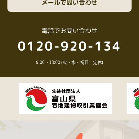
メール
で問い合わせ
電話
でお問い合わせ
0120-920-134
9:00 ~ 18:00 (火・水・祝日 定休)