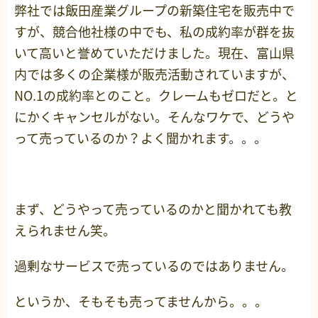
弊社では飯田産業グループの新築住宅を販売中で
すが、競合他社様の中でも、私の成約率が群を抜
いて高いと誉めていただけました。現在、富山県
内では多くの企業様が販売活動されていますが、
NO.1の成約率とのこと。クレームもゼロだと。と
にかくキャンセルがない。そんなワケで、どうや
って売っているのか？よく聞かれます。。。
まず、どうやって売っているのかと聞かれても教
えられません笑。
過剰なサービスで売っているのではありません。
というか、そもそも売ってませんから。。。