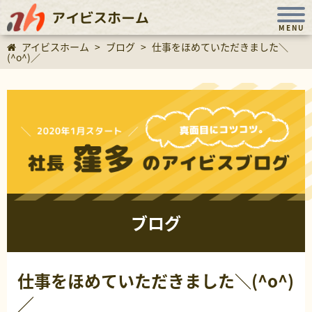
アイビスホーム
MENU
アイビスホーム
>
ブログ
>
仕事をほめていただきました＼
(^o^)／
ブログ
仕事をほめていただきました＼(^o^)
／