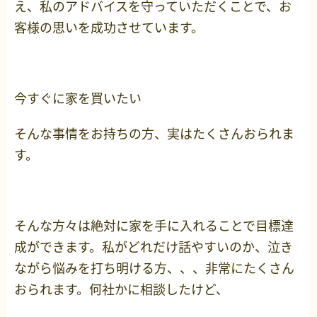
え、私のアドバイスを守っていただくことで、お
客様の思いを成功させています。
今すぐに家を買いたい
そんな事情をお持ちの方、実はたくさんおられま
す。
そんな方々は絶対に家を手に入れることで目標達
成ができます。私がどれだけ話やすいのか、泣き
ながら悩みを打ち明ける方、、、非常にたくさん
おられます。何社かに相談したけど、