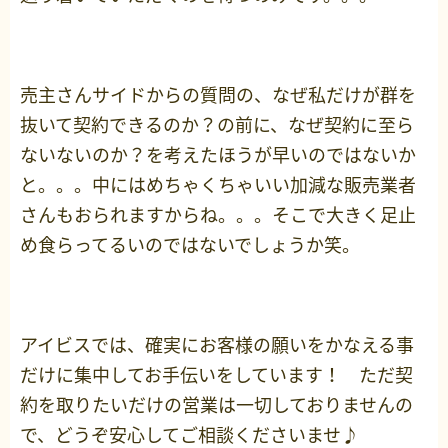
売主さんサイドからの質問の、なぜ私だけが群を
抜いて契約できるのか？の前に、なぜ契約に至ら
ないないのか？を考えたほうが早いのではないか
と。。。中にはめちゃくちゃいい加減な販売業者
さんもおられますからね。。。そこで大きく足止
め食らってるいのではないでしょうか笑。
アイビスでは、確実にお客様の願いをかなえる事
だけに集中してお手伝いをしています！ ただ契
約を取りたいだけの営業は一切しておりませんの
で、どうぞ安心してご相談くださいませ♪