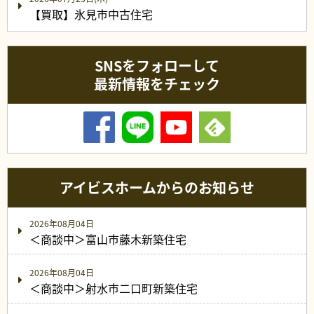
【買取】氷見市中古住宅
SNSをフォローして
最新情報をチェック
アイビスホームからのお知らせ
2026年08月04日
＜商談中＞富山市藤木新築住宅
2026年08月04日
＜商談中＞射水市二口町新築住宅