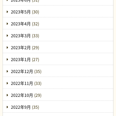
2023年5月
(30)
2023年4月
(32)
2023年3月
(33)
2023年2月
(29)
2023年1月
(27)
2022年12月
(35)
2022年11月
(33)
2022年10月
(29)
2022年9月
(35)