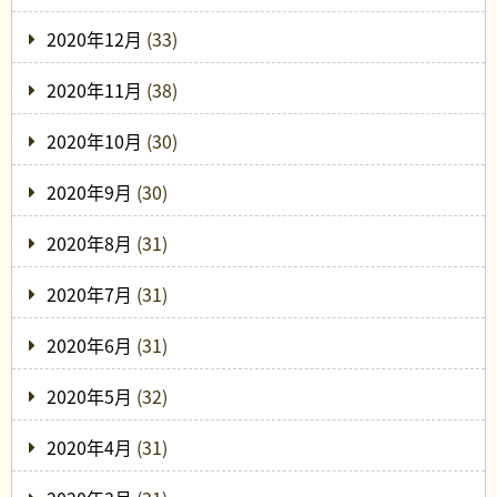
2020年12月
(33)
2020年11月
(38)
2020年10月
(30)
2020年9月
(30)
2020年8月
(31)
2020年7月
(31)
2020年6月
(31)
2020年5月
(32)
2020年4月
(31)