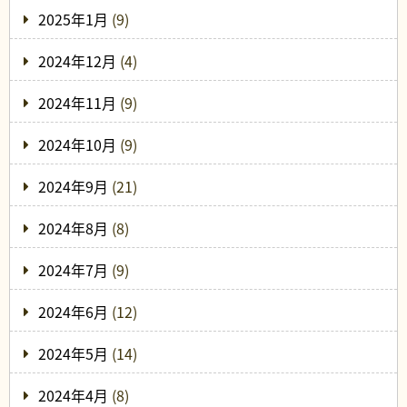
2025年1月
(9)
2024年12月
(4)
2024年11月
(9)
2024年10月
(9)
2024年9月
(21)
2024年8月
(8)
2024年7月
(9)
2024年6月
(12)
2024年5月
(14)
2024年4月
(8)