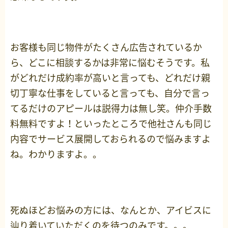
お客様も同じ物件がたくさん広告されているか
ら、どこに相談するかは非常に悩むそうです。私
がどれだけ成約率が高いと言っても、どれだけ親
切丁寧な仕事をしていると言っても、自分で言っ
てるだけのアピールは説得力は無し笑。仲介手数
料無料ですよ！といったところで他社さんも同じ
内容でサービス展開しておられるので悩みますよ
ね。わかりますよ。。
死ぬほどお悩みの方には、なんとか、アイビスに
辿り着いていただくのを待つのみです。。。