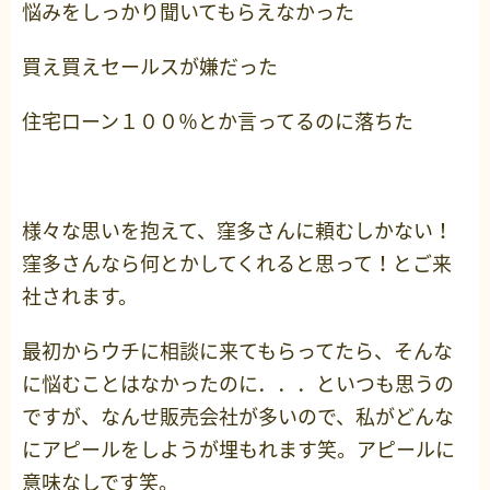
悩みをしっかり聞いてもらえなかった
買え買えセールスが嫌だった
住宅ローン１００％とか言ってるのに落ちた
様々な思いを抱えて、窪多さんに頼むしかない！
窪多さんなら何とかしてくれると思って！とご来
社されます。
最初からウチに相談に来てもらってたら、そんな
に悩むことはなかったのに．．．といつも思うの
ですが、なんせ販売会社が多いので、私がどんな
にアピールをしようが埋もれます笑。アピールに
意味なしです笑。