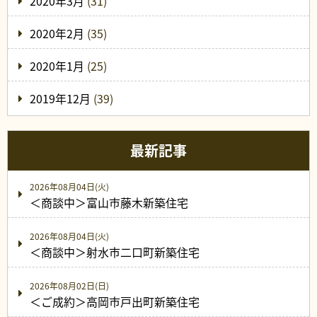
2020年3月
(31)
2020年2月
(35)
2020年1月
(25)
2019年12月
(39)
最新記事
2026年08月04日(火)
＜商談中＞富山市藤木新築住宅
2026年08月04日(火)
＜商談中＞射水市二口町新築住宅
2026年08月02日(日)
＜ご成約＞高岡市戸出町新築住宅