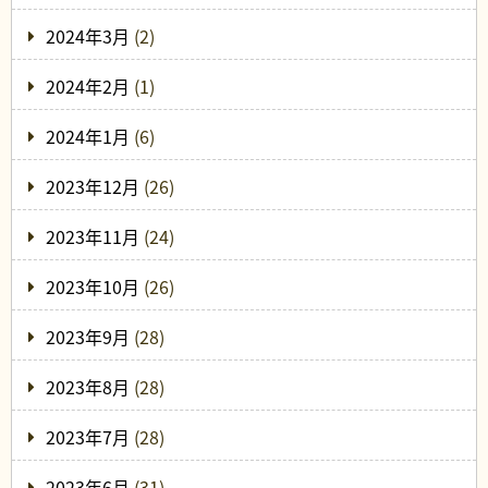
2024年3月
(2)
2024年2月
(1)
2024年1月
(6)
2023年12月
(26)
2023年11月
(24)
2023年10月
(26)
2023年9月
(28)
2023年8月
(28)
2023年7月
(28)
2023年6月
(31)