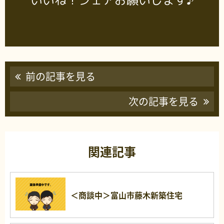
いいね！シェアお願いします♪
前の記事を見る
次の記事を見る
関連記事
＜商談中＞富山市藤木新築住宅