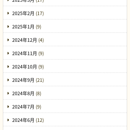
2025年2月
(17)
2025年1月
(9)
2024年12月
(4)
2024年11月
(9)
2024年10月
(9)
2024年9月
(21)
2024年8月
(8)
2024年7月
(9)
2024年6月
(12)