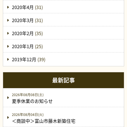
2020年4月
(31)
2020年3月
(31)
2020年2月
(35)
2020年1月
(25)
2019年12月
(39)
最新記事
2026年08月08日(土)
夏季休業のお知らせ
2026年08月04日(火)
＜商談中＞富山市藤木新築住宅