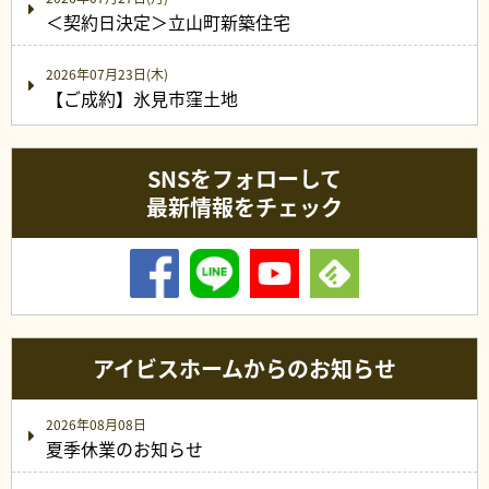
＜契約日決定＞立山町新築住宅
2026年07月23日(木)
【ご成約】氷見市窪土地
SNSをフォローして
最新情報をチェック
アイビスホームからのお知らせ
2026年08月08日
夏季休業のお知らせ