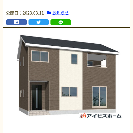
お知らせ
公開日：2023.03.11