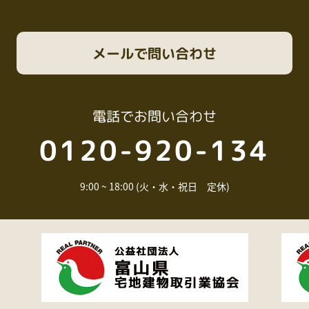
メール
で問い合わせ
電話
でお問い合わせ
0120-920-134
9:00 ~ 18:00 (火・水・祝日 定休)