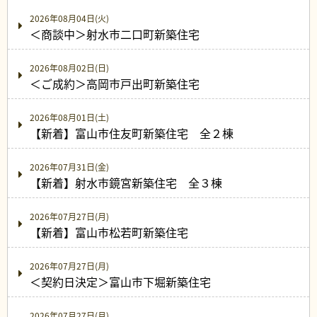
2026年08月04日(火)
＜商談中＞射水市二口町新築住宅
2026年08月02日(日)
＜ご成約＞高岡市戸出町新築住宅
2026年08月01日(土)
【新着】富山市住友町新築住宅 全２棟
2026年07月31日(金)
【新着】射水市鏡宮新築住宅 全３棟
2026年07月27日(月)
【新着】富山市松若町新築住宅
2026年07月27日(月)
＜契約日決定＞富山市下堀新築住宅
2026年07月27日(月)