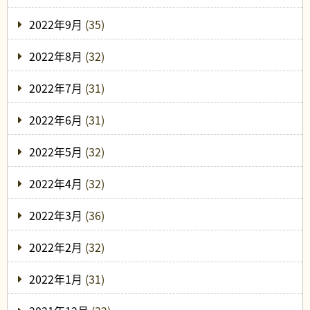
2022年9月
(35)
2022年8月
(32)
2022年7月
(31)
2022年6月
(31)
2022年5月
(32)
2022年4月
(32)
2022年3月
(36)
2022年2月
(32)
2022年1月
(31)