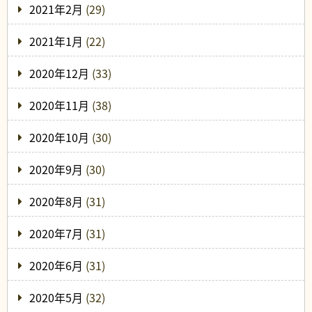
2021年2月
(29)
2021年1月
(22)
2020年12月
(33)
2020年11月
(38)
2020年10月
(30)
2020年9月
(30)
2020年8月
(31)
2020年7月
(31)
2020年6月
(31)
2020年5月
(32)