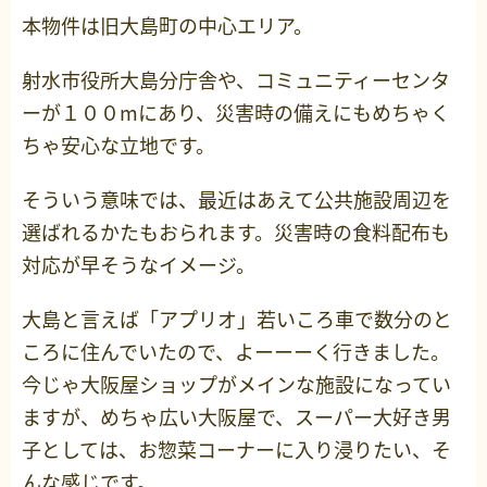
本物件は旧大島町の中心エリア。
射水市役所大島分庁舎や、コミュニティーセンタ
ーが１００mにあり、災害時の備えにもめちゃく
ちゃ安心な立地です。
そういう意味では、最近はあえて公共施設周辺を
選ばれるかたもおられます。災害時の食料配布も
対応が早そうなイメージ。
大島と言えば「アプリオ」若いころ車で数分のと
ころに住んでいたので、よーーーく行きました。
今じゃ大阪屋ショップがメインな施設になってい
ますが、めちゃ広い大阪屋で、スーパー大好き男
子としては、お惣菜コーナーに入り浸りたい、そ
んな感じです。