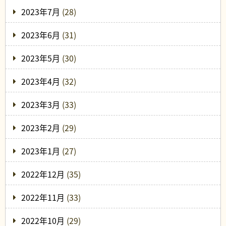
2023年7月
(28)
2023年6月
(31)
2023年5月
(30)
2023年4月
(32)
2023年3月
(33)
2023年2月
(29)
2023年1月
(27)
2022年12月
(35)
2022年11月
(33)
2022年10月
(29)