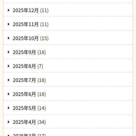
2025年12月
(11)
2025年11月
(11)
2025年10月
(15)
2025年9月
(18)
2025年8月
(7)
2025年7月
(18)
2025年6月
(18)
2025年5月
(14)
2025年4月
(34)
2025年3月
(17)