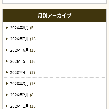
月別アーカイブ
2026年8月
(5)
2026年7月
(16)
2026年6月
(16)
2026年5月
(16)
2026年4月
(17)
2026年3月
(16)
2026年2月
(8)
2026年1月
(16)