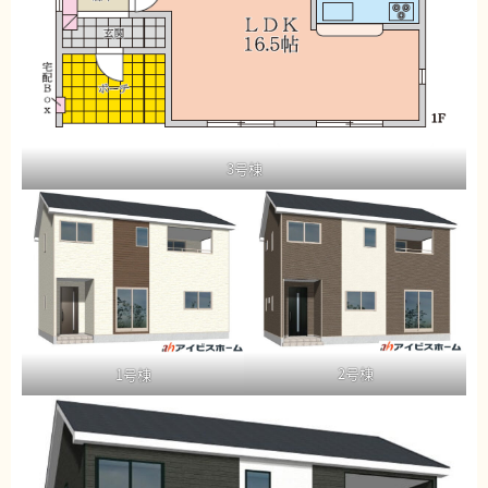
3号棟
2号棟
1号棟