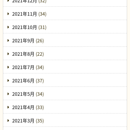
2021年12月
(32)
2021年11月
(34)
2021年10月
(31)
2021年9月
(26)
2021年8月
(22)
2021年7月
(34)
2021年6月
(37)
2021年5月
(34)
2021年4月
(33)
2021年3月
(35)