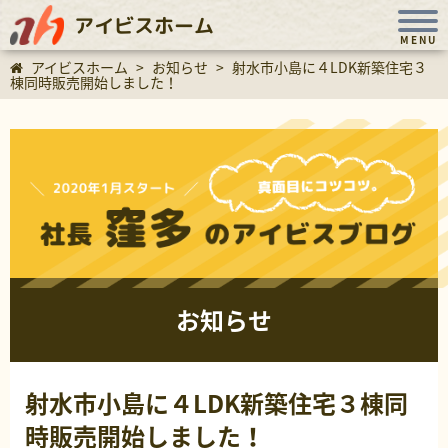
アイビスホーム
MENU
アイビスホーム
>
お知らせ
>
射水市小島に４LDK新築住宅３
棟同時販売開始しました！
お知らせ
射水市小島に４LDK新築住宅３棟同
時販売開始しました！