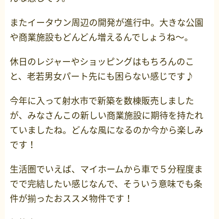
またイータウン周辺の開発が進行中。大きな公園
や商業施設もどんどん増えるんでしょうね～。
休日のレジャーやショッピングはもちろんのこ
と、老若男女パート先にも困らない感じです♪
今年に入って射水市で新築を数棟販売しました
が、みなさんこの新しい商業施設に期待を持たれ
ていましたね。どんな風になるのか今から楽しみ
です！
生活圏でいえば、マイホームから車で５分程度ま
でで完結したい感じなんで、そういう意味でも条
件が揃ったおススメ物件です！