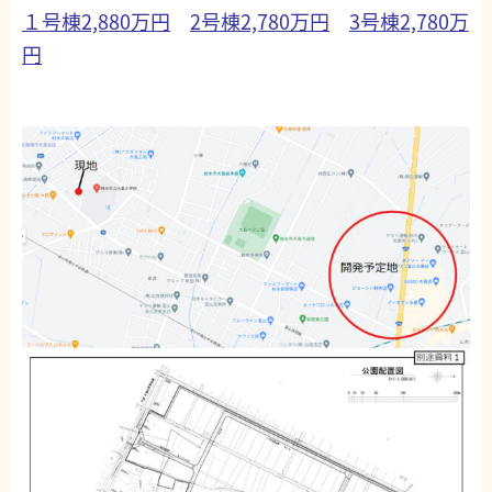
１号棟2,880万円
2号棟2,780万円
3号棟2,780万
円