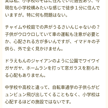
実は私、小学校のそばに住んでいた過去あり、今
現在も小学校横みたいな感じで徒歩１分に住んで
いますが。特に何も問題はない。
チャイムや校庭での声がうるさいんじゃないの？
子供がウロウロしていて車の運転も注意が必要と
か、心配される方が多いんですが、イマドキの子
供ら、外で全く見かけません。
ドラえもんのジャイアンのように公園でワイワイ
ガヤガヤ、ホームランを打って窓ガラスを割られ
る心配もありません。
中学校や高校と違って、自転車通学の子供らがビ
ュンビュン飛び出してくることもなく、小学校は
心配するほどの施設ではないです。