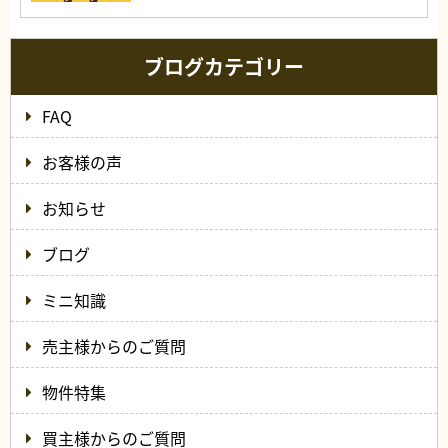
ブログカテゴリー
FAQ
お客様の声
お知らせ
ブログ
ミニ知識
売主様からのご質問
物件特集
買主様からのご質問