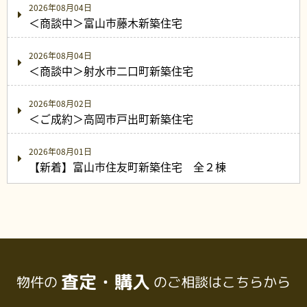
2026年08月04日
＜商談中＞富山市藤木新築住宅
2026年08月04日
＜商談中＞射水市二口町新築住宅
2026年08月02日
＜ご成約＞高岡市戸出町新築住宅
2026年08月01日
【新着】富山市住友町新築住宅 全２棟
査定・購入
物件の
のご相談はこちらから