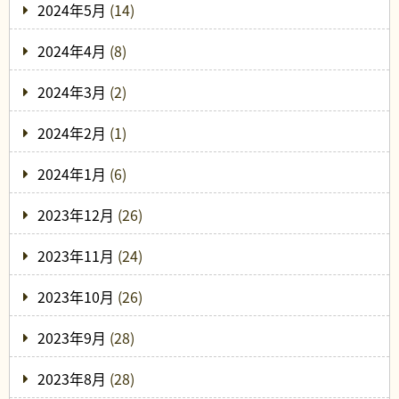
2024年5月
(14)
2024年4月
(8)
2024年3月
(2)
2024年2月
(1)
2024年1月
(6)
2023年12月
(26)
2023年11月
(24)
2023年10月
(26)
2023年9月
(28)
2023年8月
(28)