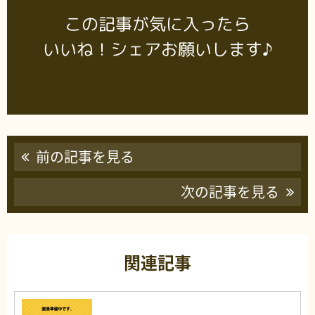
この記事が気に入ったら
いいね！シェアお願いします♪
前の記事を見る
次の記事を見る
関連記事