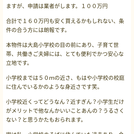
ますが、申請は業者がします。１００万円
合計で１６０万円も安く買えるかもしれない、条
件の合う方には朗報です。
本物件は大島小学校の目の前にあり、子育て世
帯、共働きご夫婦には、とても便利でかつ安心な
立地です。
小学校までは５０ｍの近さ、もはや小学校の校庭
に住んでいるかのような身近さです笑。
小学校近くってどうなん？近すぎん？小学生だけ
がメリットで他なんかいいことあんの？うるさく
ない？と思うかたもおられます。