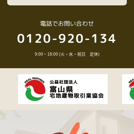
電話
でお問い合わせ
0120-920-134
9:00 ~ 18:00 (火・水・祝日 定休)