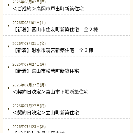
2026年08月02日(日)
＜ご成約＞高岡市戸出町新築住宅
2026年08月01日(土)
【新着】富山市住友町新築住宅 全２棟
2026年07月31日(金)
【新着】射水市鏡宮新築住宅 全３棟
2026年07月27日(月)
【新着】富山市松若町新築住宅
2026年07月27日(月)
＜契約日決定＞富山市下堀新築住宅
2026年07月27日(月)
＜契約日決定＞立山町新築住宅
2026年07月23日(木)
【ご成約】氷見市窪土地