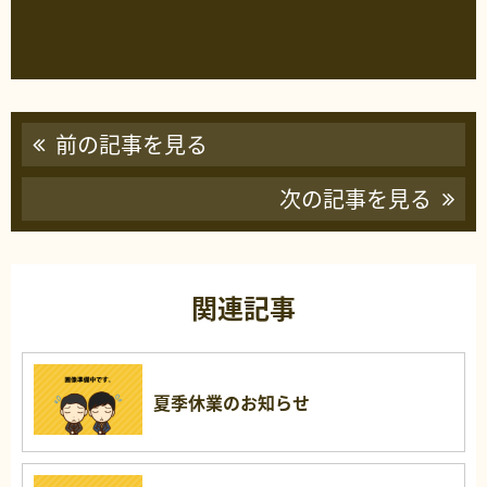
前の記事を見る
次の記事を見る
関連記事
夏季休業のお知らせ