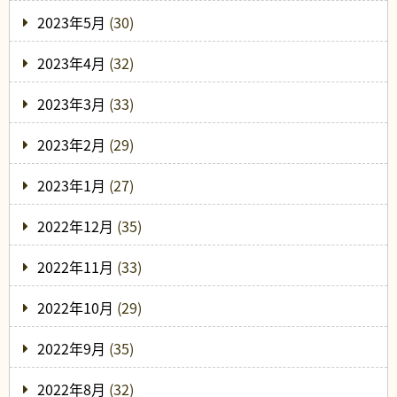
2023年5月
(30)
2023年4月
(32)
2023年3月
(33)
2023年2月
(29)
2023年1月
(27)
2022年12月
(35)
2022年11月
(33)
2022年10月
(29)
2022年9月
(35)
2022年8月
(32)