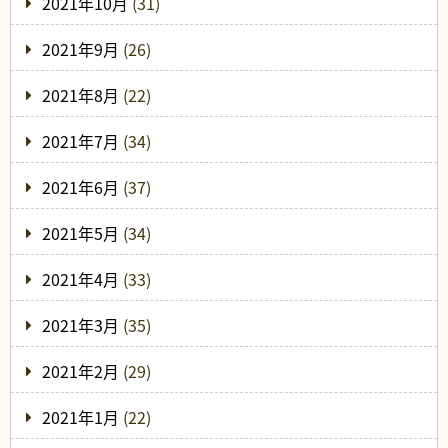
2021年10月
(31)
2021年9月
(26)
2021年8月
(22)
2021年7月
(34)
2021年6月
(37)
2021年5月
(34)
2021年4月
(33)
2021年3月
(35)
2021年2月
(29)
2021年1月
(22)