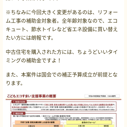
※ちなみに今回大きく変更があるのは、リフォー
ム工事の補助金対象者。全年齢対象なので、エコ
キュート、節水トイレなど省エネ設備に買い替え
たい方には朗報です。
中古住宅を購入された方には、ちょうどいいタイ
ミングの補助金ですよ！
また、本案件は国会での補正予算成立が前提とな
ります。