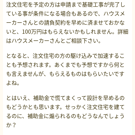
注文住宅を予定の方は申請まで基礎工事が完了し
ている事が条件になる場合もあるので、ハウスメ
ーカーさんとの請負契約を早めに済ませておかな
いと、100万円はもらえないかもしれません。詳細
はハウスメーカーさんとご相談下さい。
となると、注文住宅の方の駆け込みで加速するこ
とも予想されます。あくまでも予想ですから何と
も言えませんが、もらえるものはもらいたいです
よね。
とはいえ、補助金で慌てまくって設計を早めるの
もどうかとも思います。せっかく注文住宅を建て
るのに、補助金に煽られるのもどうなんでしょう
か？