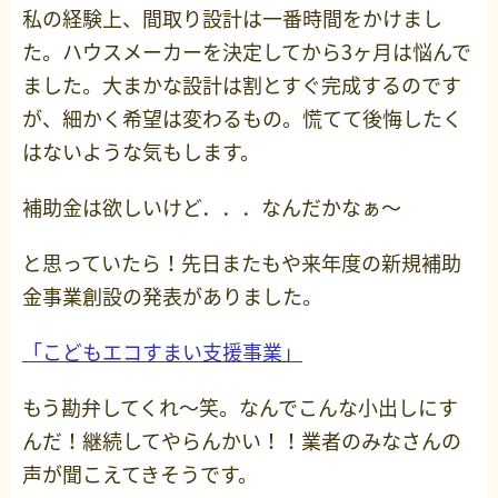
私の経験上、間取り設計は一番時間をかけまし
た。ハウスメーカーを決定してから3ヶ月は悩んで
ました。大まかな設計は割とすぐ完成するのです
が、細かく希望は変わるもの。慌てて後悔したく
はないような気もします。
補助金は欲しいけど．．．なんだかなぁ～
と思っていたら！先日またもや来年度の新規補助
金事業創設の発表がありました。
「こどもエコすまい支援事業」
もう勘弁してくれ～笑。なんでこんな小出しにす
んだ！継続してやらんかい！！業者のみなさんの
声が聞こえてきそうです。