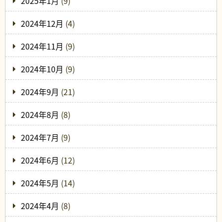
2025年1月
(9)
2024年12月
(4)
2024年11月
(9)
2024年10月
(9)
2024年9月
(21)
2024年8月
(8)
2024年7月
(9)
2024年6月
(12)
2024年5月
(14)
2024年4月
(8)