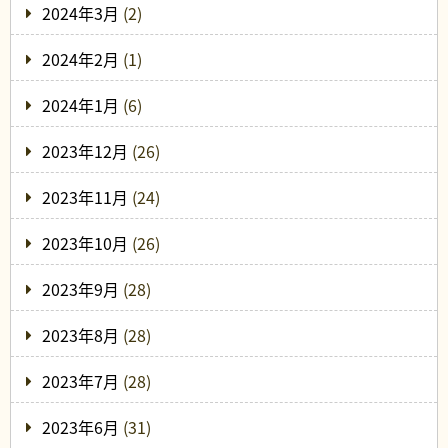
2024年3月
(2)
2024年2月
(1)
2024年1月
(6)
2023年12月
(26)
2023年11月
(24)
2023年10月
(26)
2023年9月
(28)
2023年8月
(28)
2023年7月
(28)
2023年6月
(31)