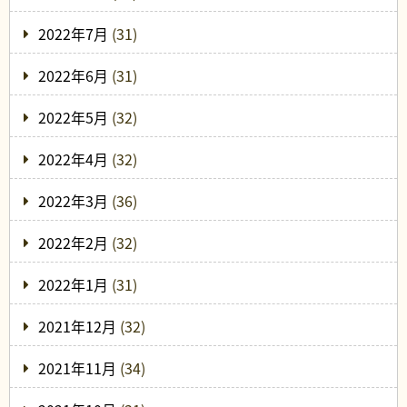
2022年7月
(31)
2022年6月
(31)
2022年5月
(32)
2022年4月
(32)
2022年3月
(36)
2022年2月
(32)
2022年1月
(31)
2021年12月
(32)
2021年11月
(34)