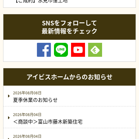
SNSをフォローして
最新情報をチェック
アイビスホームからのお知らせ
2026年08月08日
夏季休業のお知らせ
2026年08月04日
＜商談中＞富山市藤木新築住宅
2026年08月04日