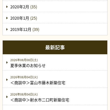
2020年2月
(35)
2020年1月
(25)
2019年12月
(39)
最新記事
2026年08月08日(土)
夏季休業のお知らせ
2026年08月04日(火)
＜商談中＞富山市藤木新築住宅
2026年08月04日(火)
＜商談中＞射水市二口町新築住宅