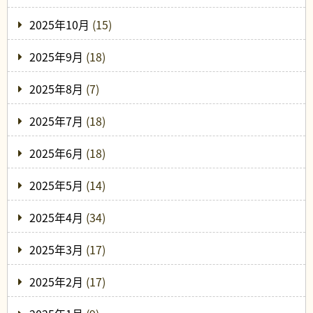
2025年10月
(15)
2025年9月
(18)
2025年8月
(7)
2025年7月
(18)
2025年6月
(18)
2025年5月
(14)
2025年4月
(34)
2025年3月
(17)
2025年2月
(17)