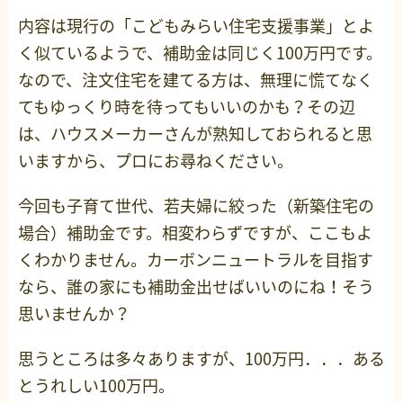
内容は現行の「こどもみらい住宅支援事業」とよ
く似ているようで、補助金は同じく100万円です。
なので、注文住宅を建てる方は、無理に慌てなく
てもゆっくり時を待ってもいいのかも？その辺
は、ハウスメーカーさんが熟知しておられると思
いますから、プロにお尋ねください。
今回も子育て世代、若夫婦に絞った（新築住宅の
場合）補助金です。相変わらずですが、ここもよ
くわかりません。カーボンニュートラルを目指す
なら、誰の家にも補助金出せばいいのにね！そう
思いませんか？
思うところは多々ありますが、100万円．．．ある
とうれしい100万円。