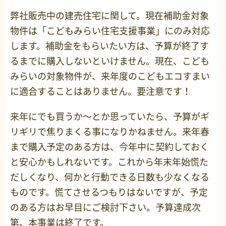
弊社販売中の建売住宅に関して。現在補助金対象
物件は「こどもみらい住宅支援事業」にのみ対応
します。補助金をもらいたい方は、予算が終了す
るまでに購入しないといけません。現在、こども
みらいの対象物件が、来年度のこどもエコすまい
に適合することはありません。要注意です！
来年にでも買うか～とか思っていたら、予算がギ
リギリで焦りまくる事になりかねません。来年春
まで購入予定のある方は、今年中に契約しておく
と安心かもしれないです。これから年末年始慌た
だしくなり、何かと行動できる日数も少なくなる
ものです。慌てさせるつもりはないですが、予定
のある方はお早目にご検討下さい。予算達成次
第、本事業は終了です。