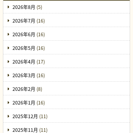
2026年8月
(5)
2026年7月
(16)
2026年6月
(16)
2026年5月
(16)
2026年4月
(17)
2026年3月
(16)
2026年2月
(8)
2026年1月
(16)
2025年12月
(11)
2025年11月
(11)