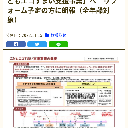
どもエコすまい支援事業」へ リフ
ォーム予定の方に朗報（全年齢対
象）
お知らせ
公開日：2022.11.15