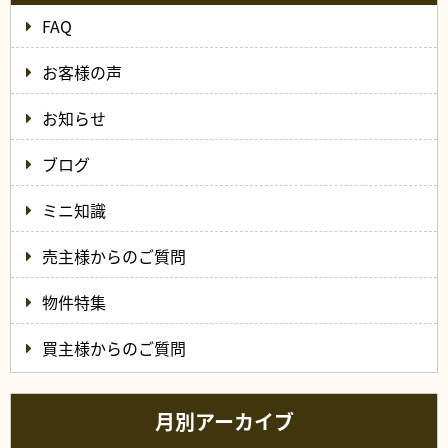
FAQ
お客様の声
お知らせ
ブログ
ミニ知識
売主様からのご質問
物件特集
買主様からのご質問
月別アーカイブ