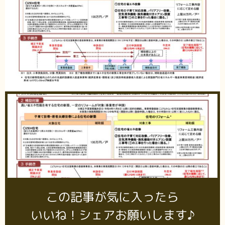
この記事が気に入ったら
いいね！シェアお願いします♪