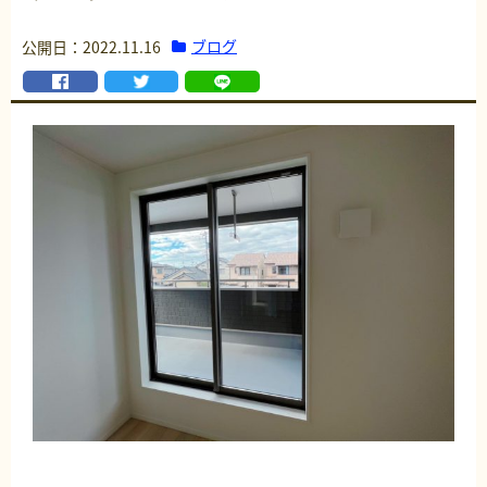
ブログ
公開日：2022.11.16