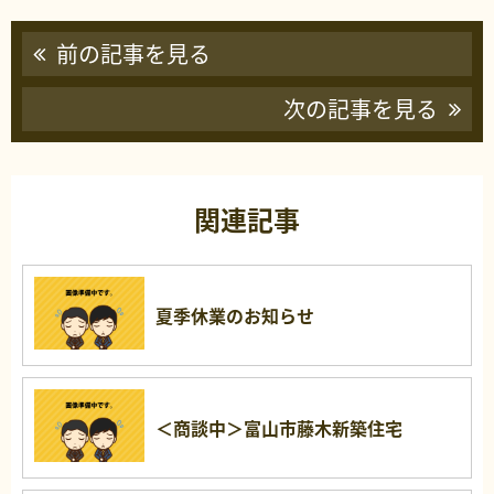
前の記事を見る
次の記事を見る
関連記事
夏季休業のお知らせ
＜商談中＞富山市藤木新築住宅