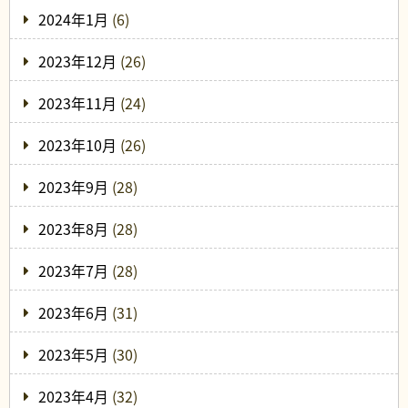
2024年1月
(6)
2023年12月
(26)
2023年11月
(24)
2023年10月
(26)
2023年9月
(28)
2023年8月
(28)
2023年7月
(28)
2023年6月
(31)
2023年5月
(30)
2023年4月
(32)