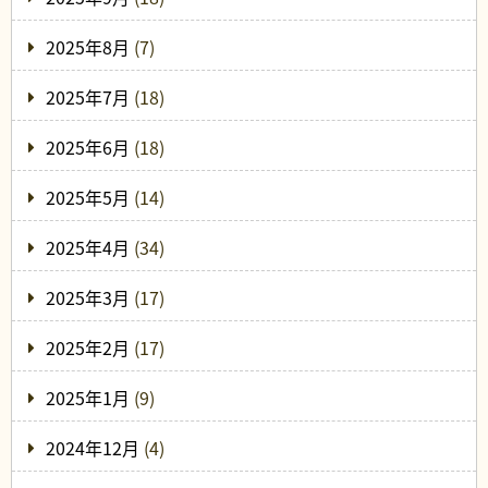
2025年8月
(7)
2025年7月
(18)
2025年6月
(18)
2025年5月
(14)
2025年4月
(34)
2025年3月
(17)
2025年2月
(17)
2025年1月
(9)
2024年12月
(4)