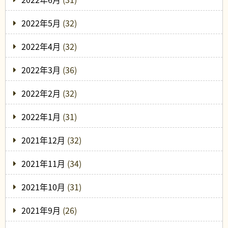
2022年5月
(32)
2022年4月
(32)
2022年3月
(36)
2022年2月
(32)
2022年1月
(31)
2021年12月
(32)
2021年11月
(34)
2021年10月
(31)
2021年9月
(26)