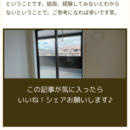
ということです。結局、経験してみないとわから
ないということで。ご参考になれば幸いです笑。
この記事が気に入ったら
いいね！シェアお願いします♪