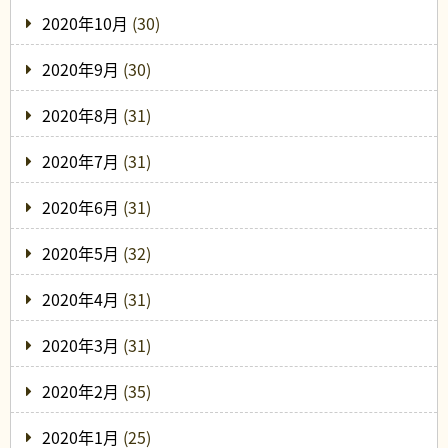
2020年10月
(30)
2020年9月
(30)
2020年8月
(31)
2020年7月
(31)
2020年6月
(31)
2020年5月
(32)
2020年4月
(31)
2020年3月
(31)
2020年2月
(35)
2020年1月
(25)