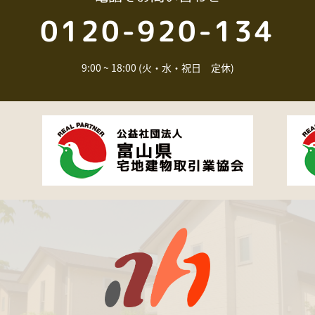
0120-920-134
9:00 ~ 18:00 (火・水・祝日 定休)