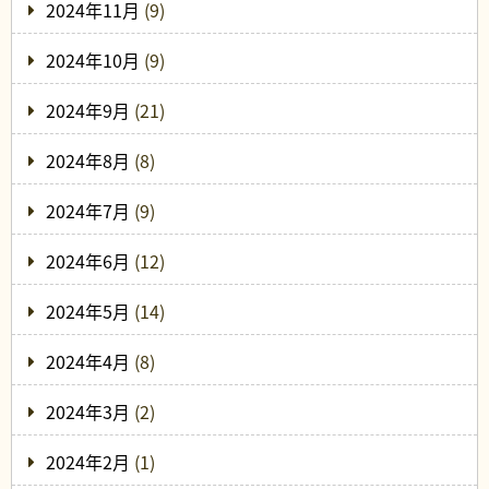
2024年11月
(9)
2024年10月
(9)
2024年9月
(21)
2024年8月
(8)
2024年7月
(9)
2024年6月
(12)
2024年5月
(14)
2024年4月
(8)
2024年3月
(2)
2024年2月
(1)