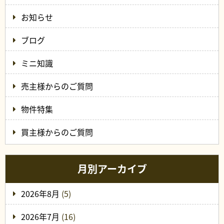
お知らせ
ブログ
ミニ知識
売主様からのご質問
物件特集
買主様からのご質問
月別アーカイブ
2026年8月
(5)
2026年7月
(16)