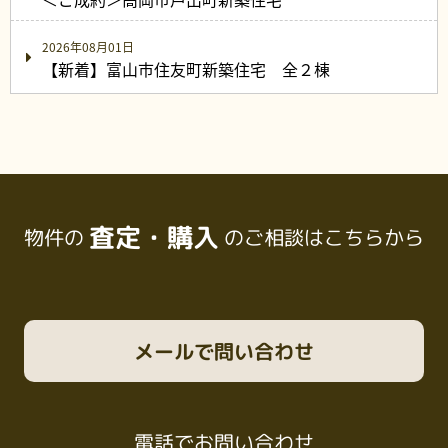
2026年08月01日
【新着】富山市住友町新築住宅 全２棟
査定・購入
物件の
のご相談はこちらから
メール
で問い合わせ
電話
でお問い合わせ