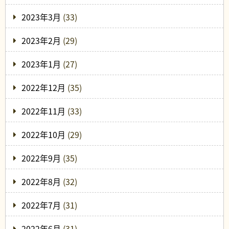
2023年3月
(33)
2023年2月
(29)
2023年1月
(27)
2022年12月
(35)
2022年11月
(33)
2022年10月
(29)
2022年9月
(35)
2022年8月
(32)
2022年7月
(31)
2022年6月
(31)