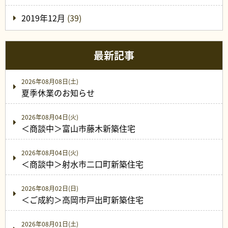
2019年12月
(39)
最新記事
2026年08月08日(土)
夏季休業のお知らせ
2026年08月04日(火)
＜商談中＞富山市藤木新築住宅
2026年08月04日(火)
＜商談中＞射水市二口町新築住宅
2026年08月02日(日)
＜ご成約＞高岡市戸出町新築住宅
2026年08月01日(土)