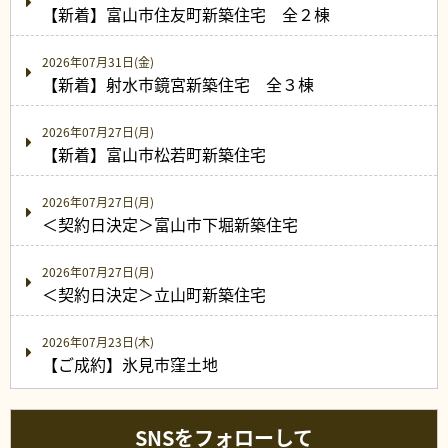
【新着】富山市住友町新築住宅 全２棟
2026年07月31日(金)
【新着】射水市鏡宮新築住宅 全３棟
2026年07月27日(月)
【新着】富山市松若町新築住宅
2026年07月27日(月)
＜契約日決定＞富山市下堀新築住宅
2026年07月27日(月)
＜契約日決定＞立山町新築住宅
2026年07月23日(木)
【ご成約】氷見市窪土地
SNSをフォローして