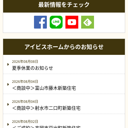
最新情報をチェック
アイビスホームからのお知らせ
2026年08月08日
夏季休業のお知らせ
2026年08月04日
＜商談中＞富山市藤木新築住宅
2026年08月04日
＜商談中＞射水市二口町新築住宅
2026年08月02日
＜ご成約＞高岡市戸出町新築住宅