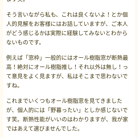
そう言いながら私も、これは良くないよ！とか個
人的見解をお客様にはお話していますが、ご本人
がどう感じるかは実際に経験してみないとわから
ないものです。
例えば「窓枠」一般的にはオール樹脂窓が断熱最
高！絶対にオール樹脂推し！それ以外は無し！っ
て意見をよく見ますが、私はそこまで思わないで
すね。
これまでいくつもオール樹脂窓を見てきました
が、個人的には「野暮ったい」としか感じないで
す笑。断熱性能がいいのはわかりますが、我が家
ではあえて選びませんでした。