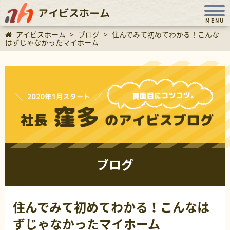
アイビスホーム
MENU
アイビスホーム
>
ブログ
>
住んでみて初めてわかる！こんな
はずじゃなかったマイホーム
ブログ
住んでみて初めてわかる！こんなは
ずじゃなかったマイホーム