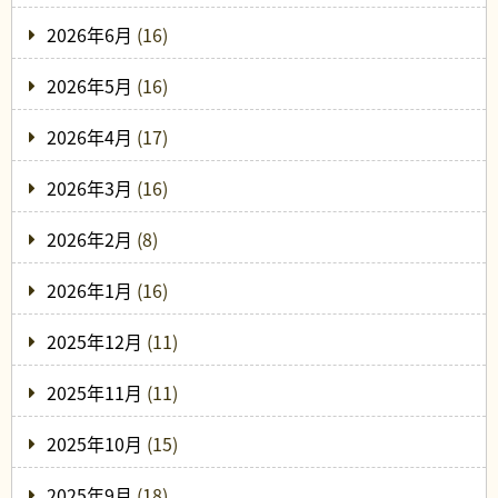
2026年6月
(16)
2026年5月
(16)
2026年4月
(17)
2026年3月
(16)
2026年2月
(8)
2026年1月
(16)
2025年12月
(11)
2025年11月
(11)
2025年10月
(15)
2025年9月
(18)