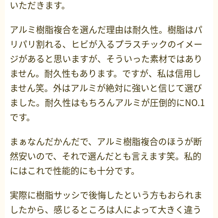
いただきます。
アルミ樹脂複合を選んだ理由は耐久性。樹脂はパ
リパリ割れる、ヒビが入るプラスチックのイメー
ジがあると思いますが、そういった素材ではあり
ません。耐久性もあります。ですが、私は信用し
ません笑。外はアルミが絶対に強いと信じて選び
ました。耐久性はもちろんアルミが圧倒的にNO.1
です。
まぁなんだかんだで、アルミ樹脂複合のほうが断
然安いので、それで選んだとも言えます笑。私的
にはこれで性能的にも十分です。
実際に樹脂サッシで後悔したという方もおられま
したから、感じるところは人によって大きく違う