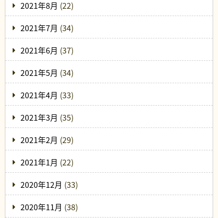
2021年8月
(22)
2021年7月
(34)
2021年6月
(37)
2021年5月
(34)
2021年4月
(33)
2021年3月
(35)
2021年2月
(29)
2021年1月
(22)
2020年12月
(33)
2020年11月
(38)