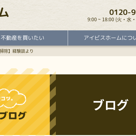
ム
0120-9
9:00 ~ 18:00 (火
不動産を買いたい
アイビスホームにつ
掃除】経験談より
ブログ