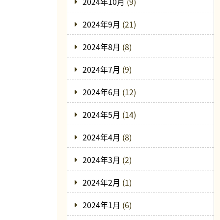
2024年10月
(9)
2024年9月
(21)
2024年8月
(8)
2024年7月
(9)
2024年6月
(12)
2024年5月
(14)
2024年4月
(8)
2024年3月
(2)
2024年2月
(1)
2024年1月
(6)