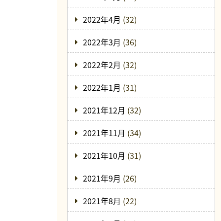
2022年4月
(32)
2022年3月
(36)
2022年2月
(32)
2022年1月
(31)
2021年12月
(32)
2021年11月
(34)
2021年10月
(31)
2021年9月
(26)
2021年8月
(22)