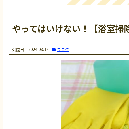
やってはいけない！【浴室掃
ブログ
公開日：2024.03.14