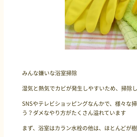
みんな嫌いな浴室掃除
湿気と熱気でカビが発生しやすいため、掃除
SNSやテレビショッピングなんかで、様々な
う？ダメなやり方がたくさん溢れています
まず、浴室はカラン水栓の他は、ほとんどが