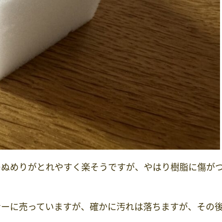
のぬめりがとれやすく楽そうですが、やはり樹脂に傷が
ナーに売っていますが、確かに汚れは落ちますが、その