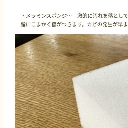
・メラミンスポンジ… 激的に汚れを落として
脂にこまかく傷がつきます。カビの発生が早ま