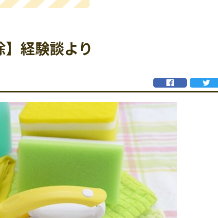
除】経験談より