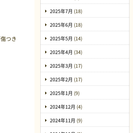
2025年7月
(18)
2025年6月
(18)
が傷つき
2025年5月
(14)
2025年4月
(34)
2025年3月
(17)
2025年2月
(17)
2025年1月
(9)
2024年12月
(4)
2024年11月
(9)