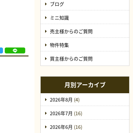
ブログ
ミニ知識
売主様からのご質問
物件特集
買主様からのご質問
月別アーカイブ
2026年8月
(4)
2026年7月
(16)
2026年6月
(16)