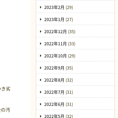
2023年2月
(29)
2023年1月
(27)
2022年12月
(35)
2022年11月
(33)
2022年10月
(29)
2022年9月
(35)
2022年8月
(32)
つき劣
2022年7月
(31)
2022年6月
(31)
後の汚
2022年5月
(32)