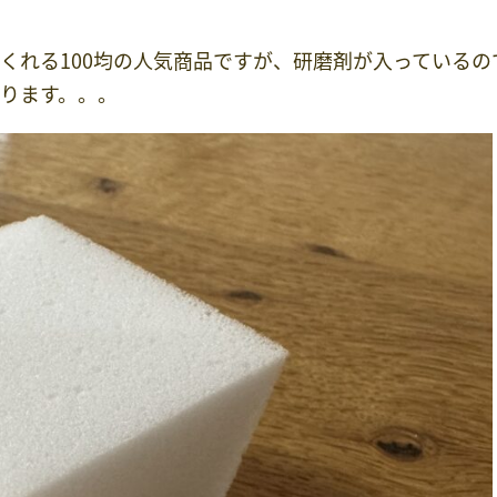
くれる100均の人気商品ですが、研磨剤が入っているの
ります。。。