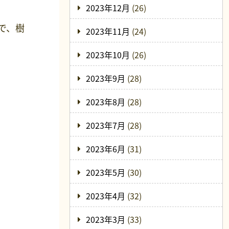
2023年12月
(26)
で、樹
2023年11月
(24)
2023年10月
(26)
2023年9月
(28)
2023年8月
(28)
2023年7月
(28)
2023年6月
(31)
2023年5月
(30)
2023年4月
(32)
2023年3月
(33)