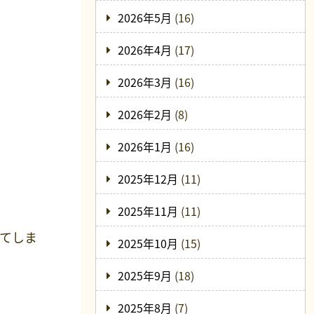
2026年5月
(16)
2026年4月
(17)
2026年3月
(16)
2026年2月
(8)
2026年1月
(16)
2025年12月
(11)
2025年11月
(11)
してしま
2025年10月
(15)
2025年9月
(18)
2025年8月
(7)