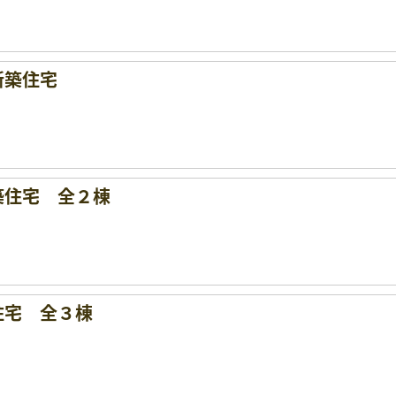
新築住宅
築住宅 全２棟
住宅 全３棟