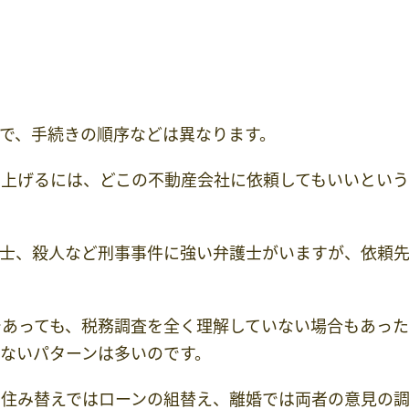
で、手続きの順序などは異なります。
め上げるには、どこの不動産会社に依頼してもいいとい
護士、殺人など刑事事件に強い弁護士がいますが、依頼
あっても、税務調査を全く理解していない場合もあった
ないパターンは多いのです。
、住み替えではローンの組替え、離婚では両者の意見の