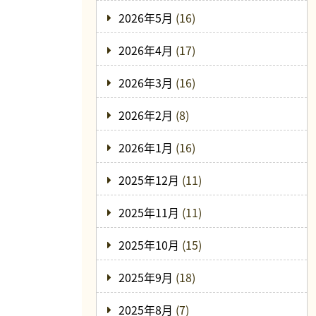
2026年5月
(16)
2026年4月
(17)
2026年3月
(16)
2026年2月
(8)
2026年1月
(16)
2025年12月
(11)
2025年11月
(11)
2025年10月
(15)
2025年9月
(18)
2025年8月
(7)