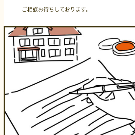
ご相談お待ちしております。