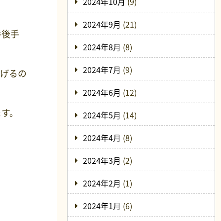
2024年10月
(9)
2024年9月
(21)
手後手
2024年8月
(8)
2024年7月
(9)
上げるの
2024年6月
(12)
ます。
2024年5月
(14)
2024年4月
(8)
2024年3月
(2)
2024年2月
(1)
2024年1月
(6)