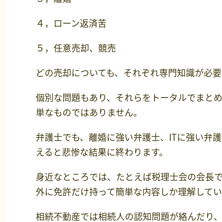
４，ローン返済苦
５，任意売却、競売
どの売却についても、それぞれ専門知識が必要
個別な問題もあり、それらをトータルでまと
単なものではありません。
弁護士でも、離婚に強い弁護士、ITに強い弁
えると悲惨な結果に終わります。
身近なところでは、たとえば税理士会の会長で
外に免許だけ持って簡単な内容しか理解してい
相続不動産では相続人の認知問題が絡んだり