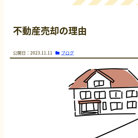
不動産売却の理由
ブログ
公開日：2023.11.11