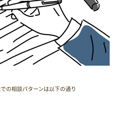
社での相談パターンは以下の通り