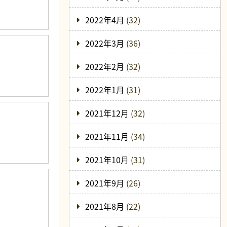
2022年4月
(32)
2022年3月
(36)
2022年2月
(32)
2022年1月
(31)
2021年12月
(32)
2021年11月
(34)
2021年10月
(31)
2021年9月
(26)
2021年8月
(22)