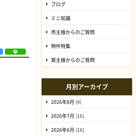
ブログ
ミニ知識
売主様からのご質問
物件特集
買主様からのご質問
月別アーカイブ
2026年8月
(4)
2026年7月
(16)
2026年6月
(16)