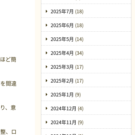
2025年7月
(18)
2025年6月
(18)
2025年5月
(14)
2025年4月
(34)
うほど簡
2025年3月
(17)
2025年2月
(17)
先を間違
2025年1月
(9)
り、意
2024年12月
(4)
2024年11月
(9)
調整、ロ