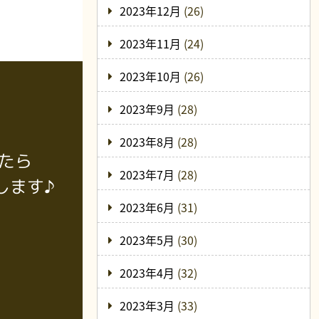
2023年12月
(26)
2023年11月
(24)
2023年10月
(26)
2023年9月
(28)
2023年8月
(28)
たら
2023年7月
(28)
します♪
2023年6月
(31)
2023年5月
(30)
2023年4月
(32)
2023年3月
(33)