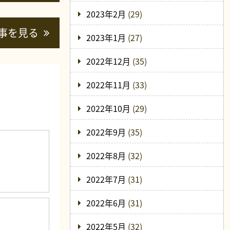
2023年2月
(29)
事を見る
2023年1月
(27)
2022年12月
(35)
2022年11月
(33)
2022年10月
(29)
2022年9月
(35)
2022年8月
(32)
2022年7月
(31)
2022年6月
(31)
2022年5月
(32)