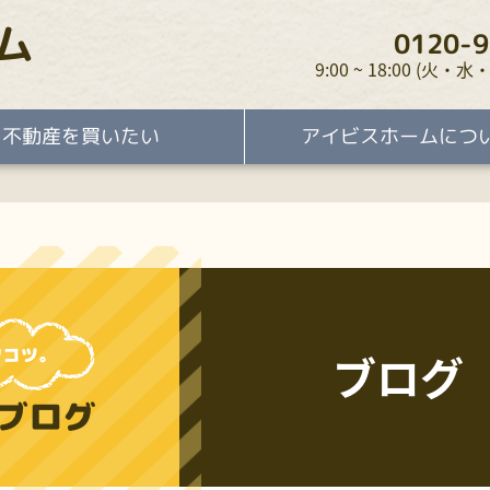
ム
0120-9
9:00 ~ 18:00 (火
不動産を買いたい
アイビスホームにつ
ブログ