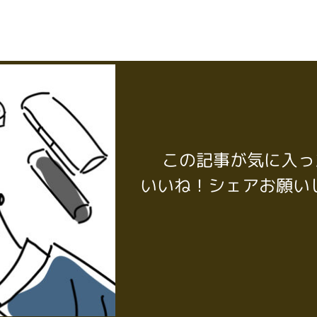
この記事が気に入っ
いいね！シェアお願い