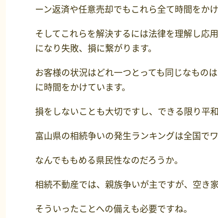
ーン返済や任意売却でもこれら全て時間をかけ
そしてこれらを解決するには法律を理解し応
になり失敗、損に繋がります。
お客様の状況はどれ一つとっても同じなもの
に時間をかけています。
損をしないことも大切ですし、できる限り平
富山県の相続争いの発生ランキングは全国でワ
なんでももめる県民性なのだろうか。
相続不動産では、親族争いが主ですが、空き
そういったことへの備えも必要ですね。