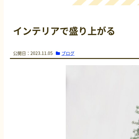
インテリアで盛り上がる
ブログ
公開日：2023.11.05