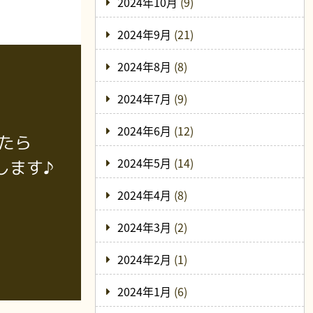
2024年10月
(9)
2024年9月
(21)
2024年8月
(8)
2024年7月
(9)
2024年6月
(12)
たら
2024年5月
(14)
します♪
2024年4月
(8)
2024年3月
(2)
2024年2月
(1)
2024年1月
(6)