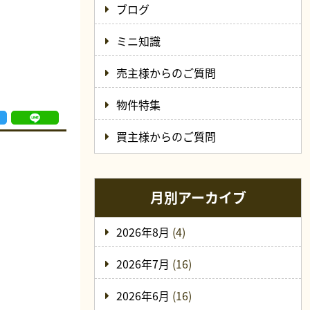
ブログ
ミニ知識
売主様からのご質問
物件特集
買主様からのご質問
月別アーカイブ
2026年8月
(4)
2026年7月
(16)
2026年6月
(16)