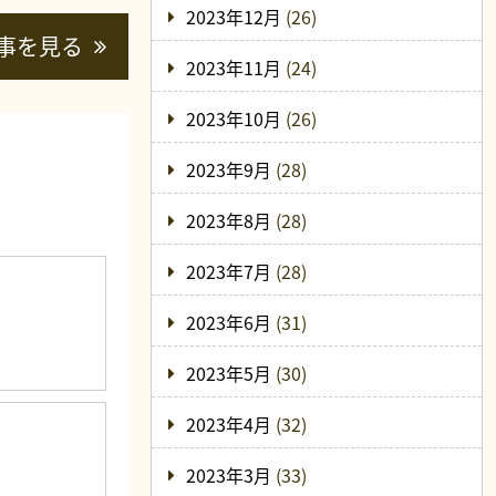
2023年12月
(26)
事を見る
2023年11月
(24)
2023年10月
(26)
2023年9月
(28)
2023年8月
(28)
2023年7月
(28)
2023年6月
(31)
2023年5月
(30)
2023年4月
(32)
2023年3月
(33)