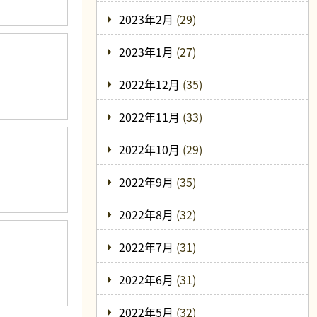
2023年2月
(29)
2023年1月
(27)
2022年12月
(35)
2022年11月
(33)
2022年10月
(29)
2022年9月
(35)
2022年8月
(32)
2022年7月
(31)
2022年6月
(31)
2022年5月
(32)