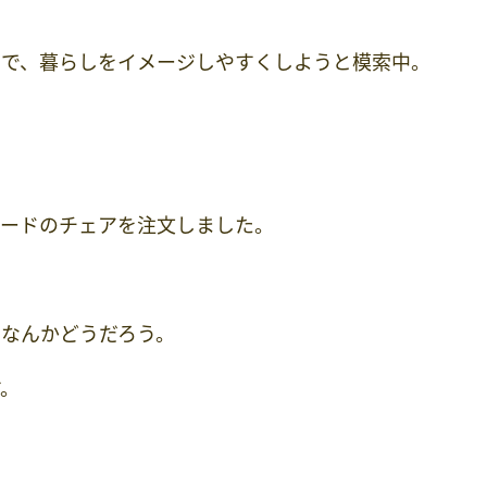
貨で、暮らしをイメージしやすくしようと模索中。
コードのチェアを注文しました。
なんかどうだろう。
す。