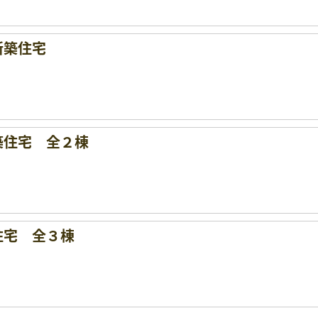
新築住宅
築住宅 全２棟
住宅 全３棟