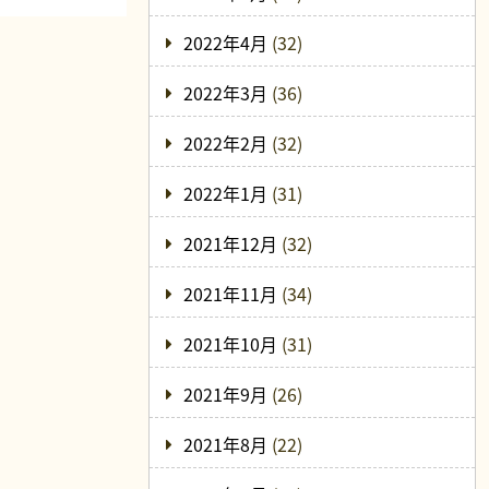
2022年4月
(32)
2022年3月
(36)
2022年2月
(32)
2022年1月
(31)
2021年12月
(32)
2021年11月
(34)
2021年10月
(31)
2021年9月
(26)
2021年8月
(22)