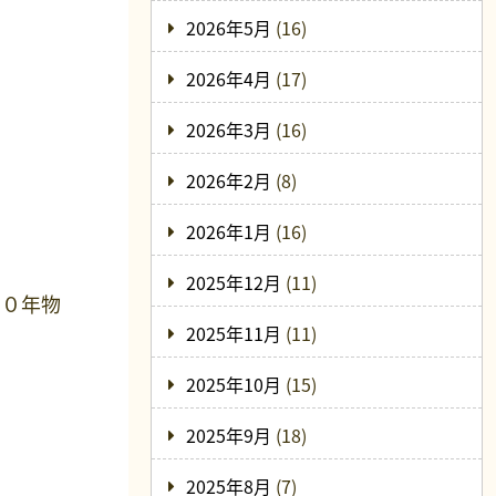
2026年5月
(16)
2026年4月
(17)
2026年3月
(16)
2026年2月
(8)
2026年1月
(16)
2025年12月
(11)
００年物
2025年11月
(11)
2025年10月
(15)
2025年9月
(18)
2025年8月
(7)