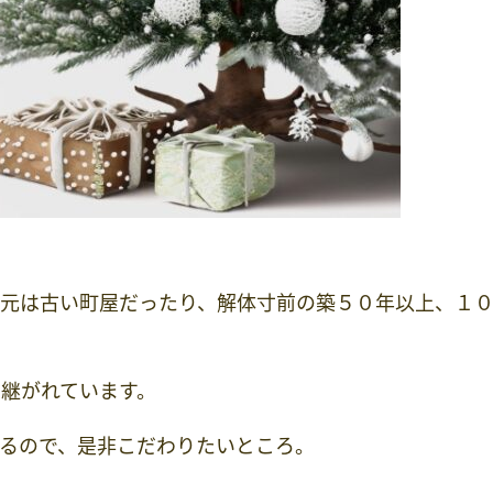
、元は古い町屋だったり、解体寸前の築５０年以上、１
継がれています。
るので、是非こだわりたいところ。