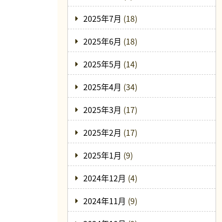
2025年7月
(18)
2025年6月
(18)
2025年5月
(14)
2025年4月
(34)
2025年3月
(17)
2025年2月
(17)
2025年1月
(9)
2024年12月
(4)
2024年11月
(9)