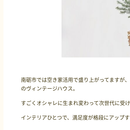
南砺市では空き家活用で盛り上がってますが
のヴィンテージハウス。
すごくオシャレに生まれ変わって次世代に受け
インテリアひとつで、満足度が格段にアップす