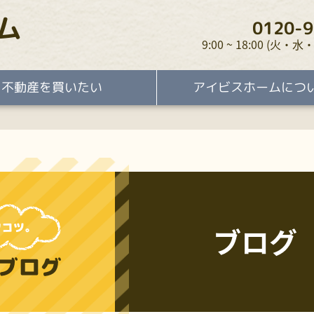
ム
0120-9
9:00 ~ 18:00 (火
不動産を買いたい
アイビスホームにつ
ブログ