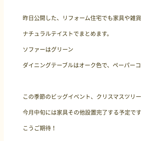
昨日公開した、リフォーム住宅でも家具や雑
ナチュラルテイストでまとめます。
ソファーはグリーン
ダイニングテーブルはオーク色で、ペーパー
この季節のビッグイベント、クリスマスツリー
今月中旬には家具その他設置完了する予定で
こうご期待！