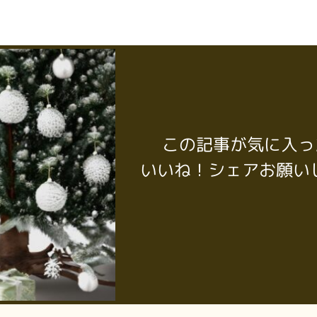
この記事が気に入っ
いいね！シェアお願い