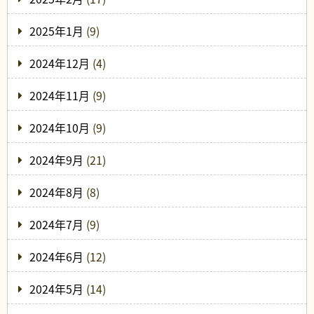
2025年1月
(9)
2024年12月
(4)
2024年11月
(9)
2024年10月
(9)
2024年9月
(21)
2024年8月
(8)
2024年7月
(9)
2024年6月
(12)
2024年5月
(14)