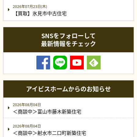
2026年07月23日(木)
【買取】氷見市中古住宅
SNSをフォローして
最新情報をチェック
アイビスホームからのお知らせ
2026年08月04日
＜商談中＞富山市藤木新築住宅
2026年08月04日
＜商談中＞射水市二口町新築住宅