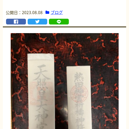
ブログ
公開日：2023.08.08