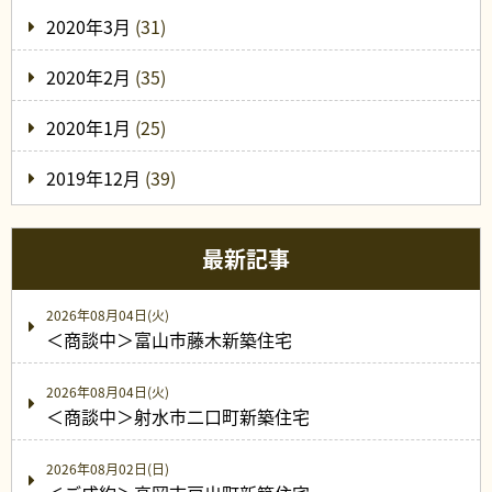
2020年3月
(31)
2020年2月
(35)
2020年1月
(25)
2019年12月
(39)
最新記事
2026年08月04日(火)
＜商談中＞富山市藤木新築住宅
2026年08月04日(火)
＜商談中＞射水市二口町新築住宅
2026年08月02日(日)