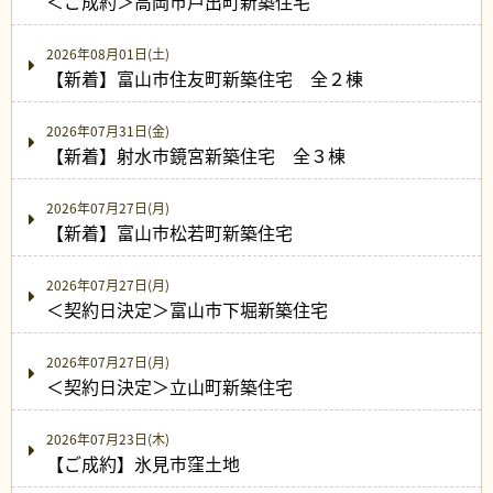
＜ご成約＞高岡市戸出町新築住宅
2026年08月01日(土)
【新着】富山市住友町新築住宅 全２棟
2026年07月31日(金)
【新着】射水市鏡宮新築住宅 全３棟
2026年07月27日(月)
【新着】富山市松若町新築住宅
2026年07月27日(月)
＜契約日決定＞富山市下堀新築住宅
2026年07月27日(月)
＜契約日決定＞立山町新築住宅
2026年07月23日(木)
【ご成約】氷見市窪土地