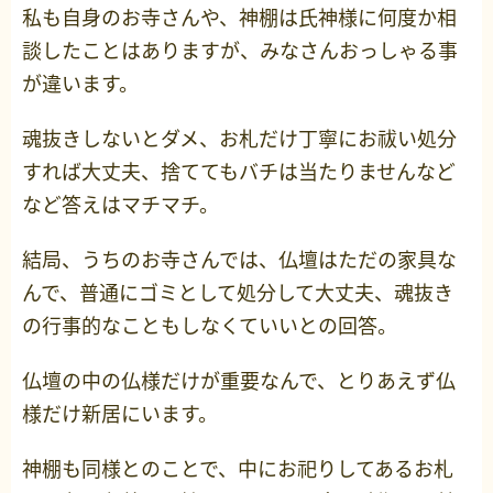
私も自身のお寺さんや、神棚は氏神様に何度か相
談したことはありますが、みなさんおっしゃる事
が違います。
魂抜きしないとダメ、お札だけ丁寧にお祓い処分
すれば大丈夫、捨ててもバチは当たりませんなど
など答えはマチマチ。
結局、うちのお寺さんでは、仏壇はただの家具な
んで、普通にゴミとして処分して大丈夫、魂抜き
の行事的なこともしなくていいとの回答。
仏壇の中の仏様だけが重要なんで、とりあえず仏
様だけ新居にいます。
神棚も同様とのことで、中にお祀りしてあるお札