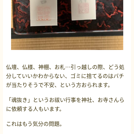
仏壇、仏様、神棚、お札…引っ越しの際、どう処
分していいかわからない、ゴミに捨てるのはバチ
が当たりそうで不安、という方おられます。
「魂抜き」というお祓い行事を神社、お寺さんら
に依頼する人もいます。
これはもう気分の問題。