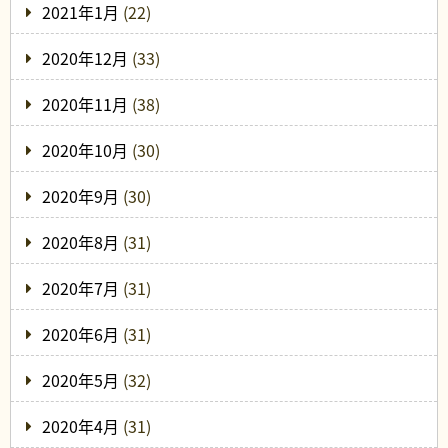
2021年1月
(22)
2020年12月
(33)
2020年11月
(38)
2020年10月
(30)
2020年9月
(30)
2020年8月
(31)
2020年7月
(31)
2020年6月
(31)
2020年5月
(32)
2020年4月
(31)