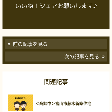
いいね！シェアお願いします♪
前の記事を見る
次の記事を見る
関連記事
＜商談中＞富山市藤木新築住宅