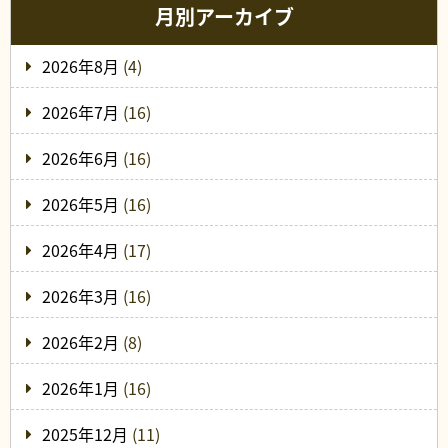
月別アーカイブ
2026年8月
(4)
2026年7月
(16)
2026年6月
(16)
2026年5月
(16)
2026年4月
(17)
2026年3月
(16)
2026年2月
(8)
2026年1月
(16)
2025年12月
(11)