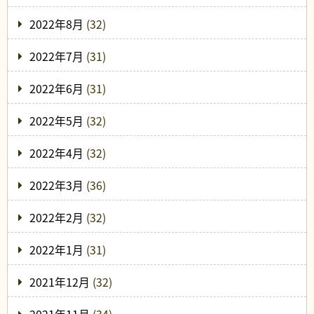
2022年8月
(32)
2022年7月
(31)
2022年6月
(31)
2022年5月
(32)
2022年4月
(32)
2022年3月
(36)
2022年2月
(32)
2022年1月
(31)
2021年12月
(32)