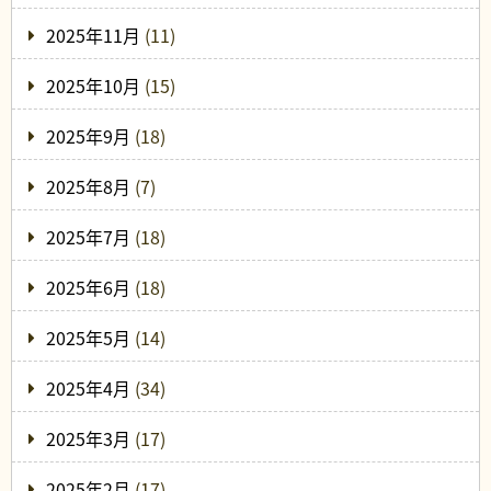
2025年11月
(11)
2025年10月
(15)
2025年9月
(18)
2025年8月
(7)
2025年7月
(18)
2025年6月
(18)
2025年5月
(14)
2025年4月
(34)
2025年3月
(17)
2025年2月
(17)