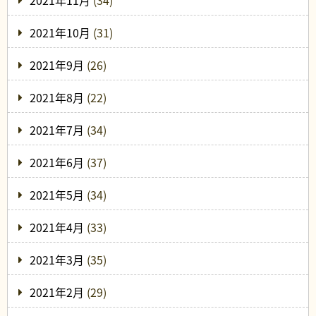
2021年11月
(34)
2021年10月
(31)
2021年9月
(26)
2021年8月
(22)
2021年7月
(34)
2021年6月
(37)
2021年5月
(34)
2021年4月
(33)
2021年3月
(35)
2021年2月
(29)