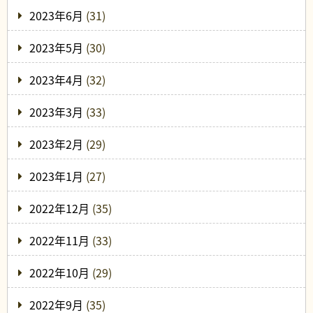
2023年6月
(31)
2023年5月
(30)
2023年4月
(32)
2023年3月
(33)
2023年2月
(29)
2023年1月
(27)
2022年12月
(35)
2022年11月
(33)
2022年10月
(29)
2022年9月
(35)