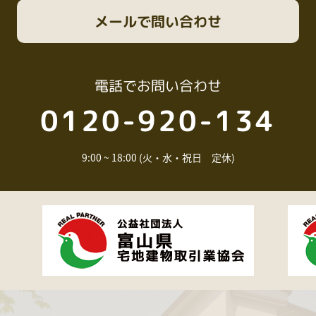
メール
で問い合わせ
電話
でお問い合わせ
0120-920-134
9:00 ~ 18:00 (火・水・祝日 定休)