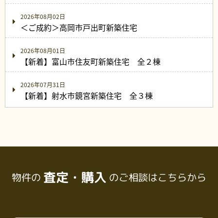
2026年08月02日
＜ご成約＞高岡市戸出町新築住宅
2026年08月01日
【新着】富山市住友町新築住宅 全２棟
2026年07月31日
【新着】射水市鏡宮新築住宅 全３棟
査定・購入
物件の
のご相談はこちらから