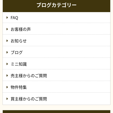
ブログカテゴリー
FAQ
お客様の声
お知らせ
ブログ
ミニ知識
売主様からのご質問
物件特集
買主様からのご質問