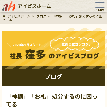
アイビスホーム
MENU
アイビスホーム
>
ブログ
>
「神棚」「お札」処分するのに困
ってる
ブログ
「神棚」「お札」処分するのに困っ
てる