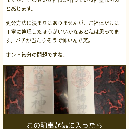
と感じます。
処分方法に決まりはありませんが、ご神体だけは
丁寧に整理したほうがいいかなぁと私は思ってま
す。バチが当たりそうで怖いんで笑。
ホント気分の問題ですね。
この記事が気に入ったら