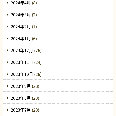
2024年4月
(8)
2024年3月
(2)
2024年2月
(1)
2024年1月
(6)
2023年12月
(26)
2023年11月
(24)
2023年10月
(26)
2023年9月
(28)
2023年8月
(28)
2023年7月
(28)