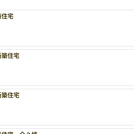
築住宅
新築住宅
新築住宅