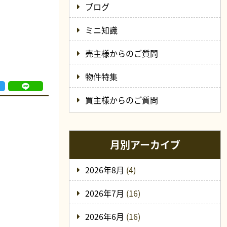
ブログ
ミニ知識
売主様からのご質問
物件特集
買主様からのご質問
月別アーカイブ
2026年8月
(4)
2026年7月
(16)
2026年6月
(16)