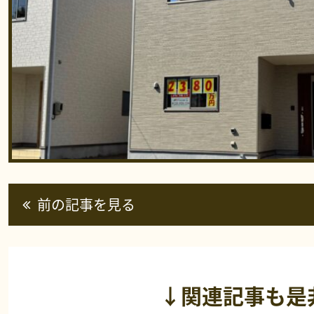
前の記事を見る
↓関連記事も是