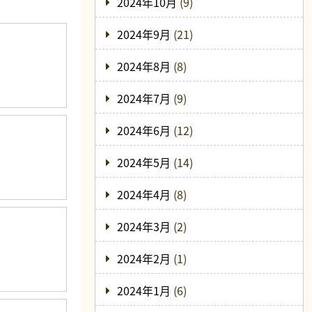
2024年10月
(9)
2024年9月
(21)
2024年8月
(8)
2024年7月
(9)
2024年6月
(12)
2024年5月
(14)
2024年4月
(8)
2024年3月
(2)
2024年2月
(1)
2024年1月
(6)