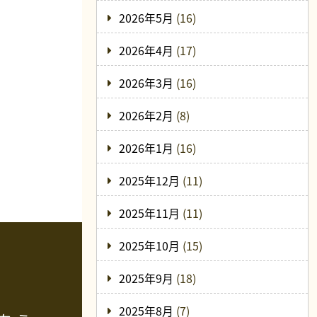
2026年5月
(16)
2026年4月
(17)
2026年3月
(16)
2026年2月
(8)
2026年1月
(16)
2025年12月
(11)
2025年11月
(11)
2025年10月
(15)
2025年9月
(18)
2025年8月
(7)