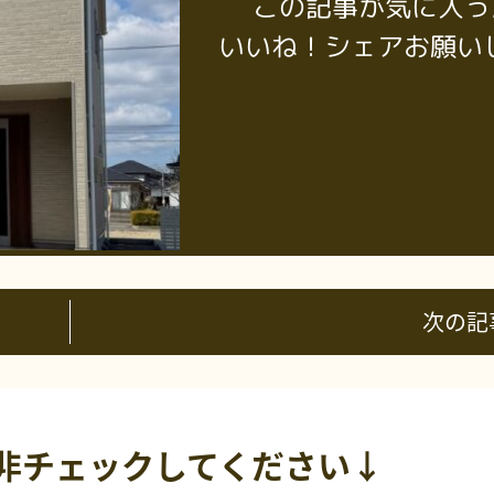
この記事が気に入っ
いいね！シェアお願い
次の記
非チェックしてください↓