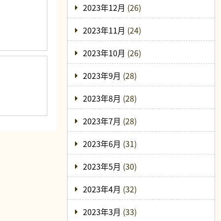
2023年12月
(26)
2023年11月
(24)
2023年10月
(26)
2023年9月
(28)
2023年8月
(28)
2023年7月
(28)
2023年6月
(31)
2023年5月
(30)
2023年4月
(32)
2023年3月
(33)