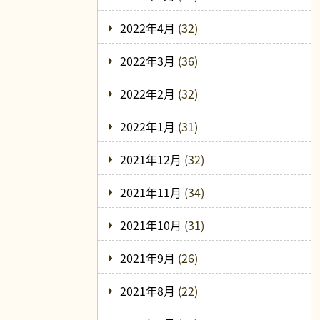
2022年4月
(32)
2022年3月
(36)
2022年2月
(32)
2022年1月
(31)
2021年12月
(32)
2021年11月
(34)
2021年10月
(31)
2021年9月
(26)
2021年8月
(22)