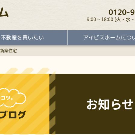
ム
0120-9
9:00 ~ 18:00 (火
不動産を買いたい
アイビスホームにつ
新築住宅
お知らせ