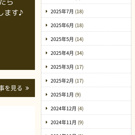
たら
2025年7月
(18)
します♪
2025年6月
(18)
2025年5月
(14)
2025年4月
(34)
2025年3月
(17)
2025年2月
(17)
事を見る
2025年1月
(9)
2024年12月
(4)
2024年11月
(9)