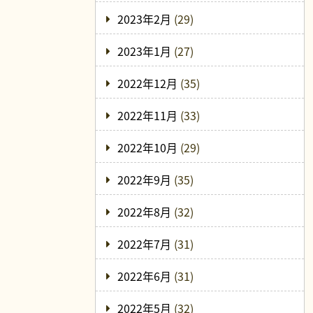
2023年2月
(29)
2023年1月
(27)
2022年12月
(35)
2022年11月
(33)
2022年10月
(29)
2022年9月
(35)
2022年8月
(32)
2022年7月
(31)
2022年6月
(31)
2022年5月
(32)