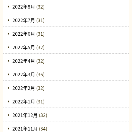
2022年8月
(32)
2022年7月
(31)
2022年6月
(31)
2022年5月
(32)
2022年4月
(32)
2022年3月
(36)
2022年2月
(32)
2022年1月
(31)
2021年12月
(32)
2021年11月
(34)