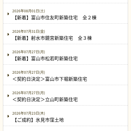
2026年08月01日(土)
【新着】富山市住友町新築住宅 全２棟
2026年07月31日(金)
【新着】射水市鏡宮新築住宅 全３棟
2026年07月27日(月)
【新着】富山市松若町新築住宅
2026年07月27日(月)
＜契約日決定＞富山市下堀新築住宅
2026年07月27日(月)
＜契約日決定＞立山町新築住宅
2026年07月23日(木)
【ご成約】氷見市窪土地