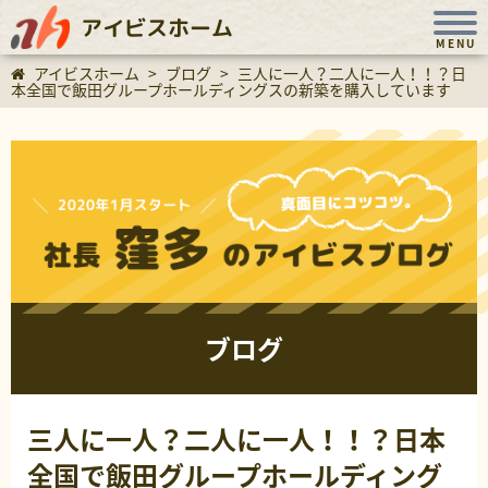
アイビスホーム
MENU
アイビスホーム
>
ブログ
>
三人に一人？二人に一人！！？日
本全国で飯田グループホールディングスの新築を購入しています
ブログ
三人に一人？二人に一人！！？日本
全国で飯田グループホールディング