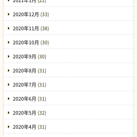
2021年1月
(22)
2020年12月
(33)
2020年11月
(38)
2020年10月
(30)
2020年9月
(30)
2020年8月
(31)
2020年7月
(31)
2020年6月
(31)
2020年5月
(32)
2020年4月
(31)