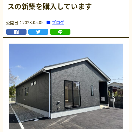
スの新築を購入しています
ブログ
公開日：2023.05.05