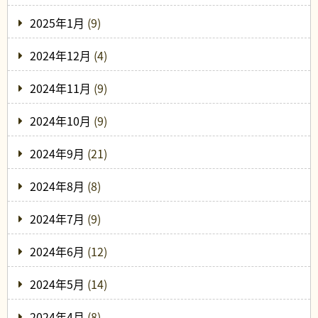
2025年1月
(9)
2024年12月
(4)
2024年11月
(9)
2024年10月
(9)
2024年9月
(21)
2024年8月
(8)
2024年7月
(9)
2024年6月
(12)
2024年5月
(14)
2024年4月
(8)