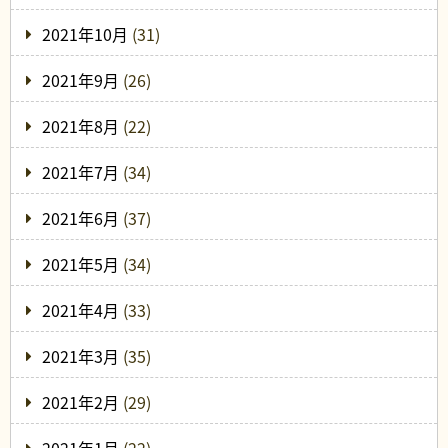
2021年10月
(31)
2021年9月
(26)
2021年8月
(22)
2021年7月
(34)
2021年6月
(37)
2021年5月
(34)
2021年4月
(33)
2021年3月
(35)
2021年2月
(29)