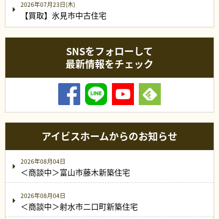
2026年07月23日(木)
【買取】氷見市中古住宅
SNSをフォローして
最新情報をチェック
アイビスホームからのお知らせ
2026年08月04日
＜商談中＞富山市藤木新築住宅
2026年08月04日
＜商談中＞射水市二口町新築住宅