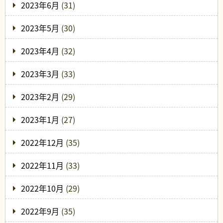
2023年6月
(31)
2023年5月
(30)
2023年4月
(32)
2023年3月
(33)
2023年2月
(29)
2023年1月
(27)
2022年12月
(35)
2022年11月
(33)
2022年10月
(29)
2022年9月
(35)