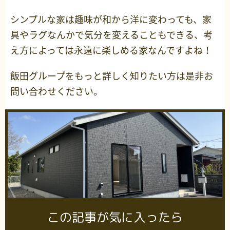
シンプルな家は趣味が和から洋に変わっても、家
具やラグなんかで気分を変えることもできる、考
え方によっては永遠に楽しめる家なんですよね！
飯田グループをもっと詳しく知りたい方は是非お
問い合わせください。
この記事が気に入ったら