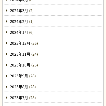
2024年3月
(2)
2024年2月
(1)
2024年1月
(6)
2023年12月
(26)
2023年11月
(24)
2023年10月
(26)
2023年9月
(28)
2023年8月
(28)
2023年7月
(28)