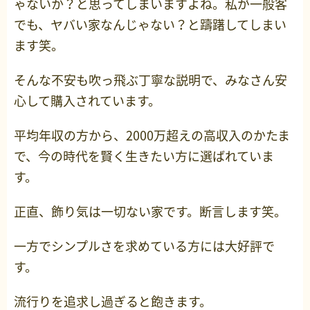
ゃないか？と思ってしまいますよね。私が一般客
でも、ヤバい家なんじゃない？と躊躇してしまい
ます笑。
そんな不安も吹っ飛ぶ丁寧な説明で、みなさん安
心して購入されています。
平均年収の方から、2000万超えの高収入のかたま
で、今の時代を賢く生きたい方に選ばれていま
す。
正直、飾り気は一切ない家です。断言します笑。
一方でシンプルさを求めている方には大好評で
す。
流行りを追求し過ぎると飽きます。