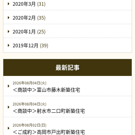
2020年3月
(31)
2020年2月
(35)
2020年1月
(25)
2019年12月
(39)
最新記事
2026年08月04日(火)
＜商談中＞富山市藤木新築住宅
2026年08月04日(火)
＜商談中＞射水市二口町新築住宅
2026年08月02日(日)
＜ご成約＞高岡市戸出町新築住宅