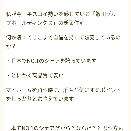
私が今一番スゴイ勢いを感じている「飯田グルー
プホールディングス」の新築住宅。
何が凄くてここまで自信を持って販売しているの
か？
・日本でNO.1のシェアを誇っています
・とにかく高品質で安い
マイホームを買う時に、誰もが気にするポイント
をしっかりとおさえています。
日本でNO.1のシェアだから？なんだ？と思う方も