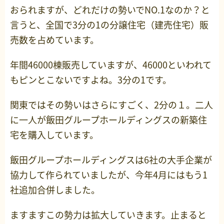
おられますが、どれだけの勢いでNO.1なのか？と
言うと、全国で3分の1の分譲住宅（建売住宅）販
売数を占めています。
年間46000棟販売していますが、46000といわれて
もピンとこないですよね。3分の1です。
関東ではその勢いはさらにすごく、2分の１。二人
に一人が飯田グループホールディングスの新築住
宅を購入しています。
飯田グループホールディングスは6社の大手企業が
協力して作られていましたが、今年4月にはもう1
社追加合併しました。
ますますこの勢力は拡大していきます。止まると