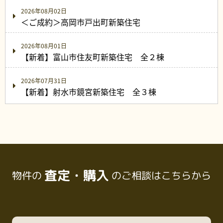
2026年08月02日
＜ご成約＞高岡市戸出町新築住宅
2026年08月01日
【新着】富山市住友町新築住宅 全２棟
2026年07月31日
【新着】射水市鏡宮新築住宅 全３棟
査定・購入
物件の
のご相談はこちらから