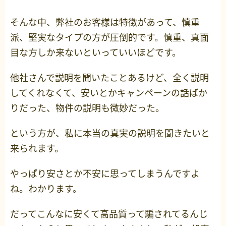
そんな中、弊社のお客様は特徴があって、慎重
派、堅実なタイプの方が圧倒的です。慎重、真面
目な方しか来ないといっていいほどです。
他社さんで説明を聞いたことあるけど、全く説明
してくれなくて、安いとかキャンペーンの話ばか
りだった、物件の説明も微妙だった。
という方が、私に本当の真実の説明を聞きたいと
来られます。
やっぱり安さとか不安に思ってしまうんですよ
ね。わかります。
だってこんなに安くて高品質って騙されてるんじ