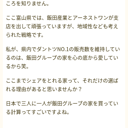
ころを知りません。
ここ富山県では、飯田産業とアーネストワンが支
店を出して頑張っていますが、地域性なども考え
られた戦略です。
私が、県内でダントツNO.1の販売数を維持してい
るのは、飯田グループの家を心の底から愛してい
るから笑。
ここまでシェアをとれる家って、それだけの選ば
れる理由があると思いませんか？
日本で三人に一人が飯田グループの家を買ってい
る計算ってすごいですよね。