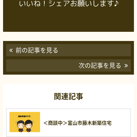
いいね！シェアお願いします♪
前の記事を見る
次の記事を見る
関連記事
＜商談中＞富山市藤木新築住宅