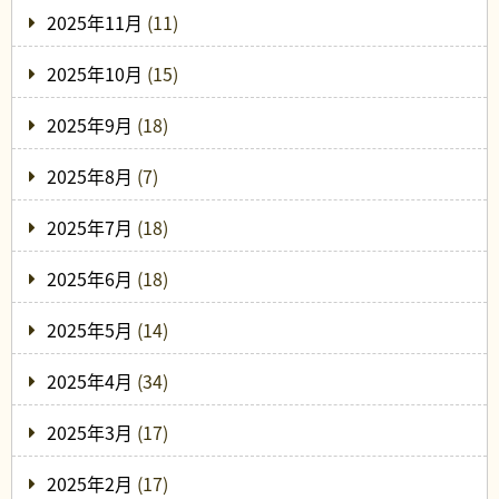
2025年11月
(11)
2025年10月
(15)
2025年9月
(18)
2025年8月
(7)
2025年7月
(18)
2025年6月
(18)
2025年5月
(14)
2025年4月
(34)
2025年3月
(17)
2025年2月
(17)