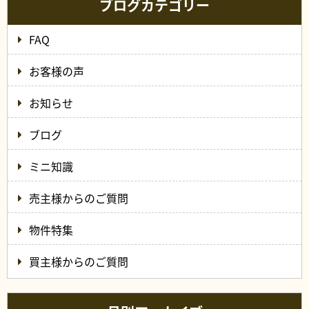
ブログカテゴリー
FAQ
お客様の声
お知らせ
ブログ
ミニ知識
売主様からのご質問
物件特集
買主様からのご質問