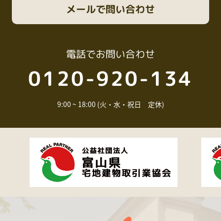
メール
で問い合わせ
電話
でお問い合わせ
0120-920-134
9:00 ~ 18:00 (火・水・祝日 定休)