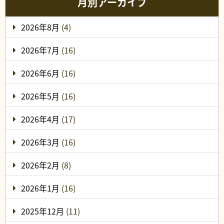
月別アーカイブ
2026年8月
(4)
2026年7月
(16)
2026年6月
(16)
2026年5月
(16)
2026年4月
(17)
2026年3月
(16)
2026年2月
(8)
2026年1月
(16)
2025年12月
(11)