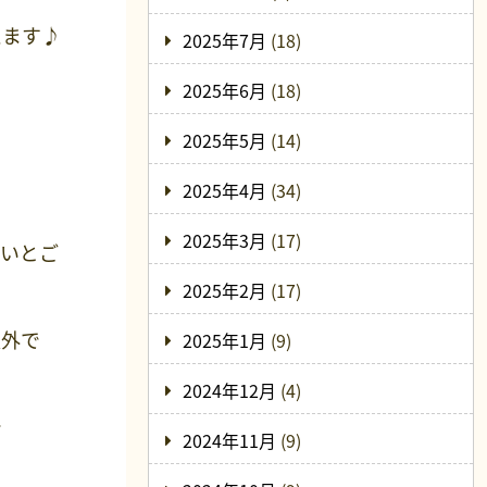
えます♪
2025年7月
(18)
2025年6月
(18)
2025年5月
(14)
2025年4月
(34)
2025年3月
(17)
たいとご
2025年2月
(17)
以外で
2025年1月
(9)
2024年12月
(4)
で
2024年11月
(9)