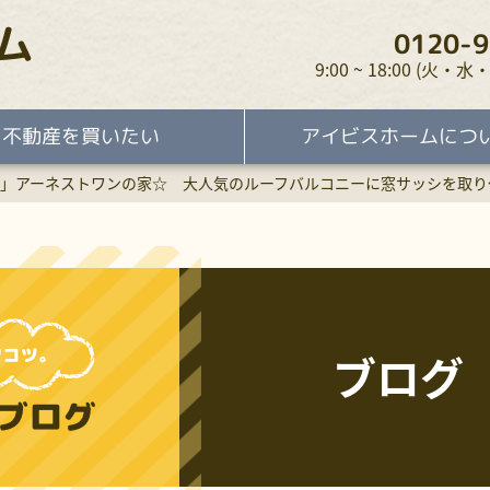
ム
0120-9
9:00 ~ 18:00 (火
不動産を買いたい
アイビスホームにつ
」アーネストワンの家☆ 大人気のルーフバルコニーに窓サッシを取り
ブログ