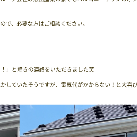
すので、必要な方はご相談ください。
た！」と驚きの連絡をいただきました笑
乾かしていたそうですが、電気代がかからない！と大喜