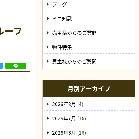
ブログ
ミニ知識
ルーフ
売主様からのご質問
物件特集
買主様からのご質問
月別アーカイブ
2026年8月
(4)
2026年7月
(16)
2026年6月
(16)