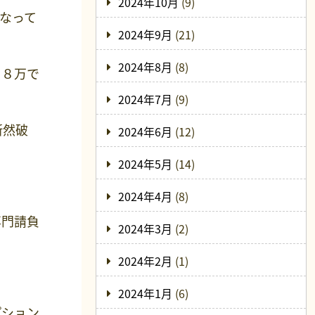
2024年10月
(9)
なって
2024年9月
(21)
2024年8月
(8)
３８万で
2024年7月
(9)
断然破
2024年6月
(12)
2024年5月
(14)
2024年4月
(8)
専門請負
2024年3月
(2)
2024年2月
(1)
2024年1月
(6)
プション