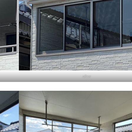
after