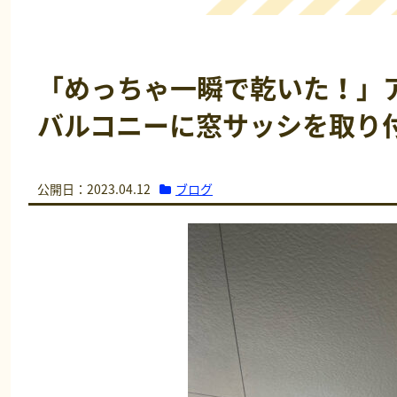
「めっちゃ一瞬で乾いた！」
バルコニーに窓サッシを取り
ブログ
公開日：2023.04.12