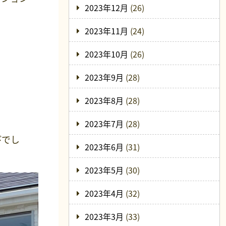
2023年12月
(26)
2023年11月
(24)
2023年10月
(26)
2023年9月
(28)
2023年8月
(28)
2023年7月
(28)
びでし
2023年6月
(31)
2023年5月
(30)
2023年4月
(32)
2023年3月
(33)