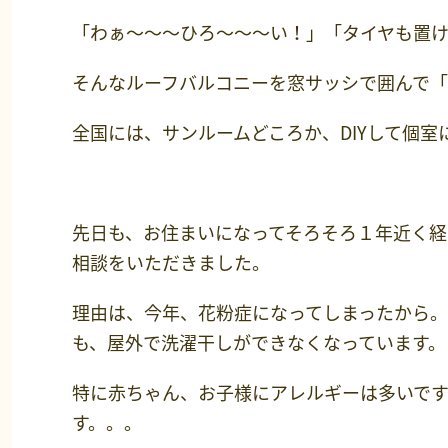
「わぁ～～～ひろ～～～い！」「タイヤも置け
そんなルーフバルコニーを窓サッシで囲んで
全国には、サンルームどころか、DIYして個室
先日も、お住まいになってそろそろ１年近く
相談をいただきました。
理由は、今年、花粉症になってしまったから
も、屋外で洗濯干しができなくなっています。
特に赤ちゃん、お子様にアレルギーは多いで
す。。。