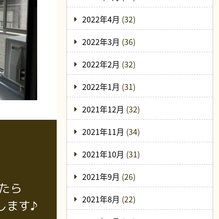
2022年4月
(32)
2022年3月
(36)
2022年2月
(32)
2022年1月
(31)
2021年12月
(32)
2021年11月
(34)
2021年10月
(31)
2021年9月
(26)
たら
2021年8月
(22)
します♪