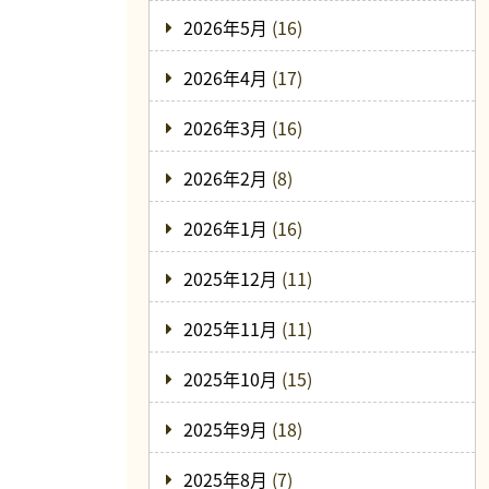
2026年5月
(16)
2026年4月
(17)
2026年3月
(16)
2026年2月
(8)
2026年1月
(16)
2025年12月
(11)
2025年11月
(11)
2025年10月
(15)
2025年9月
(18)
2025年8月
(7)