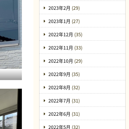
2023年2月
(29)
2023年1月
(27)
2022年12月
(35)
2022年11月
(33)
2022年10月
(29)
2022年9月
(35)
2022年8月
(32)
2022年7月
(31)
2022年6月
(31)
2022年5月
(32)