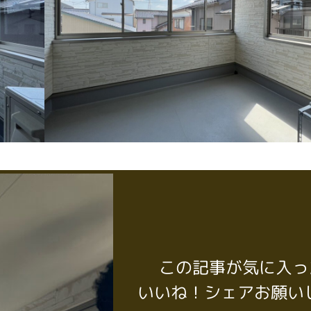
この記事が気に入っ
いいね！シェアお願い