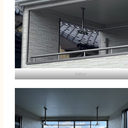
before