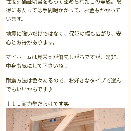
性能評価証明書をもって認められたこの等級。取
得にあたっては手間暇かかって、お金もかかって
います。
地震に強いだけではなく、保証の幅も広がり、安
心とお得があります。
マイホームは見栄えが優先しがちですが、是非、
中身も気にして下さいね！
耐震方法は色々あるので、お好きなタイプで選ん
でもいいかもです♪
↓↓↓耐力壁だらけです笑