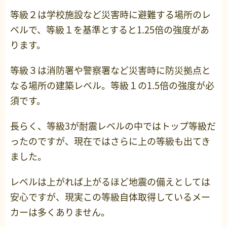
等級２は学校施設など災害時に避難する場所のレ
ベルで、等級１を基準とすると1.25倍の強度があ
ります。
等級３は消防署や警察署など災害時に防災拠点と
なる場所の建築レベル。等級１の1.5倍の強度が必
須です。
長らく、等級3が耐震レベルの中ではトップ等級だ
ったのですが、現在ではさらに上の等級も出てき
ました。
レベルは上がれば上がるほど地震の備えとしては
安心ですが、現実この等級自体取得しているメー
カーは多くありません。