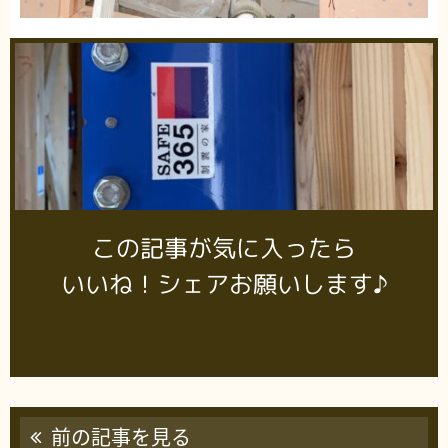
この記事が気に入ったら
いいね！シェアお願いします♪
前の記事を見る