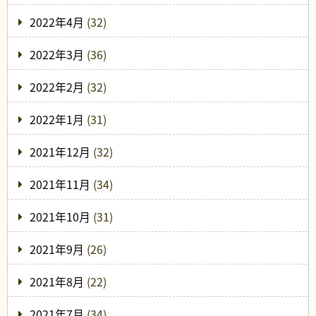
2022年4月
(32)
2022年3月
(36)
2022年2月
(32)
2022年1月
(31)
2021年12月
(32)
2021年11月
(34)
2021年10月
(31)
2021年9月
(26)
2021年8月
(22)
2021年7月
(34)