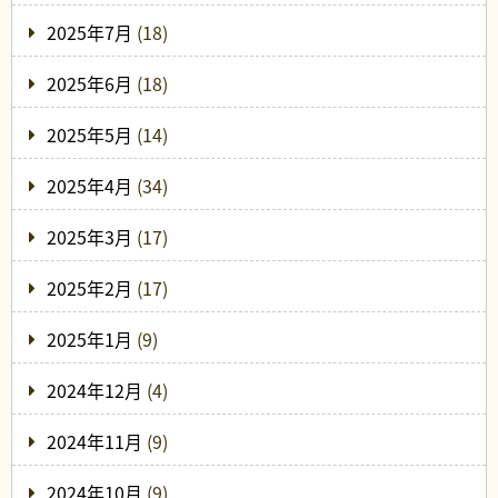
2025年7月
(18)
2025年6月
(18)
2025年5月
(14)
2025年4月
(34)
2025年3月
(17)
2025年2月
(17)
2025年1月
(9)
2024年12月
(4)
2024年11月
(9)
2024年10月
(9)