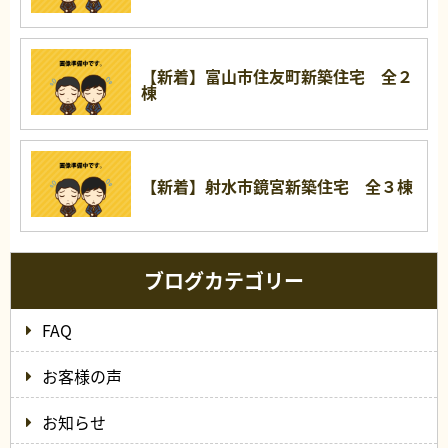
【新着】富山市住友町新築住宅 全２
棟
【新着】射水市鏡宮新築住宅 全３棟
ブログカテゴリー
FAQ
お客様の声
お知らせ