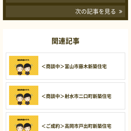
次の記事を見る
関連記事
＜商談中＞富山市藤木新築住宅
＜商談中＞射水市二口町新築住宅
＜ご成約＞高岡市戸出町新築住宅