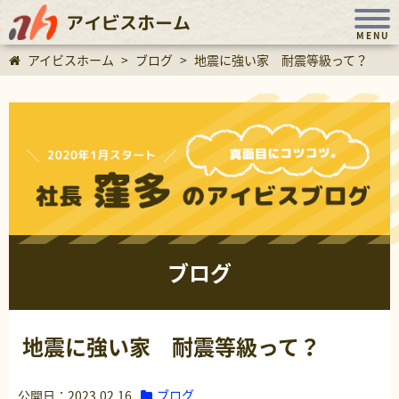
アイビスホーム
MENU
アイビスホーム
>
ブログ
>
地震に強い家 耐震等級って？
ブログ
地震に強い家 耐震等級って？
ブログ
公開日：2023.02.16