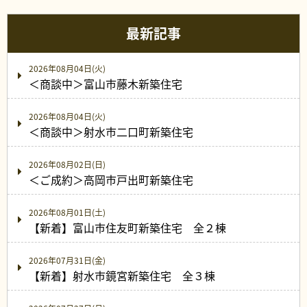
最新記事
2026年08月04日(火)
＜商談中＞富山市藤木新築住宅
2026年08月04日(火)
＜商談中＞射水市二口町新築住宅
2026年08月02日(日)
＜ご成約＞高岡市戸出町新築住宅
2026年08月01日(土)
【新着】富山市住友町新築住宅 全２棟
2026年07月31日(金)
【新着】射水市鏡宮新築住宅 全３棟