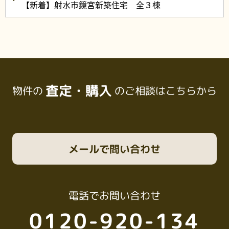
【新着】射水市鏡宮新築住宅 全３棟
査定・購入
物件の
のご相談はこちらから
メール
で問い合わせ
電話
でお問い合わせ
0120-920-134