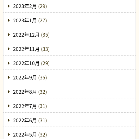
2023年2月
(29)
2023年1月
(27)
2022年12月
(35)
2022年11月
(33)
2022年10月
(29)
2022年9月
(35)
2022年8月
(32)
2022年7月
(31)
2022年6月
(31)
2022年5月
(32)