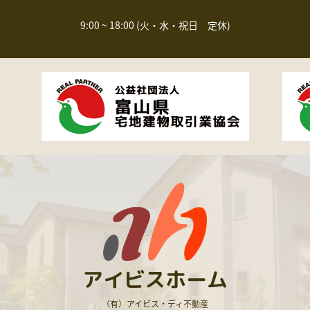
9:00 ~ 18:00 (火・水・祝日 定休)
アイビスホーム
（有）アイビス・ディ不動産