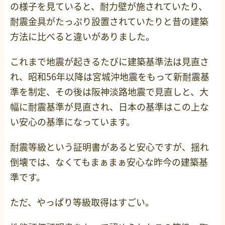
の様子を見ていると、耐力壁が施されていたり、
耐震金具がたっぷり設置されていたりと昔の建築
方法に比べると違いがありました。
これまで地震が起きるたびに建築基準法は見直さ
れ、昭和56年以降は宮城沖地震をもって新耐震基
準を制定、その後は阪神淡路地震で見直しと、大
幅に耐震基準が見直され、日本の基準はこの上な
い安心の基準になっています。
耐震等級という証明書があると安心ですが、揺れ
倒壊では、なくてもまぁまぁ安心な昨今の建築基
準です。
ただ、やっぱり等級取得はすごい。