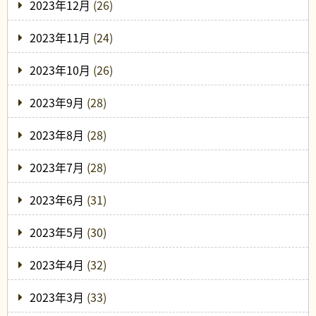
2023年12月
(26)
2023年11月
(24)
2023年10月
(26)
2023年9月
(28)
2023年8月
(28)
2023年7月
(28)
2023年6月
(31)
2023年5月
(30)
2023年4月
(32)
2023年3月
(33)