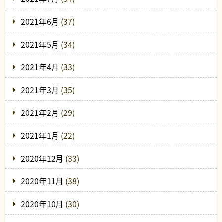
2021年6月
(37)
2021年5月
(34)
2021年4月
(33)
2021年3月
(35)
2021年2月
(29)
2021年1月
(22)
2020年12月
(33)
2020年11月
(38)
2020年10月
(30)