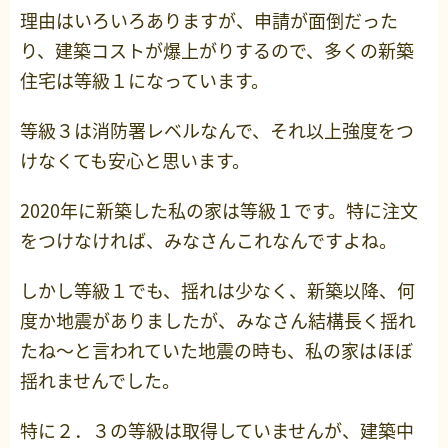
理由はいろいろありますが、申請が面倒だった
り、建築コストが爆上がりするので、多くの新築
住宅は等級１になっています。
等級３は消防署レベルなんで、それ以上強度をつ
けなくても安心と思います。
2020年に新築した私の家は等級１です。特に注文
をつけなければ、みなさんこれなんですよね。
しかし等級１でも、揺れは少なく、新築以降、何
度か地震がありましたが、みなさん結構長く揺れ
たね～と言われていた地震の時も、私の家はほぼ
揺れませんでした。
特に２．３の等級は取得していませんが、建築中