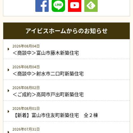
アイビスホームからのお知らせ
2026年08月04日
＜商談中＞富山市藤木新築住宅
2026年08月04日
＜商談中＞射水市二口町新築住宅
2026年08月02日
＜ご成約＞高岡市戸出町新築住宅
2026年08月01日
【新着】富山市住友町新築住宅 全２棟
2026年07月31日