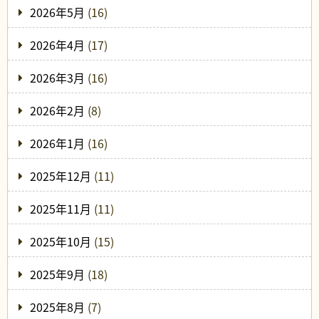
2026年5月
(16)
2026年4月
(17)
2026年3月
(16)
2026年2月
(8)
2026年1月
(16)
2025年12月
(11)
2025年11月
(11)
2025年10月
(15)
2025年9月
(18)
2025年8月
(7)