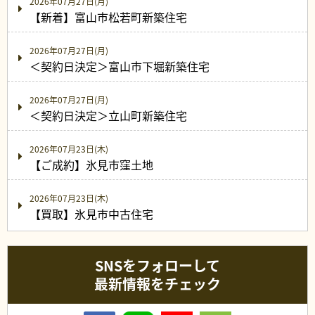
2026年07月27日(月)
【新着】富山市松若町新築住宅
2026年07月27日(月)
＜契約日決定＞富山市下堀新築住宅
2026年07月27日(月)
＜契約日決定＞立山町新築住宅
2026年07月23日(木)
【ご成約】氷見市窪土地
2026年07月23日(木)
【買取】氷見市中古住宅
SNSをフォローして
最新情報をチェック