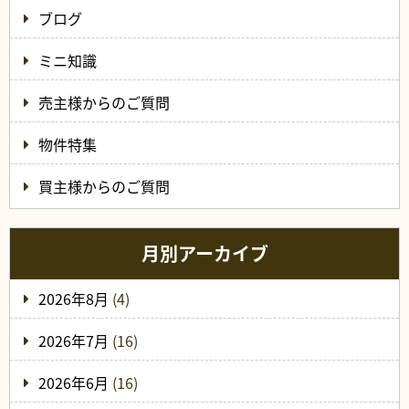
ブログ
ミニ知識
売主様からのご質問
物件特集
買主様からのご質問
月別アーカイブ
2026年8月
(4)
2026年7月
(16)
2026年6月
(16)