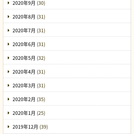
2020年9月
(30)
2020年8月
(31)
2020年7月
(31)
2020年6月
(31)
2020年5月
(32)
2020年4月
(31)
2020年3月
(31)
2020年2月
(35)
2020年1月
(25)
2019年12月
(39)