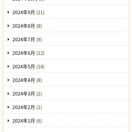
2024年9月
(21)
2024年8月
(8)
2024年7月
(9)
2024年6月
(12)
2024年5月
(14)
2024年4月
(8)
2024年3月
(2)
2024年2月
(1)
2024年1月
(6)