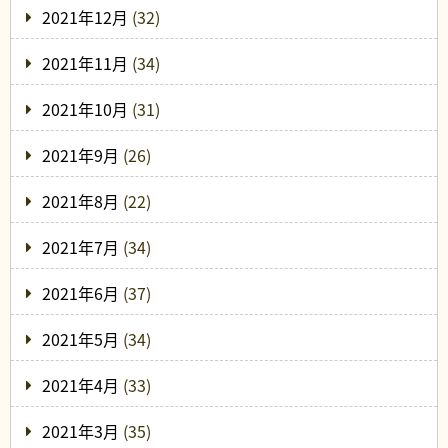
2021年12月
(32)
2021年11月
(34)
2021年10月
(31)
2021年9月
(26)
2021年8月
(22)
2021年7月
(34)
2021年6月
(37)
2021年5月
(34)
2021年4月
(33)
2021年3月
(35)