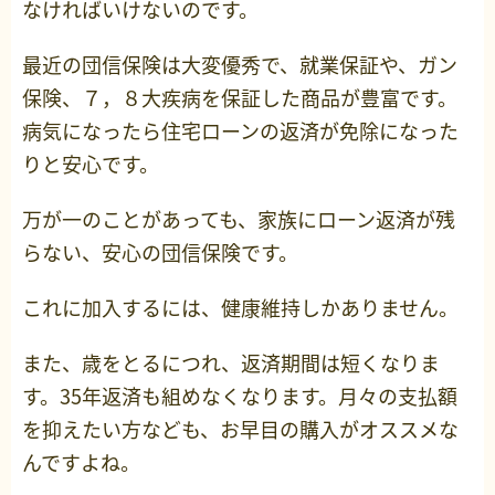
なければいけないのです。
最近の団信保険は大変優秀で、就業保証や、ガン
保険、７，８大疾病を保証した商品が豊富です。
病気になったら住宅ローンの返済が免除になった
りと安心です。
万が一のことがあっても、家族にローン返済が残
らない、安心の団信保険です。
これに加入するには、健康維持しかありません。
また、歳をとるにつれ、返済期間は短くなりま
す。35年返済も組めなくなります。月々の支払額
を抑えたい方なども、お早目の購入がオススメな
んですよね。