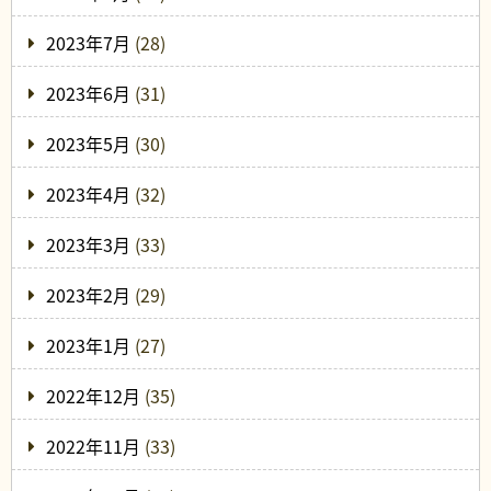
2023年7月
(28)
2023年6月
(31)
2023年5月
(30)
2023年4月
(32)
2023年3月
(33)
2023年2月
(29)
2023年1月
(27)
2022年12月
(35)
2022年11月
(33)