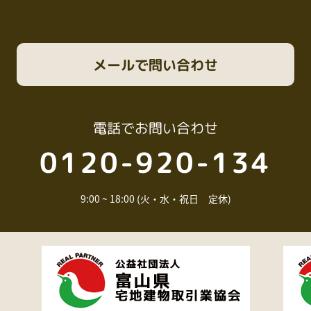
メール
で問い合わせ
電話
でお問い合わせ
0120-920-134
9:00 ~ 18:00 (火・水・祝日 定休)