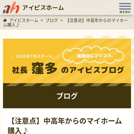
アイビスホーム
MENU
アイビスホーム
>
ブログ
>
【注意点】中高年からのマイホー
ム購入♪
ブログ
【注意点】中高年からのマイホーム
購入♪