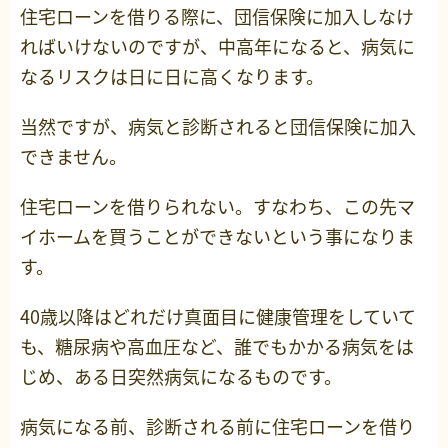
住宅ローンを借りる際に、団信保険に加入しなけ
ればいけないのですが、中高年になると、病気に
なるリスクは日に日に高くなります。
当然ですが、病気と診断されると団信保険に加入
できません。
住宅ローンを借りられない。すなわち、この先マ
イホームを買うことができないという事になりま
す。
40歳以降はどれだけ真面目に健康管理をしていて
も、糖尿病や高血圧など、誰でもかかる病気をは
じめ、ある日突然病気になるものです。
病気になる前、診断される前に住宅ローンを借り