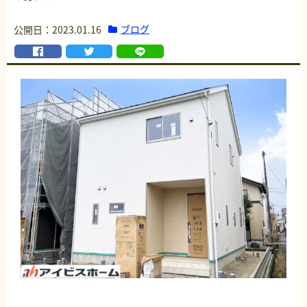
ブログ
公開日：2023.01.16