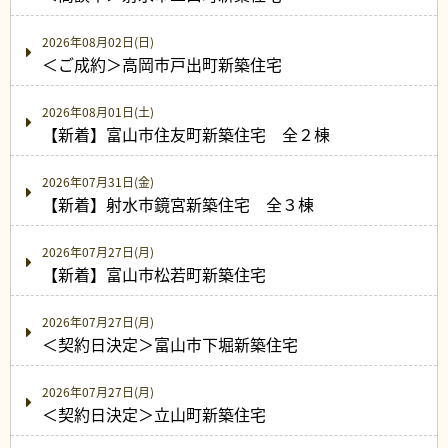
2026年08月02日(日)
＜ご成約＞高岡市戸出町新築住宅
2026年08月01日(土)
【新着】富山市住友町新築住宅 全２棟
2026年07月31日(金)
【新着】射水市鏡宮新築住宅 全３棟
2026年07月27日(月)
【新着】富山市松若町新築住宅
2026年07月27日(月)
＜契約日決定＞富山市下堀新築住宅
2026年07月27日(月)
＜契約日決定＞立山町新築住宅