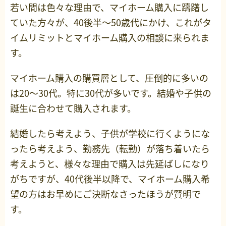
若い間は色々な理由で、マイホーム購入に躊躇し
ていた方々が、40後半～50歳代にかけ、これがタ
イムリミットとマイホーム購入の相談に来られま
す。
マイホーム購入の購買層として、圧倒的に多いの
は20～30代。特に30代が多いです。結婚や子供の
誕生に合わせて購入されます。
結婚したら考えよう、子供が学校に行くようにな
ったら考えよう、勤務先（転勤）が落ち着いたら
考えようと、様々な理由で購入は先延ばしになり
がちですが、40代後半以降で、マイホーム購入希
望の方はお早めにご決断なさったほうが賢明で
す。