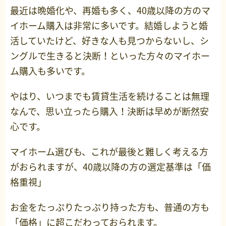
最近は晩婚化や、再婚も多く、40歳以降の方のマ
イホーム購入は非常に多いです。結婚しようと婚
活していたけど、好きな人も見つからないし、シ
ングルで生きると決断！といった方々のマイホー
ム購入も多いです。
やはり、いつまでも賃貸生活を続けることは無理
なんで、思い立ったら購入！決断は早めが断然安
心です。
マイホーム選びも、これが最後と難しく考える方
がおられますが、40歳以降の方の選定基準は「価
格重視」
お金をたっぷりたっぷり持った方も、普通の方も
「価格」に超こだわっておられます。