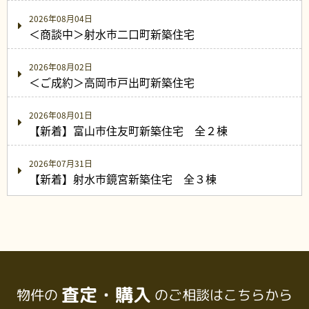
2026年08月04日
＜商談中＞射水市二口町新築住宅
2026年08月02日
＜ご成約＞高岡市戸出町新築住宅
2026年08月01日
【新着】富山市住友町新築住宅 全２棟
2026年07月31日
【新着】射水市鏡宮新築住宅 全３棟
査定・購入
物件の
のご相談はこちらから