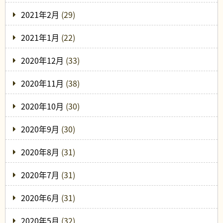
2021年2月
(29)
2021年1月
(22)
2020年12月
(33)
2020年11月
(38)
2020年10月
(30)
2020年9月
(30)
2020年8月
(31)
2020年7月
(31)
2020年6月
(31)
2020年5月
(32)