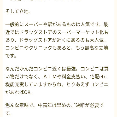
そして立地。
一般的にスーパーや駅があるものは人気です。最
近ではドラッグストアのスーパーマーケット化も
あり、ドラッグストアが近くにあるのも大人気。
コンビニやクリニックもあると、もう最高な立地
です。
なんだかんだコンビニ近くは最強。コンビニは買
い物だけでなく、ＡＴＭや料金支払い、宅配etc.
機能充実していますからね。とりあえずコンビニ
があればOK。
色んな意味で、中高年は早めのご決断が必要で
す。