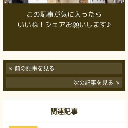
この記事が気に入ったら
いいね！シェアお願いします♪
前の記事を見る
次の記事を見る
関連記事