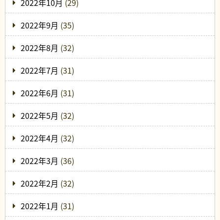
2022年10月
(29)
2022年9月
(35)
2022年8月
(32)
2022年7月
(31)
2022年6月
(31)
2022年5月
(32)
2022年4月
(32)
2022年3月
(36)
2022年2月
(32)
2022年1月
(31)