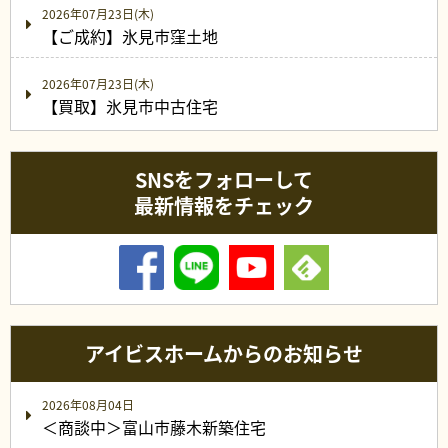
2026年07月23日(木)
【ご成約】氷見市窪土地
2026年07月23日(木)
【買取】氷見市中古住宅
SNSをフォローして
最新情報をチェック
アイビスホームからのお知らせ
2026年08月04日
＜商談中＞富山市藤木新築住宅