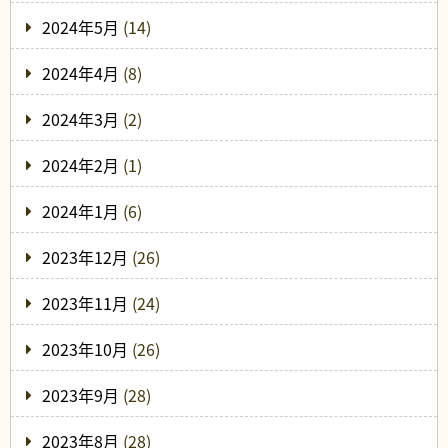
2024年5月
(14)
2024年4月
(8)
2024年3月
(2)
2024年2月
(1)
2024年1月
(6)
2023年12月
(26)
2023年11月
(24)
2023年10月
(26)
2023年9月
(28)
2023年8月
(28)