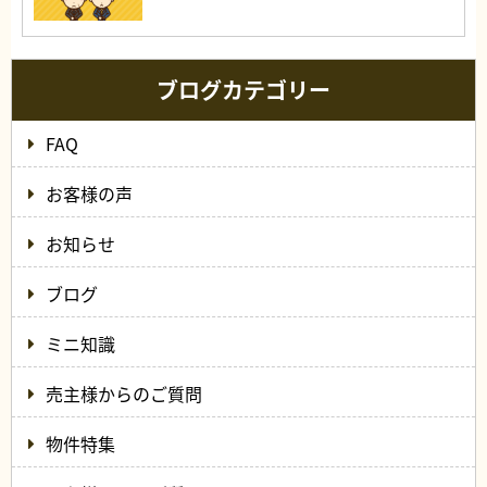
ブログカテゴリー
FAQ
お客様の声
お知らせ
ブログ
ミニ知識
売主様からのご質問
物件特集