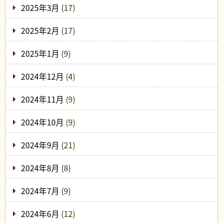
2025年3月
(17)
2025年2月
(17)
2025年1月
(9)
2024年12月
(4)
2024年11月
(9)
2024年10月
(9)
2024年9月
(21)
2024年8月
(8)
2024年7月
(9)
2024年6月
(12)