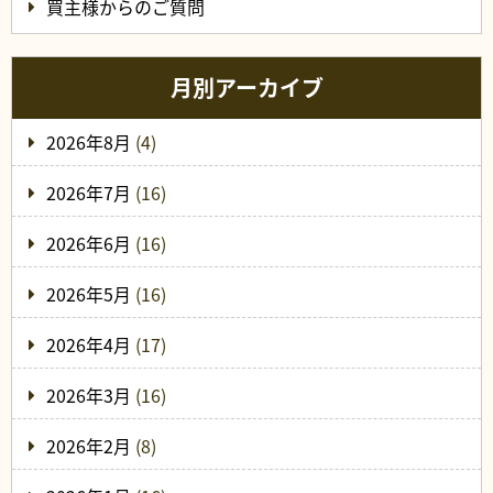
買主様からのご質問
月別アーカイブ
2026年8月
(4)
2026年7月
(16)
2026年6月
(16)
2026年5月
(16)
2026年4月
(17)
2026年3月
(16)
2026年2月
(8)