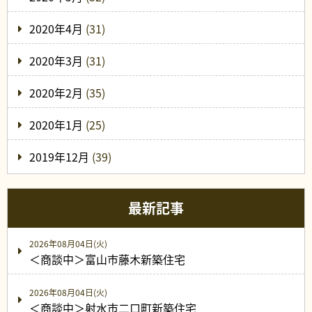
2020年4月
(31)
2020年3月
(31)
2020年2月
(35)
2020年1月
(25)
2019年12月
(39)
最新記事
2026年08月04日(火)
＜商談中＞富山市藤木新築住宅
2026年08月04日(火)
＜商談中＞射水市二口町新築住宅