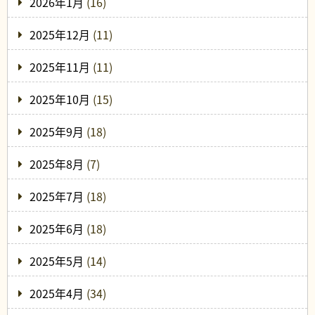
2026年1月
(16)
2025年12月
(11)
2025年11月
(11)
2025年10月
(15)
2025年9月
(18)
2025年8月
(7)
2025年7月
(18)
2025年6月
(18)
2025年5月
(14)
2025年4月
(34)