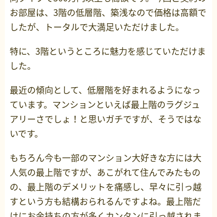
お部屋は、3階の低層階、築浅なので価格は高額で
したが、トータルで大満足いただけました。
特に、3階というところに魅力を感じていただけま
した。
最近の傾向として、低層階を好まれるようになっ
ています。マンションといえば最上階のラグジュ
アリーさでしょ！と思いガチですが、そうではな
いです。
もちろん今も一部のマンション大好きな方には大
人気の最上階ですが、あこがれて住んでみたもの
の、最上階のデメリットを痛感し、早々に引っ越
すという方も結構おられるんですよね。最上階だ
けにお金持ちの方が多くカンタンに引っ越されま