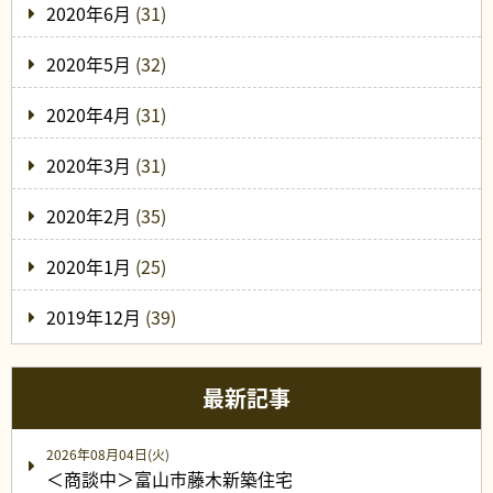
2020年6月
(31)
2020年5月
(32)
2020年4月
(31)
2020年3月
(31)
2020年2月
(35)
2020年1月
(25)
2019年12月
(39)
最新記事
2026年08月04日(火)
＜商談中＞富山市藤木新築住宅