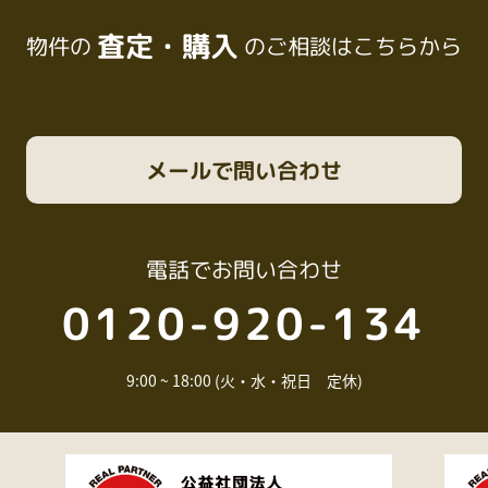
査定・購入
物件の
のご相談はこちらから
メール
で問い合わせ
電話
でお問い合わせ
0120-920-134
9:00 ~ 18:00 (火・水・祝日 定休)