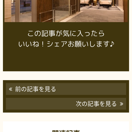
この記事が気に入ったら
いいね！シェアお願いします♪
前の記事を見る
次の記事を見る