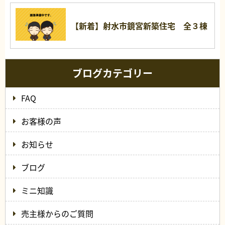
【新着】射水市鏡宮新築住宅 全３棟
ブログカテゴリー
FAQ
お客様の声
お知らせ
ブログ
ミニ知識
売主様からのご質問