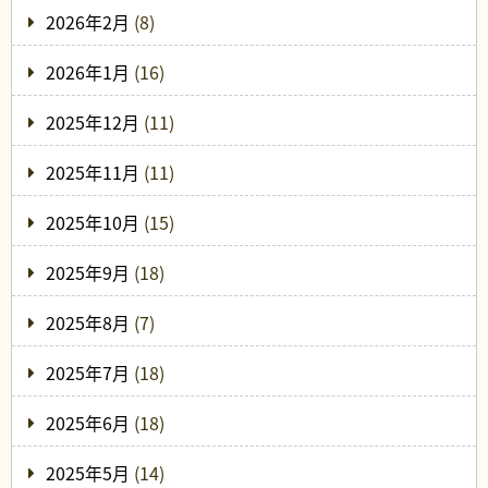
2026年2月
(8)
2026年1月
(16)
2025年12月
(11)
2025年11月
(11)
2025年10月
(15)
2025年9月
(18)
2025年8月
(7)
2025年7月
(18)
2025年6月
(18)
2025年5月
(14)