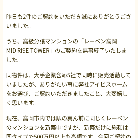
昨日も2件のご契約をいただき誠にありがとうござ
いました。
うち、高級分譲マンションの「レーベン高岡
MID RISE TOWER」のご契約を無事終了いたしま
した。
同物件は、大手企業含め5社で同時に販売活動して
いましたが、ありがたい事に弊社アイビスホーム
をお選び、ご契約いただきましたこと、大変嬉し
く思います。
現在、高岡市内では駅の真ん前に同じくレーベン
のマンションを新築中ですが、新築だけに総額は
同タイプで500万円以上も高額です。今回ご契約の