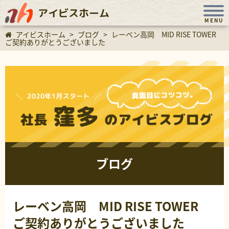
アイビスホーム
MENU
アイビスホーム
>
ブログ
>
レーベン高岡 MID RISE TOWER
ご契約ありがとうございました
ブログ
レーベン高岡 MID RISE TOWER
ご契約ありがとうございました