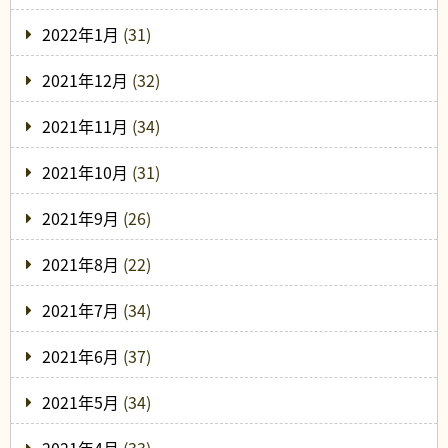
2022年1月
(31)
2021年12月
(32)
2021年11月
(34)
2021年10月
(31)
2021年9月
(26)
2021年8月
(22)
2021年7月
(34)
2021年6月
(37)
2021年5月
(34)