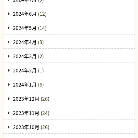
2024年6月
(12)
2024年5月
(14)
2024年4月
(8)
2024年3月
(2)
2024年2月
(1)
2024年1月
(6)
2023年12月
(26)
2023年11月
(24)
2023年10月
(26)