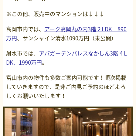
※この他、販売中のマンションは↓↓↓
高岡市内では、
アーク高岡丸の内3階２LDK 890
万円
、サンシャイン清水1090万円（未公開）
射水市では、
アパガーデンパレスなかしん3階４L
DK、1990万円
。
富山市内の物件も多数ご案内可能です！順次掲載
していきますので、是非ご内見ご予約のほどよろ
しくお願いいたします！