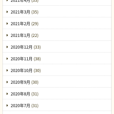
2021年4月
(33)
2021年3月
(35)
2021年2月
(29)
2021年1月
(22)
2020年12月
(33)
2020年11月
(38)
2020年10月
(30)
2020年9月
(30)
2020年8月
(31)
2020年7月
(31)