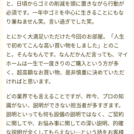
と、日頃からゴミの削減を頭に置きながら行動が
必須です。一年中ゴミを中心に生きることにもな
り兼ねません笑。言い過ぎでした笑。
とにかく大満足いただけた今回のお部屋。「人生
で初めてこんな高い買い物をしました」とのこ
と。そんなもんです。なんだかんだ言っても、マイ
ホームは一生で一度きりのご購入という方が多
く、超高額なお買い物、是非慎重に決めていただ
ければと思います。
どの業界でも言えることですが、昨今、プロの知
識がない、説明ができない担当者が多すぎます。
説明といっても何も設備の説明ではなく、ご契約
に関してや、お悩み事に関しての深い説明、的確
な説明が全くしてもらえない…という話をお客様