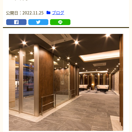
ブログ
公開日：2022.11.25