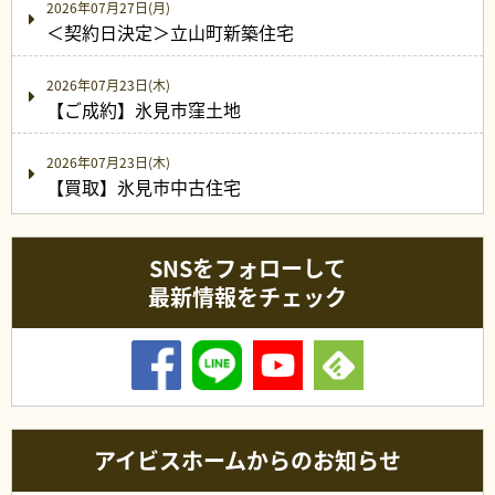
2026年07月27日(月)
＜契約日決定＞立山町新築住宅
2026年07月23日(木)
【ご成約】氷見市窪土地
2026年07月23日(木)
【買取】氷見市中古住宅
SNSをフォローして
最新情報をチェック
アイビスホームからのお知らせ