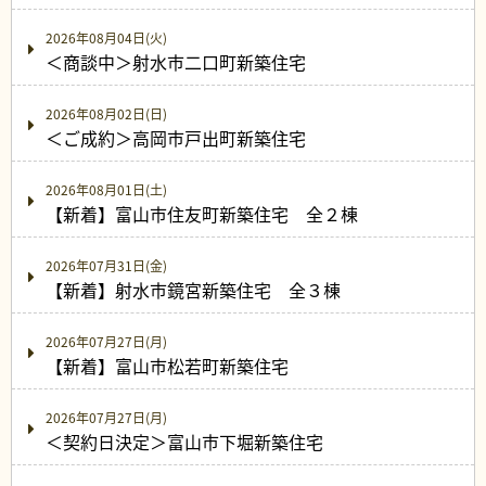
2026年08月04日(火)
＜商談中＞射水市二口町新築住宅
2026年08月02日(日)
＜ご成約＞高岡市戸出町新築住宅
2026年08月01日(土)
【新着】富山市住友町新築住宅 全２棟
2026年07月31日(金)
【新着】射水市鏡宮新築住宅 全３棟
2026年07月27日(月)
【新着】富山市松若町新築住宅
2026年07月27日(月)
＜契約日決定＞富山市下堀新築住宅