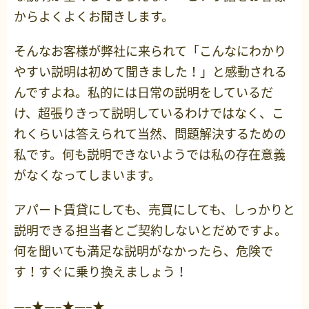
からよくよくお聞きします。
そんなお客様が弊社に来られて「こんなにわかり
やすい説明は初めて聞きました！」と感動される
んですよね。私的には日常の説明をしているだ
け、超張りきって説明しているわけではなく、こ
れくらいは答えられて当然、問題解決するための
私です。何も説明できないようでは私の存在意義
がなくなってしまいます。
アパート賃貸にしても、売買にしても、しっかりと
説明できる担当者とご契約しないとだめですよ。
何を聞いても満足な説明がなかったら、危険で
す！すぐに乗り換えましょう！
—–★—–★—–★