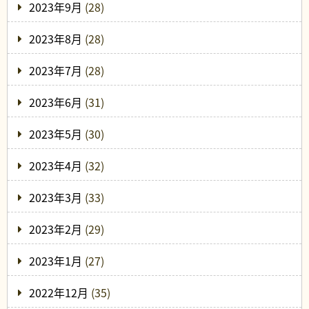
2023年9月
(28)
2023年8月
(28)
2023年7月
(28)
2023年6月
(31)
2023年5月
(30)
2023年4月
(32)
2023年3月
(33)
2023年2月
(29)
2023年1月
(27)
2022年12月
(35)