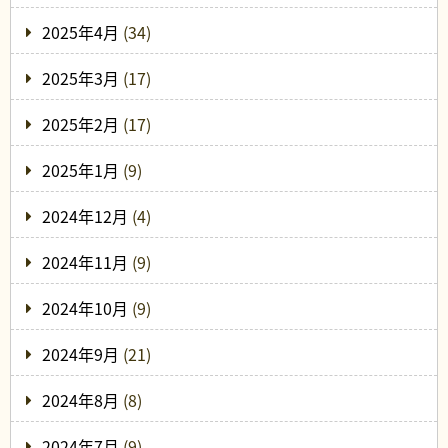
2025年4月
(34)
2025年3月
(17)
2025年2月
(17)
2025年1月
(9)
2024年12月
(4)
2024年11月
(9)
2024年10月
(9)
2024年9月
(21)
2024年8月
(8)
2024年7月
(9)