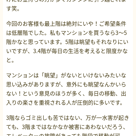
す笑。
今回のお客様も最上階は絶対にいや！ご希望条件
は低層階でした。私もマンションを買うなら3～5
階かなと思っています。5階は眺望もそれなりにい
いですが、3.4階が毎日の生活を考えると限度かな
と。
マンションは「眺望」がないといけないみたいな
思い込みがありますが、意外にも眺望なんかいら
ない！という意見のほうが多く、毎日の移動、出
入りの楽さを重視される人が圧倒的に多いです。
3階ならゴミ出しも苦ではない、万が一水害が起き
ても、3階まではなかなか被害にあわないだろう、
エレベーターの故障があっても階段で移動が可