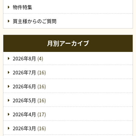
物件特集
買主様からのご質問
月別アーカイブ
2026年8月
(4)
2026年7月
(16)
2026年6月
(16)
2026年5月
(16)
2026年4月
(17)
2026年3月
(16)