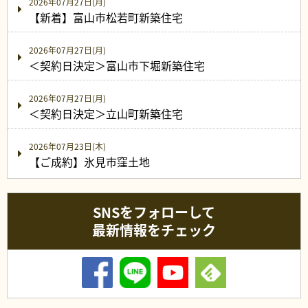
2026年07月27日(月)
【新着】富山市松若町新築住宅
2026年07月27日(月)
＜契約日決定＞富山市下堀新築住宅
2026年07月27日(月)
＜契約日決定＞立山町新築住宅
2026年07月23日(木)
【ご成約】氷見市窪土地
SNSをフォローして
最新情報をチェック