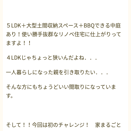
５LDK＋大型土間収納スペース＋BBQできる中庭
あり！使い勝手抜群なリノベ住宅に仕上がりって
ますよ！！
４LDKじゃちょっと狭いんだよね．．．
一人暮らしになった親を引き取りたい．．．
そんな方にもちょうどいい間取りになっていま
す。
そして！！今回は初のチャレンジ！ 家まるごと