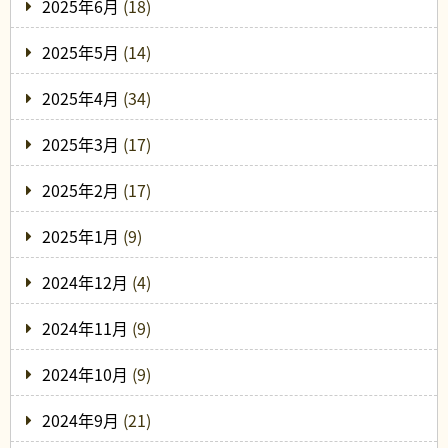
2025年6月
(18)
2025年5月
(14)
2025年4月
(34)
2025年3月
(17)
2025年2月
(17)
2025年1月
(9)
2024年12月
(4)
2024年11月
(9)
2024年10月
(9)
2024年9月
(21)