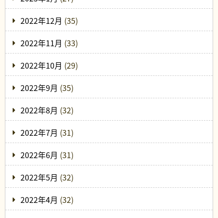
2022年12月
(35)
2022年11月
(33)
2022年10月
(29)
2022年9月
(35)
2022年8月
(32)
2022年7月
(31)
2022年6月
(31)
2022年5月
(32)
2022年4月
(32)