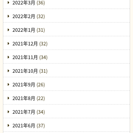
2022年3月
(36)
2022年2月
(32)
2022年1月
(31)
2021年12月
(32)
2021年11月
(34)
2021年10月
(31)
2021年9月
(26)
2021年8月
(22)
2021年7月
(34)
2021年6月
(37)