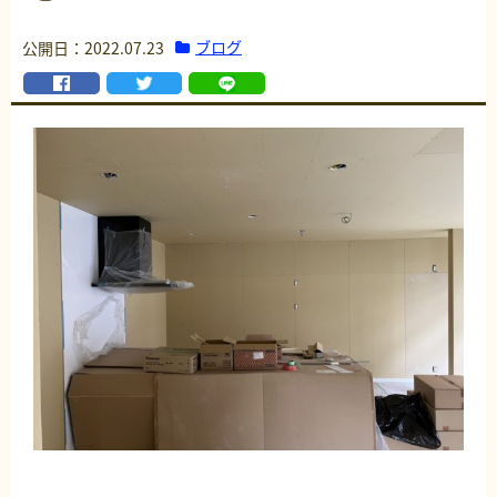
ブログ
公開日：2022.07.23