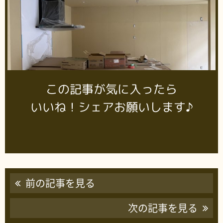
この記事が気に入ったら
いいね！シェアお願いします♪
前の記事を見る
次の記事を見る