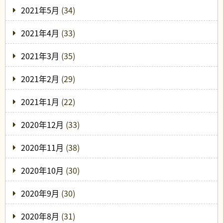
2021年5月
(34)
2021年4月
(33)
2021年3月
(35)
2021年2月
(29)
2021年1月
(22)
2020年12月
(33)
2020年11月
(38)
2020年10月
(30)
2020年9月
(30)
2020年8月
(31)