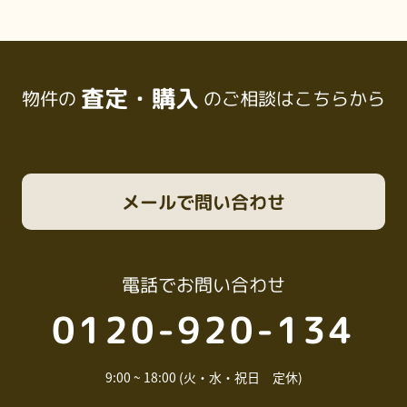
査定・購入
物件の
のご相談はこちらから
メール
で問い合わせ
電話
でお問い合わせ
0120-920-134
9:00 ~ 18:00 (火・水・祝日 定休)