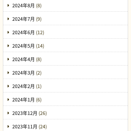
2024年8月
(8)
2024年7月
(9)
2024年6月
(12)
2024年5月
(14)
2024年4月
(8)
2024年3月
(2)
2024年2月
(1)
2024年1月
(6)
2023年12月
(26)
2023年11月
(24)