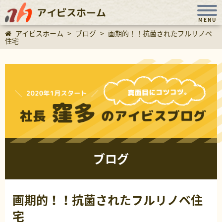
アイビスホーム
MENU
アイビスホーム
>
ブログ
>
画期的！！抗菌されたフルリノベ
住宅
ブログ
画期的！！抗菌されたフルリノベ住
宅