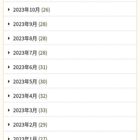
2023年10月
(26)
2023年9月
(28)
2023年8月
(28)
2023年7月
(28)
2023年6月
(31)
2023年5月
(30)
2023年4月
(32)
2023年3月
(33)
2023年2月
(29)
2023年1月
(27)