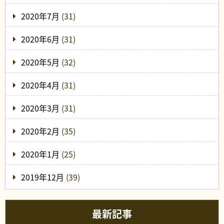
2020年7月
(31)
2020年6月
(31)
2020年5月
(32)
2020年4月
(31)
2020年3月
(31)
2020年2月
(35)
2020年1月
(25)
2019年12月
(39)
最新記事