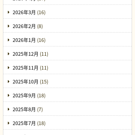
2026年3月
(16)
2026年2月
(8)
2026年1月
(16)
2025年12月
(11)
2025年11月
(11)
2025年10月
(15)
2025年9月
(18)
2025年8月
(7)
2025年7月
(18)