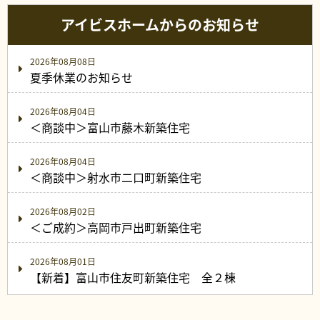
アイビスホームからのお知らせ
2026年08月08日
夏季休業のお知らせ
2026年08月04日
＜商談中＞富山市藤木新築住宅
2026年08月04日
＜商談中＞射水市二口町新築住宅
2026年08月02日
＜ご成約＞高岡市戸出町新築住宅
2026年08月01日
【新着】富山市住友町新築住宅 全２棟