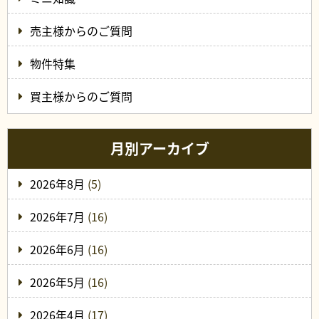
売主様からのご質問
物件特集
買主様からのご質問
月別アーカイブ
2026年8月
(5)
2026年7月
(16)
2026年6月
(16)
2026年5月
(16)
2026年4月
(17)