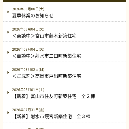
2026年08月08日(土)
夏季休業のお知らせ
2026年08月04日(火)
＜商談中＞富山市藤木新築住宅
2026年08月04日(火)
＜商談中＞射水市二口町新築住宅
2026年08月02日(日)
＜ご成約＞高岡市戸出町新築住宅
2026年08月01日(土)
【新着】富山市住友町新築住宅 全２棟
2026年07月31日(金)
【新着】射水市鏡宮新築住宅 全３棟