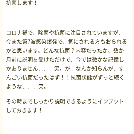
抗菌します！
コロナ禍で、除菌や抗菌に注目されていますが、
今また第7波感染爆発で、気にされる方もおられる
かと思います。どんな抗菌？内容だったか、数か
月前に説明を受けただけで、今では微かな記憶し
かありません．．．笑。が！なんか知らんが、す
んごい抗菌だったはず！！抗菌状態がずっと続く
ような．．．笑。
その時までしっかり説明できるようにインプット
しておきます！